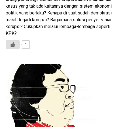
kasus yang tak ada kaitannya dengan sistem ekonomi
politik yang berlaku? Kenapa di saat sudah demokrasi,
masih terjadi korupsi? Bagaimana solusi penyelesaian
korupsi? Cukupkah melalui lembaga-lembaga seperti
KPK?
1