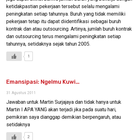
ketidakpastian pekerjaan tersebut selalu mengalami
peningkatan setiap tahunnya. Buruh yang tidak memiliki
pekerjaan tetap itu dapat diidentifikasi sebagai buruh
kontrak dan atau outsourcing. Artinya, jumlah buruh kontrak
dan outsourcing terus mengalami peningkatan setiap
tahunnya, setidaknya sejak tahun 2005.
1
Emansipasi: Ngelmu Kuwi…
31 Agustus 2011
Jawaban untuk Martin Surjajaya dan tidak hanya untuk
Martin I APA YANG akan terjadi jika pada suatu hari,
pemikiran saya dianggap demikian berpengaruh, atau
setidaknya
2