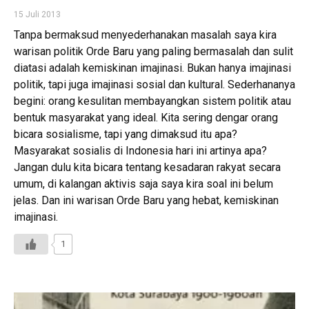
15 Juli 2013
Tanpa bermaksud menyederhanakan masalah saya kira
warisan politik Orde Baru yang paling bermasalah dan sulit
diatasi adalah kemiskinan imajinasi. Bukan hanya imajinasi
politik, tapi juga imajinasi sosial dan kultural. Sederhananya
begini: orang kesulitan membayangkan sistem politik atau
bentuk masyarakat yang ideal. Kita sering dengar orang
bicara sosialisme, tapi yang dimaksud itu apa?
Masyarakat sosialis di Indonesia hari ini artinya apa?
Jangan dulu kita bicara tentang kesadaran rakyat secara
umum, di kalangan aktivis saja saya kira soal ini belum
jelas. Dan ini warisan Orde Baru yang hebat, kemiskinan
imajinasi.
1