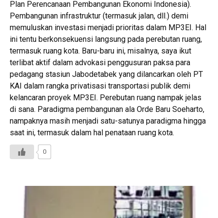
Plan Perencanaan Pembangunan Ekonomi Indonesia).
Pembangunan infrastruktur (termasuk jalan, dll.) demi
memuluskan investasi menjadi prioritas dalam MP3EI. Hal
ini tentu berkonsekuensi langsung pada perebutan ruang,
termasuk ruang kota. Baru-baru ini, misalnya, saya ikut
terlibat aktif dalam advokasi penggusuran paksa para
pedagang stasiun Jabodetabek yang dilancarkan oleh PT
KAI dalam rangka privatisasi transportasi publik demi
kelancaran proyek MP3EI. Perebutan ruang nampak jelas
di sana. Paradigma pembangunan ala Orde Baru Soeharto,
nampaknya masih menjadi satu-satunya paradigma hingga
saat ini, termasuk dalam hal penataan ruang kota.
0