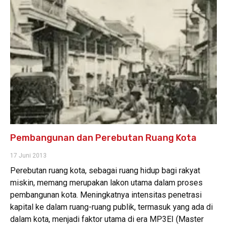
Pembangunan dan Perebutan Ruang Kota
17 Juni 2013
Perebutan ruang kota, sebagai ruang hidup bagi rakyat
miskin, memang merupakan lakon utama dalam proses
pembangunan kota. Meningkatnya intensitas penetrasi
kapital ke dalam ruang-ruang publik, termasuk yang ada di
dalam kota, menjadi faktor utama di era MP3EI (Master