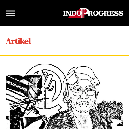
Artikel