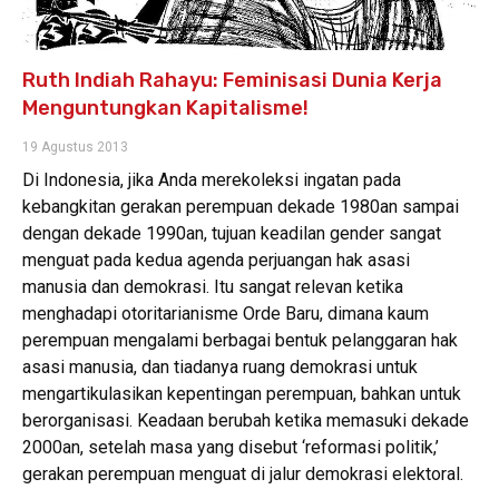
Ruth Indiah Rahayu: Feminisasi Dunia Kerja
Menguntungkan Kapitalisme!
19 Agustus 2013
Di Indonesia, jika Anda merekoleksi ingatan pada
kebangkitan gerakan perempuan dekade 1980an sampai
dengan dekade 1990an, tujuan keadilan gender sangat
menguat pada kedua agenda perjuangan hak asasi
manusia dan demokrasi. Itu sangat relevan ketika
menghadapi otoritarianisme Orde Baru, dimana kaum
perempuan mengalami berbagai bentuk pelanggaran hak
asasi manusia, dan tiadanya ruang demokrasi untuk
mengartikulasikan kepentingan perempuan, bahkan untuk
berorganisasi. Keadaan berubah ketika memasuki dekade
2000an, setelah masa yang disebut ‘reformasi politik,’
gerakan perempuan menguat di jalur demokrasi elektoral.