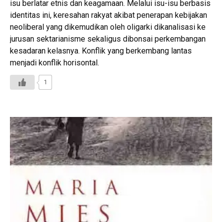
isu berlatar etnis dan keagamaan. Melalui isu-isu berbasis
identitas ini, keresahan rakyat akibat penerapan kebijakan
neoliberal yang dikemudikan oleh oligarki dikanalisasi ke
jurusan sektarianisme sekaligus dibonsai perkembangan
kesadaran kelasnya. Konflik yang berkembang lantas
menjadi konflik horisontal.
1