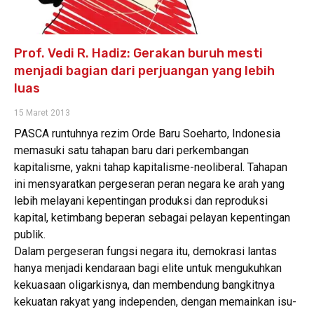
Prof. Vedi R. Hadiz: Gerakan buruh mesti
menjadi bagian dari perjuangan yang lebih
luas
15 Maret 2013
PASCA runtuhnya rezim Orde Baru Soeharto, Indonesia
memasuki satu tahapan baru dari perkembangan
kapitalisme, yakni tahap kapitalisme-neoliberal. Tahapan
ini mensyaratkan pergeseran peran negara ke arah yang
lebih melayani kepentingan produksi dan reproduksi
kapital, ketimbang beperan sebagai pelayan kepentingan
publik.
Dalam pergeseran fungsi negara itu, demokrasi lantas
hanya menjadi kendaraan bagi elite untuk mengukuhkan
kekuasaan oligarkisnya, dan membendung bangkitnya
kekuatan rakyat yang independen, dengan memainkan isu-