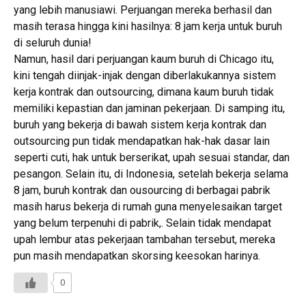
yang lebih manusiawi. Perjuangan mereka berhasil dan
masih terasa hingga kini hasilnya: 8 jam kerja untuk buruh
di seluruh dunia!
Namun, hasil dari perjuangan kaum buruh di Chicago itu,
kini tengah diinjak-injak dengan diberlakukannya sistem
kerja kontrak dan outsourcing, dimana kaum buruh tidak
memiliki kepastian dan jaminan pekerjaan. Di samping itu,
buruh yang bekerja di bawah sistem kerja kontrak dan
outsourcing pun tidak mendapatkan hak-hak dasar lain
seperti cuti, hak untuk berserikat, upah sesuai standar, dan
pesangon. Selain itu, di Indonesia, setelah bekerja selama
8 jam, buruh kontrak dan ousourcing di berbagai pabrik
masih harus bekerja di rumah guna menyelesaikan target
yang belum terpenuhi di pabrik,. Selain tidak mendapat
upah lembur atas pekerjaan tambahan tersebut, mereka
pun masih mendapatkan skorsing keesokan harinya.
0