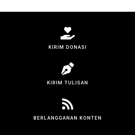
KIRIM DONASI
KIRIM TULISAN
BERLANGGANAN KONTEN