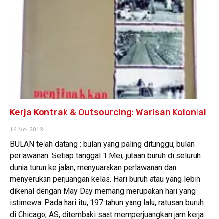
Kerja Kontrak & Outsourcing: Warisan Kolonial
16 Mei 2013
BULAN telah datang : bulan yang paling ditunggu, bulan
perlawanan. Setiap tanggal 1 Mei, jutaan buruh di seluruh
dunia turun ke jalan, menyuarakan perlawanan dan
menyerukan perjuangan kelas. Hari buruh atau yang lebih
dikenal dengan May Day memang merupakan hari yang
istimewa. Pada hari itu, 197 tahun yang lalu, ratusan buruh
di Chicago, AS, ditembaki saat memperjuangkan jam kerja