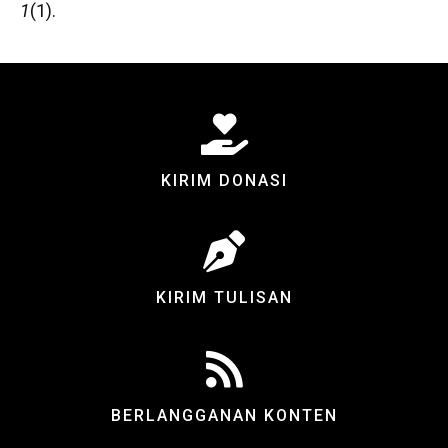
1
(1).
KIRIM DONASI
KIRIM TULISAN
BERLANGGANAN KONTEN