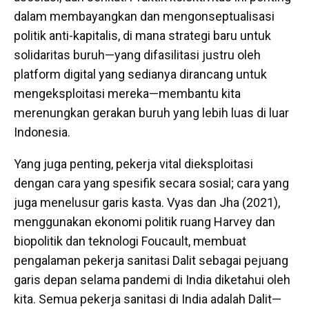
dalam membayangkan dan mengonseptualisasi
politik anti-kapitalis, di mana strategi baru untuk
solidaritas buruh—yang difasilitasi justru oleh
platform digital yang sedianya dirancang untuk
mengeksploitasi mereka—membantu kita
merenungkan gerakan buruh yang lebih luas di luar
Indonesia.
Yang juga penting, pekerja vital dieksploitasi
dengan cara yang spesifik secara sosial; cara yang
juga menelusur garis kasta. Vyas dan Jha (2021),
menggunakan ekonomi politik ruang Harvey dan
biopolitik dan teknologi Foucault, membuat
pengalaman pekerja sanitasi Dalit sebagai pejuang
garis depan selama pandemi di India diketahui oleh
kita. Semua pekerja sanitasi di India adalah Dalit—