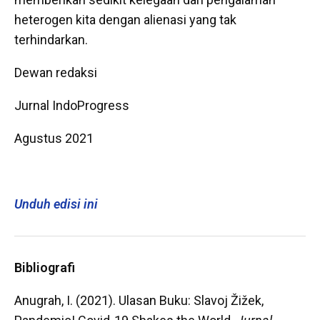
heterogen kita dengan alienasi yang tak
terhindarkan.
Dewan redaksi
Jurnal IndoProgress
Agustus 2021
Unduh edisi ini
Bibliografi
Anugrah, I. (2021). Ulasan Buku: Slavoj Žižek,