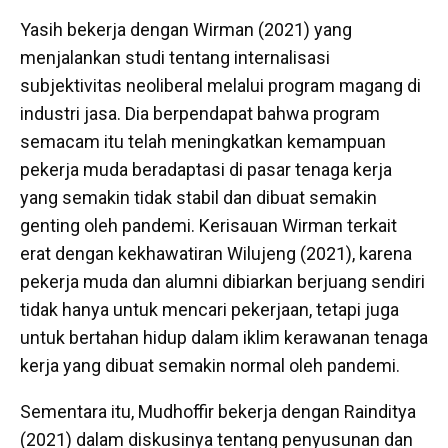
Yasih bekerja dengan Wirman (2021) yang
menjalankan studi tentang internalisasi
subjektivitas neoliberal melalui program magang di
industri jasa. Dia berpendapat bahwa program
semacam itu telah meningkatkan kemampuan
pekerja muda beradaptasi di pasar tenaga kerja
yang semakin tidak stabil dan dibuat semakin
genting oleh pandemi. Kerisauan Wirman terkait
erat dengan kekhawatiran Wilujeng (2021), karena
pekerja muda dan alumni dibiarkan berjuang sendiri
tidak hanya untuk mencari pekerjaan, tetapi juga
untuk bertahan hidup dalam iklim kerawanan tenaga
kerja yang dibuat semakin normal oleh pandemi.
Sementara itu, Mudhoffir bekerja dengan Rainditya
(2021) dalam diskusinya tentang penyusunan dan