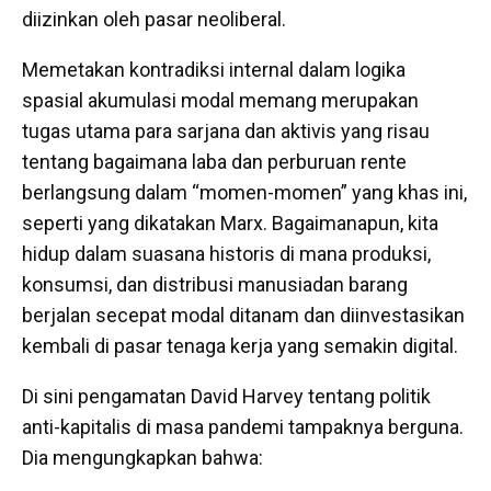
diizinkan oleh pasar neoliberal.
Memetakan kontradiksi internal dalam logika
spasial akumulasi modal memang merupakan
tugas utama para sarjana dan aktivis yang risau
tentang bagaimana laba dan perburuan rente
berlangsung dalam “momen-momen” yang khas ini,
seperti yang dikatakan Marx. Bagaimanapun, kita
hidup dalam suasana historis di mana produksi,
konsumsi, dan distribusi manusiadan barang
berjalan secepat modal ditanam dan diinvestasikan
kembali di pasar tenaga kerja yang semakin digital.
Di sini pengamatan David Harvey tentang politik
anti-kapitalis di masa pandemi tampaknya berguna.
Dia mengungkapkan bahwa: