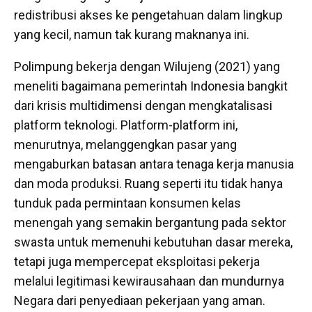
redistribusi akses ke pengetahuan dalam lingkup
yang kecil, namun tak kurang maknanya ini.
Polimpung bekerja dengan Wilujeng (2021) yang
meneliti bagaimana pemerintah Indonesia bangkit
dari krisis multidimensi dengan mengkatalisasi
platform teknologi. Platform-platform ini,
menurutnya, melanggengkan pasar yang
mengaburkan batasan antara tenaga kerja manusia
dan moda produksi. Ruang seperti itu tidak hanya
tunduk pada permintaan konsumen kelas
menengah yang semakin bergantung pada sektor
swasta untuk memenuhi kebutuhan dasar mereka,
tetapi juga mempercepat eksploitasi pekerja
melalui legitimasi kewirausahaan dan mundurnya
Negara dari penyediaan pekerjaan yang aman.