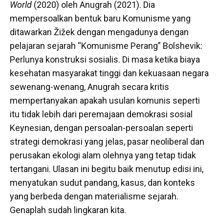
World
(2020) oleh Anugrah (2021). Dia
mempersoalkan bentuk baru Komunisme yang
ditawarkan Žižek dengan mengadunya dengan
pelajaran sejarah “Komunisme Perang” Bolshevik:
Perlunya konstruksi sosialis. Di masa ketika biaya
kesehatan masyarakat tinggi dan kekuasaan negara
sewenang-wenang, Anugrah secara kritis
mempertanyakan apakah usulan komunis seperti
itu tidak lebih dari peremajaan demokrasi sosial
Keynesian, dengan persoalan-persoalan seperti
strategi demokrasi yang jelas, pasar neoliberal dan
perusakan ekologi alam olehnya yang tetap tidak
tertangani. Ulasan ini begitu baik menutup edisi ini,
menyatukan sudut pandang, kasus, dan konteks
yang berbeda dengan materialisme sejarah.
Genaplah sudah lingkaran kita.