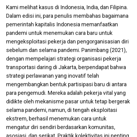
Kami melihat kasus di Indonesia, India, dan Filipina.
Dalam edisi ini, para penulis membahas bagaimana
pemerintah kapitalis Indonesia memanfaatkan
pandemi untuk menemukan cara baru untuk
mengeksploitasi pekerja dan pengorganisasian diri
sebelum dan selama pandemi. Panimbang (2021),
dengan mempelajari strategi organisasi pekerja
transportasi daring di Jakarta, berpendapat bahwa
strategi perlawanan yang inovatif telah
mengembangkan bentuk partisipasi baru di antara
para pengemudi. Mereka adalah pekerja vital yang
didikte oleh mekanisme pasar untuk tetap bergerak
selama pandemi, namun, di tengah eksploitasi
ekstrem, berhasil menemukan cara untuk
mengatur diri sendiri berdasarkan komunitas,
asosiasi, dan serikat. Praktik kolektivitas ini penting