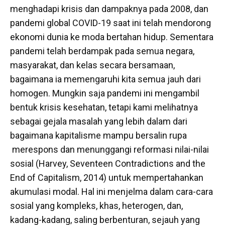
menghadapi krisis dan dampaknya pada 2008, dan
pandemi global COVID-19 saat ini telah mendorong
ekonomi dunia ke moda bertahan hidup. Sementara
pandemi telah berdampak pada semua negara,
masyarakat, dan kelas secara bersamaan,
bagaimana ia memengaruhi kita semua jauh dari
homogen. Mungkin saja pandemi ini mengambil
bentuk krisis kesehatan, tetapi kami melihatnya
sebagai gejala masalah yang lebih dalam dari
bagaimana kapitalisme mampu bersalin rupa
merespons dan menunggangi reformasi nilai-nilai
sosial (Harvey, Seventeen Contradictions and the
End of Capitalism, 2014) untuk mempertahankan
akumulasi modal. Hal ini menjelma dalam cara-cara
sosial yang kompleks, khas, heterogen, dan,
kadang-kadang, saling berbenturan, sejauh yang