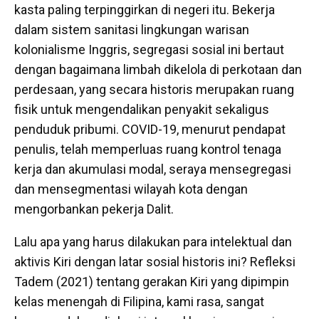
kasta paling terpinggirkan di negeri itu. Bekerja
dalam sistem sanitasi lingkungan warisan
kolonialisme Inggris, segregasi sosial ini bertaut
dengan bagaimana limbah dikelola di perkotaan dan
perdesaan, yang secara historis merupakan ruang
fisik untuk mengendalikan penyakit sekaligus
penduduk pribumi. COVID-19, menurut pendapat
penulis, telah memperluas ruang kontrol tenaga
kerja dan akumulasi modal, seraya mensegregasi
dan mensegmentasi wilayah kota dengan
mengorbankan pekerja Dalit.
Lalu apa yang harus dilakukan para intelektual dan
aktivis Kiri dengan latar sosial historis ini? Refleksi
Tadem (2021) tentang gerakan Kiri yang dipimpin
kelas menengah di Filipina, kami rasa, sangat