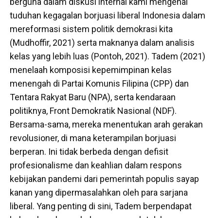
berguna dalam diskusi internal kami mengenai
tuduhan kegagalan borjuasi liberal Indonesia dalam
mereformasi sistem politik demokrasi kita
(Mudhoffir, 2021) serta maknanya dalam analisis
kelas yang lebih luas (Pontoh, 2021). Tadem (2021)
menelaah komposisi kepemimpinan kelas
menengah di Partai Komunis Filipina (CPP) dan
Tentara Rakyat Baru (NPA), serta kendaraan
politiknya, Front Demokratik Nasional (NDF).
Bersama-sama, mereka menentukan arah gerakan
revolusioner, di mana keterampilan borjuasi
berperan. Ini tidak berbeda dengan defisit
profesionalisme dan keahlian dalam respons
kebijakan pandemi dari pemerintah populis sayap
kanan yang dipermasalahkan oleh para sarjana
liberal. Yang penting di sini, Tadem berpendapat