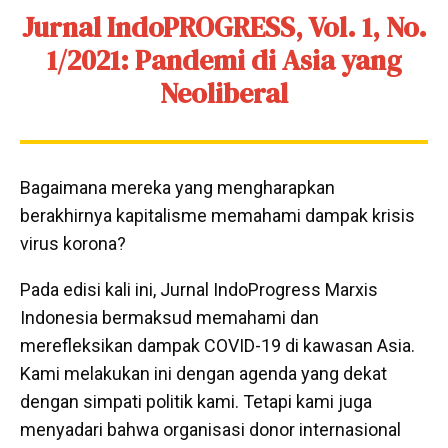
Jurnal IndoPROGRESS, Vol. 1, No.
1/2021: Pandemi di Asia yang
Neoliberal
Bagaimana mereka yang mengharapkan
berakhirnya kapitalisme memahami dampak krisis
virus korona?
Pada edisi kali ini, Jurnal IndoProgress Marxis
Indonesia bermaksud memahami dan
merefleksikan dampak COVID-19 di kawasan Asia.
Kami melakukan ini dengan agenda yang dekat
dengan simpati politik kami. Tetapi kami juga
menyadari bahwa organisasi donor internasional