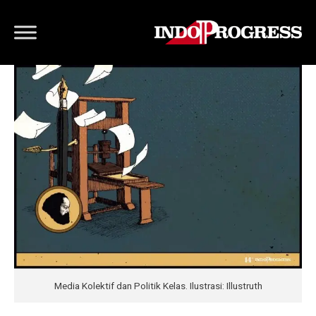
Media Kolektif dan Politik Kelas. Ilustrasi: Illustruth