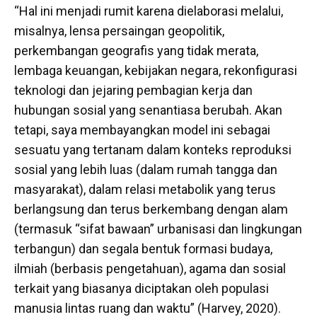
“Hal ini menjadi rumit karena dielaborasi melalui,
misalnya, lensa persaingan geopolitik,
perkembangan geografis yang tidak merata,
lembaga keuangan, kebijakan negara, rekonfigurasi
teknologi dan jejaring pembagian kerja dan
hubungan sosial yang senantiasa berubah. Akan
tetapi, saya membayangkan model ini sebagai
sesuatu yang tertanam dalam konteks reproduksi
sosial yang lebih luas (dalam rumah tangga dan
masyarakat), dalam relasi metabolik yang terus
berlangsung dan terus berkembang dengan alam
(termasuk “sifat bawaan” urbanisasi dan lingkungan
terbangun) dan segala bentuk formasi budaya,
ilmiah (berbasis pengetahuan), agama dan sosial
terkait yang biasanya diciptakan oleh populasi
manusia lintas ruang dan waktu” (Harvey, 2020).