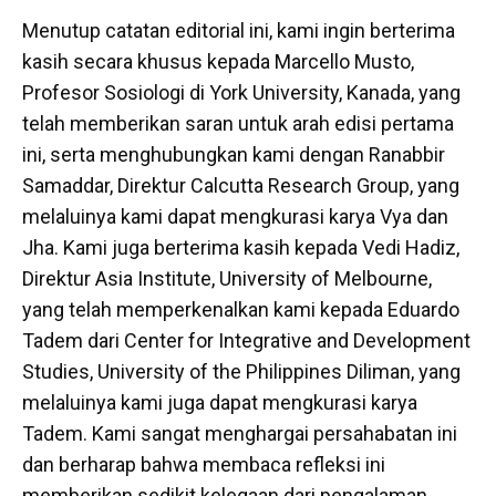
Menutup catatan editorial ini, kami ingin berterima
kasih secara khusus kepada Marcello Musto,
Profesor Sosiologi di York University, Kanada, yang
telah memberikan saran untuk arah edisi pertama
ini, serta menghubungkan kami dengan Ranabbir
Samaddar, Direktur Calcutta Research Group, yang
melaluinya kami dapat mengkurasi karya Vya dan
Jha. Kami juga berterima kasih kepada Vedi Hadiz,
Direktur Asia Institute, University of Melbourne,
yang telah memperkenalkan kami kepada Eduardo
Tadem dari Center for Integrative and Development
Studies, University of the Philippines Diliman, yang
melaluinya kami juga dapat mengkurasi karya
Tadem. Kami sangat menghargai persahabatan ini
dan berharap bahwa membaca refleksi ini
memberikan sedikit kelegaan dari pengalaman