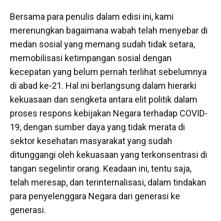
Bersama para penulis dalam edisi ini, kami
merenungkan bagaimana wabah telah menyebar di
medan sosial yang memang sudah tidak setara,
memobilisasi ketimpangan sosial dengan
kecepatan yang belum pernah terlihat sebelumnya
di abad ke-21. Hal ini berlangsung dalam hierarki
kekuasaan dan sengketa antara elit politik dalam
proses respons kebijakan Negara terhadap COVID-
19, dengan sumber daya yang tidak merata di
sektor kesehatan masyarakat yang sudah
ditunggangi oleh kekuasaan yang terkonsentrasi di
tangan segelintir orang. Keadaan ini, tentu saja,
telah meresap, dan terinternalisasi, dalam tindakan
para penyelenggara Negara dari generasi ke
generasi.