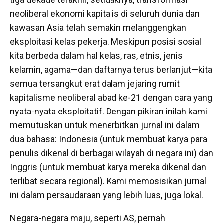
neoliberal ekonomi kapitalis di seluruh dunia dan
kawasan Asia telah semakin melanggengkan
eksploitasi kelas pekerja. Meskipun posisi sosial
kita berbeda dalam hal kelas, ras, etnis, jenis
kelamin, agama—dan daftarnya terus berlanjut—kita
semua tersangkut erat dalam jejaring rumit
kapitalisme neoliberal abad ke-21 dengan cara yang
nyata-nyata eksploitatif. Dengan pikiran inilah kami
memutuskan untuk menerbitkan jurnal ini dalam
dua bahasa: Indonesia (untuk membuat karya para
penulis dikenal di berbagai wilayah di negara ini) dan
Inggris (untuk membuat karya mereka dikenal dan
terlibat secara regional). Kami memosisikan jurnal
ini dalam persaudaraan yang lebih luas, juga lokal.
Negara-negara maju, seperti AS, pernah