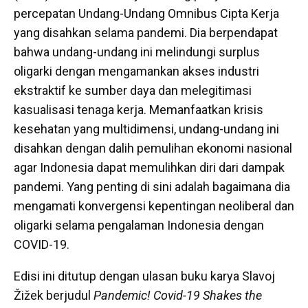
percepatan Undang-Undang Omnibus Cipta Kerja
yang disahkan selama pandemi. Dia berpendapat
bahwa undang-undang ini melindungi surplus
oligarki dengan mengamankan akses industri
ekstraktif ke sumber daya dan melegitimasi
kasualisasi tenaga kerja. Memanfaatkan krisis
kesehatan yang multidimensi, undang-undang ini
disahkan dengan dalih pemulihan ekonomi nasional
agar Indonesia dapat memulihkan diri dari dampak
pandemi. Yang penting di sini adalah bagaimana dia
mengamati konvergensi kepentingan neoliberal dan
oligarki selama pengalaman Indonesia dengan
COVID-19.
Edisi ini ditutup dengan ulasan buku karya Slavoj
Žižek berjudul
Pandemic! Covid-19 Shakes the