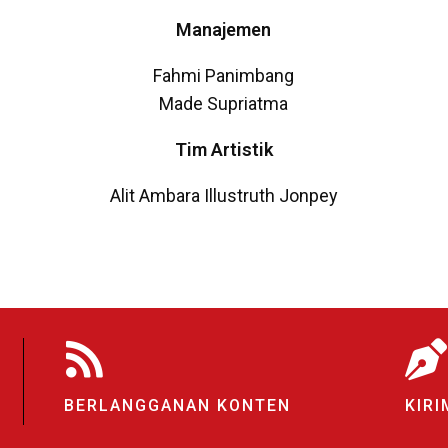
Manajemen
Fahmi Panimbang
Made Supriatma
Tim Artistik
Alit Ambara
Illustruth
Jonpey
BERLANGGANAN KONTEN
KIRI