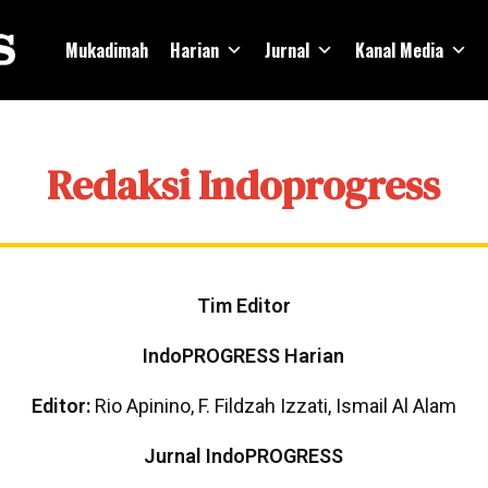
Mukadimah
Harian
Jurnal
Kanal Media
Redaksi Indoprogress
Tim Editor
IndoPROGRESS Harian
Editor:
Rio Apinino, F. Fildzah Izzati, Ismail Al Alam
Jurnal IndoPROGRESS