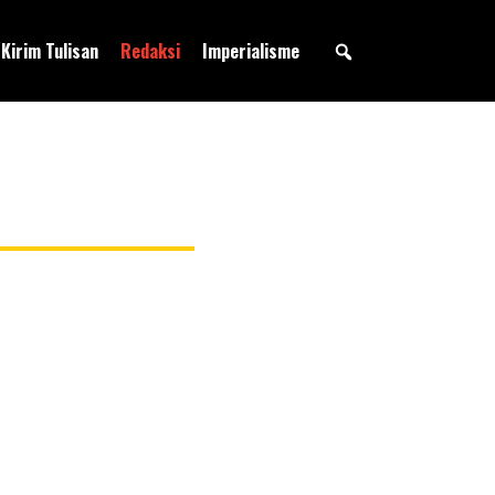
Kirim Tulisan
Redaksi
Imperialisme