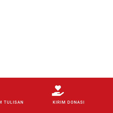
M TULISAN
KIRIM DONASI