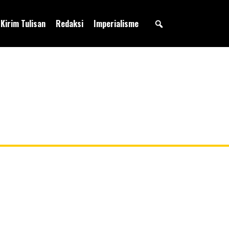
Kirim Tulisan
Redaksi
Imperialisme