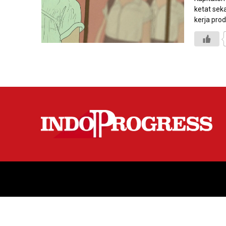
ketat sek
kerja prod