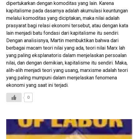
dipertukarkan dengan komoditas yang lain. Karena
kapitalisme pada dasarnya adalah akumulasi keuntungan
melalui komoditas yang diciptakan, maka nilai adalah
prasyarat bagi relasi ekonomi tersebut, atau dengan kata
lain menjadi batu fondasi dari kapitalisme itu sendiri.
Dengan analisisnya, Martin membuktikan bahwa dari
berbagai macam teori nilai yang ada, teori nilai Marx lah
yang paling eksplanatoris dalam menjelaskan persoalan
nilai, dan dengan demikian, kapitalisme itu sendiri. Maka,
alih-alih menjadi teori yang usang, marxisme adalah teori
yang paling mumpuni dalam menjelaskan fenomena
ekonomi yang saat ini terjadi.
0