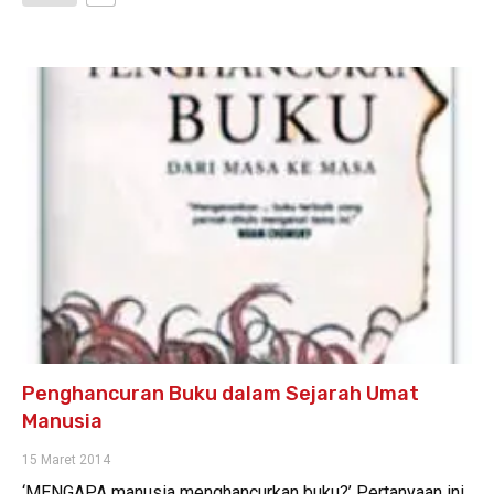
Penghancuran Buku dalam Sejarah Umat
Manusia
15 Maret 2014
‘MENGAPA manusia menghancurkan buku?’ Pertanyaan ini