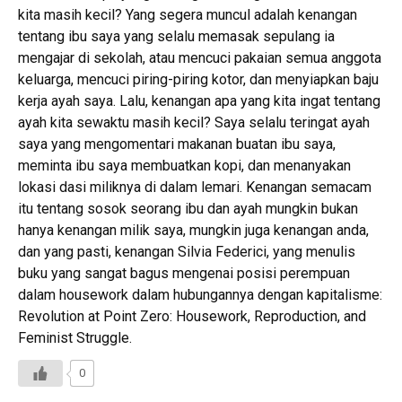
kita masih kecil? Yang segera muncul adalah kenangan
tentang ibu saya yang selalu memasak sepulang ia
mengajar di sekolah, atau mencuci pakaian semua anggota
keluarga, mencuci piring-piring kotor, dan menyiapkan baju
kerja ayah saya. Lalu, kenangan apa yang kita ingat tentang
ayah kita sewaktu masih kecil? Saya selalu teringat ayah
saya yang mengomentari makanan buatan ibu saya,
meminta ibu saya membuatkan kopi, dan menanyakan
lokasi dasi miliknya di dalam lemari. Kenangan semacam
itu tentang sosok seorang ibu dan ayah mungkin bukan
hanya kenangan milik saya, mungkin juga kenangan anda,
dan yang pasti, kenangan Silvia Federici, yang menulis
buku yang sangat bagus mengenai posisi perempuan
dalam housework dalam hubungannya dengan kapitalisme:
Revolution at Point Zero: Housework, Reproduction, and
Feminist Struggle.
0