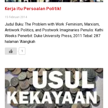
Kerja itu Persoalan Politik!
15 Februari 2014
Judul Buku: The Problem with Work :Feminism, Marxism,
Antiwork Politics, and Postwork Imaginaries Penulis: Kathi
Weeks Penerbit: Duke University Press, 2011 Tebal: 287
halaman ‘Alangkah
1