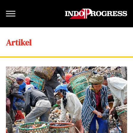
Artikel