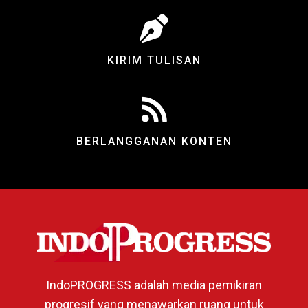
KIRIM TULISAN
BERLANGGANAN KONTEN
IndoPROGRESS adalah media pemikiran
progresif yang menawarkan ruang untuk