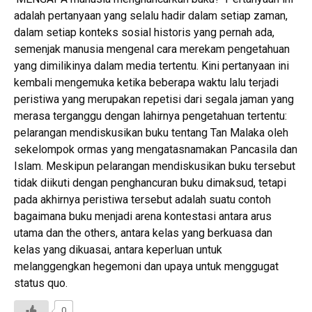
adalah pertanyaan yang selalu hadir dalam setiap zaman,
dalam setiap konteks sosial historis yang pernah ada,
semenjak manusia mengenal cara merekam pengetahuan
yang dimilikinya dalam media tertentu. Kini pertanyaan ini
kembali mengemuka ketika beberapa waktu lalu terjadi
peristiwa yang merupakan repetisi dari segala jaman yang
merasa terganggu dengan lahirnya pengetahuan tertentu:
pelarangan mendiskusikan buku tentang Tan Malaka oleh
sekelompok ormas yang mengatasnamakan Pancasila dan
Islam. Meskipun pelarangan mendiskusikan buku tersebut
tidak diikuti dengan penghancuran buku dimaksud, tetapi
pada akhirnya peristiwa tersebut adalah suatu contoh
bagaimana buku menjadi arena kontestasi antara arus
utama dan the others, antara kelas yang berkuasa dan
kelas yang dikuasai, antara keperluan untuk
melanggengkan hegemoni dan upaya untuk menggugat
status quo.
0