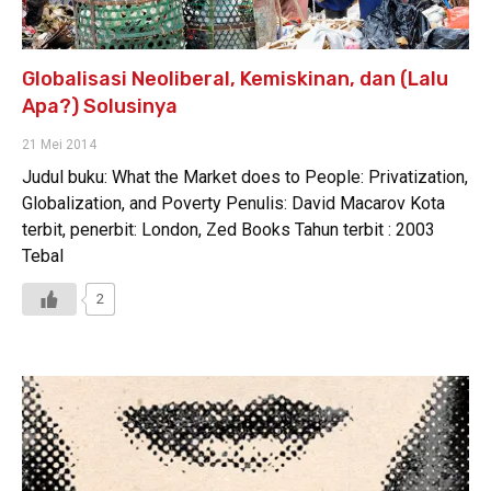
Globalisasi Neoliberal, Kemiskinan, dan (Lalu
Apa?) Solusinya
21 Mei 2014
Judul buku: What the Market does to People: Privatization,
Globalization, and Poverty Penulis: David Macarov Kota
terbit, penerbit: London, Zed Books Tahun terbit : 2003
Tebal
2