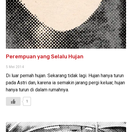
Perempuan yang Selalu Hujan
5 Mei 2014
Di luar pernah hujan. Sekarang tidak lagi. Hujan hanya turun
pada Astri dan, karena ia semakin jarang pergi keluar, hujan
hanya turun di dalam rumahnya.
1