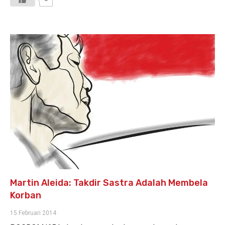
Martin Aleida: Takdir Sastra Adalah Membela
Korban
15 Februari 2014