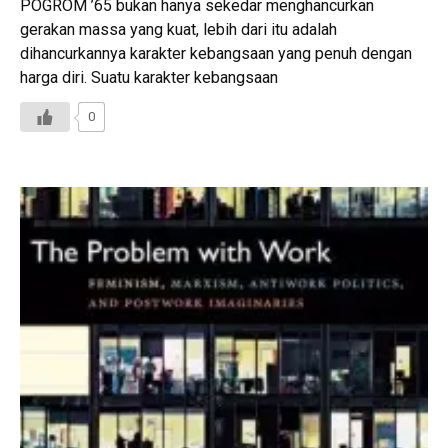
POGROM ’65 bukan hanya sekedar menghancurkan
gerakan massa yang kuat, lebih dari itu adalah
dihancurkannya karakter kebangsaan yang penuh dengan
harga diri. Suatu karakter kebangsaan
0