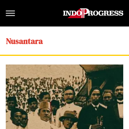
Nusantara