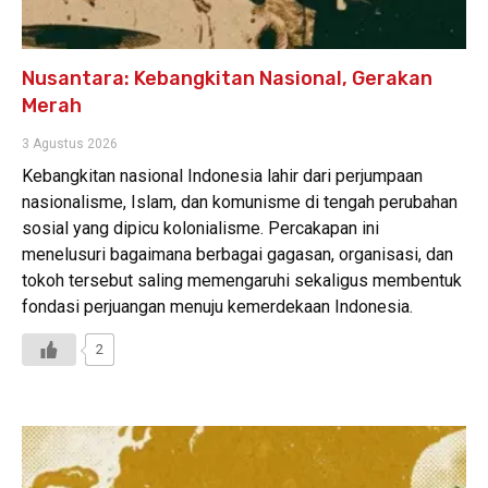
Nusantara: Kebangkitan Nasional, Gerakan
Merah
3 Agustus 2026
Kebangkitan nasional Indonesia lahir dari perjumpaan
nasionalisme, Islam, dan komunisme di tengah perubahan
sosial yang dipicu kolonialisme. Percakapan ini
menelusuri bagaimana berbagai gagasan, organisasi, dan
tokoh tersebut saling memengaruhi sekaligus membentuk
fondasi perjuangan menuju kemerdekaan Indonesia.
2