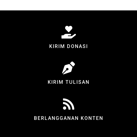
KIRIM DONASI
KIRIM TULISAN
BERLANGGANAN KONTEN