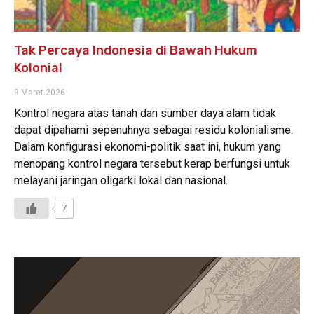
Tak Percaya Indonesia di Bawah Hukum
Kolonial
9 Maret 2026
Kontrol negara atas tanah dan sumber daya alam tidak
dapat dipahami sepenuhnya sebagai residu kolonialisme.
Dalam konfigurasi ekonomi-politik saat ini, hukum yang
menopang kontrol negara tersebut kerap berfungsi untuk
melayani jaringan oligarki lokal dan nasional.
7