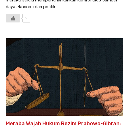
daya ekonomi dan politik.
9
Meraba Wajah Hukum Rezim Prabowo-Gibran: