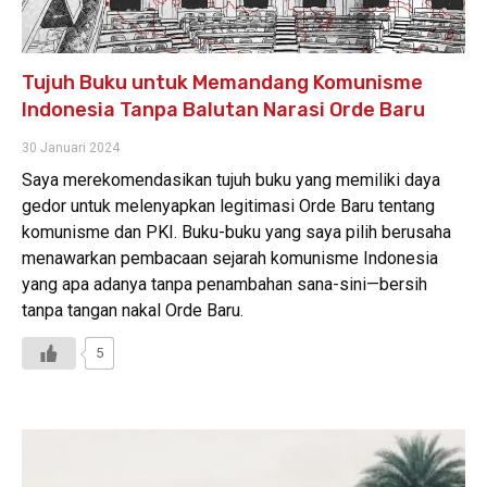
Tujuh Buku untuk Memandang Komunisme
Indonesia Tanpa Balutan Narasi Orde Baru
30 Januari 2024
Saya merekomendasikan tujuh buku yang memiliki daya
gedor untuk melenyapkan legitimasi Orde Baru tentang
komunisme dan PKI. Buku-buku yang saya pilih berusaha
menawarkan pembacaan sejarah komunisme Indonesia
yang apa adanya tanpa penambahan sana-sini—bersih
tanpa tangan nakal Orde Baru.
5