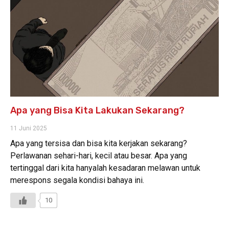
Apa yang Bisa Kita Lakukan Sekarang?
11 Juni 2025
Apa yang tersisa dan bisa kita kerjakan sekarang?
Perlawanan sehari-hari, kecil atau besar. Apa yang
tertinggal dari kita hanyalah kesadaran melawan untuk
merespons segala kondisi bahaya ini.
10