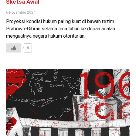
Sketsa Awal
6 November 2024
Proyeksi kondisi hukum paling kuat di bawah rezim
Prabowo-Gibran selama lima tahun ke depan adalah
menguatnya negara hukum otoritarian.
6