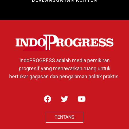
BERLANGGANAN KONTEN
IndoPROGRESS adalah media pemikiran
progresif yang menawarkan ruang untuk
bertukar gagasan dan pengalaman politik praktis.
TENTANG