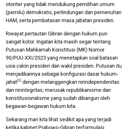
otoriter yang tidak mendukung pemilihan umum
(pemilu) demokratis, perlindungan dan pemenuhan
HAM, serta pembatasan masa jabatan presiden.
Riwayat pertautan Gibran dengan hukum pun
sangat kotor. Ingatan kita masih segar tentang
Putusan Mahkamah Konstitusi (MK) Nomor
90/PUU-XXI/2023 yang menetapkan soal batasan
usia calon presiden dan wakil presiden. Putusan itu
menjadikannya sebagai konfigurasi dasar hukum-
[3]
jahat
dengan melanggengkan nirindependenitas
dan nirintegritas; merusak republikanisme dan
konstitusionalisme yang sudah dibangun oleh
begawan-begawan hukum kita.
Sekarang mari kita lihat sedikit apa yang terjadi
ketika kabinet Prabowo-Gibran terformulasi.