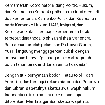
Kementerian Koordinator Bidang Politik, Hukum,
dan Keamanan (Kemenkopolhukam) diurai menjadi
dua kementerian: Kemenko Politik dan Keamanan
serta Kemenko Hukum, HAM, Imigrasi, dan
Kemasyarakatan. Lembaga kementerian terakhir
tersebut dinakhodai oleh Yusril Ihza Mahendra.
Baru sehari setelah pelantikan Prabowo-Gibran,
Yusril langsung menggegerkan publik dengan
pernyataan bahwa “pelanggaran HAM berpuluh-
puluh tahun terakhir di tanah air itu tidak ada.”
Dengan titik pernyataan bodoh —atau tolol— dari
Yusril itu, dan berbagai rekam historis dari Prabowo
dan Gibran, sebetulnya sketsa awal wajah hukum
Indonesia untuk lima tahun ke depan dapat
ditorehkan. Mari kita gambar sketsa wajah itu.