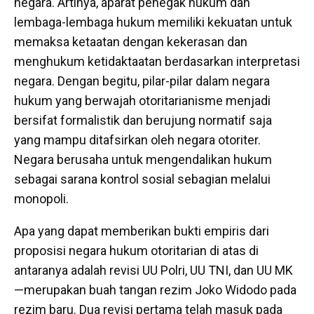
negara. Artinya, aparat penegak hukum dan
lembaga-lembaga hukum memiliki kekuatan untuk
memaksa ketaatan dengan kekerasan dan
menghukum ketidaktaatan berdasarkan interpretasi
negara. Dengan begitu, pilar-pilar dalam negara
hukum yang berwajah otoritarianisme menjadi
bersifat formalistik dan berujung normatif saja
yang mampu ditafsirkan oleh negara otoriter.
Negara berusaha untuk mengendalikan hukum
sebagai sarana kontrol sosial sebagian melalui
monopoli.
Apa yang dapat memberikan bukti empiris dari
proposisi negara hukum otoritarian di atas di
antaranya adalah revisi UU Polri, UU TNI, dan UU MK
—merupakan buah tangan rezim Joko Widodo pada
rezim baru. Dua revisi pertama telah masuk pada