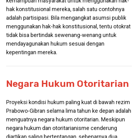
kemampuan masyarakat untuk menggunakan hak-
hak konstitusional mereka, salah satu contohnya
adalah partisipasi. Bila mengangkat asumsi publik
menggunakan hak-hak konstitusional, tentu otokrat
tidak bisa bertindak sewenang-wenang untuk
mendayagunakan hukum sesuai dengan
kepentingan mereka.
Negara Hukum Otoritarian
Proyeksi kondisi hukum paling kuat di bawah rezim
Prabowo-Gibran selama lima tahun ke depan adalah
menguatnya negara hukum otoritarian. Meskipun
negara hukum dan otoritarianisme cenderung
diartikan saling bertentangan, sebenarnya dua