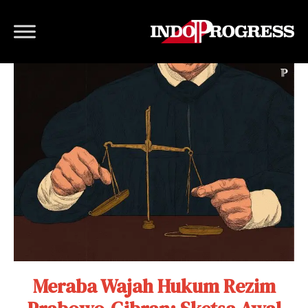
Meraba Wajah Hukum Rezim