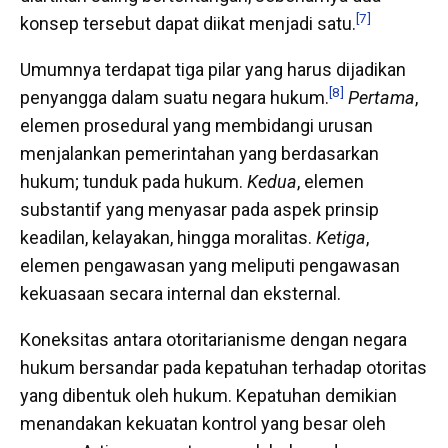
[7]
konsep tersebut dapat diikat menjadi satu.
Umumnya terdapat tiga pilar yang harus dijadikan
[8]
penyangga dalam suatu negara hukum.
Pertama
,
elemen prosedural yang membidangi urusan
menjalankan pemerintahan yang berdasarkan
hukum; tunduk pada hukum.
Kedua
, elemen
substantif yang menyasar pada aspek prinsip
keadilan, kelayakan, hingga moralitas.
Ketiga
,
elemen pengawasan yang meliputi pengawasan
kekuasaan secara internal dan eksternal.
Koneksitas antara otoritarianisme dengan negara
hukum bersandar pada kepatuhan terhadap otoritas
yang dibentuk oleh hukum. Kepatuhan demikian
menandakan kekuatan kontrol yang besar oleh