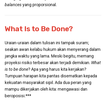
balances
yang proporsional.
What Is to Be Done?
Uraian-uraian dalam tulisan ini tampak suram;
seakan awan kelabu hukum akan menyerang dalam
jangka waktu yang lama. Meski begitu, memang
proyeksi risiko terbesar akan terjadi demikian.
What
is to be done
? Apa yang harus kita kerjakan?
Tumpuan harapan kita pantas disematkan kepada
kekuatan masyarakat sipil. Ada dua peran yang
mampu dikerjakan oleh kita: mengawasi dan
beroposisi.***