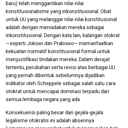
baru) telah menggantikan nilai-nilai
konstitusionalisme yang inkonstitusional. Obat
untuk UU yang melanggar nilai-nilai konstitusional
adalah dengan meniadakan mereka sebagai
inkonstitusional. Dengan kata lain, kalangan otokrat
—seperti Jokowi dan Prabowo— memanfaatkan
kekuatan normatif konstitusional formal untuk
menjustifikasi tindakan mereka. Dalam derajat
tertentu, perubahan serta revisi atas berbagai UU
yang pernah dibentuk sebelumnya dijadikan
indikator oleh Scheppele sebagai salah satu cara
otokrat untuk mencapai dominasi terpadu dari
semua lembaga negara yang ada.
Konsekuensi paling besar dari gejala-gejala
legalisme otokratis ini adalah absennya