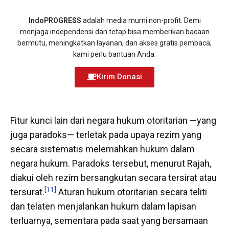
IndoPROGRESS
adalah media murni non-profit. Demi
menjaga independensi dan tetap bisa memberikan bacaan
bermutu, meningkatkan layanan, dan akses gratis pembaca,
kami perlu bantuan Anda.
Kirim Donasi
Fitur kunci lain dari negara hukum otoritarian —yang
juga paradoks— terletak pada upaya rezim yang
secara sistematis melemahkan hukum dalam
negara hukum. Paradoks tersebut, menurut Rajah,
diakui oleh rezim bersangkutan secara tersirat atau
[11]
tersurat.
Aturan hukum otoritarian secara teliti
dan telaten menjalankan hukum dalam lapisan
terluarnya, sementara pada saat yang bersamaan