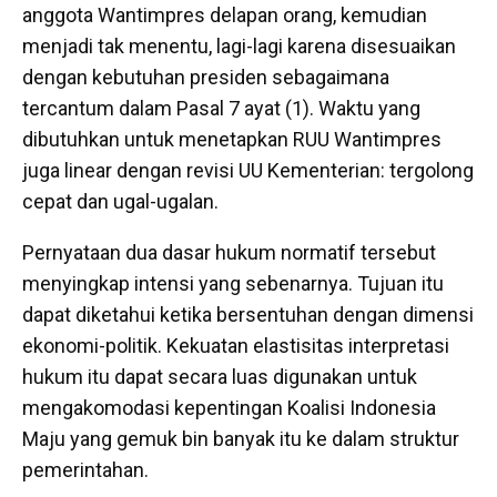
anggota Wantimpres delapan orang, kemudian
menjadi tak menentu, lagi-lagi karena disesuaikan
dengan kebutuhan presiden sebagaimana
tercantum dalam Pasal 7 ayat (1). Waktu yang
dibutuhkan untuk menetapkan RUU Wantimpres
juga linear dengan revisi UU Kementerian: tergolong
cepat dan ugal-ugalan.
Pernyataan dua dasar hukum normatif tersebut
menyingkap intensi yang sebenarnya. Tujuan itu
dapat diketahui ketika bersentuhan dengan dimensi
ekonomi-politik. Kekuatan elastisitas interpretasi
hukum itu dapat secara luas digunakan untuk
mengakomodasi kepentingan Koalisi Indonesia
Maju yang gemuk bin banyak itu ke dalam struktur
pemerintahan.