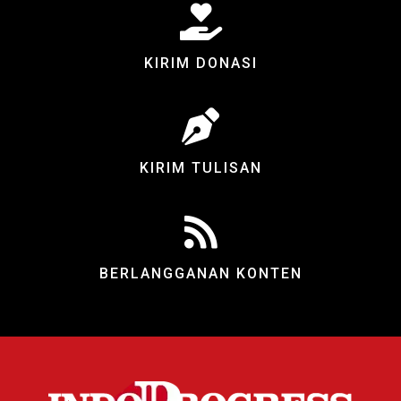
KIRIM DONASI
KIRIM TULISAN
BERLANGGANAN KONTEN