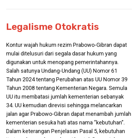
Legalisme Otokratis
Kontur wajah hukum rezim Prabowo-Gibran dapat
mulai ditelusuri dari segala dasar hukum yang
digunakan untuk menopang pemerintahannya.
Salah satunya Undang-Undang (UU) Nomor 61
Tahun 2024 tentang Perubahan atas UU Nomor 39
Tahun 2008 tentang Kementerian Negara. Semula
UU itu membatasi jumlah kementerian sebanyak
34. UU kemudian direvisi sehingga melancarkan
jalan agar Prabowo-Gibran dapat menambah jumlah
kementerian sesuka hati atas nama “kebutuhan”.
Dalam keterangan Penjelasan Pasal 5, kebutuhan