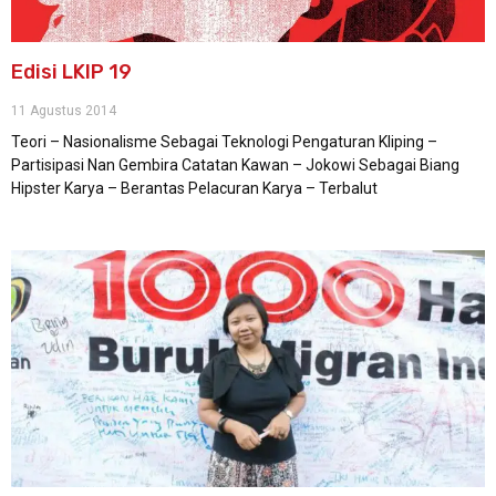
Edisi LKIP 19
11 Agustus 2014
Teori – Nasionalisme Sebagai Teknologi Pengaturan Kliping –
Partisipasi Nan Gembira Catatan Kawan – Jokowi Sebagai Biang
Hipster Karya – Berantas Pelacuran Karya – Terbalut