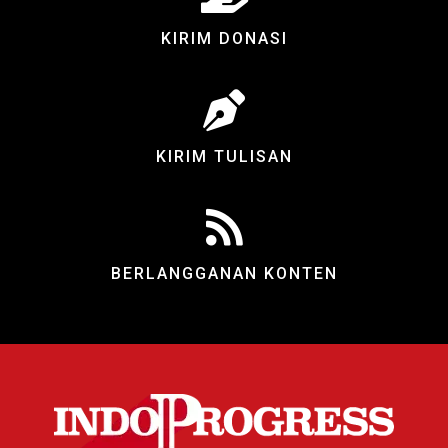
KIRIM DONASI
KIRIM TULISAN
BERLANGGANAN KONTEN