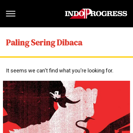
Paling Sering Dibaca
It seems we can't find what you're looking for.