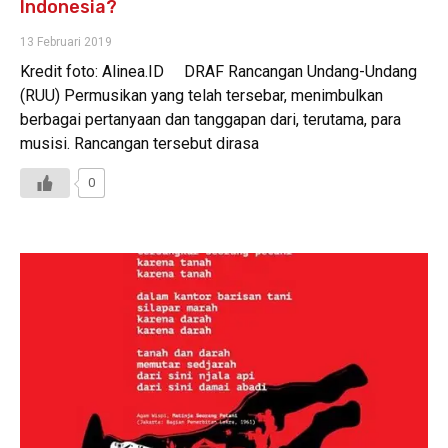
Indonesia?
13 Februari 2019
Kredit foto: Alinea.ID DRAF Rancangan Undang-Undang
(RUU) Permusikan yang telah tersebar, menimbulkan
berbagai pertanyaan dan tanggapan dari, terutama, para
musisi. Rancangan tersebut dirasa
0