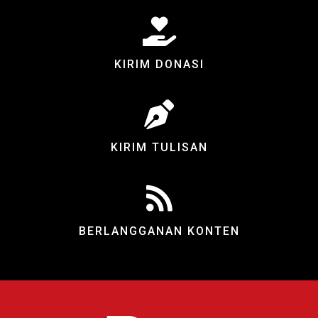
KIRIM DONASI
KIRIM TULISAN
BERLANGGANAN KONTEN