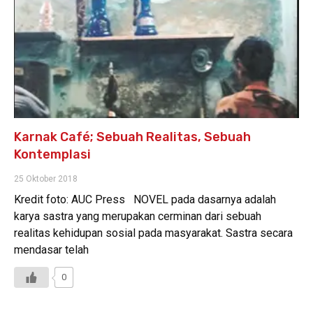
Karnak Café; Sebuah Realitas, Sebuah
Kontemplasi
25 Oktober 2018
Kredit foto: AUC Press NOVEL pada dasarnya adalah
karya sastra yang merupakan cerminan dari sebuah
realitas kehidupan sosial pada masyarakat. Sastra secara
mendasar telah
0