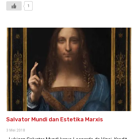
1
Salvator Mundi dan Estetika Marxis
3 Mei 2018