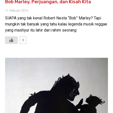
Bob Marley, Perjuangan, dan Kisah Kita
11 Februari 2016
SIAPA yang tak kenal Robert Nesta “Bob” Marley? Tapi
mungkin tak banyak yang tahu kalau legenda musik reggae
yang mashyur itu lahir dari rahim seorang
0