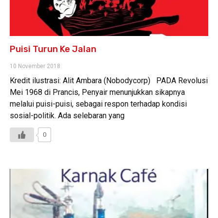
Puisi Turun Ke Jalan
10 November 2018
Kredit ilustrasi: Alit Ambara (Nobodycorp) PADA Revolusi
Mei 1968 di Prancis, Penyair menunjukkan sikapnya
melalui puisi-puisi, sebagai respon terhadap kondisi
sosial-politik. Ada selebaran yang
0