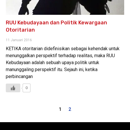
RUU Kebudayaan dan Politik Kewargaan
Otoritarian
11 Januari 2016
KETIKA otoritarian didefinisikan sebagai kehendak untuk
menunggalkan perspektif terhadap realitas, maka RUU
Kebudayaan adalah sebuah upaya politik untuk
manunggaling perspektif itu. Sejauh ini, ketika
perbincangan
0
1
2