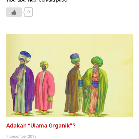
0
Adakah “Ulama Organik”?
7 Desember 2018