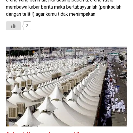
membawa kabar berita maka bertabayyunlah (periksalah
dengan teliti!) agar kamu tidak menimpakan
2