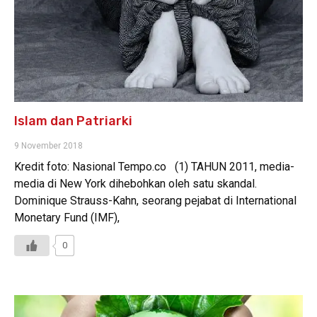
Islam dan Patriarki
9 November 2018
Kredit foto: Nasional Tempo.co (1) TAHUN 2011, media-
media di New York dihebohkan oleh satu skandal.
Dominique Strauss-Kahn, seorang pejabat di International
Monetary Fund (IMF),
0