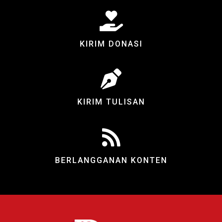
KIRIM DONASI
KIRIM TULISAN
BERLANGGANAN KONTEN