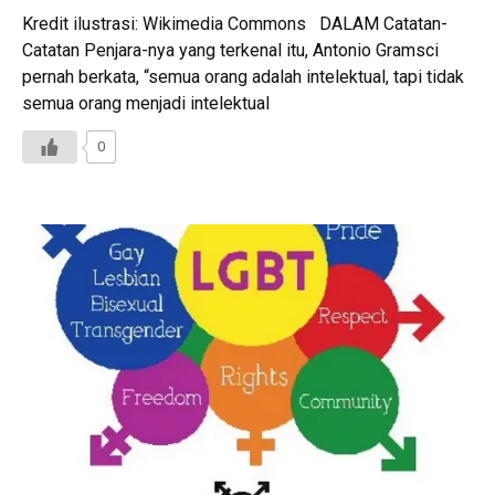
Kredit ilustrasi: Wikimedia Commons DALAM Catatan-
Catatan Penjara-nya yang terkenal itu, Antonio Gramsci
pernah berkata, “semua orang adalah intelektual, tapi tidak
semua orang menjadi intelektual
0