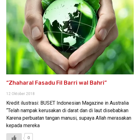
“Zhaharal Fasadu Fil Barri wal Bahri”
12 Oktober 2018
Kredit ilustrasi: BUSET Indonesian Magazine in Australia
“Telah nampak kerusakan di darat dan di laut disebabkan
Karena perbuatan tangan manusi, supaya Allah merasakan
kepada mereka
0