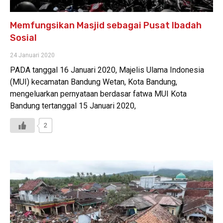
Memfungsikan Masjid sebagai Pusat Ibadah
Sosial
24 Januari 2020
PADA tanggal 16 Januari 2020, Majelis Ulama Indonesia
(MUI) kecamatan Bandung Wetan, Kota Bandung,
mengeluarkan pernyataan berdasar fatwa MUI Kota
Bandung tertanggal 15 Januari 2020,
2