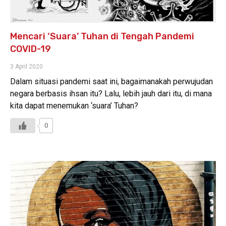
Mencari ‘Suara’ Tuhan di Tengah Pandemi
COVID-19
3 April 2020
Dalam situasi pandemi saat ini, bagaimanakah perwujudan
negara berbasis ihsan itu? Lalu, lebih jauh dari itu, di mana
kita dapat menemukan ‘suara’ Tuhan?
0