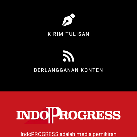
KIRIM TULISAN
BERLANGGANAN KONTEN
IndoPROGRESS adalah media pemikiran