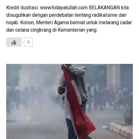
Kredit ilustrasi: www.hidayatullah.com BELAKANGAN kita
disuguhkan dengan perdebatan tentang radikalisme dan
niqab. Konon, Menteri Agama berniat untuk melarang cadar
dan celana cingkrang di Kementerian yang
0