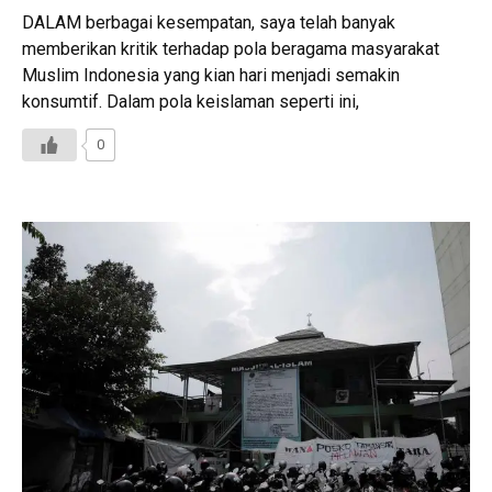
DALAM berbagai kesempatan, saya telah banyak
memberikan kritik terhadap pola beragama masyarakat
Muslim Indonesia yang kian hari menjadi semakin
konsumtif. Dalam pola keislaman seperti ini,
0