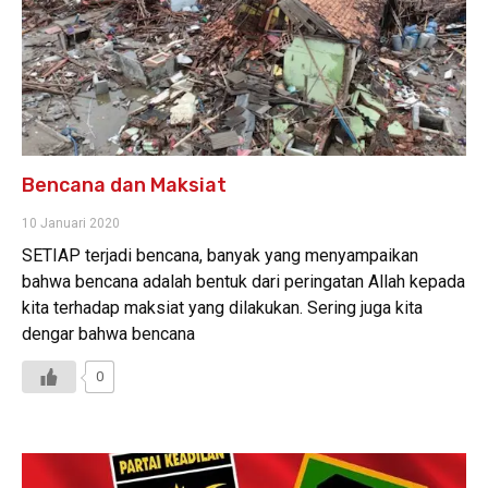
Bencana dan Maksiat
10 Januari 2020
SETIAP terjadi bencana, banyak yang menyampaikan
bahwa bencana adalah bentuk dari peringatan Allah kepada
kita terhadap maksiat yang dilakukan. Sering juga kita
dengar bahwa bencana
0