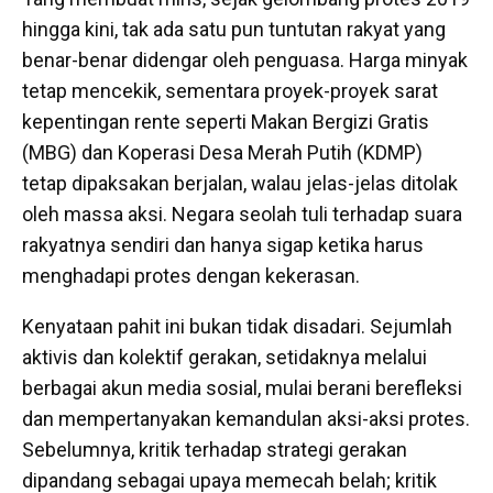
hingga kini, tak ada satu pun tuntutan rakyat yang
benar-benar didengar oleh penguasa. Harga minyak
tetap mencekik, sementara proyek-proyek sarat
kepentingan rente seperti Makan Bergizi Gratis
(MBG) dan Koperasi Desa Merah Putih (KDMP)
tetap dipaksakan berjalan, walau jelas-jelas ditolak
oleh massa aksi. Negara seolah tuli terhadap suara
rakyatnya sendiri dan hanya sigap ketika harus
menghadapi protes dengan kekerasan.
Kenyataan pahit ini bukan tidak disadari. Sejumlah
aktivis dan kolektif gerakan, setidaknya melalui
berbagai akun media sosial, mulai berani berefleksi
dan mempertanyakan kemandulan aksi-aksi protes.
Sebelumnya, kritik terhadap strategi gerakan
dipandang sebagai upaya memecah belah; kritik