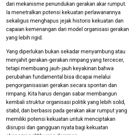
dari mekanisme penundukan gerakan akar rumput.
Ia menetralkan potensi kekuatan perlawanannya
sekaligus menghapus jejak historis kekuatan dan
capaian kemenangan dari model organisasi gerakan
yang lebih rigid.
Yang diperlukan bukan sekadar menyambung atau
menjahit gerakan-gerakan rimpang yang tercecer,
tetapi membuang jauh-jauh keyakinan bahwa
perubahan fundamental bisa dicapai melalui
pengorganisasian gerakan secara spontan dan
rimpang. Kita harus dengan sabar membangun
kembali struktur organisasi politik yang lebih solid,
stabil, dan berbasis pada gerakan akar rumput yang
memiliki potensi kekuatan untuk menciptakan
disrupsi dan gangguan nyata bagi kekuatan