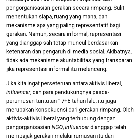
pengorganisasian gerakan secara rimpang. Sulit
menentukan siapa, ruang yang mana, dan
mekanisme apa yang paling representatif bagi
gerakan. Namun, secara informal, representasi
yang dianggap sah tetap muncul berdasarkan
ketenaran dan pengaruh di media sosial. Akibatnya,
tidak ada mekanisme akuntabilitas yang transparan
jika representasi informal itu melenceng.
Jika kita ingat perseteruan antara aktivis liberal,
influencer
, dan para pendukungnya pasca-
perumusan tuntutan 17+8 tahun lalu, itu juga
merupakan konsekuensi dari gerakan rimpang. Oleh
aktivis-aktivis liberal yang terhubung dengan
pengorganisasian
NGO
,
influencer
dianggap telah
membajak gerakan melalui rumusan itu dan