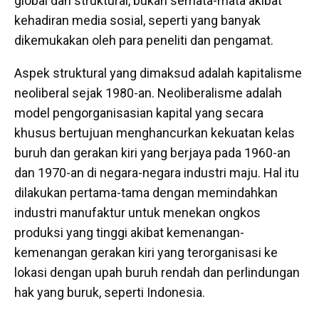
global dan struktural, bukan semata-mata akibat
kehadiran media sosial, seperti yang banyak
dikemukakan oleh para peneliti dan pengamat.
Aspek struktural yang dimaksud adalah kapitalisme
neoliberal sejak 1980-an. Neoliberalisme adalah
model pengorganisasian kapital yang secara
khusus bertujuan menghancurkan kekuatan kelas
buruh dan gerakan kiri yang berjaya pada 1960-an
dan 1970-an di negara-negara industri maju. Hal itu
dilakukan pertama-tama dengan memindahkan
industri manufaktur untuk menekan ongkos
produksi yang tinggi akibat kemenangan-
kemenangan gerakan kiri yang terorganisasi ke
lokasi dengan upah buruh rendah dan perlindungan
hak yang buruk, seperti Indonesia.