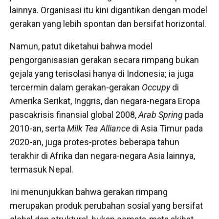
lainnya. Organisasi itu kini digantikan dengan model
gerakan yang lebih spontan dan bersifat horizontal.
Namun, patut diketahui bahwa model
pengorganisasian gerakan secara rimpang bukan
gejala yang terisolasi hanya di Indonesia; ia juga
tercermin dalam gerakan-gerakan
Occupy
di
Amerika Serikat, Inggris, dan negara-negara Eropa
pascakrisis finansial global 2008,
Arab Spring
pada
2010-an, serta
Milk Tea Alliance
di Asia Timur pada
2020-an, juga protes-protes beberapa tahun
terakhir di Afrika dan negara-negara Asia lainnya,
termasuk Nepal.
Ini menunjukkan bahwa gerakan rimpang
merupakan produk perubahan sosial yang bersifat