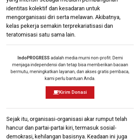
identitas kolektif dan kesadaran untuk
mengorganisasi diri serta melawan. Akibatnya,
kelas pekerja semakin terprekariatisasi dan
teratomisasi satu sama lain.
IndoPROGRESS
adalah media murni non-profit. Demi
menjaga independensi dan tetap bisa memberikan bacaan
bermutu, meningkatkan layanan, dan akses gratis pembaca,
kami perlu bantuan Anda.
Kirim Donasi
Sejak itu, organisasi-organisasi akar rumput telah
hancur dan partai-partai kiri, termasuk sosial-
demokrasi, kehilangan basisnya. Keadaan ini juga