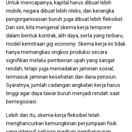
Untuk mencapainya, kapital harus dibuat lebih
mobile
, negara dibuat lebih rileks, dan kerangka
pengorganisasian buruh juga dibuat lebih fleksibel.
Dari sini, kita mengenal skema kerja temporer
dalam bentuk kontrak, alih daya, serta yang terbaru,
model kemitraan
gig economy
. Skema kerja ini tidak
hanya memangkas ongkos produksi secara
signifikan melalui pemberian upah yang sangat
rendah, tetapi juga meniadakan jaminan sosial,
termasuk jaminan kesehatan dan dana pensiun.
Syaratnya, jumlah cadangan angkatan kerja harus
tinggi agar daya tawar buruh menjadi rendah saat
bernegosiasi.
Lebih dari itu, skema kerja fleksibel telah
menghancurkan kemungkinan perjumpaan fisik
yang intensif sebagai medium pembangunan