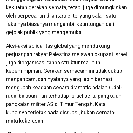
kekuatan gerakan semata, tetapi juga dimungkinkan
oleh perpecahan di antara elite, yang salah satu
faksinya biasanya mengambil keuntungan dari
gejolak publik yang mengemuka.
Aksi-aksi solidaritas global yang mendukung
perjuangan rakyat Palestina melawan okupasi Israel
juga diorganisasi tanpa struktur maupun
kepemimpinan. Gerakan semacam ini tidak cukup
mengancam, dan nyatanya yang lebih berhasil
mengubah keadaan secara dramatis adalah rudal-
rudal balasan Iran terhadap Israel serta pangkalan-
pangkalan militer AS di Timur Tengah. Kata
kuncinya terletak pada disrupsi, bukan semata-
mata kekerasan.