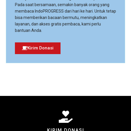
Pada saat bersamaan, semakin banyak orang yang
membaca IndoPROGRESS dari hari ke hari. Untuk tetap
bisa memberikan bacaan bermutu, meningkatkan
layanan, dan akses gratis pembaca, kami perlu
bantuan Anda.
Kirim Donasi
KIRIM DONASI