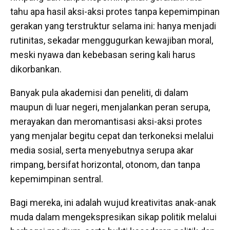
tahu apa hasil aksi-aksi protes tanpa kepemimpinan
gerakan yang terstruktur selama ini: hanya menjadi
rutinitas, sekadar menggugurkan kewajiban moral,
meski nyawa dan kebebasan sering kali harus
dikorbankan.
Banyak pula akademisi dan peneliti, di dalam
maupun di luar negeri, menjalankan peran serupa,
merayakan dan meromantisasi aksi-aksi protes
yang menjalar begitu cepat dan terkoneksi melalui
media sosial, serta menyebutnya serupa akar
rimpang, bersifat horizontal, otonom, dan tanpa
kepemimpinan sentral.
Bagi mereka, ini adalah wujud kreativitas anak-anak
muda dalam mengekspresikan sikap politik melalui