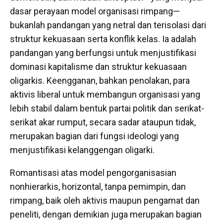
dasar perayaan model organisasi rimpang—
bukanlah pandangan yang netral dan terisolasi dari
struktur kekuasaan serta konflik kelas. Ia adalah
pandangan yang berfungsi untuk menjustifikasi
dominasi kapitalisme dan struktur kekuasaan
oligarkis. Keengganan, bahkan penolakan, para
aktivis liberal untuk membangun organisasi yang
lebih stabil dalam bentuk partai politik dan serikat-
serikat akar rumput, secara sadar ataupun tidak,
merupakan bagian dari fungsi ideologi yang
menjustifikasi kelanggengan oligarki.
Romantisasi atas model pengorganisasian
nonhierarkis, horizontal, tanpa pemimpin, dan
rimpang, baik oleh aktivis maupun pengamat dan
peneliti, dengan demikian juga merupakan bagian