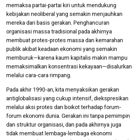
memaksa partai-partai kiri untuk mendukung
kebijakan neoliberal yang semakin menjauhkan
mereka dari basis gerakan. Penghancuran
organisasi massa tradisional pada akhirnya
membuat protes-protes massa dan kemarahan
publik akibat keadaan ekonomi yang semakin
memburuk—karena kaum kapitalis makin mampu
memaksimalkan konsentrasi kekayaan—disalurkan
melalui cara-cara rimpang.
Pada akhir 1990-an, kita menyaksikan gerakan
antiglobalisasi yang cukup intensif, diekspresikan
melalui aksi protes dan boikot terhadap forum-
forum ekonomi dunia. Gerakan ini tanpa pemimpin
dan struktur organisasi, dan pada akhirnya juga
tidak membuat lembaga-lembaga ekonomi