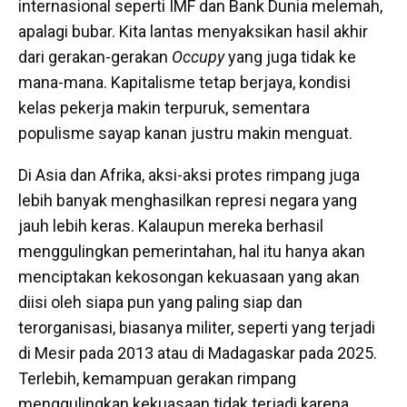
internasional seperti IMF dan Bank Dunia melemah,
apalagi bubar. Kita lantas menyaksikan hasil akhir
dari gerakan-gerakan
Occupy
yang juga tidak ke
mana-mana. Kapitalisme tetap berjaya, kondisi
kelas pekerja makin terpuruk, sementara
populisme sayap kanan justru makin menguat.
Di Asia dan Afrika, aksi-aksi protes rimpang juga
lebih banyak menghasilkan represi negara yang
jauh lebih keras. Kalaupun mereka berhasil
menggulingkan pemerintahan, hal itu hanya akan
menciptakan kekosongan kekuasaan yang akan
diisi oleh siapa pun yang paling siap dan
terorganisasi, biasanya militer, seperti yang terjadi
di Mesir pada 2013 atau di Madagaskar pada 2025.
Terlebih, kemampuan gerakan rimpang
menggulingkan kekuasaan tidak terjadi karena