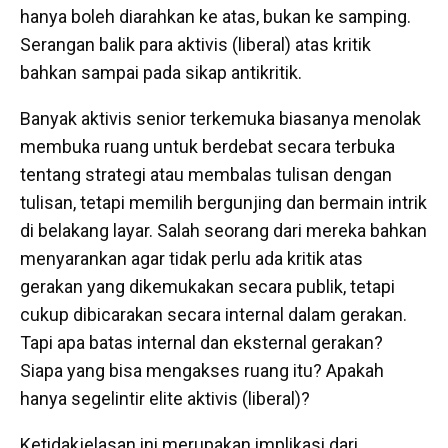
hanya boleh diarahkan ke atas, bukan ke samping.
Serangan balik para aktivis (liberal) atas kritik
bahkan sampai pada sikap antikritik.
Banyak aktivis senior terkemuka biasanya menolak
membuka ruang untuk berdebat secara terbuka
tentang strategi atau membalas tulisan dengan
tulisan, tetapi memilih bergunjing dan bermain intrik
di belakang layar. Salah seorang dari mereka bahkan
menyarankan agar tidak perlu ada kritik atas
gerakan yang dikemukakan secara publik, tetapi
cukup dibicarakan secara internal dalam gerakan.
Tapi apa batas internal dan eksternal gerakan?
Siapa yang bisa mengakses ruang itu? Apakah
hanya segelintir elite aktivis (liberal)?
Ketidakjelasan ini merupakan implikasi dari