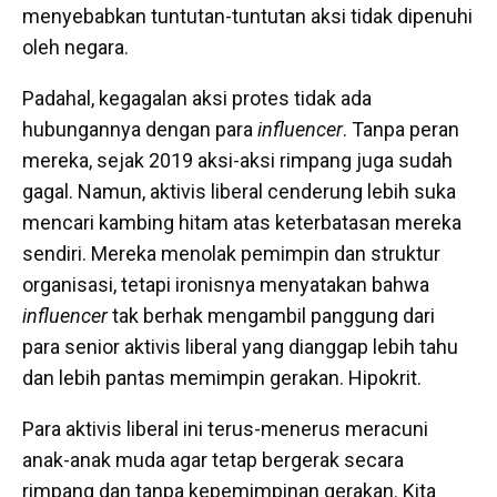
menyebabkan tuntutan-tuntutan aksi tidak dipenuhi
oleh negara.
Padahal, kegagalan aksi protes tidak ada
hubungannya dengan para
influencer
. Tanpa peran
mereka, sejak 2019 aksi-aksi rimpang juga sudah
gagal. Namun, aktivis liberal cenderung lebih suka
mencari kambing hitam atas keterbatasan mereka
sendiri. Mereka menolak pemimpin dan struktur
organisasi, tetapi ironisnya menyatakan bahwa
influencer
tak berhak mengambil panggung dari
para senior aktivis liberal yang dianggap lebih tahu
dan lebih pantas memimpin gerakan. Hipokrit.
Para aktivis liberal ini terus-menerus meracuni
anak-anak muda agar tetap bergerak secara
rimpang dan tanpa kepemimpinan gerakan. Kita