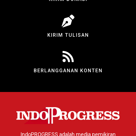
KIRIM TULISAN
BERLANGGANAN KONTEN
IndoPROGRESS adalah media pemikiran