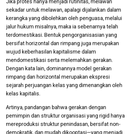
Jika protes hanya menjadi rutinitas, melawan
sekadar untuk melawan, apalagi dijalankan dalam
kerangka yang dibolehkan oleh penguasa, melalui
jalur hukum misalnya, maka ia sebenarnya telah
terdomestikasi. Bentuk pengorganisasian yang
bersifat horizontal dan rimpang juga merupakan
wujud keberhasilan kapitalisme dalam
mendomestikasi serta melemahkan gerakan.
Dengan kata lain, dominannya model gerakan
rimpang dan horizontal merupakan ekspresi
sejarah perjuangan kelas yang dimenangkan oleh
kelas kapitalis.
Artinya, pandangan bahwa gerakan dengan
pemimpin dan struktur organisasi yang rigid hanya
mereproduksi struktur penindasan, bersifat non-
demokratik, dan mudah dikooptasi—yang menjadi