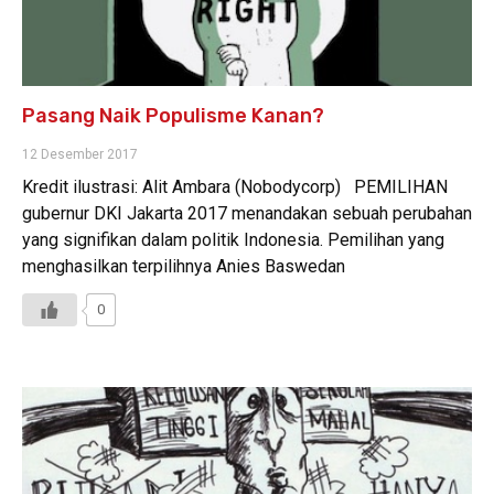
Pasang Naik Populisme Kanan?
12 Desember 2017
Kredit ilustrasi: Alit Ambara (Nobodycorp) PEMILIHAN
gubernur DKI Jakarta 2017 menandakan sebuah perubahan
yang signifikan dalam politik Indonesia. Pemilihan yang
menghasilkan terpilihnya Anies Baswedan
0