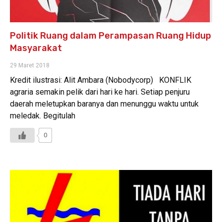
Politik Ruang dalam Perampasan Ruang Hidup
Masyarakat
29 Maret 2018
Kredit ilustrasi: Alit Ambara (Nobodycorp) KONFLIK
agraria semakin pelik dari hari ke hari. Setiap penjuru
daerah meletupkan baranya dan menunggu waktu untuk
meledak. Begitulah
0