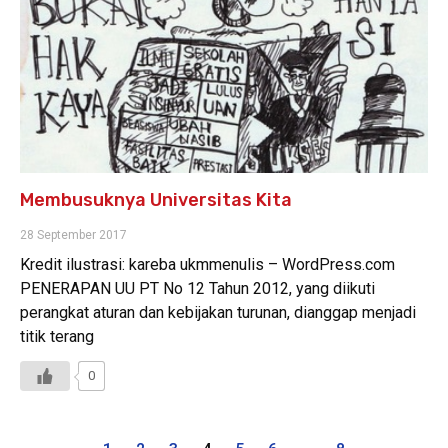
Membusuknya­­ Universitas Kita
28 September 2017
Kredit ilustrasi: kareba ukmmenulis – WordPress.com
PENERAPAN UU PT No 12 Tahun 2012, yang diikuti
perangkat aturan dan kebijakan turunan, dianggap menjadi
titik terang
0