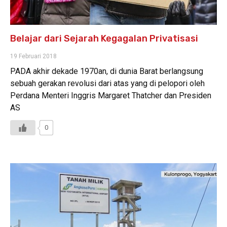
Belajar dari Sejarah Kegagalan Privatisasi
19 Februari 2018
PADA akhir dekade 1970an, di dunia Barat berlangsung
sebuah gerakan revolusi dari atas yang di pelopori oleh
Perdana Menteri Inggris Margaret Thatcher dan Presiden
AS
0