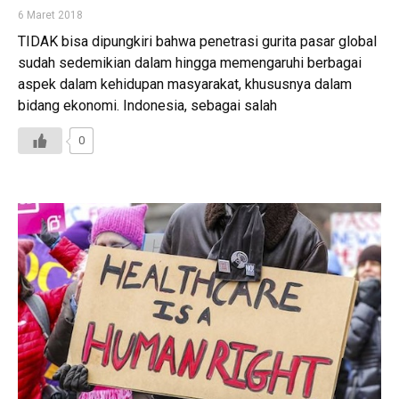
6 Maret 2018
TIDAK bisa dipungkiri bahwa penetrasi gurita pasar global
sudah sedemikian dalam hingga memengaruhi berbagai
aspek dalam kehidupan masyarakat, khususnya dalam
bidang ekonomi. Indonesia, sebagai salah
0