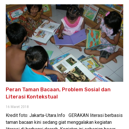
Peran Taman Bacaan, Problem Sosial dan
Literasi Kontekstual
16 Maret 2018
Kredit foto: Jakarta-Utara.Info GERAKAN literasi berbasis
taman bacaan kini sedang giat menggalakan kegiatan