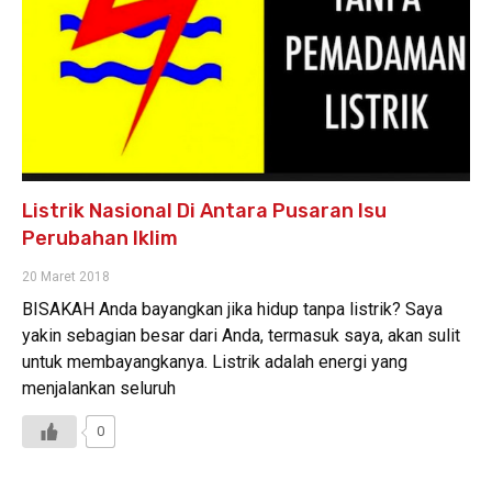
Listrik Nasional Di Antara Pusaran Isu
Perubahan Iklim
20 Maret 2018
BISAKAH Anda bayangkan jika hidup tanpa listrik? Saya
yakin sebagian besar dari Anda, termasuk saya, akan sulit
untuk membayangkanya. Listrik adalah energi yang
menjalankan seluruh
0