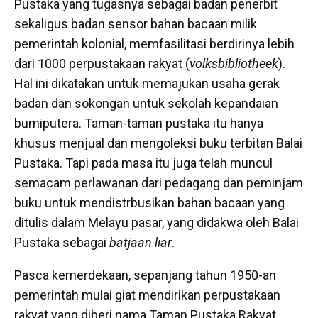
Pustaka yang tugasnya sebagai badan penerbit
sekaligus badan sensor bahan bacaan milik
pemerintah kolonial, memfasilitasi berdirinya lebih
dari 1000 perpustakaan rakyat (
volksbibliotheek
).
Hal ini dikatakan untuk memajukan usaha gerak
badan dan sokongan untuk sekolah kepandaian
bumiputera. Taman-taman pustaka itu hanya
khusus menjual dan mengoleksi buku terbitan Balai
Pustaka. Tapi pada masa itu juga telah muncul
semacam perlawanan dari pedagang dan peminjam
buku untuk mendistrbusikan bahan bacaan yang
ditulis dalam Melayu pasar, yang didakwa oleh Balai
Pustaka sebagai
batjaan liar
.
Pasca kemerdekaan, sepanjang tahun 1950-an
pemerintah mulai giat mendirikan perpustakaan
rakyat yang diberi nama Taman Pustaka Rakyat