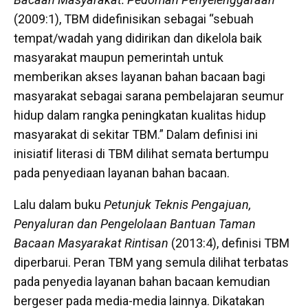
(2009:1), TBM didefinisikan sebagai “sebuah
tempat/wadah yang didirikan dan dikelola baik
masyarakat maupun pemerintah untuk
memberikan akses layanan bahan bacaan bagi
masyarakat sebagai sarana pembelajaran seumur
hidup dalam rangka peningkatan kualitas hidup
masyarakat di sekitar TBM.” Dalam definisi ini
inisiatif literasi di TBM dilihat semata bertumpu
pada penyediaan layanan bahan bacaan.
Lalu dalam buku
Petunjuk Teknis Pengajuan,
Penyaluran dan Pengelolaan Bantuan Taman
Bacaan Masyarakat Rintisan
(2013:4), definisi TBM
diperbarui. Peran TBM yang semula dilihat terbatas
pada penyedia layanan bahan bacaan kemudian
bergeser pada media-media lainnya. Dikatakan