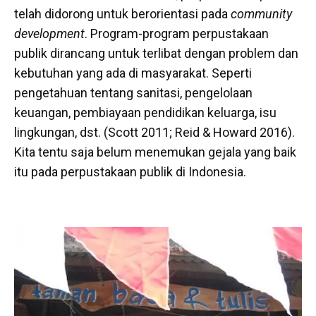
telah didorong untuk berorientasi pada
community
development
. Program-program perpustakaan
publik dirancang untuk terlibat dengan problem dan
kebutuhan yang ada di masyarakat. Seperti
pengetahuan tentang sanitasi, pengelolaan
keuangan, pembiayaan pendidikan keluarga, isu
lingkungan, dst. (Scott 2011; Reid & Howard 2016).
Kita tentu saja belum menemukan gejala yang baik
itu pada perpustakaan publik di Indonesia.