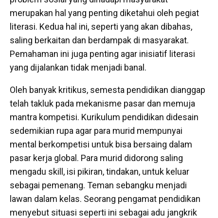
merupakan hal yang penting diketahui oleh pegiat
literasi. Kedua hal ini, seperti yang akan dibahas,
saling berkaitan dan berdampak di masyarakat.
Pemahaman ini juga penting agar inisiatif literasi
yang dijalankan tidak menjadi banal.
Oleh banyak kritikus, semesta pendidikan dianggap
telah takluk pada mekanisme pasar dan memuja
mantra kompetisi. Kurikulum pendidikan didesain
sedemikian rupa agar para murid mempunyai
mental berkompetisi untuk bisa bersaing dalam
pasar kerja global. Para murid didorong saling
mengadu skill, isi pikiran, tindakan, untuk keluar
sebagai pemenang. Teman sebangku menjadi
lawan dalam kelas. Seorang pengamat pendidikan
menyebut situasi seperti ini sebagai adu jangkrik