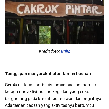
Kredit foto:
Brilio
Tanggapan masyarakat atas taman bacaan
Gerakan literasi berbasis taman bacaan memiliki
keragaman aktivitas dan kegiatan yang cukup
bergantung pada kreatifitas relawan dan pegiatnya.
Ada taman bacaan yang aktivitasnya bertumpu