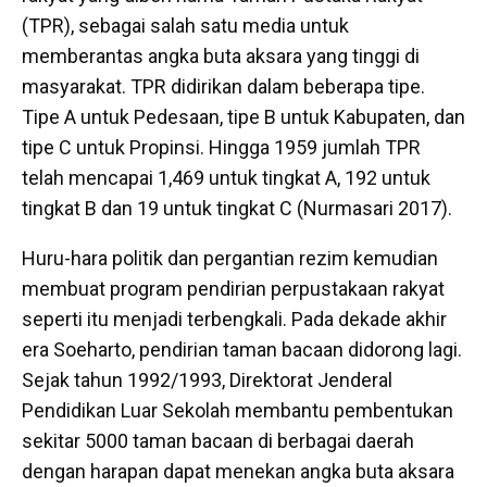
(TPR), sebagai salah satu media untuk
memberantas angka buta aksara yang tinggi di
masyarakat. TPR didirikan dalam beberapa tipe.
Tipe A untuk Pedesaan, tipe B untuk Kabupaten, dan
tipe C untuk Propinsi. Hingga 1959 jumlah TPR
telah mencapai 1,469 untuk tingkat A, 192 untuk
tingkat B dan 19 untuk tingkat C (Nurmasari 2017).
Huru-hara politik dan pergantian rezim kemudian
membuat program pendirian perpustakaan rakyat
seperti itu menjadi terbengkali. Pada dekade akhir
era Soeharto, pendirian taman bacaan didorong lagi.
Sejak tahun 1992/1993, Direktorat Jenderal
Pendidikan Luar Sekolah membantu pembentukan
sekitar 5000 taman bacaan di berbagai daerah
dengan harapan dapat menekan angka buta aksara