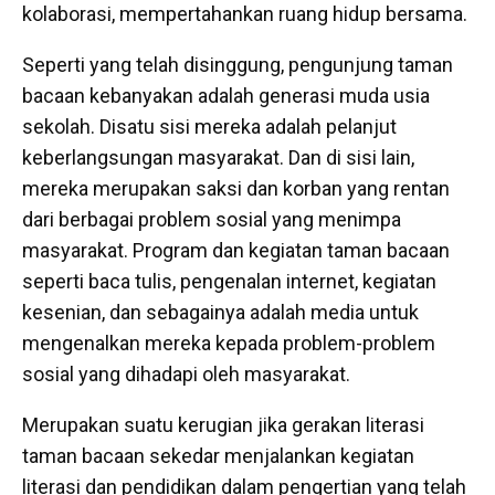
kolaborasi, mempertahankan ruang hidup bersama.
Seperti yang telah disinggung, pengunjung taman
bacaan kebanyakan adalah generasi muda usia
sekolah. Disatu sisi mereka adalah pelanjut
keberlangsungan masyarakat. Dan di sisi lain,
mereka merupakan saksi dan korban yang rentan
dari berbagai problem sosial yang menimpa
masyarakat. Program dan kegiatan taman bacaan
seperti baca tulis, pengenalan internet, kegiatan
kesenian, dan sebagainya adalah media untuk
mengenalkan mereka kepada problem-problem
sosial yang dihadapi oleh masyarakat.
Merupakan suatu kerugian jika gerakan literasi
taman bacaan sekedar menjalankan kegiatan
literasi dan pendidikan dalam pengertian yang telah