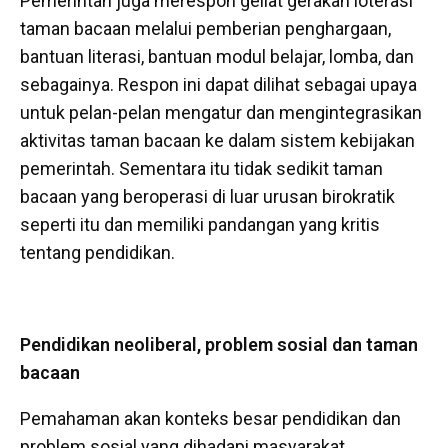
Pemerintah juga merespon geliat gerakan loterasi
taman bacaan melalui pemberian penghargaan,
bantuan literasi, bantuan modul belajar, lomba, dan
sebagainya. Respon ini dapat dilihat sebagai upaya
untuk pelan-pelan mengatur dan mengintegrasikan
aktivitas taman bacaan ke dalam sistem kebijakan
pemerintah. Sementara itu tidak sedikit taman
bacaan yang beroperasi di luar urusan birokratik
seperti itu dan memiliki pandangan yang kritis
tentang pendidikan.
Pendidikan neoliberal, problem sosial dan taman
bacaan
Pemahaman akan konteks besar pendidikan dan
problem sosial yang dihadapi masyarakat