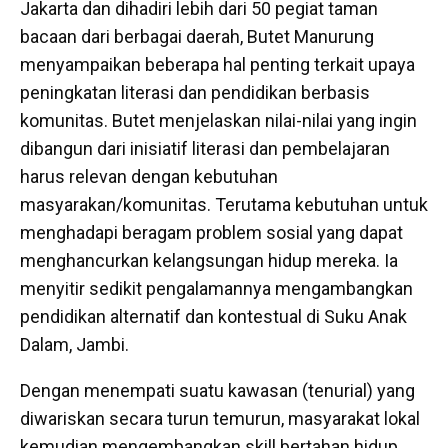
Jakarta dan dihadiri lebih dari 50 pegiat taman
bacaan dari berbagai daerah, Butet Manurung
menyampaikan beberapa hal penting terkait upaya
peningkatan literasi dan pendidikan berbasis
komunitas. Butet menjelaskan nilai-nilai yang ingin
dibangun dari inisiatif literasi dan pembelajaran
harus relevan dengan kebutuhan
masyarakan/komunitas. Terutama kebutuhan untuk
menghadapi beragam problem sosial yang dapat
menghancurkan kelangsungan hidup mereka. Ia
menyitir sedikit pengalamannya mengambangkan
pendidikan alternatif dan kontestual di Suku Anak
Dalam, Jambi.
Dengan menempati suatu kawasan (tenurial) yang
diwariskan secara turun temurun, masyarakat lokal
kemudian mengembangkan skill bertahan hidup,