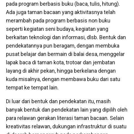
pada program berbasis buku (baca, tulis, hitung).
Ada juga taman bacaan yang aktivitasnya telah
merambah pada program berbasis non buku
seperti kegiatan seni budaya, kegiatan yang
berkaitan teknologi dan informasi, dlsb. Bentuk dan
pendekatannya pun beragam, dengan membuka
pusat belajar dan bermain di balai desa, menggelar
lapak baca di taman kota, trotoar dan jembatan
layang di akhir pekan, hingga berkelana dengan
kuda misalnya, dengan membawa buku dari satu
tempat ke tempat lain.
Di luar dari bentuk dan pendekatan itu, masih
banyak bentuk dan pendekatan lain yang dipilih oleh
para relawan gerakan literasi taman bacaan. Selain
kreativitas relawan, dukungan infrastruktur di suatu