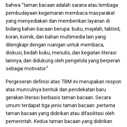
bahwa “taman bacaan adalah sarana atau lembaga
pembudayaan kegemaran membaca masyarakat
yang menyediakan dan memberikan layanan di
bidang bahan bacaan berupa: buku, majalah, tabloid,
koran, komik, dan bahan multimedia lain yang
dilengkapi dengan ruangan untuk membaca,
diskusi, bedah buku, menulis, dan kegiatan literasi
lainnya, dan didukung oleh pengelola yang berperan
sebagai motivator.”
Pergeseran definisi atas TBM ini merupakan respon
atas munculnya bentuk dan pendekatan baru
gerakan literasi berbasis taman bacaan. Secara
umum terdapat tiga jenis taman bacaan:
pertama
taman bacaan yang didirikan atau difasilitasi oleh
pemerintah.
Kedua
taman bacaan yang didirikan