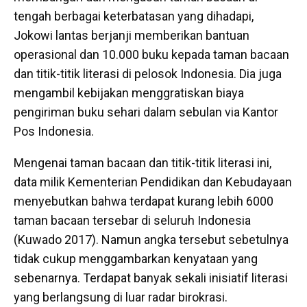
tengah berbagai keterbatasan yang dihadapi,
Jokowi lantas berjanji memberikan bantuan
operasional dan 10.000 buku kepada taman bacaan
dan titik-titik literasi di pelosok Indonesia. Dia juga
mengambil kebijakan menggratiskan biaya
pengiriman buku sehari dalam sebulan via Kantor
Pos Indonesia.
Mengenai taman bacaan dan titik-titik literasi ini,
data milik Kementerian Pendidikan dan Kebudayaan
menyebutkan bahwa terdapat kurang lebih 6000
taman bacaan tersebar di seluruh Indonesia
(Kuwado 2017). Namun angka tersebut sebetulnya
tidak cukup menggambarkan kenyataan yang
sebenarnya. Terdapat banyak sekali inisiatif literasi
yang berlangsung di luar radar birokrasi.