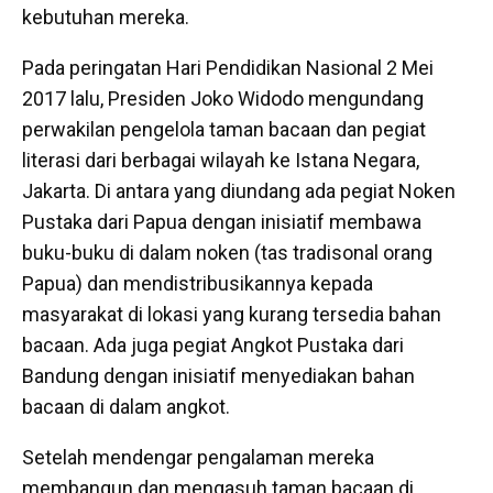
kebutuhan mereka.
Pada peringatan Hari Pendidikan Nasional 2 Mei
2017 lalu, Presiden Joko Widodo mengundang
perwakilan pengelola taman bacaan dan pegiat
literasi dari berbagai wilayah ke Istana Negara,
Jakarta. Di antara yang diundang ada pegiat Noken
Pustaka dari Papua dengan inisiatif membawa
buku-buku di dalam noken (tas tradisonal orang
Papua) dan mendistribusikannya kepada
masyarakat di lokasi yang kurang tersedia bahan
bacaan. Ada juga pegiat Angkot Pustaka dari
Bandung dengan inisiatif menyediakan bahan
bacaan di dalam angkot.
Setelah mendengar pengalaman mereka
membangun dan mengasuh taman bacaan di