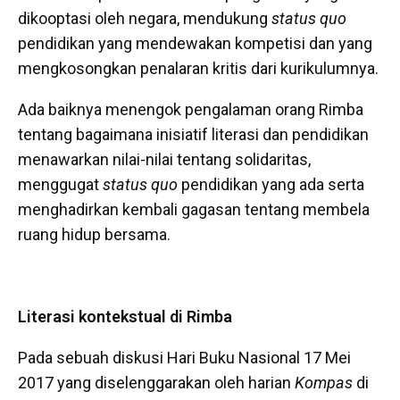
dikooptasi oleh negara, mendukung
status quo
pendidikan yang mendewakan kompetisi dan yang
mengkosongkan penalaran kritis dari kurikulumnya.
Ada baiknya menengok pengalaman orang Rimba
tentang bagaimana inisiatif literasi dan pendidikan
menawarkan nilai-nilai tentang solidaritas,
menggugat
status quo
pendidikan yang ada serta
menghadirkan kembali gagasan tentang membela
ruang hidup bersama.
Literasi kontekstual di Rimba
Pada sebuah diskusi Hari Buku Nasional 17 Mei
2017 yang diselenggarakan oleh harian
Kompas
di