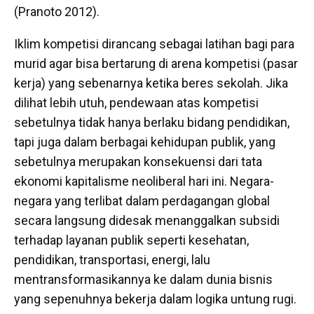
(Pranoto 2012).
Iklim kompetisi dirancang sebagai latihan bagi para
murid agar bisa bertarung di arena kompetisi (pasar
kerja) yang sebenarnya ketika beres sekolah. Jika
dilihat lebih utuh, pendewaan atas kompetisi
sebetulnya tidak hanya berlaku bidang pendidikan,
tapi juga dalam berbagai kehidupan publik, yang
sebetulnya merupakan konsekuensi dari tata
ekonomi kapitalisme neoliberal hari ini. Negara-
negara yang terlibat dalam perdagangan global
secara langsung didesak menanggalkan subsidi
terhadap layanan publik seperti kesehatan,
pendidikan, transportasi, energi, lalu
mentransformasikannya ke dalam dunia bisnis
yang sepenuhnya bekerja dalam logika untung rugi.