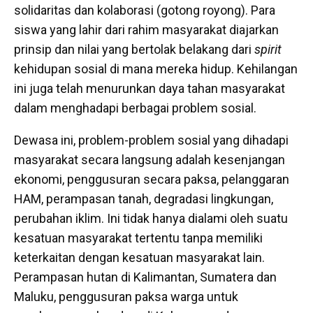
solidaritas dan kolaborasi (gotong royong). Para
siswa yang lahir dari rahim masyarakat diajarkan
prinsip dan nilai yang bertolak belakang dari
spirit
kehidupan sosial di mana mereka hidup. Kehilangan
ini juga telah menurunkan daya tahan masyarakat
dalam menghadapi berbagai problem sosial.
Dewasa ini, problem-problem sosial yang dihadapi
masyarakat secara langsung adalah kesenjangan
ekonomi, penggusuran secara paksa, pelanggaran
HAM, perampasan tanah, degradasi lingkungan,
perubahan iklim. Ini tidak hanya dialami oleh suatu
kesatuan masyarakat tertentu tanpa memiliki
keterkaitan dengan kesatuan masyarakat lain.
Perampasan hutan di Kalimantan, Sumatera dan
Maluku, penggusuran paksa warga untuk