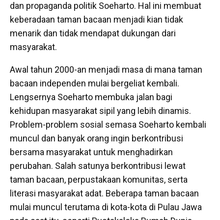
dan propaganda politik Soeharto. Hal ini membuat
keberadaan taman bacaan menjadi kian tidak
menarik dan tidak mendapat dukungan dari
masyarakat.
Awal tahun 2000-an menjadi masa di mana taman
bacaan independen mulai bergeliat kembali.
Lengsernya Soeharto membuka jalan bagi
kehidupan masyarakat sipil yang lebih dinamis.
Problem-problem sosial semasa Soeharto kembali
muncul dan banyak orang ingin berkontribusi
bersama masyarakat untuk menghadirkan
perubahan. Salah satunya berkontribusi lewat
taman bacaan, perpustakaan komunitas, serta
literasi masyarakat adat. Beberapa taman bacaan
mulai muncul terutama di kota-kota di Pulau Jawa