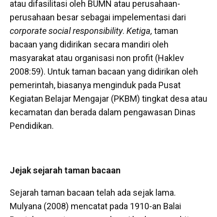
atau difasilitasi oleh BUMN atau perusahaan-
perusahaan besar sebagai impelementasi dari
corporate social responsibility
.
Ketiga,
taman
bacaan yang didirikan secara mandiri oleh
masyarakat atau organisasi non profit (Haklev
2008:59). Untuk taman bacaan yang didirikan oleh
pemerintah, biasanya menginduk pada Pusat
Kegiatan Belajar Mengajar (PKBM) tingkat desa atau
kecamatan dan berada dalam pengawasan Dinas
Pendidikan.
Jejak sejarah taman bacaan
Sejarah taman bacaan telah ada sejak lama.
Mulyana (2008) mencatat pada 1910-an Balai