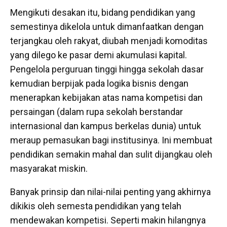
Mengikuti desakan itu, bidang pendidikan yang
semestinya dikelola untuk dimanfaatkan dengan
terjangkau oleh rakyat, diubah menjadi komoditas
yang dilego ke pasar demi akumulasi kapital.
Pengelola perguruan tinggi hingga sekolah dasar
kemudian berpijak pada logika bisnis dengan
menerapkan kebijakan atas nama kompetisi dan
persaingan (dalam rupa sekolah berstandar
internasional dan kampus berkelas dunia) untuk
meraup pemasukan bagi institusinya. Ini membuat
pendidikan semakin mahal dan sulit dijangkau oleh
masyarakat miskin.
Banyak prinsip dan nilai-nilai penting yang akhirnya
dikikis oleh semesta pendidikan yang telah
mendewakan kompetisi. Seperti makin hilangnya