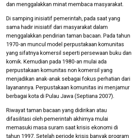
dan menggalakkan minat membaca masyarakat.
Di samping inisiatif pemerintah, pada saat yang
sama hadir inisiatif dari masyarakat dalam
menggalakkan pendirian taman bacaan. Pada tahun
1970-an muncul model perpustakaan komunitas
yang sifatnya komersil seperti persewaan buku dan
komik. Kemudian pada 1980-an mulai ada
perpustakaan komunitas non komersil yang
menjadikan anak-anak sebagai fokus perhatian dari
layanannya. Perpustakaan komunitas ini menjamur
berbagai kota di Pulau Jawa (Septiana 2007).
Riwayat taman bacaan yang didirikan atau
difasilitasi oleh pemerintah akhirnya mulai
memasuki masa suram saat krisis ekonomi di
tahun 1997. Setelah periode krisis banyak program