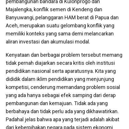
pembangunan bandara di Kulonprogo dan
Majalengka, konflik semen di Kendeng dan
Banyuwangi, pelanggaran HAM berat di Papua dan
Aceh, merupakan suatu gelombang konflik yang
memiliki konteks yang sama demi melancarkan
aliran investasi dan akumulasi modal.
Kenyataan dan berbagai problem tersebut memang
tidak pernah diajarkan secara kritis oleh institusi
pendidikan nasional serta aparatusnya. Kita yang
dididik dalam iklim pendidikan yang menjunjung
kompetisi, cenderung memandang problem sosial
yang ada hanya sebagai efek samping dari derap
pembangunan dan kemajuan. Tidak ada yang
berbahaya dan tidak perlu ada yang dikhawatirkan.
Padahal jelas bahwa apa yang terjadi adalah akibat
dari keberpihakan negara pada sistem ekonomi