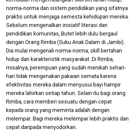
norma-norma dan sistem pendidikan yang sifatnya
praktis untuk menjaga semesta kehidupan mereka.
Sebelum mengenalkan inisiatif literasi dan
pendidikan komunitas, Butet lebih dulu bergaul
dengan Orang Rimba (Suku Anak Dalam di Jambi).
Dia mulai mengenali norma-norma, skill bertahan
hidup dan karakteristik masyarakat. Di Rimba,
misalnya, perempuan yang sudah menikah sehari-
hari tidak mengenakan pakaian semata karena
efektivitas mereka dalam menyusui bayi hampir
mereka lahirkan setiap tahun. Selain itu bagi orang
Rimba, cara memberi sesuatu dengan cepat
kepada orang yang meminta adalah dengan
melempar. Bagi mereka melempar lebih praktis dan
cepat daripada menyodorkan.