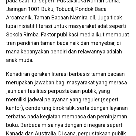
pada saat itu, seperti Pustakaloka Rumah Dunia,
Jaringan 1001 Buku, Tobucil, Pondok Baca
Arcamanik, Taman Bacaan Namira, dll. Juga tidak
lupa inisiatif literasi untuk masyarakat adat seperti
Sokola Rimba. Faktor publikasi media ikut membuat
tren pendirian taman baca naik dan menyebar, di
mana kebanyakan pendiri dan relawannya adalah
anak muda.
Kehadiran gerakan literasi berbasis taman bacaan
merupakan jawaban bagi masyarakat yang merasa
jauh dari fasilitas perpustakaan publik, yang
memiliki jadwal pelayanan yang reguler (seperti
kantor), cenderung birokratik, serta dengan layanan
terbatas pada kegiatan membaca dan peminjaman
buku. Berbeda misalnya dengan di negara seperti
Kanada dan Australia. Di sana, perpustakaan publik