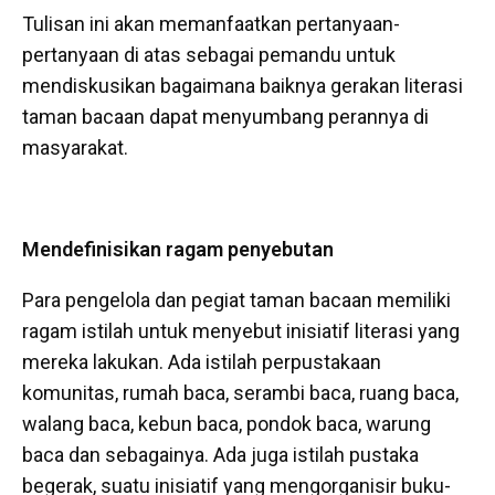
Tulisan ini akan memanfaatkan pertanyaan-
pertanyaan di atas sebagai pemandu untuk
mendiskusikan bagaimana baiknya gerakan literasi
taman bacaan dapat menyumbang perannya di
masyarakat.
Mendefinisikan ragam penyebutan
Para pengelola dan pegiat taman bacaan memiliki
ragam istilah untuk menyebut inisiatif literasi yang
mereka lakukan. Ada istilah perpustakaan
komunitas, rumah baca, serambi baca, ruang baca,
walang baca, kebun baca, pondok baca, warung
baca dan sebagainya. Ada juga istilah pustaka
begerak, suatu inisiatif yang mengorganisir buku-