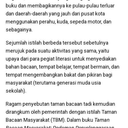
buku dan membagikannya ke pulau-pulau terluar
dan daerah-daerah yang jauh dari pusat kota
menggunakan perahu, kuda, sepeda motor, dan
sebagainya.
Sejumlah istilah berbeda tersebut sebetulnya
merujuk pada suatu aktivitas yang sama, yaitu
upaya dari para pegiat literasi untuk menyediakan
bahan bacaan, tempat belajar, tempat bermain, dan
tempat mengembangkan bakat dan pikiran bagi
masyarakat (terutama generasi muda usia
sekolah).
Ragam penyebutan taman bacaan tadi kemudian
dirangkum oleh pemerintah dengan istilah Taman
Bacaan Masyarakat (TBM). Dalam buku
Taman
Bacaan Masyarakat: Pedoman Penyelenggaraan