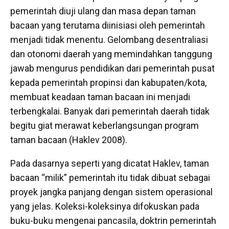
pemerintah diuji ulang dan masa depan taman
bacaan yang terutama diinisiasi oleh pemerintah
menjadi tidak menentu. Gelombang desentraliasi
dan otonomi daerah yang memindahkan tanggung
jawab mengurus pendidikan dari pemerintah pusat
kepada pemerintah propinsi dan kabupaten/kota,
membuat keadaan taman bacaan ini menjadi
terbengkalai. Banyak dari pemerintah daerah tidak
begitu giat merawat keberlangsungan program
taman bacaan (Haklev 2008).
Pada dasarnya seperti yang dicatat Haklev, taman
bacaan “milik” pemerintah itu tidak dibuat sebagai
proyek jangka panjang dengan sistem operasional
yang jelas. Koleksi-koleksinya difokuskan pada
buku-buku mengenai pancasila, doktrin pemerintah