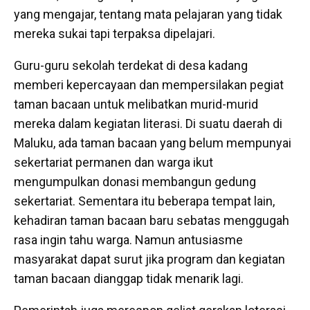
yang mengajar, tentang mata pelajaran yang tidak
mereka sukai tapi terpaksa dipelajari.
Guru-guru sekolah terdekat di desa kadang
memberi kepercayaan dan mempersilakan pegiat
taman bacaan untuk melibatkan murid-murid
mereka dalam kegiatan literasi. Di suatu daerah di
Maluku, ada taman bacaan yang belum mempunyai
sekertariat permanen dan warga ikut
mengumpulkan donasi membangun gedung
sekertariat. Sementara itu beberapa tempat lain,
kehadiran taman bacaan baru sebatas menggugah
rasa ingin tahu warga. Namun antusiasme
masyarakat dapat surut jika program dan kegiatan
taman bacaan dianggap tidak menarik lagi.