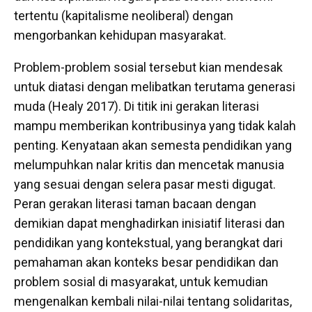
tertentu (kapitalisme neoliberal) dengan
mengorbankan kehidupan masyarakat.
Problem-problem sosial tersebut kian mendesak
untuk diatasi dengan melibatkan terutama generasi
muda (Healy 2017). Di titik ini gerakan literasi
mampu memberikan kontribusinya yang tidak kalah
penting. Kenyataan akan semesta pendidikan yang
melumpuhkan nalar kritis dan mencetak manusia
yang sesuai dengan selera pasar mesti digugat.
Peran gerakan literasi taman bacaan dengan
demikian dapat menghadirkan inisiatif literasi dan
pendidikan yang kontekstual, yang berangkat dari
pemahaman akan konteks besar pendidikan dan
problem sosial di masyarakat, untuk kemudian
mengenalkan kembali nilai-nilai tentang solidaritas,