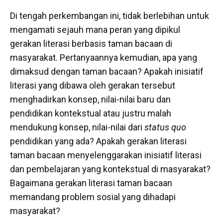
Di tengah perkembangan ini, tidak berlebihan untuk
mengamati sejauh mana peran yang dipikul
gerakan literasi berbasis taman bacaan di
masyarakat. Pertanyaannya kemudian, apa yang
dimaksud dengan taman bacaan? Apakah inisiatif
literasi yang dibawa oleh gerakan tersebut
menghadirkan konsep, nilai-nilai baru dan
pendidikan kontekstual atau justru malah
mendukung konsep, nilai-nilai dari
status quo
pendidikan yang ada? Apakah gerakan literasi
taman bacaan menyelenggarakan inisiatif literasi
dan pembelajaran yang kontekstual di masyarakat?
Bagaimana gerakan literasi taman bacaan
memandang problem sosial yang dihadapi
masyarakat?