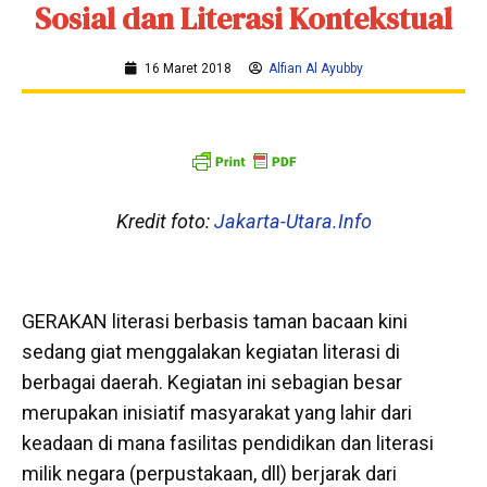
Sosial dan Literasi Kontekstual
16 Maret 2018
Alfian Al Ayubby
Kredit foto:
Jakarta-Utara.Info
GERAKAN literasi berbasis taman bacaan kini
sedang giat menggalakan kegiatan literasi di
berbagai daerah. Kegiatan ini sebagian besar
merupakan inisiatif masyarakat yang lahir dari
keadaan di mana fasilitas pendidikan dan literasi
milik negara (perpustakaan, dll) berjarak dari