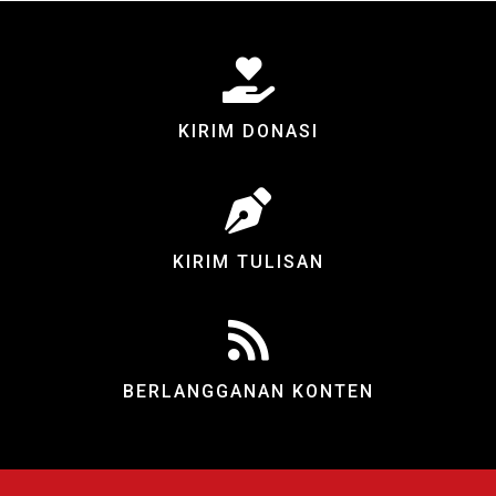
KIRIM DONASI
KIRIM TULISAN
BERLANGGANAN KONTEN