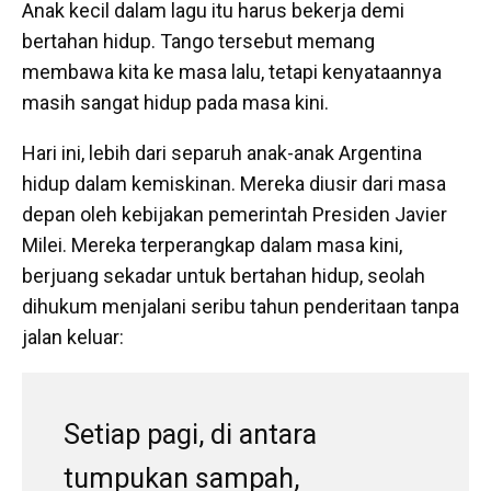
Anak kecil dalam lagu itu harus bekerja demi
bertahan hidup. Tango tersebut memang
membawa kita ke masa lalu, tetapi kenyataannya
masih sangat hidup pada masa kini.
Hari ini, lebih dari separuh anak-anak Argentina
hidup dalam kemiskinan. Mereka diusir dari masa
depan oleh kebijakan pemerintah Presiden Javier
Milei. Mereka terperangkap dalam masa kini,
berjuang sekadar untuk bertahan hidup, seolah
dihukum menjalani seribu tahun penderitaan tanpa
jalan keluar:
Setiap pagi, di antara
tumpukan sampah,