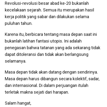
Revolusi-revolusi besar abad ke-20 bukanlah
kecelakaan sejarah. Semua itu merupakan hasil
kerja politik yang sabar dan dilakukan selama
puluhan tahun.
Karena itu, berbicara tentang masa depan saat ini
bukanlah latihan fantasi utopis. Ini adalah
penegasan bahwa tatanan yang ada sekarang tidak
dapat ditoleransi dan tidak akan berlangsung
selamanya.
Masa depan tidak akan datang dengan sendirinya.
Masa depan harus dibangun secara kolektif, sadar,
dan internasional. Di dalam perjuangan itulah
terletak makna sejati dari harapan.
Salam hangat,