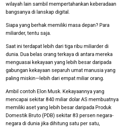
wilayah lain sambil mempertahankan keberadaan
bangsanya di lanskap digital.
Siapa yang berhak memiliki masa depan? Para
miliarder, tentu saja.
Saat ini terdapat lebih dari tiga ribu miliarder di
dunia. Dua belas orang terkaya di antara mereka
menguasai kekayaan yang lebih besar daripada
gabungan kekayaan separuh umat manusia yang
paling miskin—lebih dari empat miliar orang.
Ambil contoh Elon Musk. Kekayaannya yang
mencapai sekitar 840 miliar dolar AS membuatnya
memiliki aset yang lebih besar daripada Produk
Domestik Bruto (PDB) sekitar 83 persen negara-
negara di dunia jika dihitung satu per satu,