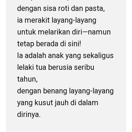
dengan sisa roti dan pasta,
ia merakit layang-layang
untuk melarikan diri—namun
tetap berada di sini!
Ia adalah anak yang sekaligus
lelaki tua berusia seribu
tahun,
dengan benang layang-layang
yang kusut jauh di dalam
dirinya.