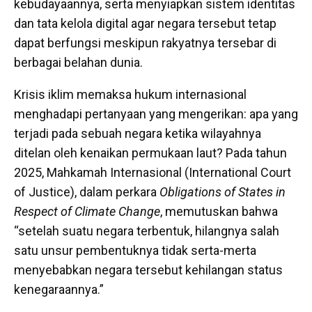
kebudayaannya, serta menyiapkan sistem identitas
dan tata kelola digital agar negara tersebut tetap
dapat berfungsi meskipun rakyatnya tersebar di
berbagai belahan dunia.
Krisis iklim memaksa hukum internasional
menghadapi pertanyaan yang mengerikan: apa yang
terjadi pada sebuah negara ketika wilayahnya
ditelan oleh kenaikan permukaan laut? Pada tahun
2025, Mahkamah Internasional (International Court
of Justice), dalam perkara
Obligations of States in
Respect of Climate Change
, memutuskan bahwa
“setelah suatu negara terbentuk, hilangnya salah
satu unsur pembentuknya tidak serta-merta
menyebabkan negara tersebut kehilangan status
kenegaraannya.”