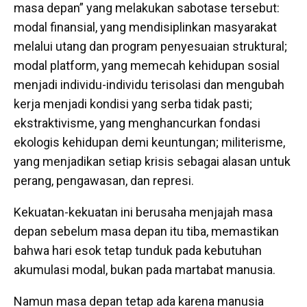
masa depan” yang melakukan sabotase tersebut:
modal finansial, yang mendisiplinkan masyarakat
melalui utang dan program penyesuaian struktural;
modal platform, yang memecah kehidupan sosial
menjadi individu-individu terisolasi dan mengubah
kerja menjadi kondisi yang serba tidak pasti;
ekstraktivisme, yang menghancurkan fondasi
ekologis kehidupan demi keuntungan; militerisme,
yang menjadikan setiap krisis sebagai alasan untuk
perang, pengawasan, dan represi.
Kekuatan-kekuatan ini berusaha menjajah masa
depan sebelum masa depan itu tiba, memastikan
bahwa hari esok tetap tunduk pada kebutuhan
akumulasi modal, bukan pada martabat manusia.
Namun masa depan tetap ada karena manusia