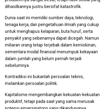
dihasilkannya justru bersifat katastrofik.
Dunia saat ini memiliki sumber daya, teknologi,
tenaga kerja, dan pengetahuan ilmiah yang cukup
untuk menghapus kelaparan, buta huruf, serta
penyakit yang sebenarnya dapat dicegah. Namun
miliaran orang tetap terjebak dalam kemiskinan,
sementara modal finansial menumpuk kekayaan
dalam jumlah yang belum pernah terjadi
sebelumnya.
Kontradiksi ini bukanlah persoalan teknis,
melainkan persoalan politik.
Kapitalisme mengembangkan kekuatan-kekuatan
produktif, tetapi pada saat yang sama merusak
potensi emansipatoris yang dikandungnya.