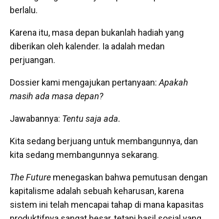
berlalu.
Karena itu, masa depan bukanlah hadiah yang
diberikan oleh kalender. Ia adalah medan
perjuangan.
Dossier kami mengajukan pertanyaan:
Apakah
masih ada masa depan?
Jawabannya:
Tentu saja ada.
Kita sedang berjuang untuk membangunnya, dan
kita sedang membangunnya sekarang.
The Future
menegaskan bahwa pemutusan dengan
kapitalisme adalah sebuah keharusan, karena
sistem ini telah mencapai tahap di mana kapasitas
produktifnya sangat besar, tetapi hasil sosial yang