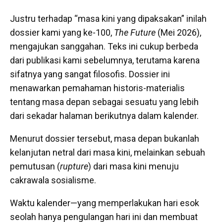
Justru terhadap “masa kini yang dipaksakan” inilah
dossier kami yang ke-100,
The Future
(Mei 2026),
mengajukan sanggahan. Teks ini cukup berbeda
dari publikasi kami sebelumnya, terutama karena
sifatnya yang sangat filosofis. Dossier ini
menawarkan pemahaman historis-materialis
tentang masa depan sebagai sesuatu yang lebih
dari sekadar halaman berikutnya dalam kalender.
Menurut dossier tersebut, masa depan bukanlah
kelanjutan netral dari masa kini, melainkan sebuah
pemutusan (
rupture
) dari masa kini menuju
cakrawala sosialisme.
Waktu kalender—yang memperlakukan hari esok
seolah hanya pengulangan hari ini dan membuat