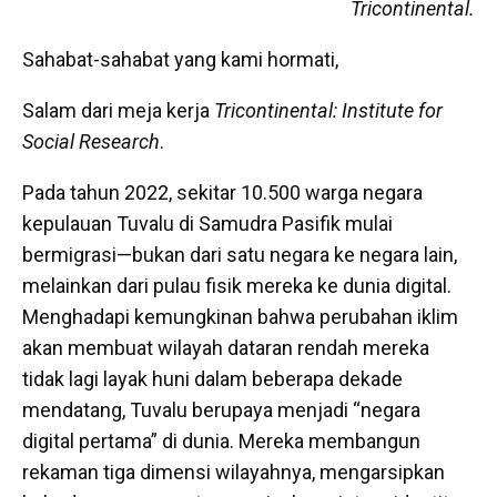
Tricontinental.
Sahabat-sahabat yang kami hormati,
Salam dari meja kerja
Tricontinental: Institute for
Social Research
.
Pada tahun 2022, sekitar 10.500 warga negara
kepulauan Tuvalu di Samudra Pasifik mulai
bermigrasi—bukan dari satu negara ke negara lain,
melainkan dari pulau fisik mereka ke dunia digital.
Menghadapi kemungkinan bahwa perubahan iklim
akan membuat wilayah dataran rendah mereka
tidak lagi layak huni dalam beberapa dekade
mendatang, Tuvalu berupaya menjadi “negara
digital pertama” di dunia. Mereka membangun
rekaman tiga dimensi wilayahnya, mengarsipkan