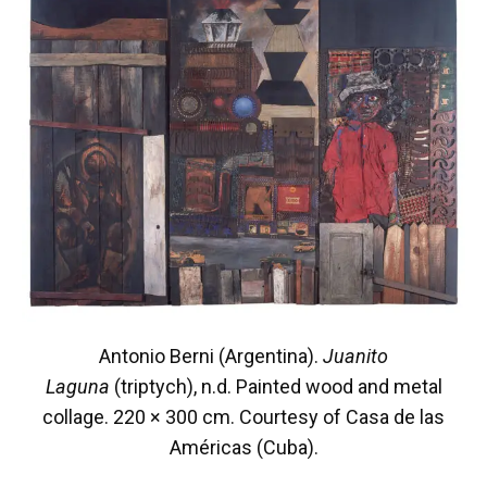
Antonio Berni (Argentina).
Juanito
Laguna
(triptych), n.d. Painted wood and metal
collage. 220 × 300 cm. Courtesy of Casa de las
Américas (Cuba).