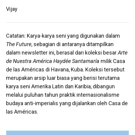
Vijay
Catatan: Karya-karya seni yang digunakan dalam
The Future
, sebagian di antaranya ditampilkan
dalam newsletter ini, berasal dari koleksi besar
Arte
de Nuestra América Haydée Santamaría
milik Casa
de las Américas di Havana, Kuba. Koleksi tersebut
merupakan arsip luar biasa yang berisi terutama
karya seni Amerika Latin dan Karibia, dibangun
melalui puluhan tahun praktik internasionalisme
budaya anti-imperialis yang dijalankan oleh Casa de
las Américas.