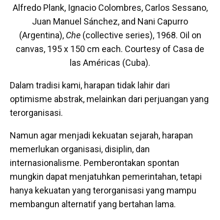
Alfredo Plank, Ignacio Colombres, Carlos Sessano,
Juan Manuel Sánchez, and Nani Capurro
(Argentina),
Che
(collective series), 1968. Oil on
canvas, 195 x 150 cm each. Courtesy of Casa de
las Américas (Cuba).
Dalam tradisi kami, harapan tidak lahir dari
optimisme abstrak, melainkan dari perjuangan yang
terorganisasi.
Namun agar menjadi kekuatan sejarah, harapan
memerlukan organisasi, disiplin, dan
internasionalisme. Pemberontakan spontan
mungkin dapat menjatuhkan pemerintahan, tetapi
hanya kekuatan yang terorganisasi yang mampu
membangun alternatif yang bertahan lama.