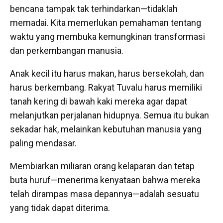
bencana tampak tak terhindarkan—tidaklah
memadai. Kita memerlukan pemahaman tentang
waktu yang membuka kemungkinan transformasi
dan perkembangan manusia.
Anak kecil itu harus makan, harus bersekolah, dan
harus berkembang. Rakyat Tuvalu harus memiliki
tanah kering di bawah kaki mereka agar dapat
melanjutkan perjalanan hidupnya. Semua itu bukan
sekadar hak, melainkan kebutuhan manusia yang
paling mendasar.
Membiarkan miliaran orang kelaparan dan tetap
buta huruf—menerima kenyataan bahwa mereka
telah dirampas masa depannya—adalah sesuatu
yang tidak dapat diterima.