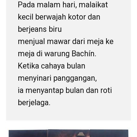
Pada malam hari, malaikat
kecil berwajah kotor dan
berjeans biru
menjual mawar dari meja ke
meja di warung Bachín.
Ketika cahaya bulan
menyinari panggangan,
ia menyantap bulan dan roti
berjelaga.