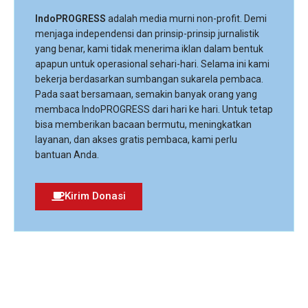
IndoPROGRESS
adalah media murni non-profit. Demi
menjaga independensi dan prinsip-prinsip jurnalistik
yang benar, kami tidak menerima iklan dalam bentuk
apapun untuk operasional sehari-hari. Selama ini kami
bekerja berdasarkan sumbangan sukarela pembaca.
Pada saat bersamaan, semakin banyak orang yang
membaca IndoPROGRESS dari hari ke hari. Untuk tetap
bisa memberikan bacaan bermutu, meningkatkan
layanan, dan akses gratis pembaca, kami perlu
bantuan Anda.
Kirim Donasi