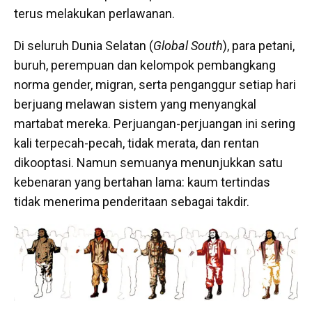
terus melakukan perlawanan.
Di seluruh Dunia Selatan (
Global South
), para petani,
buruh, perempuan dan kelompok pembangkang
norma gender, migran, serta penganggur setiap hari
berjuang melawan sistem yang menyangkal
martabat mereka. Perjuangan-perjuangan ini sering
kali terpecah-pecah, tidak merata, dan rentan
dikooptasi. Namun semuanya menunjukkan satu
kebenaran yang bertahan lama: kaum tertindas
tidak menerima penderitaan sebagai takdir.