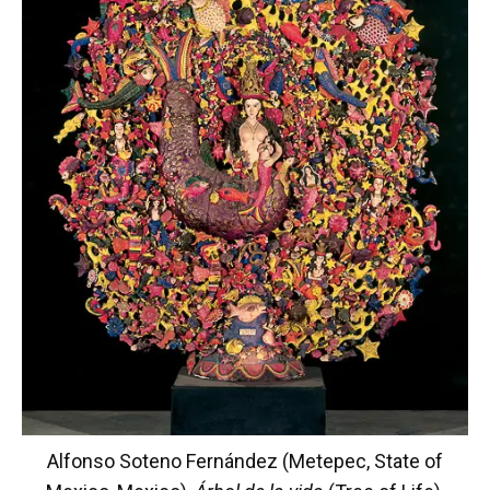
Alfonso Soteno Fernández (Metepec, State of