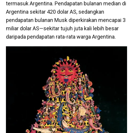
termasuk Argentina. Pendapatan bulanan median di
Argentina sekitar 420 dolar AS, sedangkan
pendapatan bulanan Musk diperkirakan mencapai 3
miliar dolar AS—sekitar tujuh juta kali lebih besar
daripada pendapatan rata-rata warga Argentina.