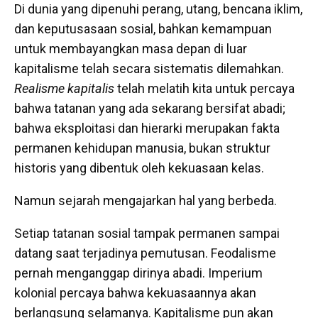
Di dunia yang dipenuhi perang, utang, bencana iklim,
dan keputusasaan sosial, bahkan kemampuan
untuk membayangkan masa depan di luar
kapitalisme telah secara sistematis dilemahkan.
Realisme kapitalis
telah melatih kita untuk percaya
bahwa tatanan yang ada sekarang bersifat abadi;
bahwa eksploitasi dan hierarki merupakan fakta
permanen kehidupan manusia, bukan struktur
historis yang dibentuk oleh kekuasaan kelas.
Namun sejarah mengajarkan hal yang berbeda.
Setiap tatanan sosial tampak permanen sampai
datang saat terjadinya pemutusan. Feodalisme
pernah menganggap dirinya abadi. Imperium
kolonial percaya bahwa kekuasaannya akan
berlangsung selamanya. Kapitalisme pun akan