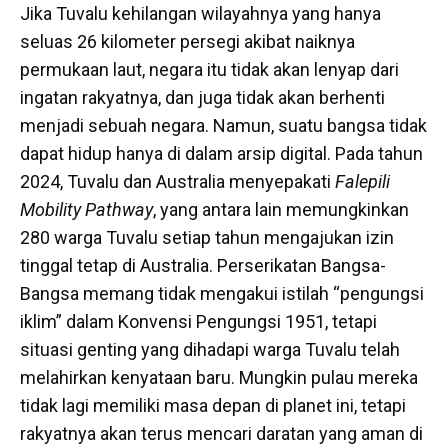
Jika Tuvalu kehilangan wilayahnya yang hanya
seluas 26 kilometer persegi akibat naiknya
permukaan laut, negara itu tidak akan lenyap dari
ingatan rakyatnya, dan juga tidak akan berhenti
menjadi sebuah negara. Namun, suatu bangsa tidak
dapat hidup hanya di dalam arsip digital. Pada tahun
2024, Tuvalu dan Australia menyepakati
Falepili
Mobility Pathway
, yang antara lain memungkinkan
280 warga Tuvalu setiap tahun mengajukan izin
tinggal tetap di Australia. Perserikatan Bangsa-
Bangsa memang tidak mengakui istilah “pengungsi
iklim” dalam Konvensi Pengungsi 1951, tetapi
situasi genting yang dihadapi warga Tuvalu telah
melahirkan kenyataan baru. Mungkin pulau mereka
tidak lagi memiliki masa depan di planet ini, tetapi
rakyatnya akan terus mencari daratan yang aman di