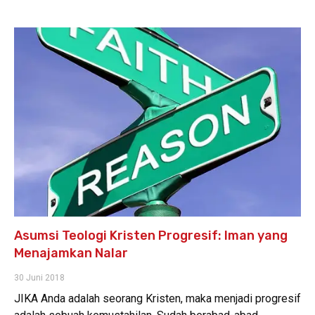
Asumsi Teologi Kristen Progresif: Iman yang
Menajamkan Nalar
30 Juni 2018
JIKA Anda adalah seorang Kristen, maka menjadi progresif