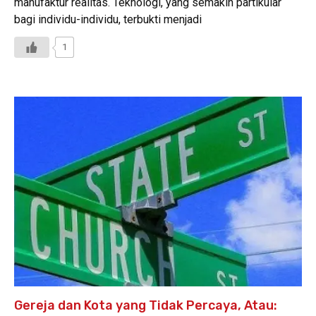
manufaktur realitas. Teknologi, yang semakin partikular
bagi individu-individu, terbukti menjadi
1
Gereja dan Kota yang Tidak Percaya, Atau: