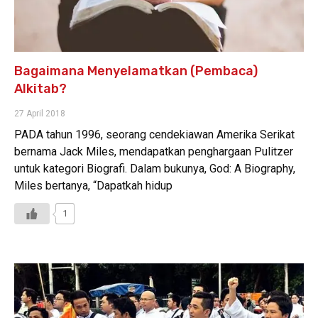
Bagaimana Menyelamatkan (Pembaca)
Alkitab?
27 April 2018
PADA tahun 1996, seorang cendekiawan Amerika Serikat
bernama Jack Miles, mendapatkan penghargaan Pulitzer
untuk kategori Biografi. Dalam bukunya, God: A Biography,
Miles bertanya, “Dapatkah hidup
1