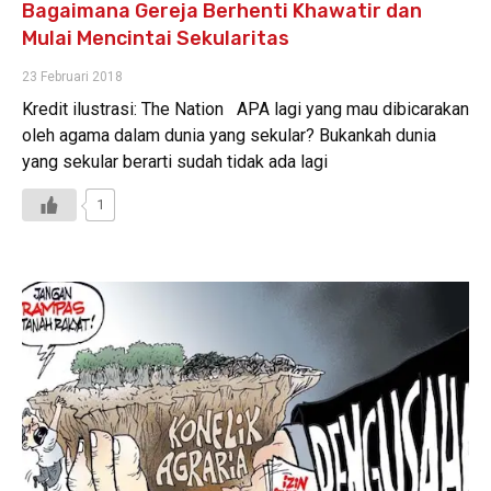
Bagaimana Gereja Berhenti Khawatir dan
Mulai Mencintai Sekularitas
23 Februari 2018
Kredit ilustrasi: The Nation APA lagi yang mau dibicarakan
oleh agama dalam dunia yang sekular? Bukankah dunia
yang sekular berarti sudah tidak ada lagi
1