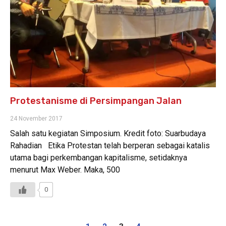
Protestanisme di Persimpangan Jalan
24 November 2017
Salah satu kegiatan Simposium. Kredit foto: Suarbudaya
Rahadian Etika Protestan telah berperan sebagai katalis
utama bagi perkembangan kapitalisme, setidaknya
menurut Max Weber. Maka, 500
0