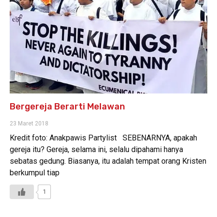
Bergereja Berarti Melawan
23 Maret 2018
Kredit foto: Anakpawis Partylist SEBENARNYA, apakah
gereja itu? Gereja, selama ini, selalu dipahami hanya
sebatas gedung. Biasanya, itu adalah tempat orang Kristen
berkumpul tiap
1