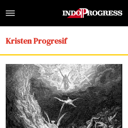
Kristen Progresif