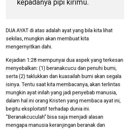
’
kepadanya pipi kirimu.
DUA AYAT di atas adalah ayat yang bila kita lihat
sekilas, mungkin akan membuat kita
mengernyitkan dahi.
Kejadian 1:28 mempunyai dua aspek yang terkesan
menyebalkan: (1) beranakcucu dan penuhi bumi,
serta (2) taklukkan dan kuasailah bumi akan segala
isinya. Tentu saat kita membacanya, akan terlintas
mungkin ayat inilah yang jadi penyebab manusia,
dalam hal ini orang Kristen yang membaca ayat ini,
begitu eksploitatif terhadap dunia ini.
“Beranakcuculah” bisa saja menjadi alasan
mengapa manusia keranjingan beranak dan