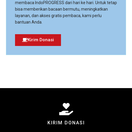
membaca IndoPROGRESS dari hari ke hari. Untuk tetap
bisa memberikan bacaan bermutu, meningkatkan
layanan, dan akses gratis pembaca, kami perlu
bantuan Anda.
Kirim Donasi
KIRIM DONASI