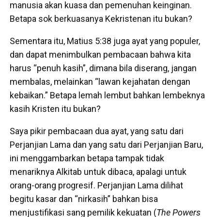
manusia akan kuasa dan pemenuhan keinginan.
Betapa sok berkuasanya Kekristenan itu bukan?
Sementara itu, Matius 5:38 juga ayat yang populer,
dan dapat menimbulkan pembacaan bahwa kita
harus “penuh kasih”, dimana bila diserang, jangan
membalas, melainkan “lawan kejahatan dengan
kebaikan.” Betapa lemah lembut bahkan lembeknya
kasih Kristen itu bukan?
Saya pikir pembacaan dua ayat, yang satu dari
Perjanjian Lama dan yang satu dari Perjanjian Baru,
ini menggambarkan betapa tampak tidak
menariknya Alkitab untuk dibaca, apalagi untuk
orang-orang progresif. Perjanjian Lama dilihat
begitu kasar dan “nirkasih” bahkan bisa
menjustifikasi sang pemilik kekuatan (
The Powers