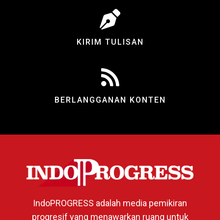
KIRIM TULISAN
BERLANGGANAN KONTEN
IndoPROGRESS adalah media pemikiran
progresif yang menawarkan ruang untuk