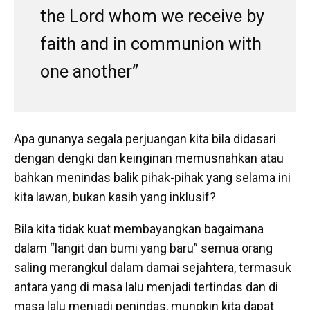
the Lord whom we receive by
faith and in communion with
one another”
Apa gunanya segala perjuangan kita bila didasari
dengan dengki dan keinginan memusnahkan atau
bahkan menindas balik pihak-pihak yang selama ini
kita lawan, bukan kasih yang inklusif?
Bila kita tidak kuat membayangkan bagaimana
dalam “langit dan bumi yang baru” semua orang
saling merangkul dalam damai sejahtera, termasuk
antara yang di masa lalu menjadi tertindas dan di
masa lalu menjadi penindas, mungkin kita dapat