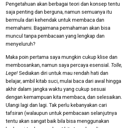
Pengetahuan akan berbagai teori dan konsep tentu
saja penting dan berguna, namun semuanya itu
bermula dari kehendak untuk membaca dan
memahami. Bagaimana pemahaman akan bisa
muncul tanpa pembacaan yang lengkap dan
menyeluruh?
Maka poin pertama saya mungkin cukup klise dan
membosankan, namun saya percaya esensial.
Tolle,
Lege!
Sediakan diri untuk mau rendah hati dan
belajar, ambil kitab suci, mulai baca dari awal hingga
akhir dalam jangka waktu yang cukup sesuai
dengan kemampuan kita membaca, dan selesaikan.
Ulangi lagi dan lagi. Tak perlu kebanyakan cari
tafsiran (walaupun untuk pembacaan selanjutnya
tentu akan sangat baik bila bisa menggunakan