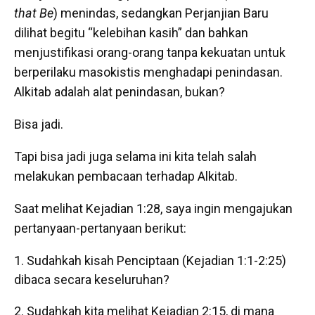
that Be
) menindas, sedangkan Perjanjian Baru
dilihat begitu “kelebihan kasih” dan bahkan
menjustifikasi orang-orang tanpa kekuatan untuk
berperilaku masokistis menghadapi penindasan.
Alkitab adalah alat penindasan, bukan?
Bisa jadi.
Tapi bisa jadi juga selama ini kita telah salah
melakukan pembacaan terhadap Alkitab.
Saat melihat Kejadian 1:28, saya ingin mengajukan
pertanyaan-pertanyaan berikut:
Sudahkah kisah Penciptaan (Kejadian 1:1-2:25)
dibaca secara keseluruhan?
Sudahkah kita melihat Kejadian 2:15, di mana