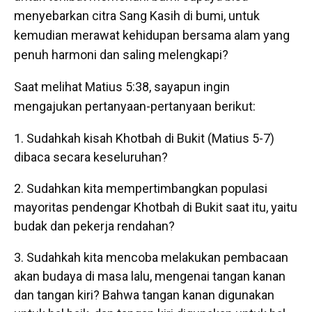
menyebarkan citra Sang Kasih di bumi, untuk
kemudian merawat kehidupan bersama alam yang
penuh harmoni dan saling melengkapi?
Saat melihat Matius 5:38, sayapun ingin
mengajukan pertanyaan-pertanyaan berikut:
Sudahkah kisah Khotbah di Bukit (Matius 5-7)
dibaca secara keseluruhan?
Sudahkan kita mempertimbangkan populasi
mayoritas pendengar Khotbah di Bukit saat itu, yaitu
budak dan pekerja rendahan?
Sudahkah kita mencoba melakukan pembacaan
akan budaya di masa lalu, mengenai tangan kanan
dan tangan kiri? Bahwa tangan kanan digunakan