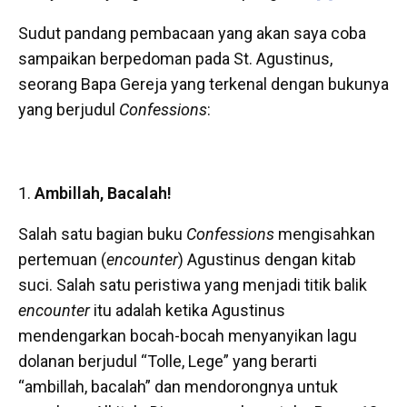
Sudut pandang pembacaan yang akan saya coba
sampaikan berpedoman pada St. Agustinus,
seorang Bapa Gereja yang terkenal dengan bukunya
yang berjudul
Confessions
:
Ambillah, Bacalah!
Salah satu bagian buku
Confessions
mengisahkan
pertemuan (
encounter
) Agustinus dengan kitab
suci. Salah satu peristiwa yang menjadi titik balik
encounter
itu adalah ketika Agustinus
mendengarkan bocah-bocah menyanyikan lagu
dolanan berjudul “Tolle, Lege” yang berarti
“ambillah, bacalah” dan mendorongnya untuk