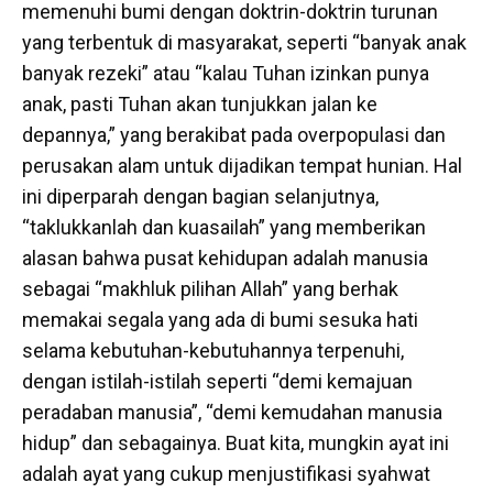
memenuhi bumi dengan doktrin-doktrin turunan
yang terbentuk di masyarakat, seperti “banyak anak
banyak rezeki” atau “kalau Tuhan izinkan punya
anak, pasti Tuhan akan tunjukkan jalan ke
depannya,” yang berakibat pada overpopulasi dan
perusakan alam untuk dijadikan tempat hunian. Hal
ini diperparah dengan bagian selanjutnya,
“taklukkanlah dan kuasailah” yang memberikan
alasan bahwa pusat kehidupan adalah manusia
sebagai “makhluk pilihan Allah” yang berhak
memakai segala yang ada di bumi sesuka hati
selama kebutuhan-kebutuhannya terpenuhi,
dengan istilah-istilah seperti “demi kemajuan
peradaban manusia”, “demi kemudahan manusia
hidup” dan sebagainya. Buat kita, mungkin ayat ini
adalah ayat yang cukup menjustifikasi syahwat