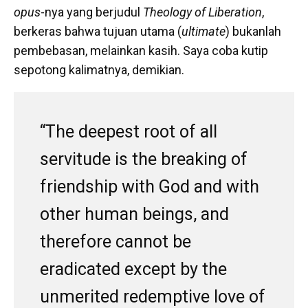
opus­­
-nya yang berjudul
Theology of Liberation
,
berkeras bahwa tujuan utama (
ultimate
) bukanlah
pembebasan, melainkan kasih. Saya coba kutip
sepotong kalimatnya, demikian.
“The deepest root of all
servitude is the breaking of
friendship with God and with
other human beings, and
therefore cannot be
eradicated except by the
unmerited redemptive love of