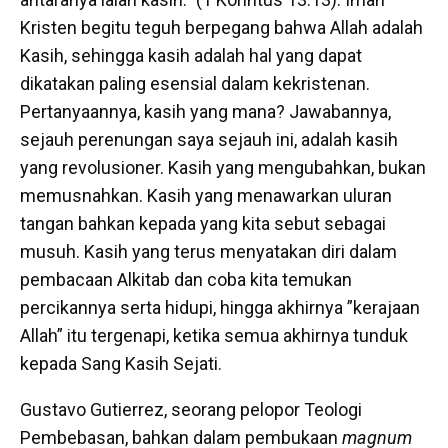
Kristen begitu teguh berpegang bahwa Allah adalah
Kasih, sehingga kasih adalah hal yang dapat
dikatakan paling esensial dalam kekristenan.
Pertanyaannya, kasih yang mana? Jawabannya,
sejauh perenungan saya sejauh ini, adalah kasih
yang revolusioner. Kasih yang mengubahkan, bukan
memusnahkan. Kasih yang menawarkan uluran
tangan bahkan kepada yang kita sebut sebagai
musuh. Kasih yang terus menyatakan diri dalam
pembacaan Alkitab dan coba kita temukan
percikannya serta hidupi, hingga akhirnya ”kerajaan
Allah” itu tergenapi, ketika semua akhirnya tunduk
kepada Sang Kasih Sejati.
Gustavo Gutierrez, seorang pelopor Teologi
Pembebasan, bahkan dalam pembukaan
magnum