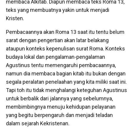
membaca Alkitab. Diapun membaca teks Roma 13,
teks yang membuatnya yakin untuk menjadi
Kristen.
Pembacaannya akan Roma 13 saat itu tentu belum
sarat dengan pengertian akan latar belakang
ataupun konteks kepenulisan surat Roma. Konteks
budaya lokal dan pengalaman-pengalaman
Agustinus tentu memengaruhi pembacaannya,
namun dia membaca bagian kitab itu bukan dengan
segala peralatan penelaahan yang kita miliki saat ini.
Tapi toh itu tidak menghalangi keteguhan Agustinus
untuk berbalik dari jalannya yang sebelumnya,
membimbingnya menuju kehidupan pelayanan
yang begitu berpengaruh dan menjadi teladan
dalam sejarah Kekristenan.