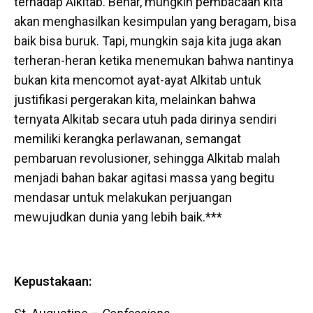
terhadap Alkitab. Benar, mungkin pembacaan kita
akan menghasilkan kesimpulan yang beragam, bisa
baik bisa buruk. Tapi, mungkin saja kita juga akan
terheran-heran ketika menemukan bahwa nantinya
bukan kita mencomot ayat-ayat Alkitab untuk
justifikasi pergerakan kita, melainkan bahwa
ternyata Alkitab secara utuh pada dirinya sendiri
memiliki kerangka perlawanan, semangat
pembaruan revolusioner, sehingga Alkitab malah
menjadi bahan bakar agitasi massa yang begitu
mendasar untuk melakukan perjuangan
mewujudkan dunia yang lebih baik.***
Kepustakaan: