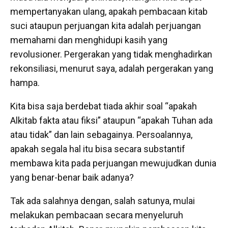
mempertanyakan ulang, apakah pembacaan kitab
suci ataupun perjuangan kita adalah perjuangan
memahami dan menghidupi kasih yang
revolusioner. Pergerakan yang tidak menghadirkan
rekonsiliasi, menurut saya, adalah pergerakan yang
hampa.
Kita bisa saja berdebat tiada akhir soal “apakah
Alkitab fakta atau fiksi” ataupun “apakah Tuhan ada
atau tidak” dan lain sebagainya. Persoalannya,
apakah segala hal itu bisa secara substantif
membawa kita pada perjuangan mewujudkan dunia
yang benar-benar baik adanya?
Tak ada salahnya dengan, salah satunya, mulai
melakukan pembacaan secara menyeluruh