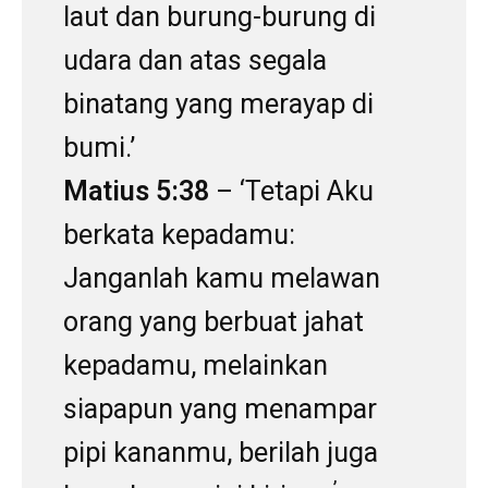
laut dan burung-burung di
udara dan atas segala
binatang yang merayap di
bumi.’
Matius 5:38
– ‘Tetapi Aku
berkata kepadamu:
Janganlah kamu melawan
orang yang berbuat jahat
kepadamu, melainkan
siapapun yang menampar
pipi kananmu, berilah juga