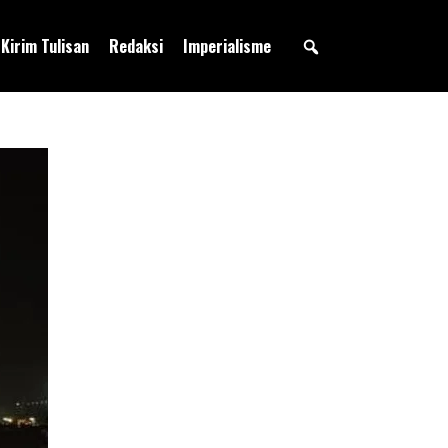
Kirim Tulisan
Redaksi
Imperialisme