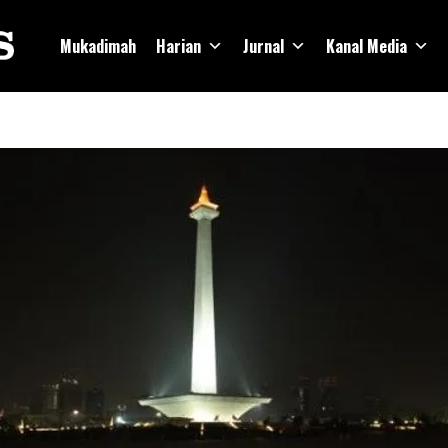
Mukadimah
Harian
Jurnal
Kanal Media