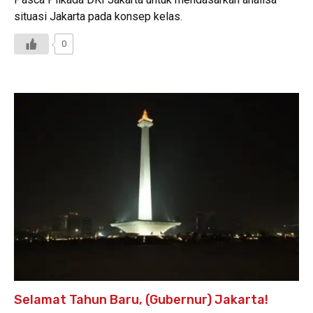
situasi Jakarta pada konsep kelas.
0
Selamat Tahun Baru, (Gubernur) Jakarta!