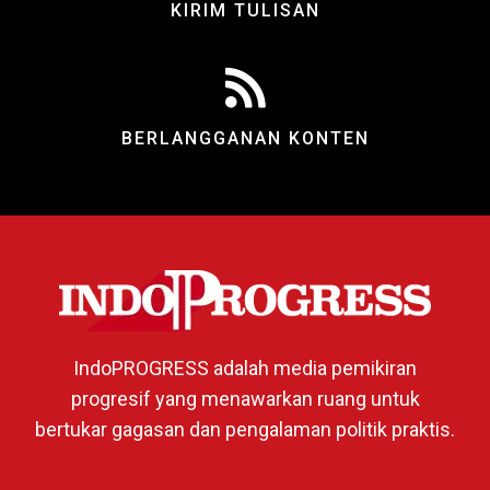
KIRIM TULISAN
BERLANGGANAN KONTEN
IndoPROGRESS adalah media pemikiran
progresif yang menawarkan ruang untuk
bertukar gagasan dan pengalaman politik praktis.