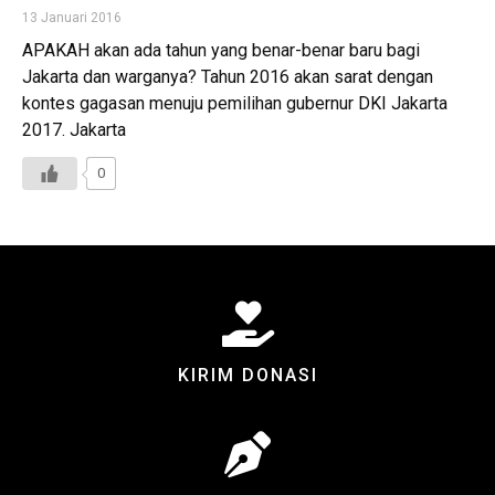
13 Januari 2016
APAKAH akan ada tahun yang benar-benar baru bagi
Jakarta dan warganya? Tahun 2016 akan sarat dengan
kontes gagasan menuju pemilihan gubernur DKI Jakarta
2017. Jakarta
0
KIRIM DONASI