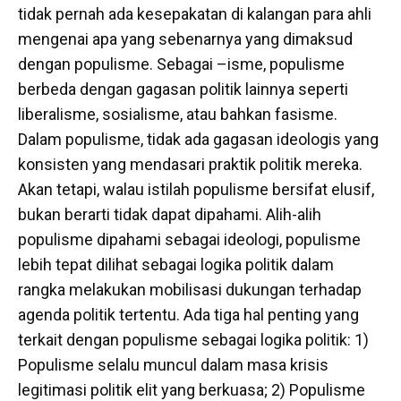
tidak pernah ada kesepakatan di kalangan para ahli
mengenai apa yang sebenarnya yang dimaksud
dengan populisme. Sebagai –isme, populisme
berbeda dengan gagasan politik lainnya seperti
liberalisme, sosialisme, atau bahkan fasisme.
Dalam populisme, tidak ada gagasan ideologis yang
konsisten yang mendasari praktik politik mereka.
Akan tetapi, walau istilah populisme bersifat elusif,
bukan berarti tidak dapat dipahami. Alih-alih
populisme dipahami sebagai ideologi, populisme
lebih tepat dilihat sebagai logika politik dalam
rangka melakukan mobilisasi dukungan terhadap
agenda politik tertentu. Ada tiga hal penting yang
terkait dengan populisme sebagai logika politik: 1)
Populisme selalu muncul dalam masa krisis
legitimasi politik elit yang berkuasa; 2) Populisme