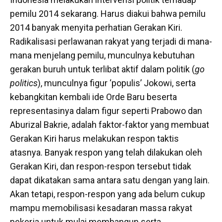
pemilu 2014 sekarang. Harus diakui bahwa pemilu
2014 banyak menyita perhatian Gerakan Kiri.
Radikalisasi perlawanan rakyat yang terjadi di mana-
mana menjelang pemilu, munculnya kebutuhan
gerakan buruh untuk terlibat aktif dalam politik (
go
politics
), munculnya figur ‘populis’ Jokowi, serta
kebangkitan kembali ide Orde Baru beserta
representasinya dalam figur seperti Prabowo dan
Aburizal Bakrie, adalah faktor-faktor yang membuat
Gerakan Kiri harus melakukan respon taktis
atasnya. Banyak respon yang telah dilakukan oleh
Gerakan Kiri, dan respon-respon tersebut tidak
dapat dikatakan sama antara satu dengan yang lain.
Akan tetapi, respon-respon yang ada belum cukup
mampu memobilisasi kesadaran massa rakyat
pekerja untuk mulai membangun serta