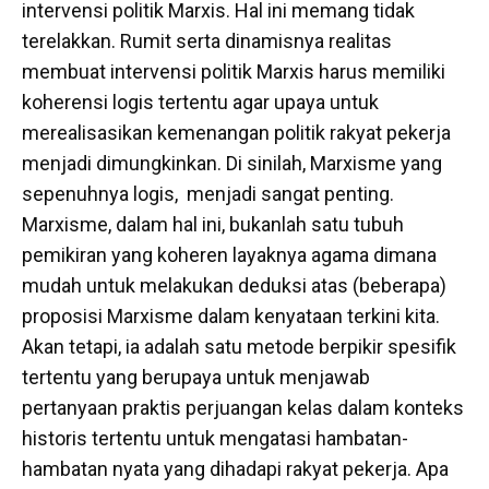
intervensi politik Marxis. Hal ini memang tidak
terelakkan. Rumit serta dinamisnya realitas
membuat intervensi politik Marxis harus memiliki
koherensi logis tertentu agar upaya untuk
merealisasikan kemenangan politik rakyat pekerja
menjadi dimungkinkan. Di sinilah, Marxisme yang
sepenuhnya logis, menjadi sangat penting.
Marxisme, dalam hal ini, bukanlah satu tubuh
pemikiran yang koheren layaknya agama dimana
mudah untuk melakukan deduksi atas (beberapa)
proposisi Marxisme dalam kenyataan terkini kita.
Akan tetapi, ia adalah satu metode berpikir spesifik
tertentu yang berupaya untuk menjawab
pertanyaan praktis perjuangan kelas dalam konteks
historis tertentu untuk mengatasi hambatan-
hambatan nyata yang dihadapi rakyat pekerja. Apa