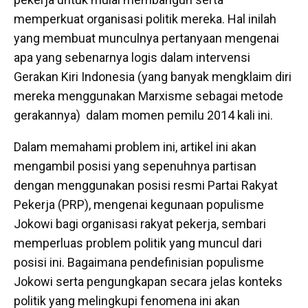
memperkuat organisasi politik mereka. Hal inilah
yang membuat munculnya pertanyaan mengenai
apa yang sebenarnya logis dalam intervensi
Gerakan Kiri Indonesia (yang banyak mengklaim diri
mereka menggunakan Marxisme sebagai metode
gerakannya) dalam momen pemilu 2014 kali ini.
Dalam memahami problem ini, artikel ini akan
mengambil posisi yang sepenuhnya partisan
dengan menggunakan posisi resmi Partai Rakyat
Pekerja (PRP), mengenai kegunaan populisme
Jokowi bagi organisasi rakyat pekerja, sembari
memperluas problem politik yang muncul dari
posisi ini. Bagaimana pendefinisian populisme
Jokowi serta pengungkapan secara jelas konteks
politik yang melingkupi fenomena ini akan