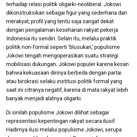
terhadap relasi politik oligarki-neoliberal. Jokowi
dikonstruksikan sebagai figur yang sederhana dan
merakyat, profil yang tentu saja sangat dekat
dengan pengalaman keseharian rakyat pekerja
Indonesia itu sendiri. Selain itu, melalui praktik
politik non-formal seperti ‘blusukan,’ populisme
Jokowi tengah mengoperasikan suatu strategi
mobilisasi dukungan. Jokowi populer karena kesan
bahwa kekuasaan dirinya berbeda dengan partai
atau birokrasi selaku institusi politik formal yang
saat ini citranya negatif, karena di mata rakyat lebih
banyak menjadi alatnya oligarki.
Di sinilah populisme Jokowi dilihat sebagai
representasi kepentingan rakyat secara ilusif.
Hadirnya ilusi melalui populisme Jokowi, serupa