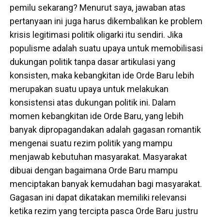
pemilu sekarang? Menurut saya, jawaban atas
pertanyaan ini juga harus dikembalikan ke problem
krisis legitimasi politik oligarki itu sendiri. Jika
populisme adalah suatu upaya untuk memobilisasi
dukungan politik tanpa dasar artikulasi yang
konsisten, maka kebangkitan ide Orde Baru lebih
merupakan suatu upaya untuk melakukan
konsistensi atas dukungan politik ini. Dalam
momen kebangkitan ide Orde Baru, yang lebih
banyak dipropagandakan adalah gagasan romantik
mengenai suatu rezim politik yang mampu
menjawab kebutuhan masyarakat. Masyarakat
dibuai dengan bagaimana Orde Baru mampu
menciptakan banyak kemudahan bagi masyarakat.
Gagasan ini dapat dikatakan memiliki relevansi
ketika rezim yang tercipta pasca Orde Baru justru