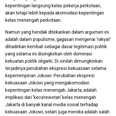
kepentingan langsung kelas pekerja perkotaan,
akan tetapi lebih kepada akomodasi kepentingan
kelas menengah perkotaan.
Namun yang hendak ditekankan dalam argumen ini
adalah dalam populisme, gagasan mengenai ‘rakyat’
dihadirkan kembali sebagai dasar legitimasi politik
yang selama ini disingkirkan oleh dominasi
kekuatan politik oligarki. Di sinilah dimungkinkan
terjadinya perubahan ekspresi kekuasaan selama
kepemimpinan Jokowi. Perubahan ekspresi
kekuasaan Jokowi yang mengakomodasi
kepentingan kelas menengah Jakarta, adalah
implikasi dari ’kecerewetan’ kelas menengah
Jakarta di banyak kanal media sosial terhadap
kekuasaan Jokowi, selain juga mereka adalah salah