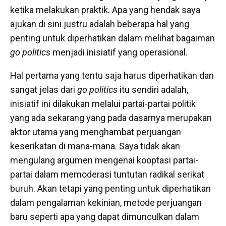
ketika melakukan praktik. Apa yang hendak saya
ajukan di sini justru adalah beberapa hal yang
penting untuk diperhatikan dalam melihat bagaiman
go politics
menjadi inisiatif yang operasional.
Hal pertama yang tentu saja harus diperhatikan dan
sangat jelas dari
go politics
itu sendiri adalah,
inisiatif ini dilakukan melalui partai-partai politik
yang ada sekarang yang pada dasarnya merupakan
aktor utama yang menghambat perjuangan
keserikatan di mana-mana. Saya tidak akan
mengulang argumen mengenai kooptasi partai-
partai dalam memoderasi tuntutan radikal serikat
buruh. Akan tetapi yang penting untuk diperhatikan
dalam pengalaman kekinian, metode perjuangan
baru seperti apa yang dapat dimunculkan dalam