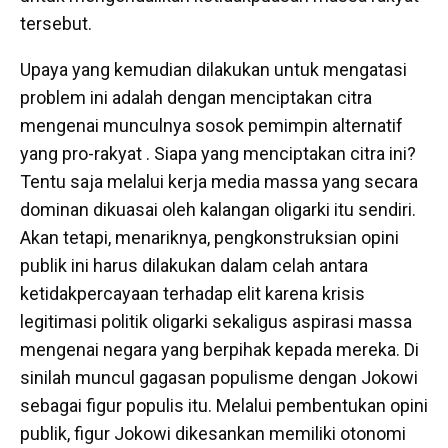
tersebut.
Upaya yang kemudian dilakukan untuk mengatasi
problem ini adalah dengan menciptakan citra
mengenai munculnya sosok pemimpin alternatif
yang pro-rakyat . Siapa yang menciptakan citra ini?
Tentu saja melalui kerja media massa yang secara
dominan dikuasai oleh kalangan oligarki itu sendiri.
Akan tetapi, menariknya, pengkonstruksian opini
publik ini harus dilakukan dalam celah antara
ketidakpercayaan terhadap elit karena krisis
legitimasi politik oligarki sekaligus aspirasi massa
mengenai negara yang berpihak kepada mereka. Di
sinilah muncul gagasan populisme dengan Jokowi
sebagai figur populis itu. Melalui pembentukan opini
publik, figur Jokowi dikesankan memiliki otonomi