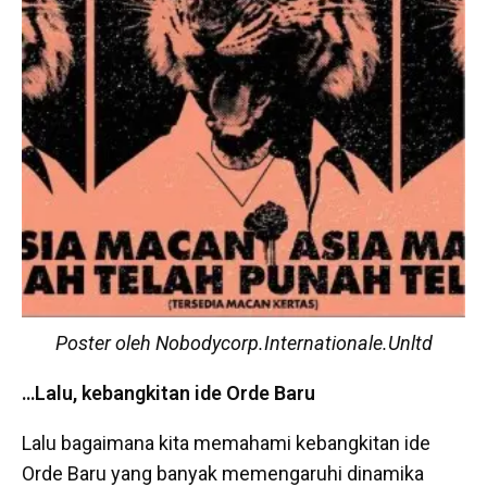
Poster oleh Nobodycorp.Internationale.Unltd
…Lalu, kebangkitan ide Orde Baru
Lalu bagaimana kita memahami kebangkitan ide
Orde Baru yang banyak memengaruhi dinamika