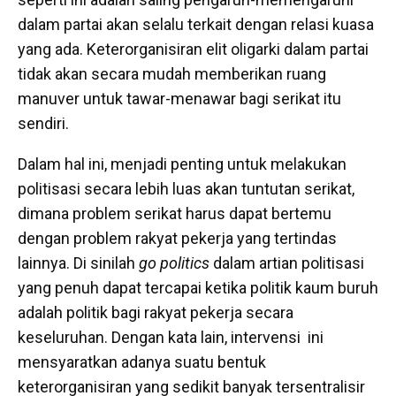
dalam partai akan selalu terkait dengan relasi kuasa
yang ada. Keterorganisiran elit oligarki dalam partai
tidak akan secara mudah memberikan ruang
manuver untuk tawar-menawar bagi serikat itu
sendiri.
Dalam hal ini, menjadi penting untuk melakukan
politisasi secara lebih luas akan tuntutan serikat,
dimana problem serikat harus dapat bertemu
dengan problem rakyat pekerja yang tertindas
lainnya. Di sinilah
go politics
dalam artian politisasi
yang penuh dapat tercapai ketika politik kaum buruh
adalah politik bagi rakyat pekerja secara
keseluruhan. Dengan kata lain, intervensi ini
mensyaratkan adanya suatu bentuk
keterorganisiran yang sedikit banyak tersentralisir