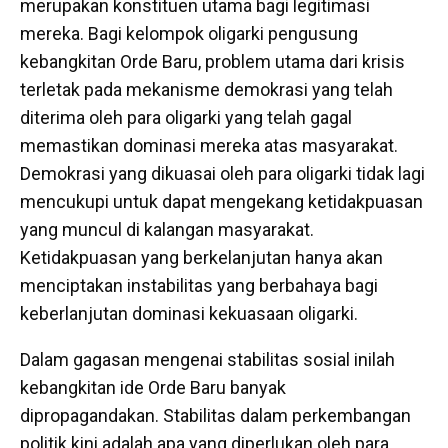
merupakan konstituen utama bagi legitimasi
mereka. Bagi kelompok oligarki pengusung
kebangkitan Orde Baru, problem utama dari krisis
terletak pada mekanisme demokrasi yang telah
diterima oleh para oligarki yang telah gagal
memastikan dominasi mereka atas masyarakat.
Demokrasi yang dikuasai oleh para oligarki tidak lagi
mencukupi untuk dapat mengekang ketidakpuasan
yang muncul di kalangan masyarakat.
Ketidakpuasan yang berkelanjutan hanya akan
menciptakan instabilitas yang berbahaya bagi
keberlanjutan dominasi kekuasaan oligarki.
Dalam gagasan mengenai stabilitas sosial inilah
kebangkitan ide Orde Baru banyak
dipropagandakan. Stabilitas dalam perkembangan
politik kini adalah apa yang diperlukan oleh para