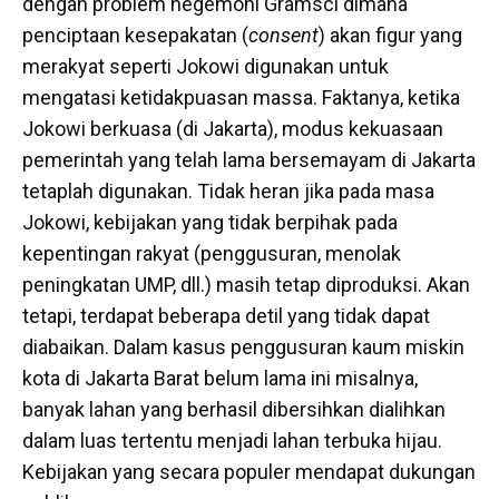
dengan problem hegemoni Gramsci dimana
penciptaan kesepakatan (
consent
) akan figur yang
merakyat seperti Jokowi digunakan untuk
mengatasi ketidakpuasan massa. Faktanya, ketika
Jokowi berkuasa (di Jakarta), modus kekuasaan
pemerintah yang telah lama bersemayam di Jakarta
tetaplah digunakan. Tidak heran jika pada masa
Jokowi, kebijakan yang tidak berpihak pada
kepentingan rakyat (penggusuran, menolak
peningkatan UMP, dll.) masih tetap diproduksi. Akan
tetapi, terdapat beberapa detil yang tidak dapat
diabaikan. Dalam kasus penggusuran kaum miskin
kota di Jakarta Barat belum lama ini misalnya,
banyak lahan yang berhasil dibersihkan dialihkan
dalam luas tertentu menjadi lahan terbuka hijau.
Kebijakan yang secara populer mendapat dukungan