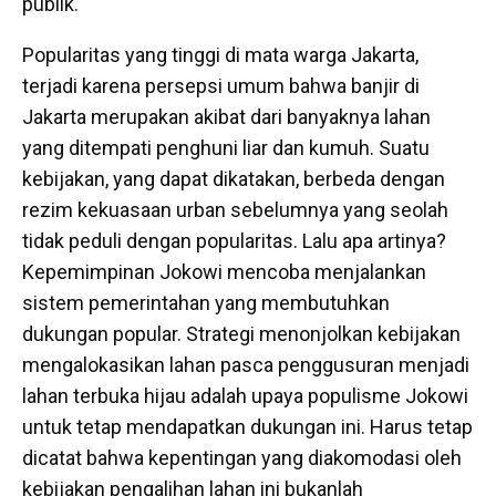
publik.
Popularitas yang tinggi di mata warga Jakarta,
terjadi karena persepsi umum bahwa banjir di
Jakarta merupakan akibat dari banyaknya lahan
yang ditempati penghuni liar dan kumuh. Suatu
kebijakan, yang dapat dikatakan, berbeda dengan
rezim kekuasaan urban sebelumnya yang seolah
tidak peduli dengan popularitas. Lalu apa artinya?
Kepemimpinan Jokowi mencoba menjalankan
sistem pemerintahan yang membutuhkan
dukungan popular. Strategi menonjolkan kebijakan
mengalokasikan lahan pasca penggusuran menjadi
lahan terbuka hijau adalah upaya populisme Jokowi
untuk tetap mendapatkan dukungan ini. Harus tetap
dicatat bahwa kepentingan yang diakomodasi oleh
kebijakan pengalihan lahan ini bukanlah