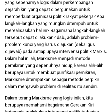
yang sebenarnya logis dalam perkembangan
sejarah kini yang dapat dipergunakan untuk
memperkuat organisasi politik rakyat pekerja? Apa
langkah-langkah yang mungkin ditempuh untuk
merealisasikan hal ini? Bagaimana langkah-langkah
tersebut dapat dilakukan? dsb., adalah problem-
problem kunci yang harus diajukan (sekaligus
dijawab) pada setiap upaya intervensi politik Marxis.
Dalam hal inilah, Marxisme menjadi metode
pemikiran yang sepenuhnya hidup, karena alih-alih
berupaya untuk membuat purifikasi pemikiran,
Marxisme ditempatkan sebagai metode berpikir
dalam menjawab problem di realitas itu sendiri.
Dalam terang Marxisme yang logis inilah, kita
berupaya memahami bagaimana Gerakan Kiri
Indonesia melakukan intervensi politik terhadap