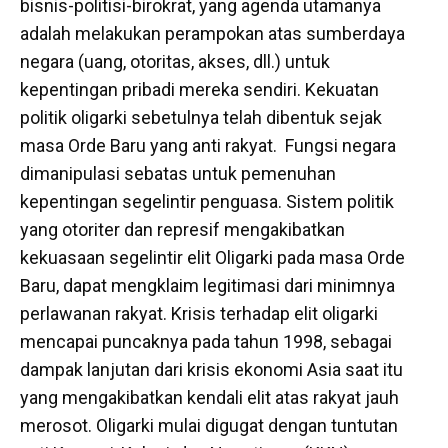
bisnis-politisi-birokrat, yang agenda utamanya
adalah melakukan perampokan atas sumberdaya
negara (uang, otoritas, akses, dll.) untuk
kepentingan pribadi mereka sendiri. Kekuatan
politik oligarki sebetulnya telah dibentuk sejak
masa Orde Baru yang anti rakyat. Fungsi negara
dimanipulasi sebatas untuk pemenuhan
kepentingan segelintir penguasa. Sistem politik
yang otoriter dan represif mengakibatkan
kekuasaan segelintir elit Oligarki pada masa Orde
Baru, dapat mengklaim legitimasi dari minimnya
perlawanan rakyat. Krisis terhadap elit oligarki
mencapai puncaknya pada tahun 1998, sebagai
dampak lanjutan dari krisis ekonomi Asia saat itu
yang mengakibatkan kendali elit atas rakyat jauh
merosot. Oligarki mulai digugat dengan tuntutan