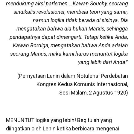
mendukung aksi parlemen….Kawan Souchy, seorang
sindikalis revolusioner, membela teori yang sama;
namun logika tidak berada di sisinya. Dia
mengatakan bahwa dia bukan Marxis, sehingga
pendapatnya dapat dimengerti. Tetapi ketika Anda,
Kawan Bordiga, mengatakan bahwa Anda adalah
seorang Marxis, maka kami harus menuntut logika
yang lebih dari Anda!’
(Pernyataan Lenin dalam Notulensi Perdebatan
Kongres Kedua Komunis Internasional,
Sesi Malam, 2 Agustus 1920)
MENUNTUT logika yang lebih! Begitulah yang
diingatkan oleh Lenin ketika berbicara mengenai