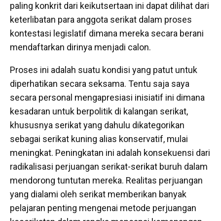
paling konkrit dari keikutsertaan ini dapat dilihat dari
keterlibatan para anggota serikat dalam proses
kontestasi legislatif dimana mereka secara berani
mendaftarkan dirinya menjadi calon.
Proses ini adalah suatu kondisi yang patut untuk
diperhatikan secara seksama. Tentu saja saya
secara personal mengapresiasi inisiatif ini dimana
kesadaran untuk berpolitik di kalangan serikat,
khususnya serikat yang dahulu dikategorikan
sebagai serikat kuning alias konservatif, mulai
meningkat. Peningkatan ini adalah konsekuensi dari
radikalisasi perjuangan serikat-serikat buruh dalam
mendorong tuntutan mereka. Realitas perjuangan
yang dialami oleh serikat memberikan banyak
pelajaran penting mengenai metode perjuangan