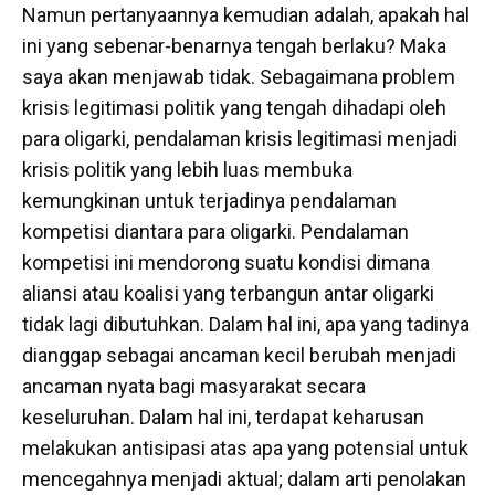
Namun pertanyaannya kemudian adalah, apakah hal
ini yang sebenar-benarnya tengah berlaku? Maka
saya akan menjawab tidak. Sebagaimana problem
krisis legitimasi politik yang tengah dihadapi oleh
para oligarki, pendalaman krisis legitimasi menjadi
krisis politik yang lebih luas membuka
kemungkinan untuk terjadinya pendalaman
kompetisi diantara para oligarki. Pendalaman
kompetisi ini mendorong suatu kondisi dimana
aliansi atau koalisi yang terbangun antar oligarki
tidak lagi dibutuhkan. Dalam hal ini, apa yang tadinya
dianggap sebagai ancaman kecil berubah menjadi
ancaman nyata bagi masyarakat secara
keseluruhan. Dalam hal ini, terdapat keharusan
melakukan antisipasi atas apa yang potensial untuk
mencegahnya menjadi aktual; dalam arti penolakan