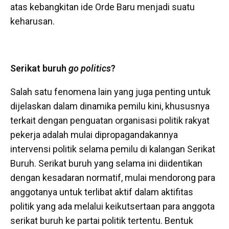
atas kebangkitan ide Orde Baru menjadi suatu
keharusan.
Serikat buruh
go politics
?
Salah satu fenomena lain yang juga penting untuk
dijelaskan dalam dinamika pemilu kini, khususnya
terkait dengan penguatan organisasi politik rakyat
pekerja adalah mulai dipropagandakannya
intervensi politik selama pemilu di kalangan Serikat
Buruh. Serikat buruh yang selama ini diidentikan
dengan kesadaran normatif, mulai mendorong para
anggotanya untuk terlibat aktif dalam aktifitas
politik yang ada melalui keikutsertaan para anggota
serikat buruh ke partai politik tertentu. Bentuk