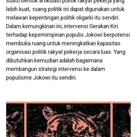
suatu bentuk artikulasi politik rakyat pekerja yang
lebih kuat, ruang politik ini dapat digunakan untuk
melawan kepentingan politik oligarki itu sendiri.
Dalam kemungkinan ini, intervensi Gerakan Kiri
terhadap kepemimpinan populis Jokowi berpotensi
membuka ruang untuk meningkatkan kapasitas
organisasi politik rakyat pekerja secara luas. Yang
dibutuhkan kemudian adalah bagaimana
membangun strategi intervensi ke dalam
populisme Jokowi itu sendiri.