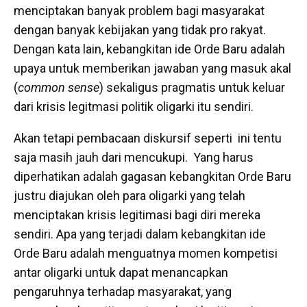
menciptakan banyak problem bagi masyarakat
dengan banyak kebijakan yang tidak pro rakyat.
Dengan kata lain, kebangkitan ide Orde Baru adalah
upaya untuk memberikan jawaban yang masuk akal
(
common sense
) sekaligus pragmatis untuk keluar
dari krisis legitmasi politik oligarki itu sendiri.
Akan tetapi pembacaan diskursif seperti ini tentu
saja masih jauh dari mencukupi. Yang harus
diperhatikan adalah gagasan kebangkitan Orde Baru
justru diajukan oleh para oligarki yang telah
menciptakan krisis legitimasi bagi diri mereka
sendiri. Apa yang terjadi dalam kebangkitan ide
Orde Baru adalah menguatnya momen kompetisi
antar oligarki untuk dapat menancapkan
pengaruhnya terhadap masyarakat, yang