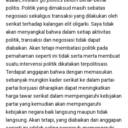
politis. Politik yang dimaksud masih sebatas
negosiasi sekaligus transaksi yang dilakukan oleh
serikat terhadap kalangan elit oligarki. Saya tidak
akan menyangkal bahwa dalam setiap aktivitas
politik, transaksi dan negosiasi tidak dapat
diabaikan. Akan tetapi membatasi politik pada
pemahaman seperti ini tidak serta merta membuat
suatu intervensi politik dikatakan terpolitisasi.
Terdapat anggapan bahwa dengan memasukan
sebanyak mungkin kader serikat ke dalam partai-
partai borjuasi diharapkan dapat meningkatkan
harga tawar serikat dalam mempengaruhi kebijakan
partai yang kemudian akan mempengaruhi
kebijakan negara baik langsung maupun tidak
langsung. Akan tetapi, yang diabaikan dari anggapan
seperti ini adalah saling pengaruh-memengaruhi