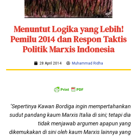
Menuntut Logika yang Lebih!
Pemilu 2014 dan Respon Taktis
Politik Marxis Indonesia
28 April 2014
Muhammad Ridha
‘Sepertinya Kawan Bordiga ingin mempertahankan
sudut pandang kaum Marxis Italia di sini; tetapi dia
tidak menjawab argumen apapun yang
dikemukakan di sini oleh kaum Marxis lainnya yang