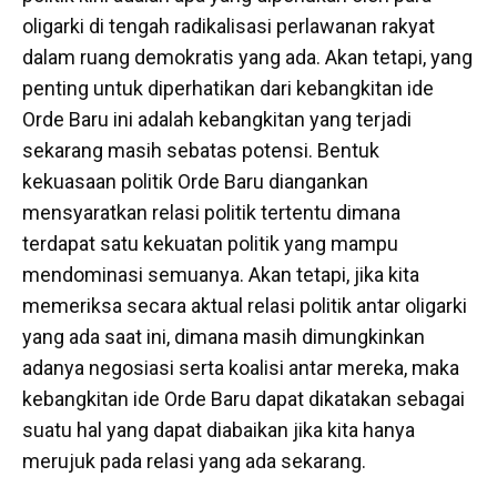
oligarki di tengah radikalisasi perlawanan rakyat
dalam ruang demokratis yang ada. Akan tetapi, yang
penting untuk diperhatikan dari kebangkitan ide
Orde Baru ini adalah kebangkitan yang terjadi
sekarang masih sebatas potensi. Bentuk
kekuasaan politik Orde Baru diangankan
mensyaratkan relasi politik tertentu dimana
terdapat satu kekuatan politik yang mampu
mendominasi semuanya. Akan tetapi, jika kita
memeriksa secara aktual relasi politik antar oligarki
yang ada saat ini, dimana masih dimungkinkan
adanya negosiasi serta koalisi antar mereka, maka
kebangkitan ide Orde Baru dapat dikatakan sebagai
suatu hal yang dapat diabaikan jika kita hanya
merujuk pada relasi yang ada sekarang.