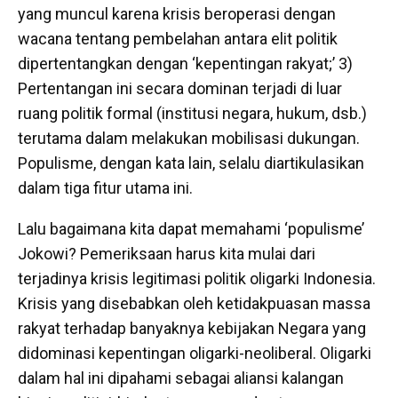
yang muncul karena krisis beroperasi dengan
wacana tentang pembelahan antara elit politik
dipertentangkan dengan ‘kepentingan rakyat;’ 3)
Pertentangan ini secara dominan terjadi di luar
ruang politik formal (institusi negara, hukum, dsb.)
terutama dalam melakukan mobilisasi dukungan.
Populisme, dengan kata lain, selalu diartikulasikan
dalam tiga fitur utama ini.
Lalu bagaimana kita dapat memahami ‘populisme’
Jokowi? Pemeriksaan harus kita mulai dari
terjadinya krisis legitimasi politik oligarki Indonesia.
Krisis yang disebabkan oleh ketidakpuasan massa
rakyat terhadap banyaknya kebijakan Negara yang
didominasi kepentingan oligarki-neoliberal. Oligarki
dalam hal ini dipahami sebagai aliansi kalangan