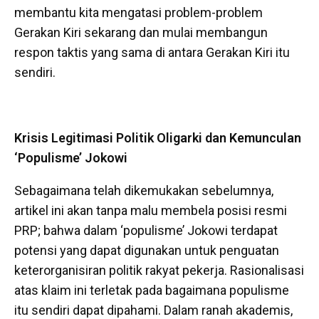
membantu kita mengatasi problem-problem
Gerakan Kiri sekarang dan mulai membangun
respon taktis yang sama di antara Gerakan Kiri itu
sendiri.
Krisis Legitimasi Politik Oligarki dan Kemunculan
‘Populisme’ Jokowi
Sebagaimana telah dikemukakan sebelumnya,
artikel ini akan tanpa malu membela posisi resmi
PRP; bahwa dalam ‘populisme’ Jokowi terdapat
potensi yang dapat digunakan untuk penguatan
keterorganisiran politik rakyat pekerja. Rasionalisasi
atas klaim ini terletak pada bagaimana populisme
itu sendiri dapat dipahami. Dalam ranah akademis,