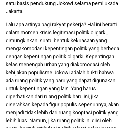
satu basis pendukung Jokowi selama pemilukada
Jakarta.
Lalu apa artinya bagi rakyat pekerja? Hal ini berarti
dalam momen krisis legitimasi politik oligarki,
dimungkinkan suatu bentuk kekuasaan yang
mengakomodasi kepentingan politik yang berbeda
dengan kepentingan politik oligarki. Kepentingan
kelas menengah urban yang diakomodasi oleh
kebijakan populisme Jokowi adalah bukti bahwa
ada ruang politik yang baru yang dapat digunakan
untuk kepentingan yang lain. Yang harus
diperhatikan dari ruang politik baru ini, jika
diserahkan kepada figur populis sepenuhnya, akan
menjadi tidak lebih dari ruang kooptasi politik yang
lebih luas. Namun, jika ruang politik ini diisi oleh