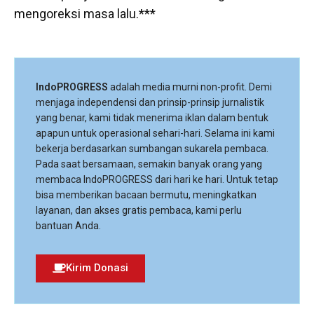
mengoreksi masa lalu.***
IndoPROGRESS
adalah media murni non-profit. Demi
menjaga independensi dan prinsip-prinsip jurnalistik
yang benar, kami tidak menerima iklan dalam bentuk
apapun untuk operasional sehari-hari. Selama ini kami
bekerja berdasarkan sumbangan sukarela pembaca.
Pada saat bersamaan, semakin banyak orang yang
membaca IndoPROGRESS dari hari ke hari. Untuk tetap
bisa memberikan bacaan bermutu, meningkatkan
layanan, dan akses gratis pembaca, kami perlu
bantuan Anda.
Kirim Donasi