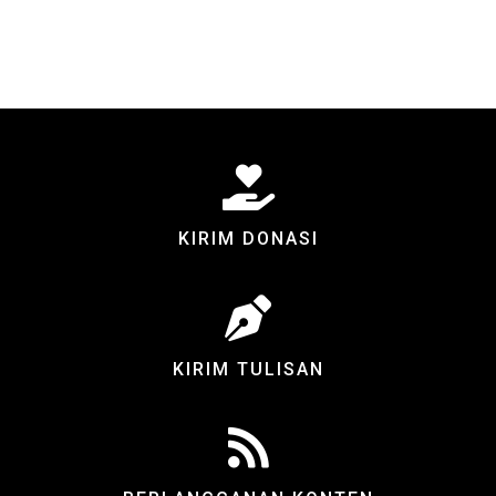
KIRIM DONASI
KIRIM TULISAN