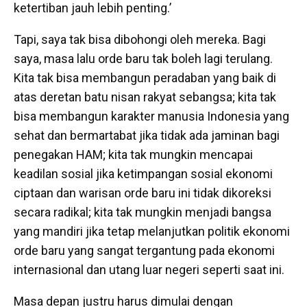
ketertiban jauh lebih penting.’
Tapi, saya tak bisa dibohongi oleh mereka. Bagi
saya, masa lalu orde baru tak boleh lagi terulang.
Kita tak bisa membangun peradaban yang baik di
atas deretan batu nisan rakyat sebangsa; kita tak
bisa membangun karakter manusia Indonesia yang
sehat dan bermartabat jika tidak ada jaminan bagi
penegakan HAM; kita tak mungkin mencapai
keadilan sosial jika ketimpangan sosial ekonomi
ciptaan dan warisan orde baru ini tidak dikoreksi
secara radikal; kita tak mungkin menjadi bangsa
yang mandiri jika tetap melanjutkan politik ekonomi
orde baru yang sangat tergantung pada ekonomi
internasional dan utang luar negeri seperti saat ini.
Masa depan justru harus dimulai dengan