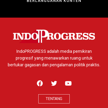
BERLANGGANAN KONTEN
IndoPROGRESS adalah media pemikiran
progresif yang menawarkan ruang untuk
bertukar gagasan dan pengalaman politik praktis.
TENTANG