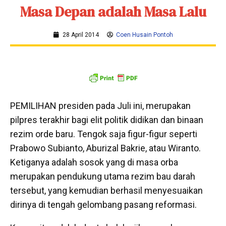
Masa Depan adalah Masa Lalu
28 April 2014
Coen Husain Pontoh
PEMILIHAN presiden pada Juli ini, merupakan
pilpres terakhir bagi elit politik didikan dan binaan
rezim orde baru. Tengok saja figur-figur seperti
Prabowo Subianto, Aburizal Bakrie, atau Wiranto.
Ketiganya adalah sosok yang di masa orba
merupakan pendukung utama rezim bau darah
tersebut, yang kemudian berhasil menyesuaikan
dirinya di tengah gelombang pasang reformasi.