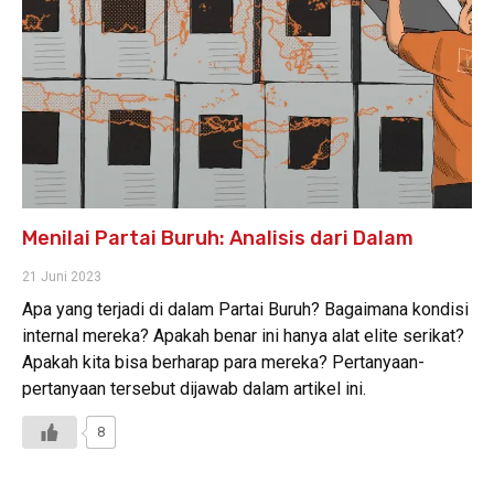
Menilai Partai Buruh: Analisis dari Dalam
21 Juni 2023
Apa yang terjadi di dalam Partai Buruh? Bagaimana kondisi
internal mereka? Apakah benar ini hanya alat elite serikat?
Apakah kita bisa berharap para mereka? Pertanyaan-
pertanyaan tersebut dijawab dalam artikel ini.
8