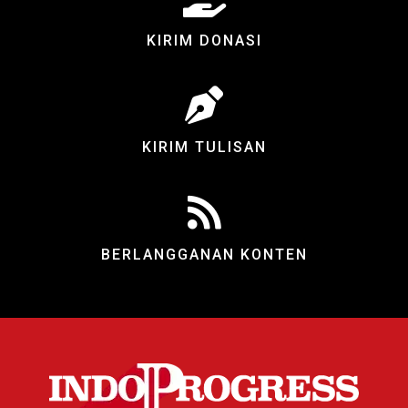
KIRIM DONASI
KIRIM TULISAN
BERLANGGANAN KONTEN