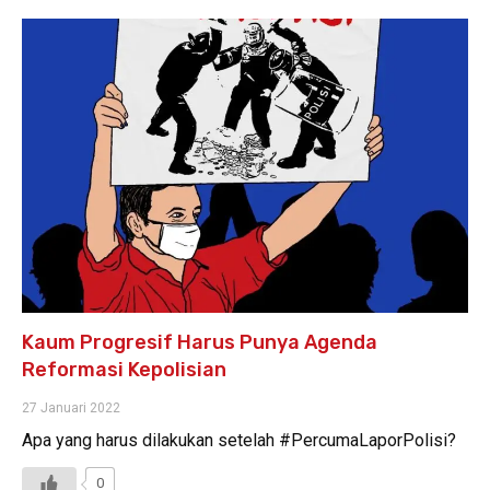
Kaum Progresif Harus Punya Agenda
Reformasi Kepolisian
27 Januari 2022
Apa yang harus dilakukan setelah #PercumaLaporPolisi?
0