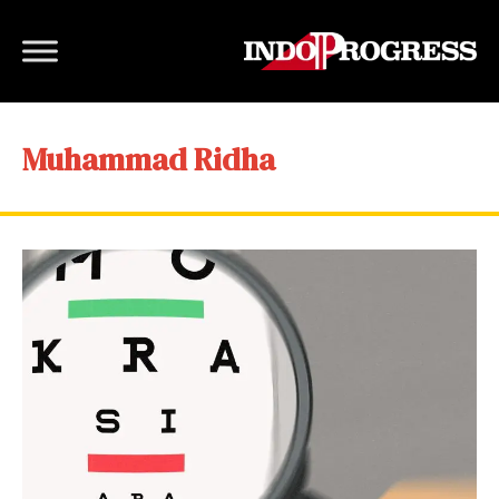
Muhammad Ridha