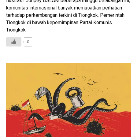
Ilustrasi: Jonpey DALAM beberapa minggu belakangan ini,
komunitas internasional banyak memusatkan perhatian
terhadap perkembangan terkini di Tiongkok. Pemerintah
Tiongkok di bawah kepemimpinan Partai Komunis
Tiongkok
0