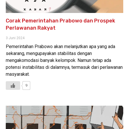
Corak Pemerintahan Prabowo dan Prospek
Perlawanan Rakyat
3 Juni 2024
Pemerintahan Prabowo akan melanjutkan apa yang ada
sekarang, mengupayakan stabilitas dengan
mengakomodasi banyak kelompok. Namun tetap ada
potensi instabilitas di dalamnya, termasuk dari perlawanan
masyarakat.
9