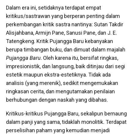
Dalam era ini, setidaknya terdapat empat
kritikus/sastrawan yang berperan penting dalam
perkembangan kritik sastra nantinya: Sutan Takdir
Alisjahbana, Armijn Pane, Sanusi Pane, dan J. E.
Tatengkeng. Kritik Pujangga Baru kebanyakan
berupa timbangan buku, dan dimuat dalam majalah
Pujangga Baru
. Oleh karena itu, bersifat ringkas,
impresionistik, dan langsung, baik ditinjau dari segi
estetik maupun ekstra-estetiknya. Tidak ada
analisis (yang merenik), sedikit mengemukakan
ringkasan cerita, dan mengutamakan penilaian
berhubungan dengan naskah yang dibahas.
Kritikus-kritikus Pujangga Baru, sekalipun bernaung
dalam panji yang sama, tidaklah monolitik. Terdapat
perselisihan paham yang kemudian menjadi