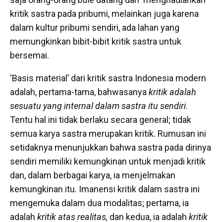
kritik sastra pada pribumi, melainkan juga karena
dalam kultur pribumi sendiri, ada lahan yang
memungkinkan bibit-bibit kritik sastra untuk
bersemai.
‘Basis material’ dari kritik sastra Indonesia modern
adalah, pertama-tama, bahwasanya
kritik adalah
sesuatu yang internal dalam sastra itu sendiri
.
Tentu hal ini tidak berlaku secara general; tidak
semua karya sastra merupakan kritik. Rumusan ini
setidaknya menunjukkan bahwa sastra pada dirinya
sendiri memiliki kemungkinan untuk menjadi kritik
dan, dalam berbagai karya, ia menjelmakan
kemungkinan itu. Imanensi kritik dalam sastra ini
mengemuka dalam dua modalitas; pertama, ia
adalah
kritik atas realitas,
dan kedua, ia adalah
kritik