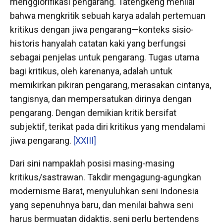
mengglorifikasi pengarang. Tatengkeng menilai
bahwa mengkritik sebuah karya adalah pertemuan
kritikus dengan jiwa pengarang—konteks sisio-
historis hanyalah catatan kaki yang berfungsi
sebagai penjelas untuk pengarang. Tugas utama
bagi kritikus, oleh karenanya, adalah untuk
memikirkan pikiran pengarang, merasakan cintanya,
tangisnya, dan mempersatukan dirinya dengan
pengarang. Dengan demikian kritik bersifat
subjektif, terikat pada diri kritikus yang mendalami
jiwa pengarang.
[XXIII]
Dari sini nampaklah posisi masing-masing
kritikus/sastrawan. Takdir mengagung-agungkan
modernisme Barat, menyuluhkan seni Indonesia
yang sepenuhnya baru, dan menilai bahwa seni
harus bermuatan didaktis, seni perlu bertendens