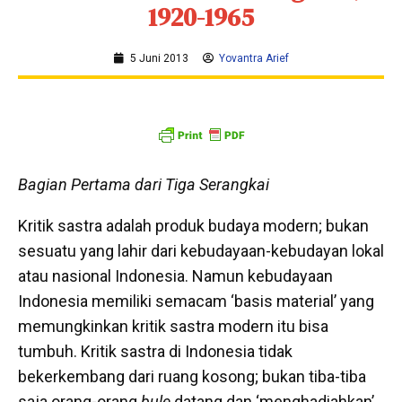
1920-1965
5 Juni 2013
Yovantra Arief
Bagian Pertama dari Tiga Serangkai
Kritik sastra adalah produk budaya modern; bukan
sesuatu yang lahir dari kebudayaan-kebudayan lokal
atau nasional Indonesia. Namun kebudayaan
Indonesia memiliki semacam ‘basis material’ yang
memungkinkan kritik sastra modern itu bisa
tumbuh. Kritik sastra di Indonesia tidak
bekerkembang dari ruang kosong; bukan tiba-tiba
saja orang-orang
bule
datang dan ‘menghadiahkan’