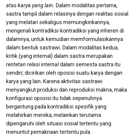
atas karya yang lain.
Dalam modalitas pertama,
sastra tampil dalam relasinya dengan realitas sosial
yang melatari sekaligus memungkinkannya,
mengenali kontradiksi-kontradiksi yang inheren di
dalamnya, untuk kemudian memformulasikannya
dalam bentuk sastrawi. Dalam modalitas kedua,
kritik (yang internal) dalam sastra merupakan
rentetan relasi internal
dalam semesta sastra itu
sendiri; dicirikan oleh oposisi suatu karya dengan
karya yang lain. Karena aktivitas sastrawi
menyangkut produksi dan reproduksi makna, maka
konfigurasi oposisi itu tidak sepenuhnya
bergantung pada kontradiksi spesifik yang
melahirkan mereka, melainkan terutama
dipengaruhi oleh situasi sosial tertentu yang
menuntut pemaknaan tertentu pula.