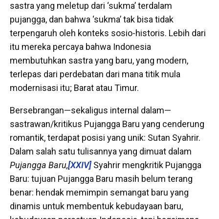
sastra yang meletup dari ‘sukma’ terdalam
pujangga, dan bahwa ‘sukma’ tak bisa tidak
terpengaruh oleh konteks sosio-historis. Lebih dari
itu mereka percaya bahwa Indonesia
membutuhkan sastra yang baru, yang modern,
terlepas dari perdebatan dari mana titik mula
modernisasi itu; Barat atau Timur.
Bersebrangan—sekaligus internal dalam—
sastrawan/kritikus Pujangga Baru yang cenderung
romantik, terdapat posisi yang unik: Sutan Syahrir.
Dalam salah satu tulisannya yang dimuat dalam
Pujangga Baru,
[XXIV]
Syahrir mengkritik Pujangga
Baru: tujuan Pujangga Baru masih belum terang
benar: hendak memimpin semangat baru yang
dinamis untuk membentuk kebudayaan baru,