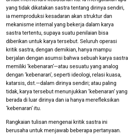
yang tidak dikatakan sastra tentang dirinya sendiri,
ia memproduksi kesadaran akan struktur dan
mekanisme internal yang bekerja dalam karya
sastra tertentu, supaya suatu penilaian bisa
diberikan untuk karya tersebut. Seluruh operasi
kritik sastra, dengan demikian, hanya mampu
berjalan dengan asumsi bahwa sebuah karya sastra
memiliki ‘kebenaran’—atau sesuatu yang analog
dengan ‘kebenaran’, seperti ideologi, relasi kuasa,
katarsis, dst.—dalam dirinya sendiri; atau paling
tidak, karya tersebut menunjukkan ‘kebenaran’ yang
berada di luar dirinya dan ia hanya merefleksikan
‘kebenaran’ itu.
Rangkaian tulisan mengenai kritik sastra ini
berusaha untuk menjawab beberapa pertanyaan.