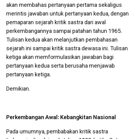
akan membahas pertanyaan pertama sekaligus
merintis jawaban untuk pertanyaan kedua, dengan
pemaparan sejarah kritik sastra dari awal
perkembangannya sampai patahan tahun 1965.
Tulisan kedua akan melanjutkan pembahasan
sejarah ini sampai kritik sastra dewasa ini. Tulisan
ketiga akan memformulasikan jawaban bagi
pertanyaan kedua serta berusaha menjawab
pertanyaan ketiga.
Demikian.
Perkembangan Awal: Kebangkitan Nasional
Pada umumnya, pembabakan kritik sastra