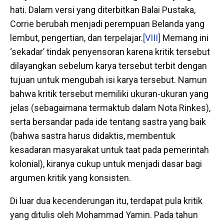
hati. Dalam versi yang diterbitkan Balai Pustaka,
Corrie berubah menjadi perempuan Belanda yang
lembut, pengertian, dan terpelajar.
[VIII]
Memang ini
‘sekadar’ tindak penyensoran karena kritik tersebut
dilayangkan sebelum karya tersebut terbit dengan
tujuan untuk mengubah isi karya tersebut. Namun
bahwa kritik tersebut memiliki ukuran-ukuran yang
jelas (sebagaimana termaktub dalam Nota Rinkes),
serta bersandar pada ide tentang sastra yang baik
(bahwa sastra harus didaktis, membentuk
kesadaran masyarakat untuk taat pada pemerintah
kolonial), kiranya cukup untuk menjadi dasar bagi
argumen kritik yang konsisten.
Di luar dua kecenderungan itu, terdapat pula kritik
yang ditulis oleh Mohammad Yamin. Pada tahun