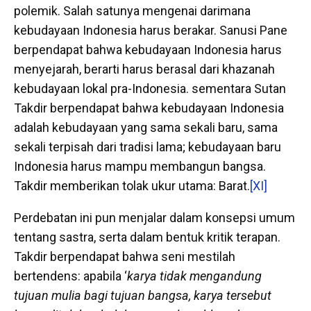
polemik. Salah satunya mengenai darimana
kebudayaan Indonesia harus berakar. Sanusi Pane
berpendapat bahwa kebudayaan Indonesia harus
menyejarah, berarti harus berasal dari khazanah
kebudayaan lokal pra-Indonesia. sementara Sutan
Takdir berpendapat bahwa kebudayaan Indonesia
adalah kebudayaan yang sama sekali baru, sama
sekali terpisah dari tradisi lama; kebudayaan baru
Indonesia harus mampu membangun bangsa.
Takdir memberikan tolak ukur utama: Barat.
[XI]
Perdebatan ini pun menjalar dalam konsepsi umum
tentang sastra, serta dalam bentuk kritik terapan.
Takdir berpendapat bahwa seni mestilah
bertendens: apabila ‘
karya tidak mengandung
tujuan mulia bagi tujuan bangsa, karya tersebut