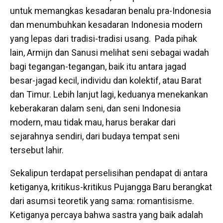
untuk memangkas kesadaran benalu pra-Indonesia
dan menumbuhkan kesadaran Indonesia modern
yang lepas dari tradisi-tradisi usang. Pada pihak
lain, Armijn dan Sanusi melihat seni sebagai wadah
bagi tegangan-tegangan, baik itu antara jagad
besar-jagad kecil, individu dan kolektif, atau Barat
dan Timur. Lebih lanjut lagi, keduanya menekankan
keberakaran dalam seni, dan seni Indonesia
modern, mau tidak mau, harus berakar dari
sejarahnya sendiri, dari budaya tempat seni
tersebut lahir.
Sekalipun terdapat perselisihan pendapat di antara
ketiganya, kritikus-kritikus Pujangga Baru berangkat
dari asumsi teoretik yang sama: romantisisme.
Ketiganya percaya bahwa sastra yang baik adalah