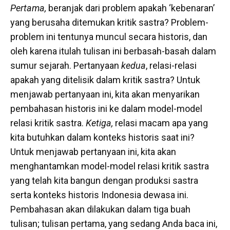
Pertama,
beranjak dari problem apakah ‘kebenaran’
yang berusaha ditemukan kritik sastra? Problem-
problem ini tentunya muncul secara historis, dan
oleh karena itulah tulisan ini berbasah-basah dalam
sumur sejarah. Pertanyaan
kedua
, relasi-relasi
apakah yang ditelisik dalam kritik sastra? Untuk
menjawab pertanyaan ini, kita akan menyarikan
pembahasan historis ini ke dalam model-model
relasi kritik sastra.
Ketiga,
relasi macam apa yang
kita butuhkan dalam konteks historis saat ini?
Untuk menjawab pertanyaan ini, kita akan
menghantamkan model-model relasi kritik sastra
yang telah kita bangun dengan produksi sastra
serta konteks historis Indonesia dewasa ini.
Pembahasan akan dilakukan dalam tiga buah
tulisan; tulisan pertama, yang sedang Anda baca ini,