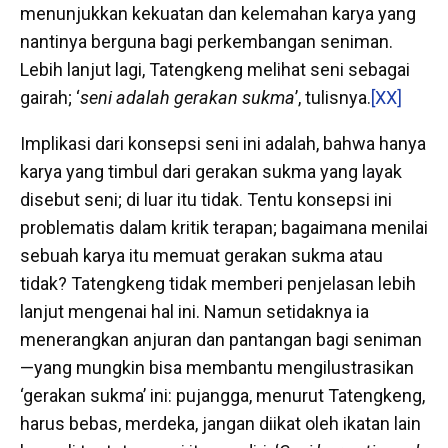
menunjukkan kekuatan dan kelemahan karya yang
nantinya berguna bagi perkembangan seniman.
Lebih lanjut lagi, Tatengkeng melihat seni sebagai
gairah; ‘
seni adalah gerakan sukma
’, tulisnya.
[XX]
Implikasi dari konsepsi seni ini adalah, bahwa hanya
karya yang timbul dari gerakan sukma yang layak
disebut seni; di luar itu tidak. Tentu konsepsi ini
problematis dalam kritik terapan; bagaimana menilai
sebuah karya itu memuat gerakan sukma atau
tidak? Tatengkeng tidak memberi penjelasan lebih
lanjut mengenai hal ini. Namun setidaknya ia
menerangkan anjuran dan pantangan bagi seniman
—yang mungkin bisa membantu mengilustrasikan
‘gerakan sukma’ ini: pujangga, menurut Tatengkeng,
harus bebas, merdeka, jangan diikat oleh ikatan lain