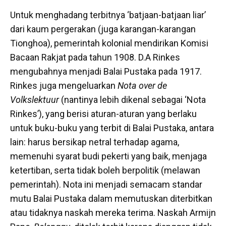
Untuk menghadang terbitnya ‘batjaan-batjaan liar’
dari kaum pergerakan (juga karangan-karangan
Tionghoa), pemerintah kolonial mendirikan Komisi
Bacaan Rakjat pada tahun 1908. D.A Rinkes
mengubahnya menjadi Balai Pustaka pada 1917.
Rinkes juga mengeluarkan
Nota over de
Volkslektuur
(nantinya lebih dikenal sebagai ‘Nota
Rinkes’), yang berisi aturan-aturan yang berlaku
untuk buku-buku yang terbit di Balai Pustaka, antara
lain: harus bersikap netral terhadap agama,
memenuhi syarat budi pekerti yang baik, menjaga
ketertiban, serta tidak boleh berpolitik (melawan
pemerintah). Nota ini menjadi semacam standar
mutu Balai Pustaka dalam memutuskan diterbitkan
atau tidaknya naskah mereka terima. Naskah Armijn