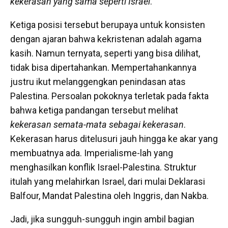
kekerasan yang sama seperti Israel
.
Ketiga posisi tersebut berupaya untuk konsisten
dengan ajaran bahwa kekristenan adalah agama
kasih. Namun ternyata, seperti yang bisa dilihat,
tidak bisa dipertahankan. Mempertahankannya
justru ikut melanggengkan penindasan atas
Palestina. Persoalan pokoknya terletak pada fakta
bahwa ketiga pandangan tersebut melihat
kekerasan semata-mata sebagai kekerasan
.
Kekerasan harus ditelusuri jauh hingga ke akar yang
membuatnya ada. Imperialisme-lah yang
menghasilkan konflik Israel-Palestina. Struktur
itulah yang melahirkan Israel, dari mulai Deklarasi
Balfour, Mandat Palestina oleh Inggris, dan Nakba.
Jadi, jika sungguh-sungguh ingin ambil bagian