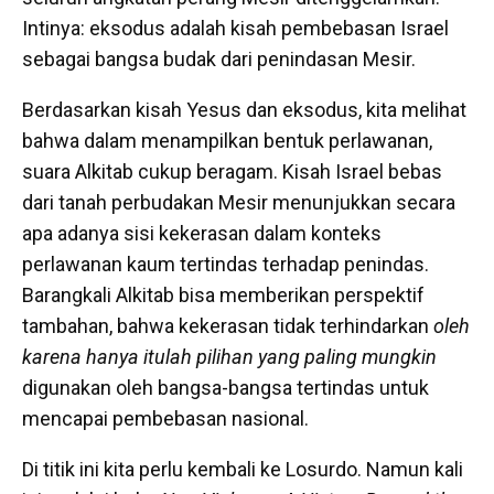
Intinya: eksodus adalah kisah pembebasan Israel
sebagai bangsa budak dari penindasan Mesir.
Berdasarkan kisah Yesus dan eksodus, kita melihat
bahwa dalam menampilkan bentuk perlawanan,
suara Alkitab cukup beragam. Kisah Israel bebas
dari tanah perbudakan Mesir menunjukkan secara
apa adanya sisi kekerasan dalam konteks
perlawanan kaum tertindas terhadap penindas.
Barangkali Alkitab bisa memberikan perspektif
tambahan, bahwa kekerasan tidak terhindarkan
oleh
karena hanya itulah pilihan yang paling mungkin
digunakan oleh bangsa-bangsa tertindas untuk
mencapai pembebasan nasional.
Di titik ini kita perlu kembali ke Losurdo. Namun kali