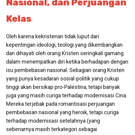
Nasional, dan Perjuangan
Kelas
Oleh karena kekristenan tidak luput dari
kepentingan ideologi, teologi yang dikembangkan
dan dihayati oleh orang Kristen seringkali gamang
dalam menempatkan diri ketika berhadapan dengan
isu pembebasan nasional. Sebagian orang Kristen
yang punya kesadaran sosial-politik yang cukup
tinggi akan bersikap pro-Palestina, tetapi banyak
juga yang masih curiga terhadap modernisasi Cina.
Mereka terjebak pada romantisasi perjuangan
pembebasan nasional yang heroik, tetapi curiga
terhadap modernisasi setelahnya (yang
sebenarnya masih terkategori sebagai