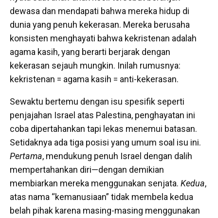
dewasa dan mendapati bahwa mereka hidup di
dunia yang penuh kekerasan. Mereka berusaha
konsisten menghayati bahwa kekristenan adalah
agama kasih, yang berarti berjarak dengan
kekerasan sejauh mungkin. Inilah rumusnya:
kekristenan = agama kasih = anti-kekerasan.
Sewaktu bertemu dengan isu spesifik seperti
penjajahan Israel atas Palestina, penghayatan ini
coba dipertahankan tapi lekas menemui batasan.
Setidaknya ada tiga posisi yang umum soal isu ini.
Pertama
, mendukung penuh Israel dengan dalih
mempertahankan diri—dengan demikian
membiarkan mereka menggunakan senjata.
Kedua
,
atas nama “kemanusiaan” tidak membela kedua
belah pihak karena masing-masing menggunakan