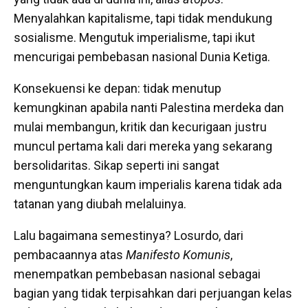
Menyalahkan kapitalisme, tapi tidak mendukung
sosialisme. Mengutuk imperialisme, tapi ikut
mencurigai pembebasan nasional Dunia Ketiga.
Konsekuensi ke depan: tidak menutup
kemungkinan apabila nanti Palestina merdeka dan
mulai membangun, kritik dan kecurigaan justru
muncul pertama kali dari mereka yang sekarang
bersolidaritas. Sikap seperti ini sangat
menguntungkan kaum imperialis karena tidak ada
tatanan yang diubah melaluinya.
Lalu bagaimana semestinya? Losurdo, dari
pembacaannya atas
Manifesto Komunis
,
menempatkan pembebasan nasional sebagai
bagian yang tidak terpisahkan dari perjuangan kelas