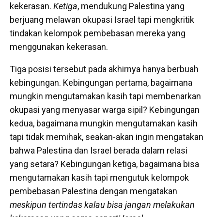
kekerasan.
Ketiga
, mendukung Palestina yang
berjuang melawan okupasi Israel tapi mengkritik
tindakan kelompok pembebasan mereka yang
menggunakan kekerasan.
Tiga posisi tersebut pada akhirnya hanya berbuah
kebingungan. Kebingungan pertama, bagaimana
mungkin mengutamakan kasih tapi membenarkan
okupasi yang menyasar warga sipil? Kebingungan
kedua, bagaimana mungkin mengutamakan kasih
tapi tidak memihak, seakan-akan ingin mengatakan
bahwa Palestina dan Israel berada dalam relasi
yang setara? Kebingungan ketiga, bagaimana bisa
mengutamakan kasih tapi mengutuk kelompok
pembebasan Palestina dengan mengatakan
meskipun tertindas kalau bisa jangan melakukan