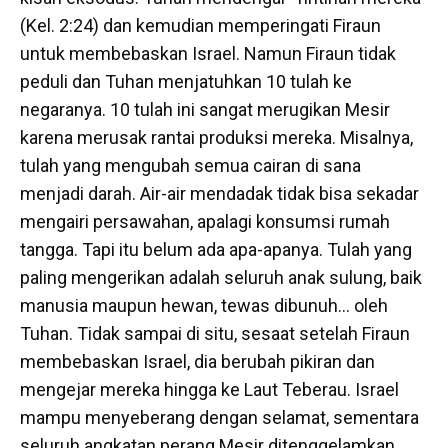
(Kel. 2:24) dan kemudian memperingati Firaun
untuk membebaskan Israel. Namun Firaun tidak
peduli dan Tuhan menjatuhkan 10 tulah ke
negaranya. 10 tulah ini sangat merugikan Mesir
karena merusak rantai produksi mereka. Misalnya,
tulah yang mengubah semua cairan di sana
menjadi darah. Air-air mendadak tidak bisa sekadar
mengairi persawahan, apalagi konsumsi rumah
tangga. Tapi itu belum ada apa-apanya. Tulah yang
paling mengerikan adalah seluruh anak sulung, baik
manusia maupun hewan, tewas dibunuh… oleh
Tuhan. Tidak sampai di situ, sesaat setelah Firaun
membebaskan Israel, dia berubah pikiran dan
mengejar mereka hingga ke Laut Teberau. Israel
mampu menyeberang dengan selamat, sementara
seluruh angkatan perang Mesir ditenggelamkan.