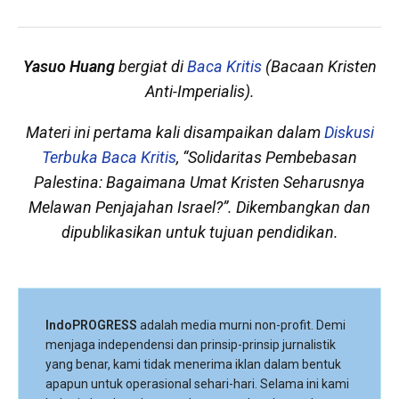
Yasuo Huang
bergiat di
Baca Kritis
(Bacaan Kristen
Anti-Imperialis).
Materi ini pertama kali disampaikan dalam
Diskusi
Terbuka Baca Kritis
, “Solidaritas Pembebasan
Palestina: Bagaimana Umat Kristen Seharusnya
Melawan Penjajahan Israel?”. Dikembangkan dan
dipublikasikan untuk tujuan pendidikan.
IndoPROGRESS
adalah media murni non-profit. Demi
menjaga independensi dan prinsip-prinsip jurnalistik
yang benar, kami tidak menerima iklan dalam bentuk
apapun untuk operasional sehari-hari. Selama ini kami