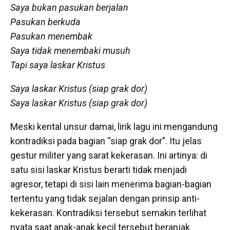
Saya bukan pasukan berjalan
Pasukan berkuda
Pasukan menembak
Saya tidak menembaki musuh
Tapi saya laskar Kristus
Saya laskar Kristus (siap grak dor)
Saya laskar Kristus (siap grak dor)
Meski kental unsur damai, lirik lagu ini mengandung
kontradiksi pada bagian “siap grak dor”. Itu jelas
gestur militer yang sarat kekerasan. Ini artinya: di
satu sisi laskar Kristus berarti tidak menjadi
agresor, tetapi di sisi lain menerima bagian-bagian
tertentu yang tidak sejalan dengan prinsip anti-
kekerasan. Kontradiksi tersebut semakin terlihat
nyata saat anak-anak kecil tersebut beranjak