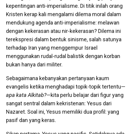
kepentingan anti-imperialisme. Di titik inilah orang
Kristen kerap kali mengalami dilema moral dalam
mendukung agenda anti-imperialisme: melawan
dengan kekerasan atau nir-kekerasan? Dilema ini
terekspresi dalam bentuk sinisme, salah satunya
terhadap Iran yang menggempur Israel
menggunakan rudal-rudal balistik dengan korban
bukan hanya dari militer.
Sebagaimana kebanyakan pertanyaan kaum
evangelis ketika menghadapi topik-topik tertentu—
apa kata Alkitab?—
kita perlu belajar dari figur yang
sangat sentral dalam kekristenan: Yesus dari
Nazaret. Soal ini, Yesus memiliki dua profil: yang
pasif dan yang keras.
Sikap pertama, Yesus yang pasifis. Setidaknya ada