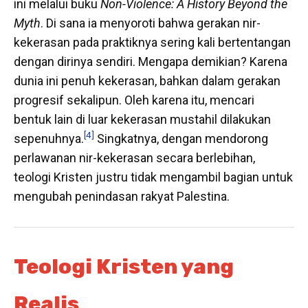
ini melalui buku
Non-Violence: A History Beyond the
Myth
. Di sana ia menyoroti bahwa gerakan nir-
kekerasan pada praktiknya sering kali bertentangan
dengan dirinya sendiri. Mengapa demikian? Karena
dunia ini penuh kekerasan, bahkan dalam gerakan
progresif sekalipun. Oleh karena itu, mencari
bentuk lain di luar kekerasan mustahil dilakukan
[4]
sepenuhnya.
Singkatnya, dengan mendorong
perlawanan nir-kekerasan secara berlebihan,
teologi Kristen justru tidak mengambil bagian untuk
mengubah penindasan rakyat Palestina.
Teologi Kristen yang
Realis