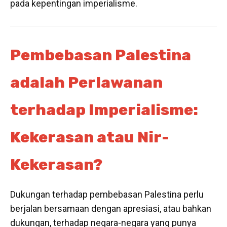
pada kepentingan imperialisme.
Pembebasan Palestina
adalah Perlawanan
terhadap Imperialisme:
Kekerasan atau Nir-
Kekerasan?
Dukungan terhadap pembebasan Palestina perlu
berjalan bersamaan dengan apresiasi, atau bahkan
dukungan, terhadap negara-negara yang punya