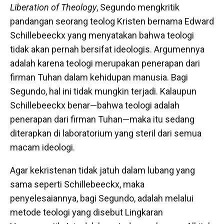
Liberation of Theology
, Segundo mengkritik
pandangan seorang teolog Kristen bernama Edward
Schillebeeckx yang menyatakan bahwa teologi
tidak akan pernah bersifat ideologis. Argumennya
adalah karena teologi merupakan penerapan dari
firman Tuhan dalam kehidupan manusia. Bagi
Segundo, hal ini tidak mungkin terjadi. Kalaupun
Schillebeeckx benar—bahwa teologi adalah
penerapan dari firman Tuhan—maka itu sedang
diterapkan di laboratorium yang steril dari semua
macam ideologi.
Agar kekristenan tidak jatuh dalam lubang yang
sama seperti Schillebeeckx, maka
penyelesaiannya, bagi Segundo, adalah melalui
metode teologi yang disebut Lingkaran