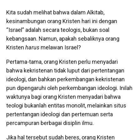
Kita sudah melihat bahwa dalam Alkitab,
kesinambungan orang Kristen hari ini dengan
“Israel” adalah secara teologis, bukan soal
kebangsaan. Namun, apakah sebaliknya orang
Kristen
harus
melawan Israel?
Pertama-tama, orang Kristen perlu menyadari
bahwa kekristenan tidak luput dari pertentangan
ideologi, dan bahkan perkembangan kekristenan
pun dipengaruhi oleh perkembangan ideologi. Inilah
waktunya bagi orang Kristen menyadari bahwa
teologi bukanlah entitas monolit, melainkan situs
pertentangan ideologi dan pertemuan serta
percampuran berbagai disiplin ilmu.
Jika hal tersebut sudah beres, orang Kristen