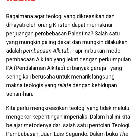
Bagaimana agar teologi yang dikreasikan dan
dihayati oleh orang Kristen dapat memaknai
perjuangan pembebasan Palestina? Salah satu
yang mungkin paling dekat dan mungkin dilakukan
adalah
pembacaan Alkitab
. Tapi ini bukan model
pembacaan Alkitab yang lekat dengan perkumpulan
PA (Pendalaman Alkitab) di banyak gereja—yang
sering kali berusaha untuk menarik langsung
makna teologis yang
relate
dengan kehidupan
sehari-hari.
Kita perlu mengkreasikan teologi yang tidak melulu
mengekor kepentingan imperialis. Dalam hal ini kita
belajar metodenya dari salah satu pentolan Teologi
Pembebasan, Juan Luis Segundo. Dalam buku
The