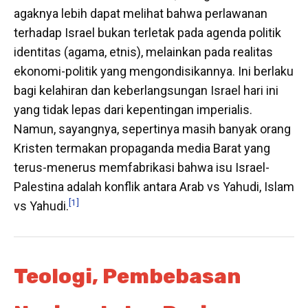
agaknya lebih dapat melihat bahwa perlawanan
terhadap Israel bukan terletak pada agenda politik
identitas (agama, etnis), melainkan pada realitas
ekonomi-politik yang mengondisikannya. Ini berlaku
bagi kelahiran dan keberlangsungan Israel hari ini
yang tidak lepas dari kepentingan imperialis.
Namun, sayangnya, sepertinya masih banyak orang
Kristen termakan propaganda media Barat yang
terus-menerus memfabrikasi bahwa isu Israel-
Palestina adalah konflik antara Arab vs Yahudi, Islam
[1]
vs Yahudi.
Teologi, Pembebasan