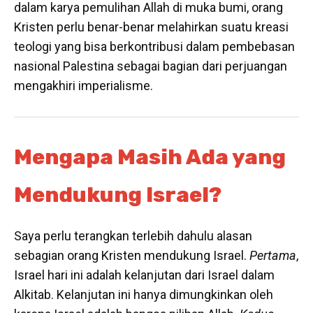
dalam karya pemulihan Allah di muka bumi, orang
Kristen perlu benar-benar melahirkan suatu kreasi
teologi yang bisa berkontribusi dalam pembebasan
nasional Palestina sebagai bagian dari perjuangan
mengakhiri imperialisme.
Mengapa Masih Ada yang
Mendukung Israel?
Saya perlu terangkan terlebih dahulu alasan
sebagian orang Kristen mendukung Israel.
Pertama
,
Israel hari ini adalah kelanjutan dari Israel dalam
Alkitab. Kelanjutan ini hanya dimungkinkan oleh