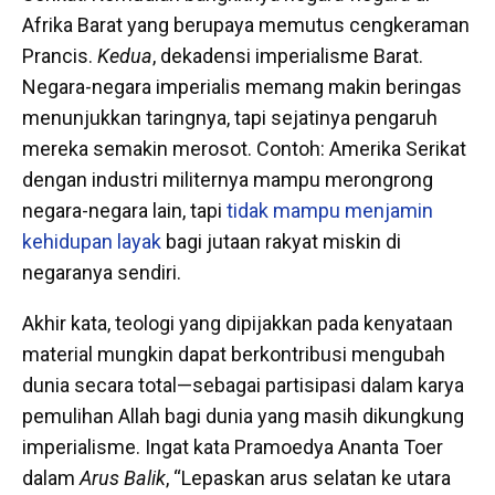
Afrika Barat yang berupaya memutus cengkeraman
Prancis.
Kedua
, dekadensi imperialisme Barat.
Negara-negara imperialis memang makin beringas
menunjukkan taringnya, tapi sejatinya pengaruh
mereka semakin merosot. Contoh: Amerika Serikat
dengan industri militernya mampu merongrong
negara-negara lain, tapi
tidak mampu menjamin
kehidupan layak
bagi jutaan rakyat miskin di
negaranya sendiri.
Akhir kata, teologi yang dipijakkan pada kenyataan
material mungkin dapat berkontribusi mengubah
dunia secara total—sebagai partisipasi dalam karya
pemulihan Allah bagi dunia yang masih dikungkung
imperialisme. Ingat kata Pramoedya Ananta Toer
dalam
Arus Balik
, “Lepaskan arus selatan ke utara