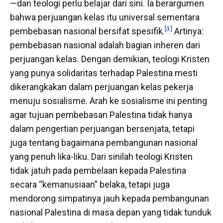
—dan teologi perlu belajar dari sini. Ia berargumen
bahwa perjuangan kelas itu universal sementara
[3]
pembebasan nasional bersifat spesifik.
Artinya:
pembebasan nasional adalah bagian inheren dari
perjuangan kelas. Dengan demikian, teologi Kristen
yang punya solidaritas terhadap Palestina mesti
dikerangkakan dalam perjuangan kelas pekerja
menuju sosialisme. Arah ke sosialisme ini penting
agar tujuan pembebasan Palestina tidak hanya
dalam pengertian perjuangan bersenjata, tetapi
juga tentang bagaimana pembangunan nasional
yang penuh lika-liku. Dari sinilah teologi Kristen
tidak jatuh pada pembelaan kepada Palestina
secara “kemanusiaan” belaka, tetapi juga
mendorong simpatinya jauh kepada pembangunan
nasional Palestina di masa depan yang tidak tunduk