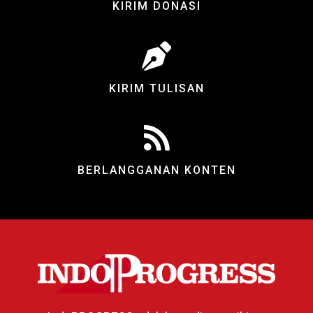
KIRIM DONASI
KIRIM TULISAN
BERLANGGANAN KONTEN