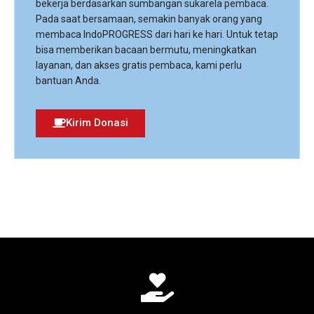
bekerja berdasarkan sumbangan sukarela pembaca.
Pada saat bersamaan, semakin banyak orang yang
membaca IndoPROGRESS dari hari ke hari. Untuk tetap
bisa memberikan bacaan bermutu, meningkatkan
layanan, dan akses gratis pembaca, kami perlu
bantuan Anda.
Kirim Donasi