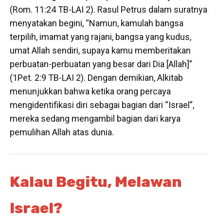
(Rom. 11:24 TB-LAI 2). Rasul Petrus dalam suratnya
menyatakan begini, “Namun, kamulah bangsa
terpilih, imamat yang rajani, bangsa yang kudus,
umat Allah sendiri, supaya kamu memberitakan
perbuatan-perbuatan yang besar dari Dia [Allah]”
(1Pet. 2:9 TB-LAI 2). Dengan demikian, Alkitab
menunjukkan bahwa ketika orang percaya
mengidentifikasi diri sebagai bagian dari “Israel”,
mereka sedang mengambil bagian dari karya
pemulihan Allah atas dunia.
Kalau Begitu, Melawan
Israel?