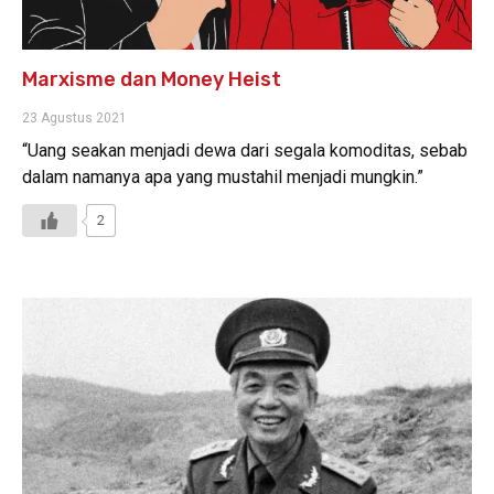
Marxisme dan Money Heist
23 Agustus 2021
“Uang seakan menjadi dewa dari segala komoditas, sebab
dalam namanya apa yang mustahil menjadi mungkin.”
2