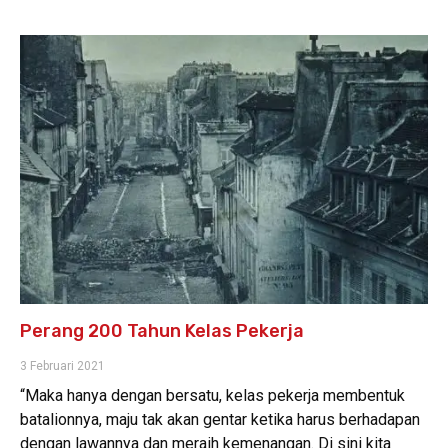
Perang 200 Tahun Kelas Pekerja
3 Februari 2021
“Maka hanya dengan bersatu, kelas pekerja membentuk
batalionnya, maju tak akan gentar ketika harus berhadapan
dengan lawannya dan meraih kemenangan. Di sini kita