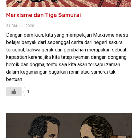
Marxisme dan Tiga Samurai
31 Oktober 2020
Dengan demikian, kita yang mempelajari Marxisme mesti
belajar banyak dari sepenggal cerita dari negeri sakura
tersebut, bahwa gerak dan perubahan merupakan sebuah
kepastian karena jika kita tetap nyaman dengan dongeng
heroik dan dogma, tentu saja kita akan tersapu zaman
dalam kegamangan bagaikan ronin atau samurai tak
bertuan.
1