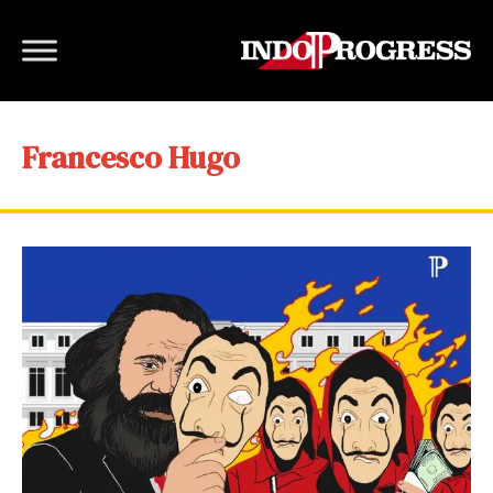
Francesco Hugo