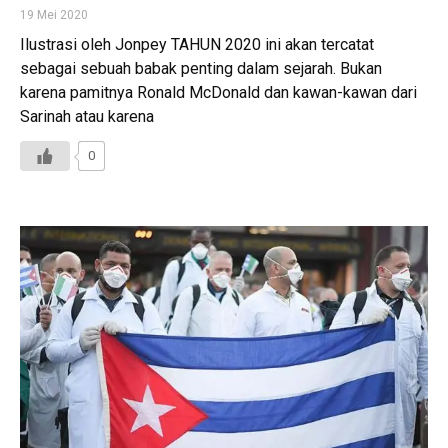
19 Mei 2020
Ilustrasi oleh Jonpey TAHUN 2020 ini akan tercatat
sebagai sebuah babak penting dalam sejarah. Bukan
karena pamitnya Ronald McDonald dan kawan-kawan dari
Sarinah atau karena
0