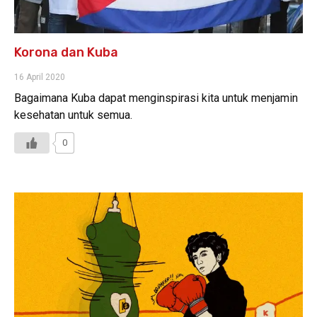
Korona dan Kuba
16 April 2020
Bagaimana Kuba dapat menginspirasi kita untuk menjamin
kesehatan untuk semua.
0