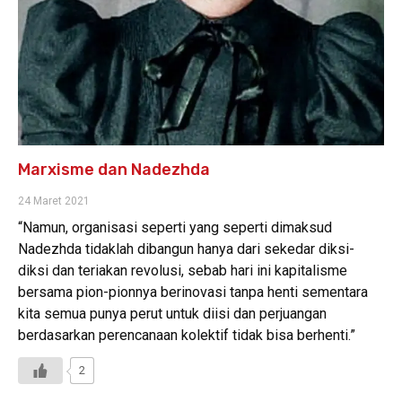
Marxisme dan Nadezhda
24 Maret 2021
“Namun, organisasi seperti yang seperti dimaksud
Nadezhda tidaklah dibangun hanya dari sekedar diksi-
diksi dan teriakan revolusi, sebab hari ini kapitalisme
bersama pion-pionnya berinovasi tanpa henti sementara
kita semua punya perut untuk diisi dan perjuangan
berdasarkan perencanaan kolektif tidak bisa berhenti.”
2