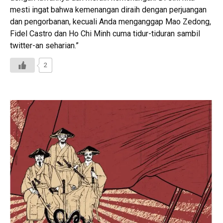
mesti ingat bahwa kemenangan diraih dengan perjuangan
dan pengorbanan, kecuali Anda menganggap Mao Zedong,
Fidel Castro dan Ho Chi Minh cuma tidur-tiduran sambil
twitter-an seharian.”
2