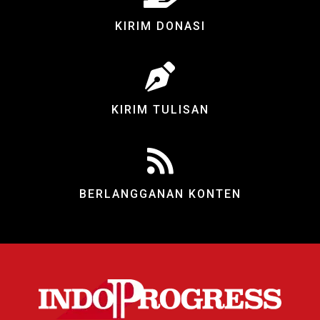
KIRIM DONASI
KIRIM TULISAN
BERLANGGANAN KONTEN