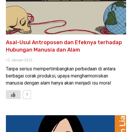
Asal-Usul Antroposen dan Efeknya terhadap
Hubungan Manusia dan Alam
12 Januari 2022
Tanpa serius mempertimbangkan perbedaan di antara
berbagai corak produksi, upaya mengharmoniskan
manusia dengan alam hanya akan menjadi isu moral
1