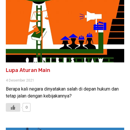
Lupa Aturan Main
4 Desember 2021
Berapa kali negara dinyatakan salah di depan hukum dan
tetap jalan dengan kebijakannya?
0