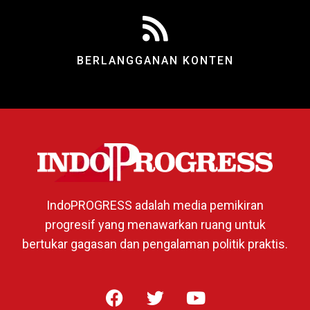
BERLANGGANAN KONTEN
IndoPROGRESS adalah media pemikiran
progresif yang menawarkan ruang untuk
bertukar gagasan dan pengalaman politik praktis.