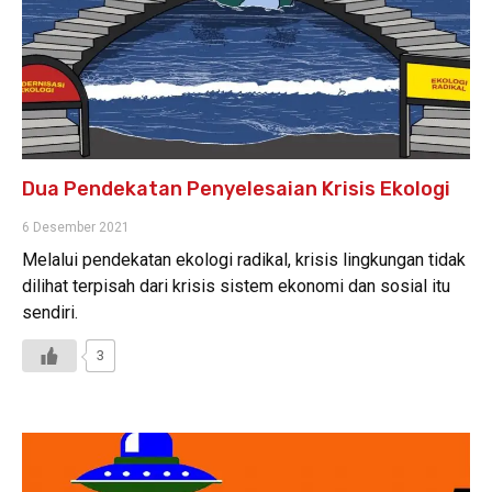
Dua Pendekatan Penyelesaian Krisis Ekologi
6 Desember 2021
Melalui pendekatan ekologi radikal, krisis lingkungan tidak
dilihat terpisah dari krisis sistem ekonomi dan sosial itu
sendiri.
3