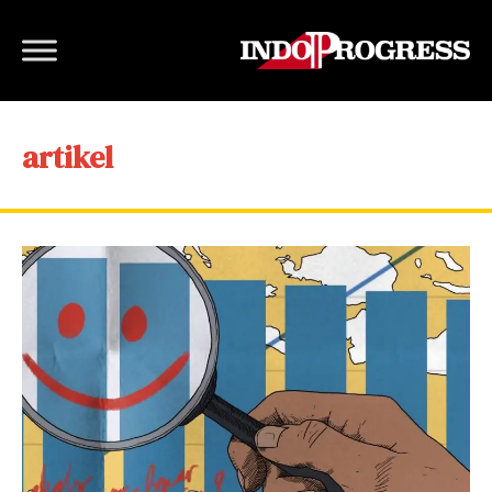
artikel