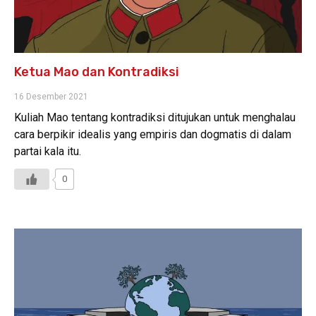
Ketua Mao dan Kontradiksi
16 Desember 2021
Kuliah Mao tentang kontradiksi ditujukan untuk menghalau
cara berpikir idealis yang empiris dan dogmatis di dalam
partai kala itu.
0