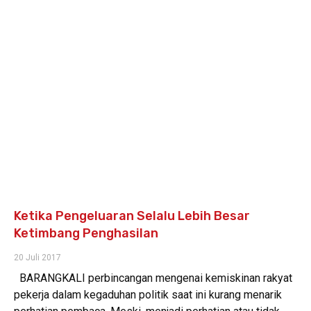
Ketika Pengeluaran Selalu Lebih Besar
Ketimbang Penghasilan
20 Juli 2017
BARANGKALI perbincangan mengenai kemiskinan rakyat
pekerja dalam kegaduhan politik saat ini kurang menarik