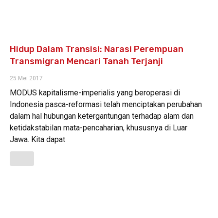
Hidup Dalam Transisi: Narasi Perempuan
Transmigran Mencari Tanah Terjanji
25 Mei 2017
MODUS kapitalisme-imperialis yang beroperasi di
Indonesia pasca-reformasi telah menciptakan perubahan
dalam hal hubungan ketergantungan terhadap alam dan
ketidakstabilan mata-pencaharian, khususnya di Luar
Jawa. Kita dapat