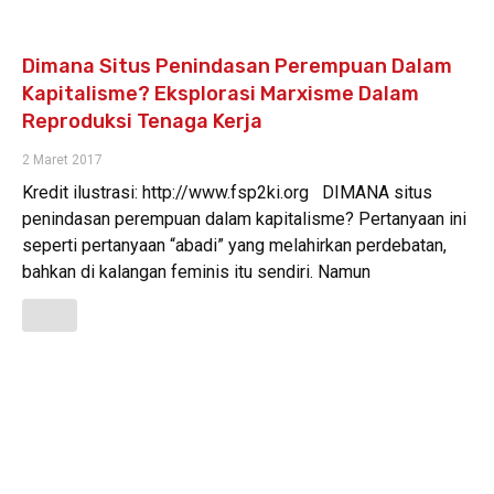
Dimana Situs Penindasan Perempuan Dalam
Kapitalisme? Eksplorasi Marxisme Dalam
Reproduksi Tenaga Kerja
2 Maret 2017
Kredit ilustrasi: http://www.fsp2ki.org DIMANA situs
penindasan perempuan dalam kapitalisme? Pertanyaan ini
seperti pertanyaan “abadi” yang melahirkan perdebatan,
bahkan di kalangan feminis itu sendiri. Namun