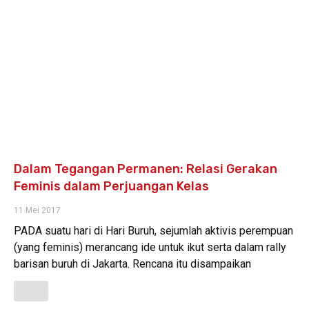
Dalam Tegangan Permanen: Relasi Gerakan
Feminis dalam Perjuangan Kelas
11 Mei 2017
PADA suatu hari di Hari Buruh, sejumlah aktivis perempuan
(yang feminis) merancang ide untuk ikut serta dalam rally
barisan buruh di Jakarta. Rencana itu disampaikan