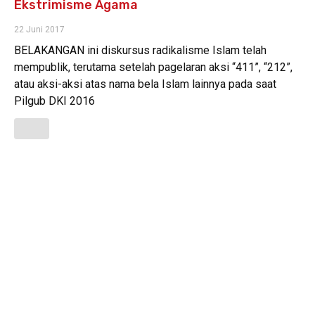
Ekstrimisme Agama
22 Juni 2017
BELAKANGAN ini diskursus radikalisme Islam telah
mempublik, terutama setelah pagelaran aksi “411”, “212”,
atau aksi-aksi atas nama bela Islam lainnya pada saat
Pilgub DKI 2016