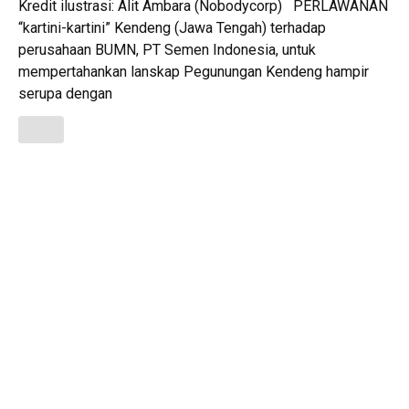
Kredit ilustrasi: Alit Ambara (Nobodycorp) PERLAWANAN
“kartini-kartini” Kendeng (Jawa Tengah) terhadap
perusahaan BUMN, PT Semen Indonesia, untuk
mempertahankan lanskap Pegunungan Kendeng hampir
serupa dengan