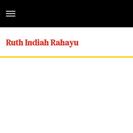
Ruth Indiah Rahayu