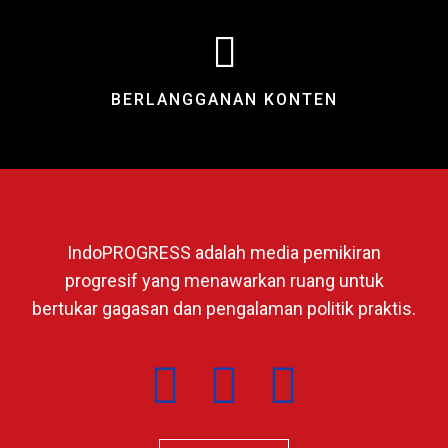
BERLANGGANAN KONTEN
IndoPROGRESS adalah media pemikiran
progresif yang menawarkan ruang untuk
bertukar gagasan dan pengalaman politik praktis.