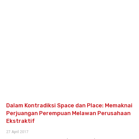
Dalam Kontradiksi Space dan Place: Memaknai
Perjuangan Perempuan Melawan Perusahaan
Ekstraktif
27 April 2017