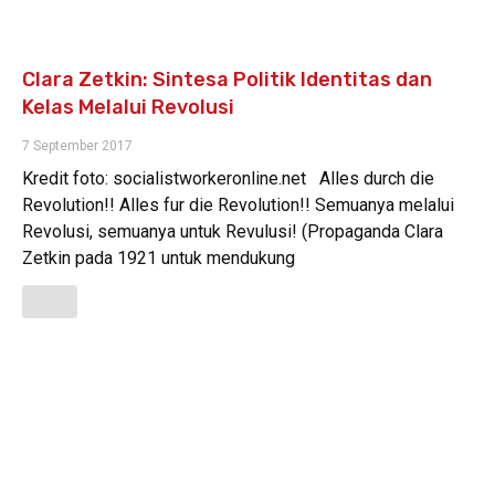
Clara Zetkin: Sintesa Politik Identitas dan
Kelas Melalui Revolusi
7 September 2017
Kredit foto: socialistworkeronline.net Alles durch die
Revolution!! Alles fur die Revolution!! Semuanya melalui
Revolusi, semuanya untuk Revulusi! (Propaganda Clara
Zetkin pada 1921 untuk mendukung