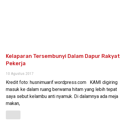
Kelaparan Tersembunyi Dalam Dapur Rakyat
Pekerja
10 Agustus 2017
Kredit foto: husnimuarif.wordpress.com KAMI digiring
masuk ke dalam ruang berwarna hitam yang lebih tepat
saya sebut kelambu anti nyamuk. Di dalamnya ada meja
makan,