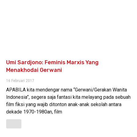
Umi Sardjono: Feminis Marxis Yang
Menakhodai Gerwani
16 Februari 2017
APABILA kita mendengar nama “Gerwani/Gerakan Wanita
Indonesia”, segera saja fantasi kita melayang pada sebuah
film fiksi yang wajib ditonton anak-anak sekolah antara
dekade 1970-1980an, film