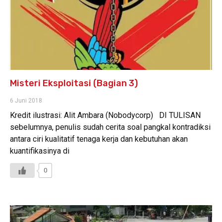
Misteri Eksploitasi (Bagian 3)
6 Juni 2018
Kredit ilustrasi: Alit Ambara (Nobodycorp) DI TULISAN
sebelumnya, penulis sudah cerita soal pangkal kontradiksi
antara ciri kualitatif tenaga kerja dan kebutuhan akan
kuantifikasinya di
0