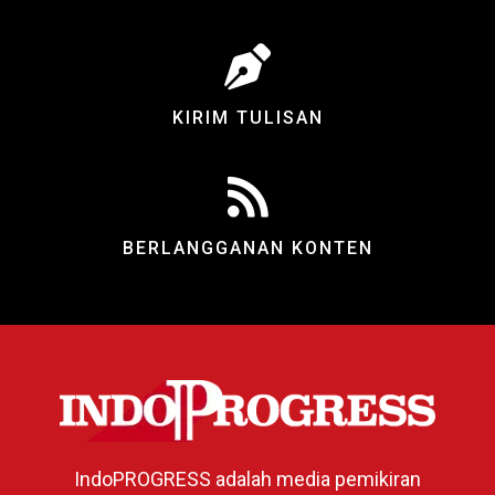
KIRIM TULISAN
BERLANGGANAN KONTEN
IndoPROGRESS adalah media pemikiran