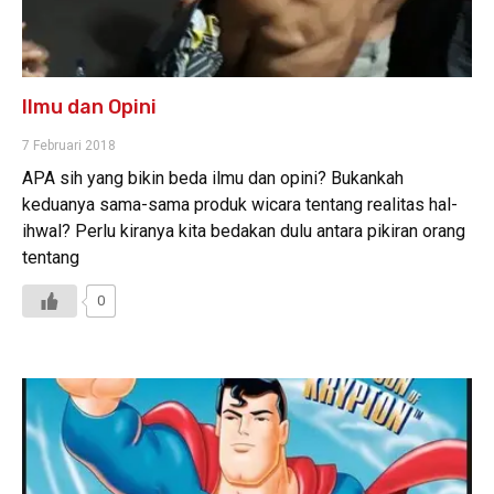
Ilmu dan Opini
7 Februari 2018
APA sih yang bikin beda ilmu dan opini? Bukankah
keduanya sama-sama produk wicara tentang realitas hal-
ihwal? Perlu kiranya kita bedakan dulu antara pikiran orang
tentang
0