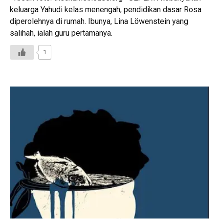
keluarga Yahudi kelas menengah, pendidikan dasar Rosa
diperolehnya di rumah. Ibunya, Lina Löwenstein yang
salihah, ialah guru pertamanya.
1