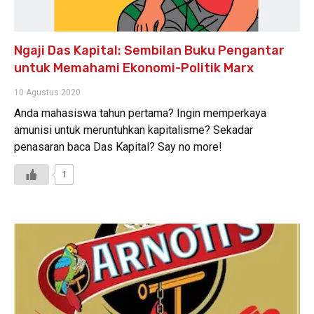
Ngaji Das Kapital: Sembilan Buku Pengantar
untuk Memahami Ekonomi-Politik Marx
10 Agustus 2020
Anda mahasiswa tahun pertama? Ingin memperkaya
amunisi untuk meruntuhkan kapitalisme? Sekadar
penasaran baca Das Kapital? Say no more!
1