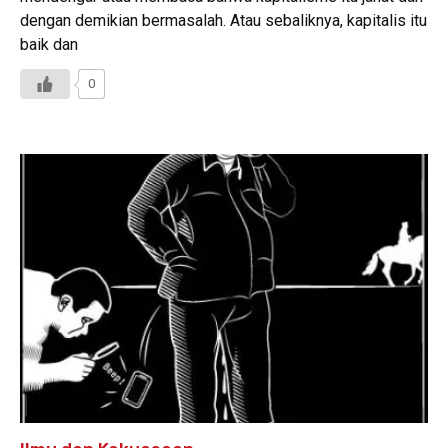
dengan demikian bermasalah. Atau sebaliknya, kapitalis itu
baik dan
0