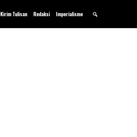
Kirim Tulisan
Redaksi
Imperialisme