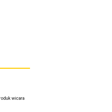
roduk wicara