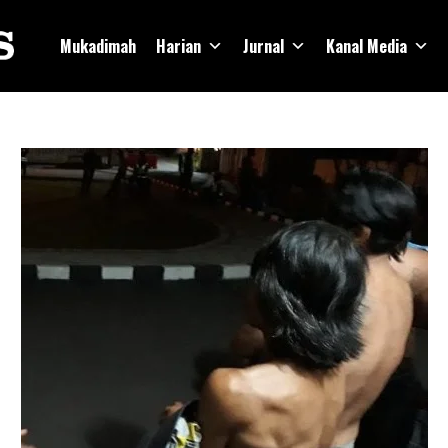
Mukadimah
Harian
Jurnal
Kanal Media