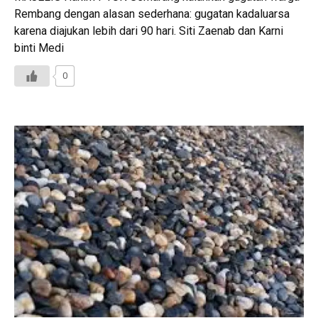
Rembang dengan alasan sederhana: gugatan kadaluarsa
karena diajukan lebih dari 90 hari. Siti Zaenab dan Karni
binti Medi
0