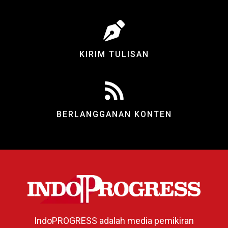
KIRIM TULISAN
BERLANGGANAN KONTEN
IndoPROGRESS adalah media pemikiran