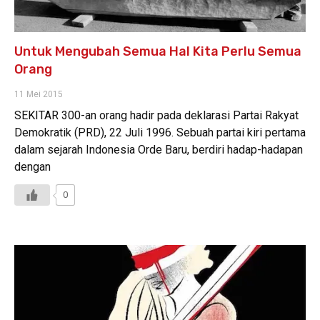
Untuk Mengubah Semua Hal Kita Perlu Semua
Orang
11 Mei 2015
SEKITAR 300-an orang hadir pada deklarasi Partai Rakyat
Demokratik (PRD), 22 Juli 1996. Sebuah partai kiri pertama
dalam sejarah Indonesia Orde Baru, berdiri hadap-hadapan
dengan
0