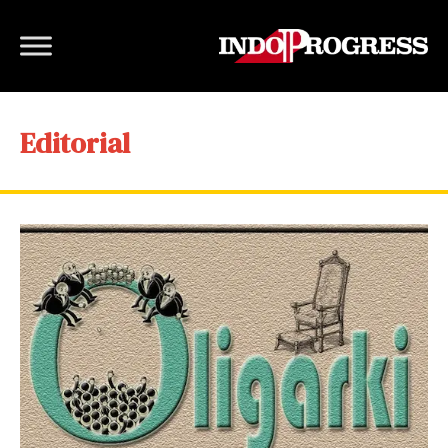
Editorial