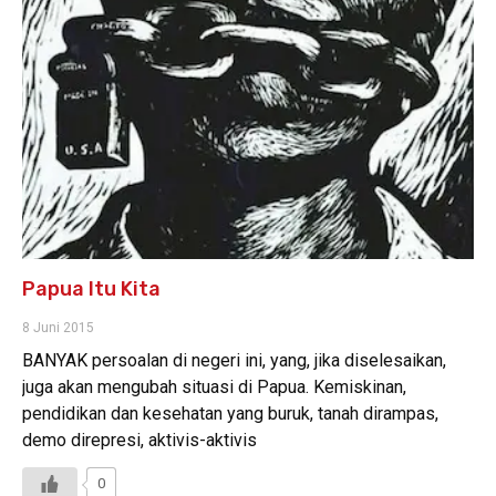
Papua Itu Kita
8 Juni 2015
BANYAK persoalan di negeri ini, yang, jika diselesaikan,
juga akan mengubah situasi di Papua. Kemiskinan,
pendidikan dan kesehatan yang buruk, tanah dirampas,
demo direpresi, aktivis-aktivis
0