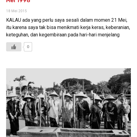
Mei 1998
18 Mei 2015
KALAU ada yang perlu saya sesali dalam momen 21 Mei,
itu karena saya tak bisa menikmati kerja keras, keberanian,
keteguhan, dan kegembiraan pada hari-hari menjelang
0