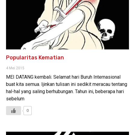
Popularitas Kematian
4 Mei 2015
MEI DATANG kembali. Selamat hari Buruh Internasional
buat kita semua. Ijinkan tulisan ini sedikit meracau tentang
hal-hal yang saling berhubungan. Tahun ini, beberapa hari
sebelum
0