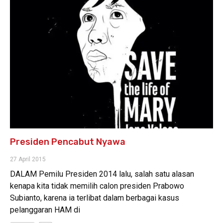
Presiden Pencabut Nyawa
27 April 2015
DALAM Pemilu Presiden 2014 lalu, salah satu alasan
kenapa kita tidak memilih calon presiden Prabowo
Subianto, karena ia terlibat dalam berbagai kasus
pelanggaran HAM di