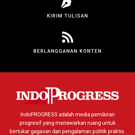
KIRIM TULISAN
BERLANGGANAN KONTEN
IndoPROGRESS adalah media pemikiran
progresif yang menawarkan ruang untuk
bertukar gagasan dan pengalaman politik praktis.