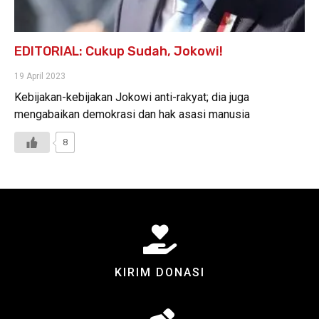
EDITORIAL: Cukup Sudah, Jokowi!
19 April 2023
Kebijakan-kebijakan Jokowi anti-rakyat; dia juga
mengabaikan demokrasi dan hak asasi manusia
8
KIRIM DONASI