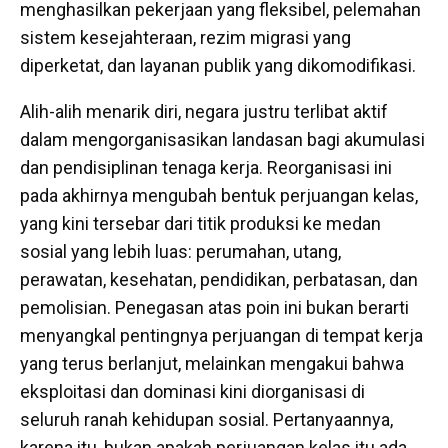
menghasilkan pekerjaan yang fleksibel, pelemahan
sistem kesejahteraan, rezim migrasi yang
diperketat, dan layanan publik yang dikomodifikasi.
Alih-alih menarik diri, negara justru terlibat aktif
dalam mengorganisasikan landasan bagi akumulasi
dan pendisiplinan tenaga kerja. Reorganisasi ini
pada akhirnya mengubah bentuk perjuangan kelas,
yang kini tersebar dari titik produksi ke medan
sosial yang lebih luas: perumahan, utang,
perawatan, kesehatan, pendidikan, perbatasan, dan
pemolisian. Penegasan atas poin ini bukan berarti
menyangkal pentingnya perjuangan di tempat kerja
yang terus berlanjut, melainkan mengakui bahwa
eksploitasi dan dominasi kini diorganisasi di
seluruh ranah kehidupan sosial. Pertanyaannya,
karena itu, bukan apakah perjuangan kelas itu ada,