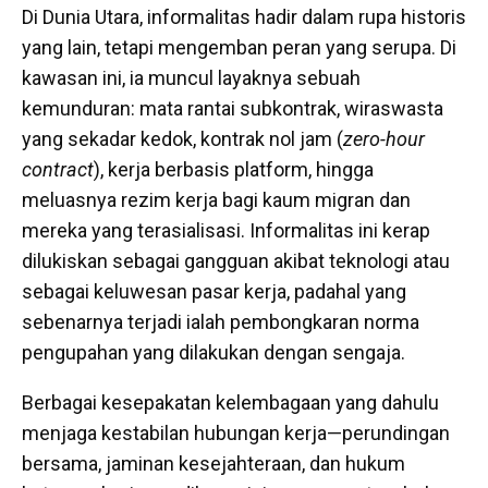
Di Dunia Utara, informalitas hadir dalam rupa historis
yang lain, tetapi mengemban peran yang serupa. Di
kawasan ini, ia muncul layaknya sebuah
kemunduran: mata rantai subkontrak, wiraswasta
yang sekadar kedok, kontrak nol jam (
zero-hour
contract
), kerja berbasis platform, hingga
meluasnya rezim kerja bagi kaum migran dan
mereka yang terasialisasi. Informalitas ini kerap
dilukiskan sebagai gangguan akibat teknologi atau
sebagai keluwesan pasar kerja, padahal yang
sebenarnya terjadi ialah pembongkaran norma
pengupahan yang dilakukan dengan sengaja.
Berbagai kesepakatan kelembagaan yang dahulu
menjaga kestabilan hubungan kerja—perundingan
bersama, jaminan kesejahteraan, dan hukum