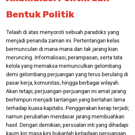
Bentuk Politik
Telaah di atas menyoroti sebuah paradoks yang
menjadi penanda zaman ini. Pertentangan kelas
bermunculan di mana-mana dan tak jarang kian
meruncing. Informalisasi, perampasan, serta tata
kelola yang memaksa memunculkan gelombang
demi gelombang perjuangan yang terus berulang di
pasar kerja, komunitas, hingga berbagai wilayah.
Akan tetapi, perjuangan-perjuangan ini amat jarang
berhimpun menjadi tantangan yang bertahan lama
terhadap kuasa kapitalis. Penggerakan kerap terjadi;
namun perubahan mendasar jarang membuahkan
hasil. Dengan demikian, persoalan inti yang dihadapi
kaum kiri masa kini bukanlah ketiadaan perjuangan,