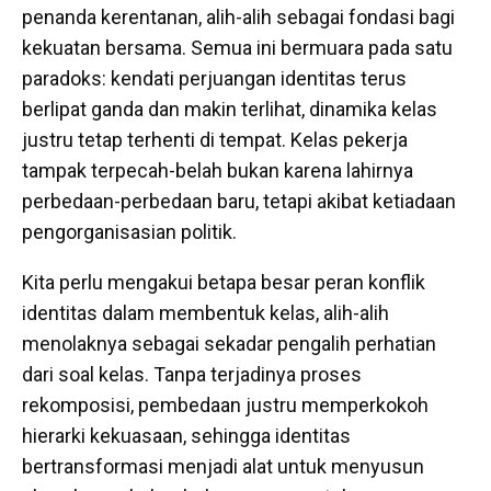
penanda kerentanan, alih-alih sebagai fondasi bagi
kekuatan bersama. Semua ini bermuara pada satu
paradoks: kendati perjuangan identitas terus
berlipat ganda dan makin terlihat, dinamika kelas
justru tetap terhenti di tempat. Kelas pekerja
tampak terpecah-belah bukan karena lahirnya
perbedaan-perbedaan baru, tetapi akibat ketiadaan
pengorganisasian politik.
Kita perlu mengakui betapa besar peran konflik
identitas dalam membentuk kelas, alih-alih
menolaknya sebagai sekadar pengalih perhatian
dari soal kelas. Tanpa terjadinya proses
rekomposisi, pembedaan justru memperkokoh
hierarki kekuasaan, sehingga identitas
bertransformasi menjadi alat untuk menyusun