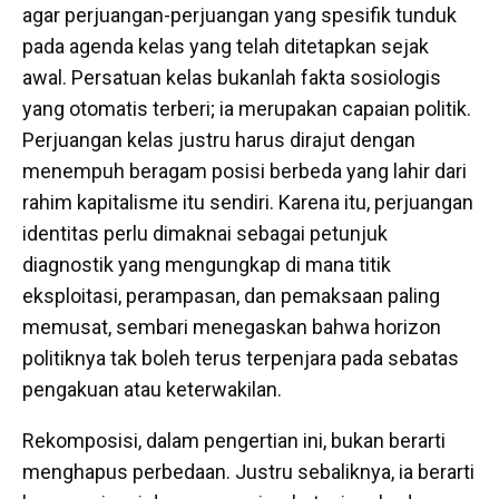
agar perjuangan-perjuangan yang spesifik tunduk
pada agenda kelas yang telah ditetapkan sejak
awal. Persatuan kelas bukanlah fakta sosiologis
yang otomatis terberi; ia merupakan capaian politik.
Perjuangan kelas justru harus dirajut dengan
menempuh beragam posisi berbeda yang lahir dari
rahim kapitalisme itu sendiri. Karena itu, perjuangan
identitas perlu dimaknai sebagai petunjuk
diagnostik yang mengungkap di mana titik
eksploitasi, perampasan, dan pemaksaan paling
memusat, sembari menegaskan bahwa horizon
politiknya tak boleh terus terpenjara pada sebatas
pengakuan atau keterwakilan.
Rekomposisi, dalam pengertian ini, bukan berarti
menghapus perbedaan. Justru sebaliknya, ia berarti