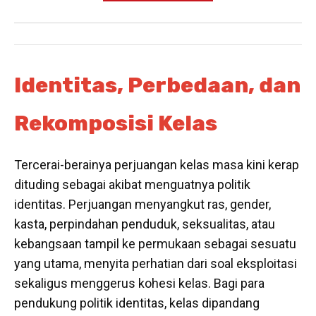
Identitas, Perbedaan, dan
Rekomposisi Kelas
Tercerai-berainya perjuangan kelas masa kini kerap
dituding sebagai akibat menguatnya politik
identitas. Perjuangan menyangkut ras, gender,
kasta, perpindahan penduduk, seksualitas, atau
kebangsaan tampil ke permukaan sebagai sesuatu
yang utama, menyita perhatian dari soal eksploitasi
sekaligus menggerus kohesi kelas. Bagi para
pendukung politik identitas, kelas dipandang