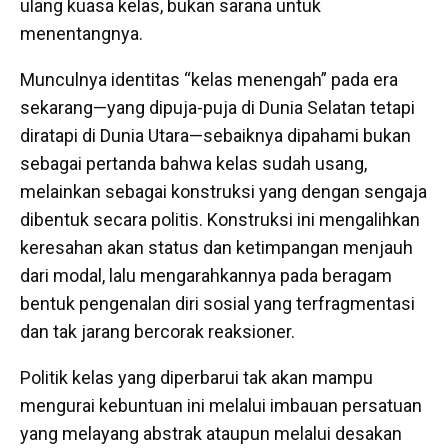
ulang kuasa kelas, bukan sarana untuk
menentangnya.
Munculnya identitas “kelas menengah” pada era
sekarang—yang dipuja-puja di Dunia Selatan tetapi
diratapi di Dunia Utara—sebaiknya dipahami bukan
sebagai pertanda bahwa kelas sudah usang,
melainkan sebagai konstruksi yang dengan sengaja
dibentuk secara politis. Konstruksi ini mengalihkan
keresahan akan status dan ketimpangan menjauh
dari modal, lalu mengarahkannya pada beragam
bentuk pengenalan diri sosial yang terfragmentasi
dan tak jarang bercorak reaksioner.
Politik kelas yang diperbarui tak akan mampu
mengurai kebuntuan ini melalui imbauan persatuan
yang melayang abstrak ataupun melalui desakan