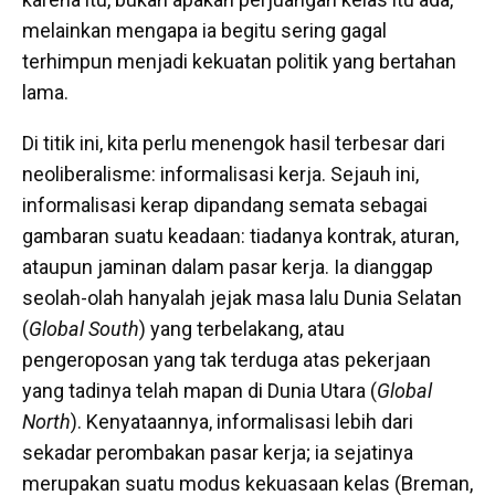
melainkan mengapa ia begitu sering gagal
terhimpun menjadi kekuatan politik yang bertahan
lama.
Di titik ini, kita perlu menengok hasil terbesar dari
neoliberalisme: informalisasi kerja. Sejauh ini,
informalisasi kerap dipandang semata sebagai
gambaran suatu keadaan: tiadanya kontrak, aturan,
ataupun jaminan dalam pasar kerja. Ia dianggap
seolah-olah hanyalah jejak masa lalu Dunia Selatan
(
Global South
) yang terbelakang, atau
pengeroposan yang tak terduga atas pekerjaan
yang tadinya telah mapan di Dunia Utara (
Global
North
). Kenyataannya, informalisasi lebih dari
sekadar perombakan pasar kerja; ia sejatinya
merupakan suatu modus kekuasaan kelas (Breman,