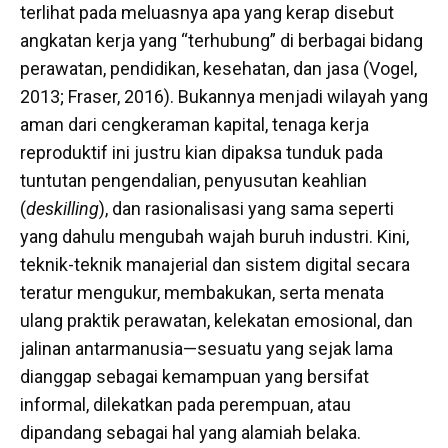
terlihat pada meluasnya apa yang kerap disebut
angkatan kerja yang “terhubung” di berbagai bidang
perawatan, pendidikan, kesehatan, dan jasa (Vogel,
2013; Fraser, 2016). Bukannya menjadi wilayah yang
aman dari cengkeraman kapital, tenaga kerja
reproduktif ini justru kian dipaksa tunduk pada
tuntutan pengendalian, penyusutan keahlian
(
deskilling
), dan rasionalisasi yang sama seperti
yang dahulu mengubah wajah buruh industri. Kini,
teknik-teknik manajerial dan sistem digital secara
teratur mengukur, membakukan, serta menata
ulang praktik perawatan, kelekatan emosional, dan
jalinan antarmanusia—sesuatu yang sejak lama
dianggap sebagai kemampuan yang bersifat
informal, dilekatkan pada perempuan, atau
dipandang sebagai hal yang alamiah belaka.