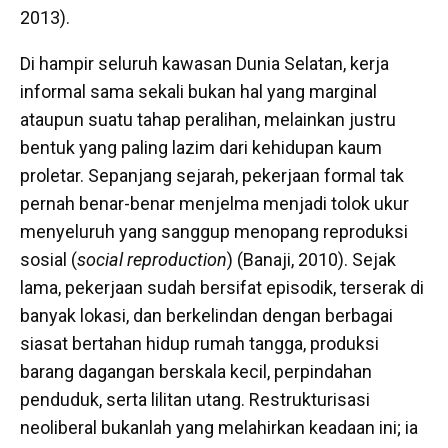
2013).
Di hampir seluruh kawasan Dunia Selatan, kerja
informal sama sekali bukan hal yang marginal
ataupun suatu tahap peralihan, melainkan justru
bentuk yang paling lazim dari kehidupan kaum
proletar. Sepanjang sejarah, pekerjaan formal tak
pernah benar-benar menjelma menjadi tolok ukur
menyeluruh yang sanggup menopang reproduksi
sosial (
social reproduction
) (Banaji, 2010). Sejak
lama, pekerjaan sudah bersifat episodik, terserak di
banyak lokasi, dan berkelindan dengan berbagai
siasat bertahan hidup rumah tangga, produksi
barang dagangan berskala kecil, perpindahan
penduduk, serta lilitan utang. Restrukturisasi
neoliberal bukanlah yang melahirkan keadaan ini; ia