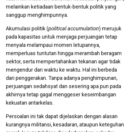
melainkan ketiadaan bentuk-bentuk politik yang
sanggup menghimpunnya.
Akumulasi politik (
political accumulation
) merujuk
pada kapasitas untuk menjaga perjuangan tetap
menyala melampaui momen letupannya,
memperluas tuntutan hingga merambah beragam
sektor, serta mempertahankan tekanan agar tidak
mengendur dari waktu ke waktu. Hal ini berbeda
dari penggerakan. Tanpa adanya penghimpunan,
perjuangan sedahsyat dan sesering apa pun pada
akhirnya tetap gagal menggeser keseimbangan
kekuatan antarkelas.
Persoalan ini tak dapat dijelaskan dengan alasan
kurangnya militansi, kesadaran, ataupun keteguhan