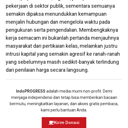
pekerjaan di sektor publik, sementara semuanya
semakin dipaksa menundukkan kemampuan
menjalin hubungan dan mengelola waktu pada
pengukuran serta pengendalian. Membengkaknya
kerja semacam ini bukanlah pertanda menjauhnya
masyarakat dari pertikaian kelas, melainkan justru
intrusi kapital yang semakin agresif ke ranah-ranah
yang sebelumnya masih sedikit-banyak terlindung
dari penilaian harga secara langsung.
IndoPROGRESS
adalah media murni non-profit. Demi
menjaga independensi dan tetap bisa memberikan bacaan
bermutu, meningkatkan layanan, dan akses gratis pembaca,
kami perlu bantuan Anda.
Kirim Donasi