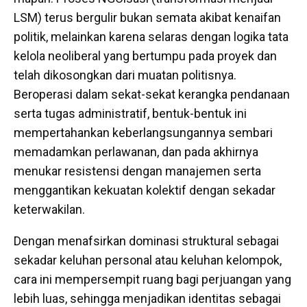
LSM) terus bergulir bukan semata akibat kenaifan
politik, melainkan karena selaras dengan logika tata
kelola neoliberal yang bertumpu pada proyek dan
telah dikosongkan dari muatan politisnya.
Beroperasi dalam sekat-sekat kerangka pendanaan
serta tugas administratif, bentuk-bentuk ini
mempertahankan keberlangsungannya sembari
memadamkan perlawanan, dan pada akhirnya
menukar resistensi dengan manajemen serta
menggantikan kekuatan kolektif dengan sekadar
keterwakilan.
Dengan menafsirkan dominasi struktural sebagai
sekadar keluhan personal atau keluhan kelompok,
cara ini mempersempit ruang bagi perjuangan yang
lebih luas, sehingga menjadikan identitas sebagai