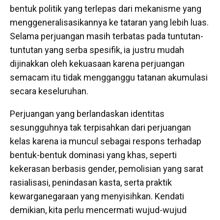
bentuk politik yang terlepas dari mekanisme yang
menggeneralisasikannya ke tataran yang lebih luas.
Selama perjuangan masih terbatas pada tuntutan-
tuntutan yang serba spesifik, ia justru mudah
dijinakkan oleh kekuasaan karena perjuangan
semacam itu tidak mengganggu tatanan akumulasi
secara keseluruhan.
Perjuangan yang berlandaskan identitas
sesungguhnya tak terpisahkan dari perjuangan
kelas karena ia muncul sebagai respons terhadap
bentuk-bentuk dominasi yang khas, seperti
kekerasan berbasis gender, pemolisian yang sarat
rasialisasi, penindasan kasta, serta praktik
kewarganegaraan yang menyisihkan. Kendati
demikian, kita perlu mencermati wujud-wujud