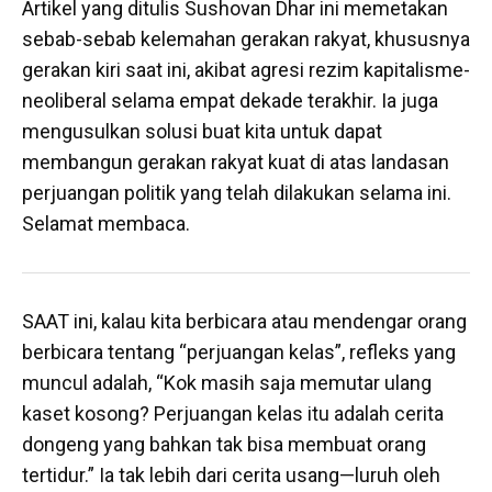
Artikel yang ditulis Sushovan Dhar ini memetakan
sebab-sebab kelemahan gerakan rakyat, khususnya
gerakan kiri saat ini, akibat agresi rezim kapitalisme-
neoliberal selama empat dekade terakhir. Ia juga
mengusulkan solusi buat kita untuk dapat
membangun gerakan rakyat kuat di atas landasan
perjuangan politik yang telah dilakukan selama ini.
Selamat membaca.
SAAT ini, kalau kita berbicara atau mendengar orang
berbicara tentang “perjuangan kelas”, refleks yang
muncul adalah, “Kok masih saja memutar ulang
kaset kosong? Perjuangan kelas itu adalah cerita
dongeng yang bahkan tak bisa membuat orang
tertidur.” Ia tak lebih dari cerita usang—luruh oleh