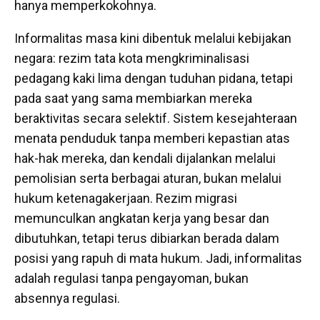
hanya memperkokohnya.
Informalitas masa kini dibentuk melalui kebijakan
negara: rezim tata kota mengkriminalisasi
pedagang kaki lima dengan tuduhan pidana, tetapi
pada saat yang sama membiarkan mereka
beraktivitas secara selektif. Sistem kesejahteraan
menata penduduk tanpa memberi kepastian atas
hak-hak mereka, dan kendali dijalankan melalui
pemolisian serta berbagai aturan, bukan melalui
hukum ketenagakerjaan. Rezim migrasi
memunculkan angkatan kerja yang besar dan
dibutuhkan, tetapi terus dibiarkan berada dalam
posisi yang rapuh di mata hukum. Jadi, informalitas
adalah regulasi tanpa pengayoman, bukan
absennya regulasi.