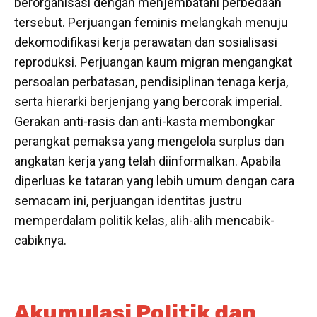
berorganisasi dengan menjembatani perbedaan
tersebut. Perjuangan feminis melangkah menuju
dekomodifikasi kerja perawatan dan sosialisasi
reproduksi. Perjuangan kaum migran mengangkat
persoalan perbatasan, pendisiplinan tenaga kerja,
serta hierarki berjenjang yang bercorak imperial.
Gerakan anti-rasis dan anti-kasta membongkar
perangkat pemaksa yang mengelola surplus dan
angkatan kerja yang telah diinformalkan. Apabila
diperluas ke tataran yang lebih umum dengan cara
semacam ini, perjuangan identitas justru
memperdalam politik kelas, alih-alih mencabik-
cabiknya.
Akumulasi Politik dan