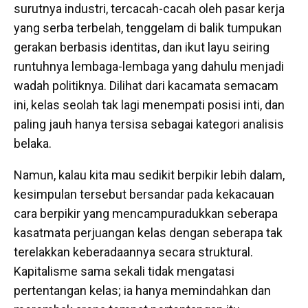
surutnya industri, tercacah-cacah oleh pasar kerja
yang serba terbelah, tenggelam di balik tumpukan
gerakan berbasis identitas, dan ikut layu seiring
runtuhnya lembaga-lembaga yang dahulu menjadi
wadah politiknya. Dilihat dari kacamata semacam
ini, kelas seolah tak lagi menempati posisi inti, dan
paling jauh hanya tersisa sebagai kategori analisis
belaka.
Namun, kalau kita mau sedikit berpikir lebih dalam,
kesimpulan tersebut bersandar pada kekacauan
cara berpikir yang mencampuradukkan seberapa
kasatmata perjuangan kelas dengan seberapa tak
terelakkan keberadaannya secara struktural.
Kapitalisme sama sekali tidak mengatasi
pertentangan kelas; ia hanya memindahkan dan