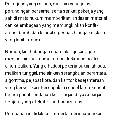
Pekerjaan yang mapan, majikan yang jelas,
perundingan bersama, serta serikat pekerja yang
sah di mata hukum memberikan landasan material
dan kelembagaan yang memungkinkan konflik
antara buruh dan kapital diperluas hingga ke skala
yang lebih umum.
Namun, kini hubungan upah tak lagi sanggup
menjadi simpul utama tempat kekuatan politik
dikumpulkan. Yang dihadapi pekerja bukanlah satu
majikan tunggal, melainkan serangkaian perantara,
algoritma, pejabat kota, dan kantor kesejahteraan
yang berserakan. Pemogokan model lama, kendati
belum punah, perlahan kehilangan daya sebagai
senjata yang efektif di berbagai situasi.
Perubahan ini tidak serta-merta menghancurkan