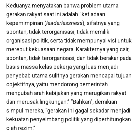
Keduanya menyatakan bahwa problem utama
gerakan rakyat saat ini adalah “ketiadaan
kepemimpinan (
leaderlessness
), sifatnya yang
spontan, tidak terorganisasi, tidak memiliki
organisasi politik, serta tidak mempunyai visi untuk
merebut kekuasaan negara. Karakternya yang cair,
spontan, tidak terorganisasi, dan tidak berakar pada
basis massa kelas pekerja yang luas menjadi
penyebab utama sulitnya gerakan mencapai tujuan
objektifnya, yaitu mendorong pemerintah
mengubah arah kebijakan yang merugikan rakyat
dan merusak lingkungan.” “Bahkan”, demikian
simpul mereka, “gerakan ini gagal sekadar menjadi
kekuatan penyeimbang politik yang diperhitungkan
oleh rezim.”