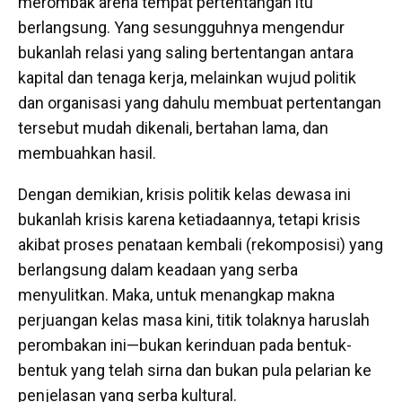
merombak arena tempat pertentangan itu
berlangsung. Yang sesungguhnya mengendur
bukanlah relasi yang saling bertentangan antara
kapital dan tenaga kerja, melainkan wujud politik
dan organisasi yang dahulu membuat pertentangan
tersebut mudah dikenali, bertahan lama, dan
membuahkan hasil.
Dengan demikian, krisis politik kelas dewasa ini
bukanlah krisis karena ketiadaannya, tetapi krisis
akibat proses penataan kembali (rekomposisi) yang
berlangsung dalam keadaan yang serba
menyulitkan. Maka, untuk menangkap makna
perjuangan kelas masa kini, titik tolaknya haruslah
perombakan ini—bukan kerinduan pada bentuk-
bentuk yang telah sirna dan bukan pula pelarian ke
penjelasan yang serba kultural.