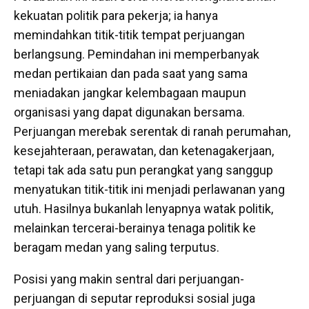
kekuatan politik para pekerja; ia hanya
memindahkan titik-titik tempat perjuangan
berlangsung. Pemindahan ini memperbanyak
medan pertikaian dan pada saat yang sama
meniadakan jangkar kelembagaan maupun
organisasi yang dapat digunakan bersama.
Perjuangan merebak serentak di ranah perumahan,
kesejahteraan, perawatan, dan ketenagakerjaan,
tetapi tak ada satu pun perangkat yang sanggup
menyatukan titik-titik ini menjadi perlawanan yang
utuh. Hasilnya bukanlah lenyapnya watak politik,
melainkan tercerai-berainya tenaga politik ke
beragam medan yang saling terputus.
Posisi yang makin sentral dari perjuangan-
perjuangan di seputar reproduksi sosial juga