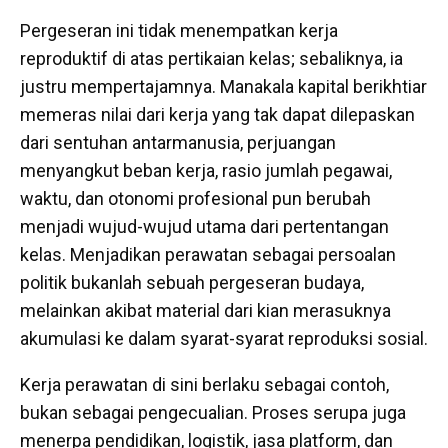
Pergeseran ini tidak menempatkan kerja
reproduktif di atas pertikaian kelas; sebaliknya, ia
justru mempertajamnya. Manakala kapital berikhtiar
memeras nilai dari kerja yang tak dapat dilepaskan
dari sentuhan antarmanusia, perjuangan
menyangkut beban kerja, rasio jumlah pegawai,
waktu, dan otonomi profesional pun berubah
menjadi wujud-wujud utama dari pertentangan
kelas. Menjadikan perawatan sebagai persoalan
politik bukanlah sebuah pergeseran budaya,
melainkan akibat material dari kian merasuknya
akumulasi ke dalam syarat-syarat reproduksi sosial.
Kerja perawatan di sini berlaku sebagai contoh,
bukan sebagai pengecualian. Proses serupa juga
menerpa pendidikan, logistik, jasa platform, dan