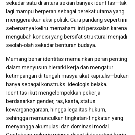
sekadar satu di antara sekian banyak identitas—tak
lagi mampu berperan sebagai perekat utama yang
menggerakkan aksi politik. Cara pandang seperti ini
sebenarnya keliru memahami inti persoalan karena
mengubah kondisi yang bersifat struktural menjadi
seolah-olah sekadar benturan budaya.
Memang benar identitas memainkan peran penting
dalam menyusun hierarki kerja dan mengatur
ketimpangan di tengah masyarakat kapitalis—bukan
hanya sebagai konstruksi ideologis belaka.
Identitas ikut mengelompokkan pekerja
berdasarkan gender, ras, kasta, status
kewarganegaraan, hingga legalitas hukum,
sehingga memunculkan tingkatan-tingkatan yang
menyangga akumulasi dan dominasi modal.
Contohnya, pekerja migran dapat dideportasi, kerja