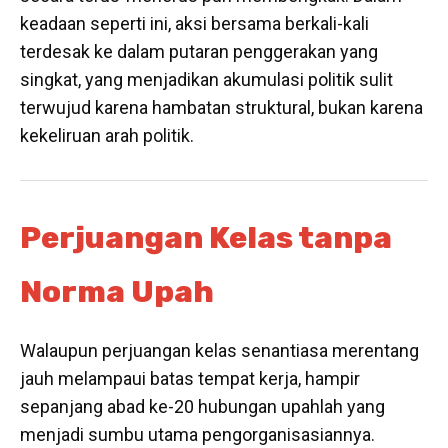
keadaan seperti ini, aksi bersama berkali-kali
terdesak ke dalam putaran penggerakan yang
singkat, yang menjadikan akumulasi politik sulit
terwujud karena hambatan struktural, bukan karena
kekeliruan arah politik.
Perjuangan Kelas tanpa
Norma Upah
Walaupun perjuangan kelas senantiasa merentang
jauh melampaui batas tempat kerja, hampir
sepanjang abad ke-20 hubungan upahlah yang
menjadi sumbu utama pengorganisasiannya.