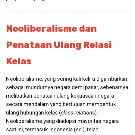
Neoliberalisme dan
Penataan Ulang Relasi
Kelas
Neoliberalisme, yang sering kali keliru digambarkan
sebagai mundurnya negara demi pasar, sebenarnya
melibatkan penataan ulang kekuasaan negara
secara mendalam yang bertujuan membentuk
ulang hubungan kelas (
class relations
).
Neoliberalisme yang diadopsi mayoritas negara
saat ini, termasuk Indonesia (ed.), telah