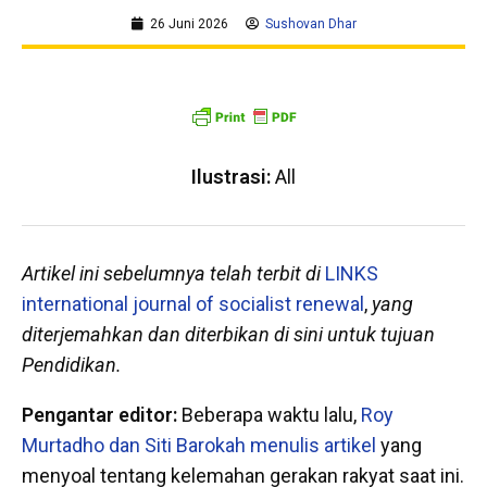
26 Juni 2026
Sushovan Dhar
Ilustrasi:
All
Artikel ini sebelumnya telah terbit di
LINKS
international journal of socialist renewal
,
yang
diterjemahkan dan diterbikan di sini untuk tujuan
Pendidikan.
Pengantar editor:
Beberapa waktu lalu,
Roy
Murtadho dan Siti Barokah menulis artikel
yang
menyoal tentang kelemahan gerakan rakyat saat ini.