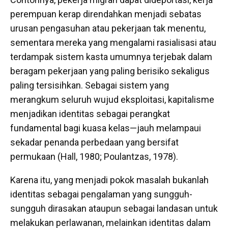
perempuan kerap direndahkan menjadi sebatas
urusan pengasuhan atau pekerjaan tak menentu,
sementara mereka yang mengalami rasialisasi atau
terdampak sistem kasta umumnya terjebak dalam
beragam pekerjaan yang paling berisiko sekaligus
paling tersisihkan. Sebagai sistem yang
merangkum seluruh wujud eksploitasi, kapitalisme
menjadikan identitas sebagai perangkat
fundamental bagi kuasa kelas—jauh melampaui
sekadar penanda perbedaan yang bersifat
permukaan (Hall, 1980; Poulantzas, 1978).
Karena itu, yang menjadi pokok masalah bukanlah
identitas sebagai pengalaman yang sungguh-
sungguh dirasakan ataupun sebagai landasan untuk
melakukan perlawanan, melainkan identitas dalam