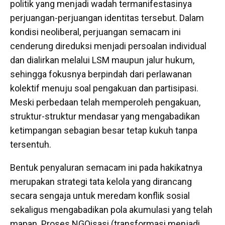
politik yang menjadi wadah termanifestasinya
perjuangan-perjuangan identitas tersebut. Dalam
kondisi neoliberal, perjuangan semacam ini
cenderung direduksi menjadi persoalan individual
dan dialirkan melalui LSM maupun jalur hukum,
sehingga fokusnya berpindah dari perlawanan
kolektif menuju soal pengakuan dan partisipasi.
Meski perbedaan telah memperoleh pengakuan,
struktur-struktur mendasar yang mengabadikan
ketimpangan sebagian besar tetap kukuh tanpa
tersentuh.
Bentuk penyaluran semacam ini pada hakikatnya
merupakan strategi tata kelola yang dirancang
secara sengaja untuk meredam konflik sosial
sekaligus mengabadikan pola akumulasi yang telah
mapan. Proses NGOisasi (transformasi menjadi