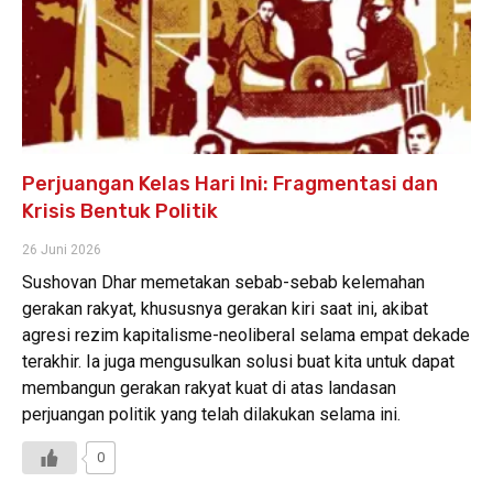
Perjuangan Kelas Hari Ini: Fragmentasi dan
Krisis Bentuk Politik
26 Juni 2026
Sushovan Dhar memetakan sebab-sebab kelemahan
gerakan rakyat, khususnya gerakan kiri saat ini, akibat
agresi rezim kapitalisme-neoliberal selama empat dekade
terakhir. Ia juga mengusulkan solusi buat kita untuk dapat
membangun gerakan rakyat kuat di atas landasan
perjuangan politik yang telah dilakukan selama ini.
0