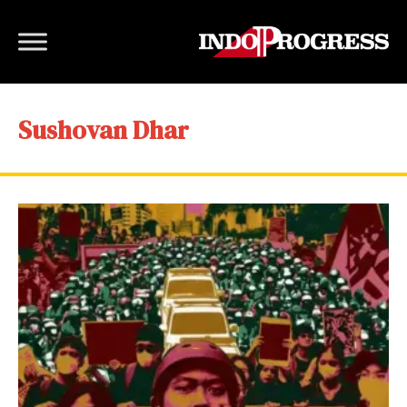
Sushovan Dhar