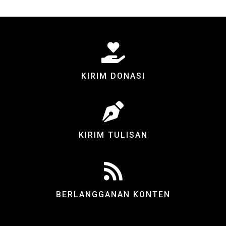
KIRIM DONASI
KIRIM TULISAN
BERLANGGANAN KONTEN