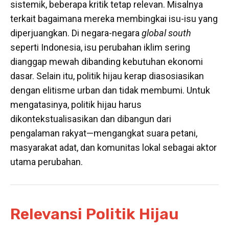
sistemik, beberapa kritik tetap relevan. Misalnya
terkait bagaimana mereka membingkai isu-isu yang
diperjuangkan. Di negara-negara
global south
seperti Indonesia, isu perubahan iklim sering
dianggap mewah dibanding kebutuhan ekonomi
dasar. Selain itu, politik hijau kerap diasosiasikan
dengan elitisme urban dan tidak membumi. Untuk
mengatasinya, politik hijau harus
dikontekstualisasikan dan dibangun dari
pengalaman rakyat—mengangkat suara petani,
masyarakat adat, dan komunitas lokal sebagai aktor
utama perubahan.
Relevansi Politik Hijau