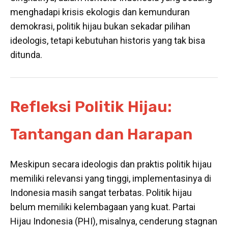
menghadapi krisis ekologis dan kemunduran
demokrasi, politik hijau bukan sekadar pilihan
ideologis, tetapi kebutuhan historis yang tak bisa
ditunda.
Refleksi Politik Hijau:
Tantangan dan Harapan
Meskipun secara ideologis dan praktis politik hijau
memiliki relevansi yang tinggi, implementasinya di
Indonesia masih sangat terbatas. Politik hijau
belum memiliki kelembagaan yang kuat. Partai
Hijau Indonesia (PHI), misalnya, cenderung stagnan