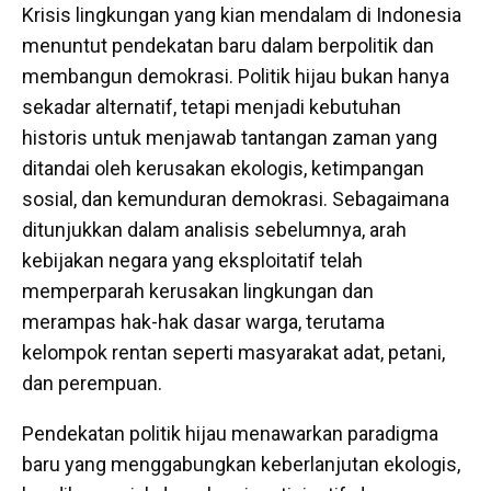
Krisis lingkungan yang kian mendalam di Indonesia
menuntut pendekatan baru dalam berpolitik dan
membangun demokrasi. Politik hijau bukan hanya
sekadar alternatif, tetapi menjadi kebutuhan
historis untuk menjawab tantangan zaman yang
ditandai oleh kerusakan ekologis, ketimpangan
sosial, dan kemunduran demokrasi. Sebagaimana
ditunjukkan dalam analisis sebelumnya, arah
kebijakan negara yang eksploitatif telah
memperparah kerusakan lingkungan dan
merampas hak-hak dasar warga, terutama
kelompok rentan seperti masyarakat adat, petani,
dan perempuan.
Pendekatan politik hijau menawarkan paradigma
baru yang menggabungkan keberlanjutan ekologis,