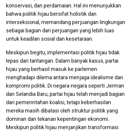
konservasi, dan perdamaian. Hal ini menunjukkan
bahwa politik hijau bersifat holistik dan
interseksional, memandang perjuangan lingkungan
sebagai bagian dari perjuangan yang lebih luas
untuk keadilan sosial dan kesetaraan.
Meskipun begitu, implementasi politik hijau tidak
lepas dari tantangan. Dalam banyak kasus, partai
hijau yang berhasil masuk ke parlemen
menghadapi dilema antara menjaga idealisme dan
kompromi politik. Di negara-negara seperti Jerman
dan Selandia Baru, partai hijau telah menjadi bagian
dari pemerintahan koalisi, tetapi keberhasilan
mereka masih dibatasi oleh struktur politik yang
dominan dan tekanan kepentingan ekonomi.
Meskipun politik hijau menjanjikan transformasi