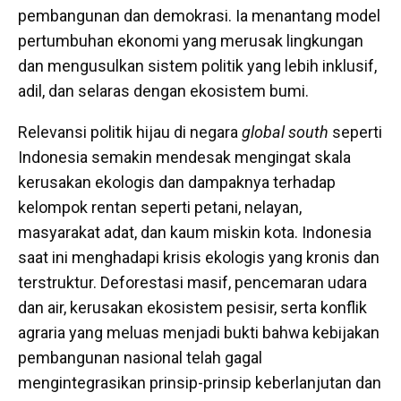
pembangunan dan demokrasi. Ia menantang model
pertumbuhan ekonomi yang merusak lingkungan
dan mengusulkan sistem politik yang lebih inklusif,
adil, dan selaras dengan ekosistem bumi.
Relevansi politik hijau di negara
global south
seperti
Indonesia semakin mendesak mengingat skala
kerusakan ekologis dan dampaknya terhadap
kelompok rentan seperti petani, nelayan,
masyarakat adat, dan kaum miskin kota. Indonesia
saat ini menghadapi krisis ekologis yang kronis dan
terstruktur. Deforestasi masif, pencemaran udara
dan air, kerusakan ekosistem pesisir, serta konflik
agraria yang meluas menjadi bukti bahwa kebijakan
pembangunan nasional telah gagal
mengintegrasikan prinsip-prinsip keberlanjutan dan