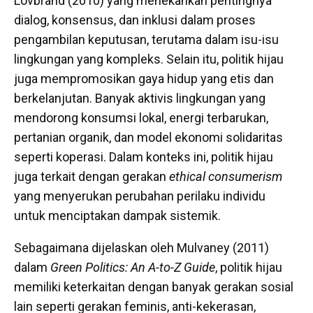
Lövbrand (2010) yang menekankan pentingnya
dialog, konsensus, dan inklusi dalam proses
pengambilan keputusan, terutama dalam isu-isu
lingkungan yang kompleks. Selain itu, politik hijau
juga mempromosikan gaya hidup yang etis dan
berkelanjutan. Banyak aktivis lingkungan yang
mendorong konsumsi lokal, energi terbarukan,
pertanian organik, dan model ekonomi solidaritas
seperti koperasi. Dalam konteks ini, politik hijau
juga terkait dengan gerakan
ethical consumerism
yang menyerukan perubahan perilaku individu
untuk menciptakan dampak sistemik.
Sebagaimana dijelaskan oleh Mulvaney (2011)
dalam
Green Politics: An A-to-Z Guide
, politik hijau
memiliki keterkaitan dengan banyak gerakan sosial
lain seperti gerakan feminis, anti-kekerasan,