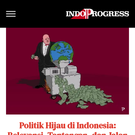
Politik Hijau di Indonesia: