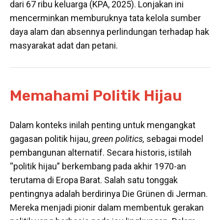
dari 67 ribu keluarga (KPA, 2025). Lonjakan ini
mencerminkan memburuknya tata kelola sumber
daya alam dan absennya perlindungan terhadap hak
masyarakat adat dan petani.
Memahami Politik Hijau
Dalam konteks inilah penting untuk mengangkat
gagasan politik hijau,
green politics,
sebagai model
pembangunan alternatif. Secara historis, istilah
“politik hijau” berkembang pada akhir 1970-an
terutama di Eropa Barat. Salah satu tonggak
pentingnya adalah berdirinya Die Grünen di Jerman.
Mereka menjadi pionir dalam membentuk gerakan