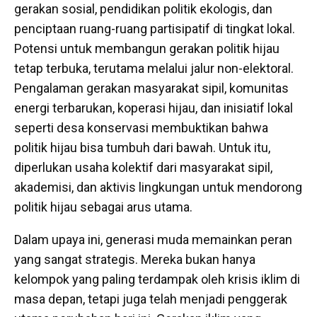
gerakan sosial, pendidikan politik ekologis, dan
penciptaan ruang-ruang partisipatif di tingkat lokal.
Potensi untuk membangun gerakan politik hijau
tetap terbuka, terutama melalui jalur non-elektoral.
Pengalaman gerakan masyarakat sipil, komunitas
energi terbarukan, koperasi hijau, dan inisiatif lokal
seperti desa konservasi membuktikan bahwa
politik hijau bisa tumbuh dari bawah. Untuk itu,
diperlukan usaha kolektif dari masyarakat sipil,
akademisi, dan aktivis lingkungan untuk mendorong
politik hijau sebagai arus utama.
Dalam upaya ini, generasi muda memainkan peran
yang sangat strategis. Mereka bukan hanya
kelompok yang paling terdampak oleh krisis iklim di
masa depan, tetapi juga telah menjadi penggerak