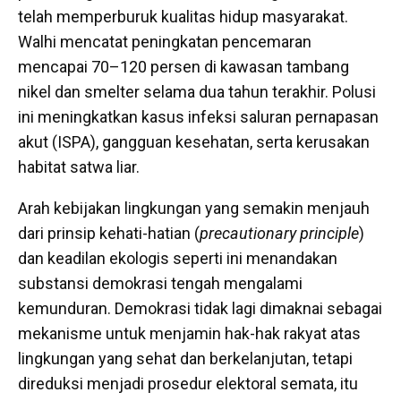
telah memperburuk kualitas hidup masyarakat.
Walhi mencatat peningkatan pencemaran
mencapai 70–120 persen di kawasan tambang
nikel dan smelter selama dua tahun terakhir. Polusi
ini meningkatkan kasus infeksi saluran pernapasan
akut (ISPA), gangguan kesehatan, serta kerusakan
habitat satwa liar.
Arah kebijakan lingkungan yang semakin menjauh
dari prinsip kehati-hatian (
precautionary principle
)
dan keadilan ekologis seperti ini menandakan
substansi demokrasi tengah mengalami
kemunduran. Demokrasi tidak lagi dimaknai sebagai
mekanisme untuk menjamin hak-hak rakyat atas
lingkungan yang sehat dan berkelanjutan, tetapi
direduksi menjadi prosedur elektoral semata, itu