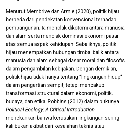
Menurut Membrive dan Armie (2020), politik hijau
berbeda dari pendekatan konvensional terhadap
pembangunan. Ia menolak dikotomi antara manusia
dan alam serta menolak dominasi ekonomi pasar
atas semua aspek kehidupan. Sebaliknya, politik
hijau menempatkan hubungan timbal balik antara
manusia dan alam sebagai dasar moral dan filosofis
dalam pengambilan kebijakan. Dengan demikian,
politik hijau tidak hanya tentang “lingkungan hidup”
dalam pengertian sempit, tetapi mencakup
transformasi struktural dalam ekonomi, politik,
budaya, dan etika. Robbins (2012) dalam bukunya
Political Ecology: A Critical Introduction
menekankan bahwa kerusakan lingkungan sering
kali bukan akibat dari kesalahan teknis atau