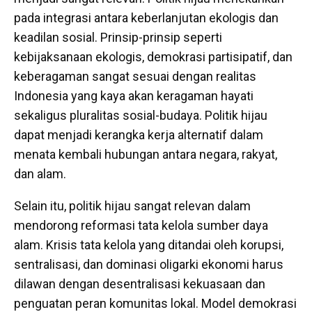
pada integrasi antara keberlanjutan ekologis dan
keadilan sosial. Prinsip-prinsip seperti
kebijaksanaan ekologis, demokrasi partisipatif, dan
keberagaman sangat sesuai dengan realitas
Indonesia yang kaya akan keragaman hayati
sekaligus pluralitas sosial-budaya. Politik hijau
dapat menjadi kerangka kerja alternatif dalam
menata kembali hubungan antara negara, rakyat,
dan alam.
Selain itu, politik hijau sangat relevan dalam
mendorong reformasi tata kelola sumber daya
alam. Krisis tata kelola yang ditandai oleh korupsi,
sentralisasi, dan dominasi oligarki ekonomi harus
dilawan dengan desentralisasi kekuasaan dan
penguatan peran komunitas lokal. Model demokrasi