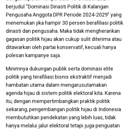
berjudul “Dominasi Dinasti Politik di Kalangan
Pengusaha Anggota DPR Periode 2024-2029” yang
menemukan jika hampir 30 persen berafiliasi politik
dinasti dan pengusaha. Maka tidak mengherankan
gagasan politik hijau akan cukup sulit diterima atau
ditawarkan oleh partai konservatif, kecuali hanya
polesan kampanye saja.
Minimnya dukungan publik serta dominasi elite
politik yang terafiliasi bisnis ekstraktif menjadi
hambatan utama dalam mengarusutamakan
agenda hijau di sistem politik elektoral kita. Karena
itu, dengan mempertimbangkan praktik politik
sekarang, pengembangan politik hijau di Indonesia
membutuhkan pendekatan yang lebih luas, tidak
hanya melalui jalur elektoral tetapi juga penguatan