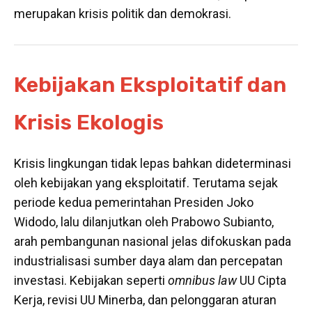
merupakan krisis politik dan demokrasi.
Kebijakan Eksploitatif dan
Krisis Ekologis
Krisis lingkungan tidak lepas bahkan dideterminasi
oleh kebijakan yang eksploitatif. Terutama sejak
periode kedua pemerintahan Presiden Joko
Widodo, lalu dilanjutkan oleh Prabowo Subianto,
arah pembangunan nasional jelas difokuskan pada
industrialisasi sumber daya alam dan percepatan
investasi. Kebijakan seperti
omnibus law
UU Cipta
Kerja, revisi UU Minerba, dan pelonggaran aturan