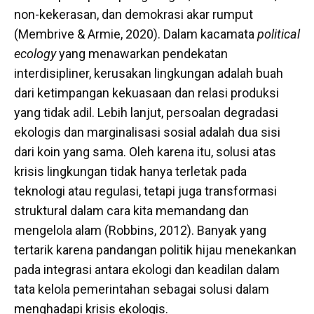
non-kekerasan, dan demokrasi akar rumput
(Membrive & Armie, 2020). Dalam kacamata
political
ecology
yang menawarkan pendekatan
interdisipliner, kerusakan lingkungan adalah buah
dari ketimpangan kekuasaan dan relasi produksi
yang tidak adil. Lebih lanjut, persoalan degradasi
ekologis dan marginalisasi sosial adalah dua sisi
dari koin yang sama. Oleh karena itu, solusi atas
krisis lingkungan tidak hanya terletak pada
teknologi atau regulasi, tetapi juga transformasi
struktural dalam cara kita memandang dan
mengelola alam (Robbins, 2012). Banyak yang
tertarik karena pandangan politik hijau menekankan
pada integrasi antara ekologi dan keadilan dalam
tata kelola pemerintahan sebagai solusi dalam
menghadapi krisis ekologis.