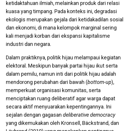
ketidaktahuan ilmiah, melainkan produk dari relasi
kuasa yang timpang. Pada konteks ini, degradasi
ekologis merupakan gejala dari ketidakadilan sosial
dan ekonomi, di mana kelompok marginal sering
kali menjadi korban dari ekspansi kapitalisme
industri dan negara.
Dalam praktiknya, politik hijau melampaui kegiatan
elektoral. Meskipun banyak partai hijau ikut serta
dalam pemilu, namun inti dari politik hijau adalah
mendorong perubahan dari bawah (
bottom-up
),
memperkuat organisasi komunitas, serta
menciptakan ruang deliberatif agar warga dapat
secara aktif menyuarakan kepentingannya. Ini
sejalan dengan gagasan
deliberative democracy
yang dikemukakan oleh Kronsell, Bäckstrand, dan