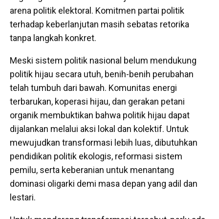
arena politik elektoral. Komitmen partai politik
terhadap keberlanjutan masih sebatas retorika
tanpa langkah konkret.
Meski sistem politik nasional belum mendukung
politik hijau secara utuh, benih-benih perubahan
telah tumbuh dari bawah. Komunitas energi
terbarukan, koperasi hijau, dan gerakan petani
organik membuktikan bahwa politik hijau dapat
dijalankan melalui aksi lokal dan kolektif. Untuk
mewujudkan transformasi lebih luas, dibutuhkan
pendidikan politik ekologis, reformasi sistem
pemilu, serta keberanian untuk menantang
dominasi oligarki demi masa depan yang adil dan
lestari.