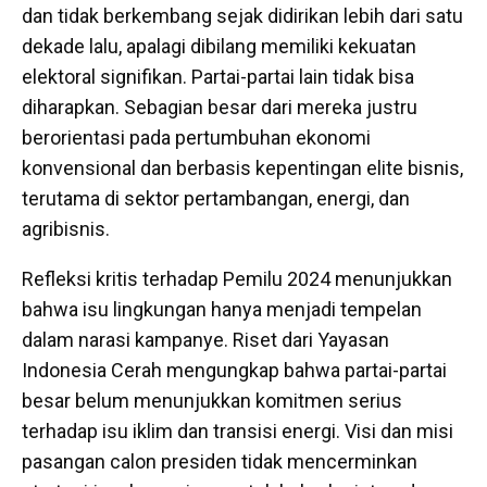
dan tidak berkembang sejak didirikan lebih dari satu
dekade lalu, apalagi dibilang memiliki kekuatan
elektoral signifikan. Partai-partai lain tidak bisa
diharapkan. Sebagian besar dari mereka justru
berorientasi pada pertumbuhan ekonomi
konvensional dan berbasis kepentingan elite bisnis,
terutama di sektor pertambangan, energi, dan
agribisnis.
Refleksi kritis terhadap Pemilu 2024 menunjukkan
bahwa isu lingkungan hanya menjadi tempelan
dalam narasi kampanye. Riset dari Yayasan
Indonesia Cerah mengungkap bahwa partai-partai
besar belum menunjukkan komitmen serius
terhadap isu iklim dan transisi energi. Visi dan misi
pasangan calon presiden tidak mencerminkan