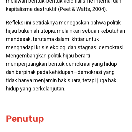
melawan bentuk-bentuk kolonialisme internal dan
kapitalisme destruktif (Peet & Watts, 2004).
Refleksi ini setidaknya menegaskan bahwa politik
hijau bukanlah utopia, melainkan sebuah kebutuhan
mendesak, terutama dalam ikhtiar untuk
menghadapi krisis ekologi dan stagnasi demokrasi.
Mengembangkan politik hijau berarti
memperjuangkan bentuk demokrasi yang hidup
dan berpihak pada kehidupan—demokrasi yang
tidak hanya menjamin hak suara, tetapi juga hak
hidup yang berkelanjutan.
Penutup