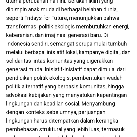
utama perubahan hari ini. Gerakan iklim yang
dipimpin anak muda di berbagai belahan dunia,
seperti Fridays for Future, menunjukkan bahwa
transformasi politik ekologis membutuhkan energi,
keberanian, dan imajinasi generasi baru. Di
Indonesia sendiri, semangat serupa mulai tumbuh
melalui berbagai inisiatif lokal, kampanye digital, dan
solidaritas lintas komunitas yang digerakkan
generasi muda. Inisiatif-inisiatif dapat dimulai dari
pendidikan politik ekologis, pembentukan wadah
politik alternatif yang berbasis komunitas, hingga
advokasi kebijakan yang menyatukan kepentingan
lingkungan dan keadilan sosial. Menyambung
dengan konteks sebelumnya, perjuangan
lingkungan harus ditempatkan dalam kerangka
pembebasan struktural yang lebih luas, termasuk