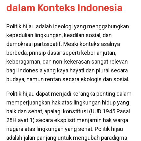
dalam Konteks Indonesia
Politik hijau adalah ideologi yang menggabungkan
kepedulian lingkungan, keadilan sosial, dan
demokrasi partisipatif. Meski konteks asalnya
berbeda, prinsip dasar seperti keberlanjutan,
keberagaman, dan non-kekerasan sangat relevan
bagi Indonesia yang kaya hayati dan plural secara
budaya, namun rentan secara ekologis dan sosial.
Politik hijau dapat menjadi kerangka penting dalam
memperjuangkan hak atas lingkungan hidup yang
baik dan sehat, apalagi konstitusi (UUD 1945 Pasal
28H ayat 1) secara eksplisit menjamin hak warga
negara atas lingkungan yang sehat. Politik hijau
adalah jalan panjang untuk mengubah paradigma