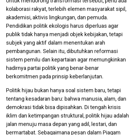
Untuk mendorong transformasi tersebut, perlu ada
kolaborasi rakyat, terlebih elemen masyarakat sipil,
akademisi, aktivis lingkungan, dan pemuda.
Pendidikan politik ekologis harus diperluas agar
publik tidak hanya menjadi objek kebijakan, tetapi
subjek yang aktif dalam menentukan arah
pembangunan. Selain itu, dibutuhkan reformasi
sistem pemilu dan kepartaian agar memungkinkan
hadirnya partai politik yang benar-benar
berkomitmen pada prinsip keberlanjutan.
Politik hijau bukan hanya soal sistem baru, tetapi
tentang kesadaran baru: bahwa manusia, alam, dan
demokrasi tidak bisa dipisahkan. Di tengah krisis
iklim dan ketimpangan struktural, politik hijau adalah
jalan menuju masa depan yang adil, lestari, dan
bermartabat. Sebagaimana pesan dalam Piagam