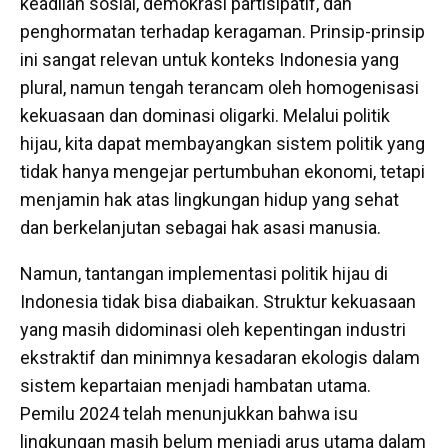
keadilan sosial, demokrasi partisipatif, dan
penghormatan terhadap keragaman. Prinsip-prinsip
ini sangat relevan untuk konteks Indonesia yang
plural, namun tengah terancam oleh homogenisasi
kekuasaan dan dominasi oligarki. Melalui politik
hijau, kita dapat membayangkan sistem politik yang
tidak hanya mengejar pertumbuhan ekonomi, tetapi
menjamin hak atas lingkungan hidup yang sehat
dan berkelanjutan sebagai hak asasi manusia.
Namun, tantangan implementasi politik hijau di
Indonesia tidak bisa diabaikan. Struktur kekuasaan
yang masih didominasi oleh kepentingan industri
ekstraktif dan minimnya kesadaran ekologis dalam
sistem kepartaian menjadi hambatan utama.
Pemilu 2024 telah menunjukkan bahwa isu
lingkungan masih belum menjadi arus utama dalam