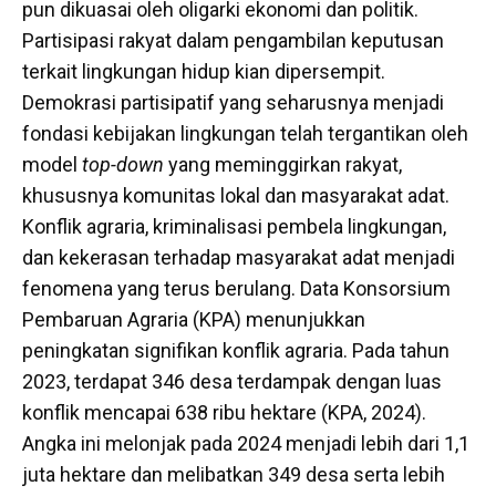
pun dikuasai oleh oligarki ekonomi dan politik.
Partisipasi rakyat dalam pengambilan keputusan
terkait lingkungan hidup kian dipersempit.
Demokrasi partisipatif yang seharusnya menjadi
fondasi kebijakan lingkungan telah tergantikan oleh
model
top-down
yang meminggirkan rakyat,
khususnya komunitas lokal dan masyarakat adat.
Konflik agraria, kriminalisasi pembela lingkungan,
dan kekerasan terhadap masyarakat adat menjadi
fenomena yang terus berulang. Data Konsorsium
Pembaruan Agraria (KPA) menunjukkan
peningkatan signifikan konflik agraria. Pada tahun
2023, terdapat 346 desa terdampak dengan luas
konflik mencapai 638 ribu hektare (KPA, 2024).
Angka ini melonjak pada 2024 menjadi lebih dari 1,1
juta hektare dan melibatkan 349 desa serta lebih