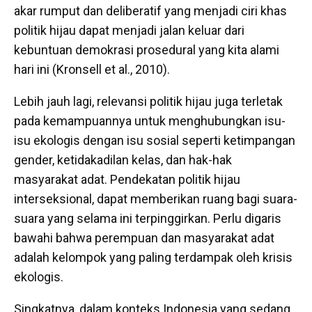
akar rumput dan deliberatif yang menjadi ciri khas
politik hijau dapat menjadi jalan keluar dari
kebuntuan demokrasi prosedural yang kita alami
hari ini (Kronsell et al., 2010).
Lebih jauh lagi, relevansi politik hijau juga terletak
pada kemampuannya untuk menghubungkan isu-
isu ekologis dengan isu sosial seperti ketimpangan
gender, ketidakadilan kelas, dan hak-hak
masyarakat adat. Pendekatan politik hijau
interseksional, dapat memberikan ruang bagi suara-
suara yang selama ini terpinggirkan. Perlu digaris
bawahi bahwa perempuan dan masyarakat adat
adalah kelompok yang paling terdampak oleh krisis
ekologis.
Singkatnya, dalam konteks Indonesia yang sedang