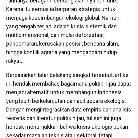
faunanya beragam, bentang alamnya pun unik.
Karena itu semua ia berperan strategis untuk
menjaga keseimbangan ekologi global. Namun,
yang tengah terjadi adalah krisis sistemik dan
multidimensional, dari mulai deforestasi,
pencemaran, kerusakan pesisir, bencana alam,
hingga konflik agraria yang mengancam hidup
rakyat.
Berdasarkan latar belakang singkat tersebut, artikel
ini hendak membahas bagaimana politik hijau dapat
menjadi alternatif untuk membangun Indonesia
yang lebih berkelanjutan dan adil secara ekologis.
Dengan mengintegrasikan data empiris dan analisis
teoretis dari literatur politik hijau, tulisan ini juga
hendak menunjukkan bahwa krisis ekologis bukan
sekadar masalah teknis atau sektoral, tetapi