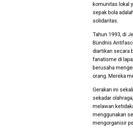
komunitas lokal 
sepak bola adala
solidaritas.
Tahun 1993, di J
Bündnis Antifasc
diartikan secara
fanatisme di lap
berusaha mengemb
orang. Mereka me
Gerakan ini seka
sekadar olahraga,
melawan ketidakad
menggunakan sep
mengorganisir pe