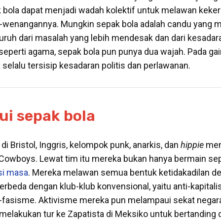
bola dapat menjadi wadah kolektif untuk melawan keke
wenangannya. Mungkin sepak bola adalah candu yang m
buruh dari masalah yang lebih mendesak dan dari kesadar
eperti agama, sepak bola pun punya dua wajah. Pada gai
selalu tersisip kesadaran politis dan perlawanan.
i sepak bola
di Bristol, Inggris, kelompok punk, anarkis, dan
hippie
men
owboys. Lewat tim itu mereka bukan hanya bermain sepa
si masa
. Mereka melawan semua bentuk ketidakadilan deng
erbeda dengan klub-klub konvensional, yaitu anti-kapitali
i-fasisme. Aktivisme mereka pun melampaui sekat negar
melakukan tur ke Zapatista di Meksiko untuk bertanding