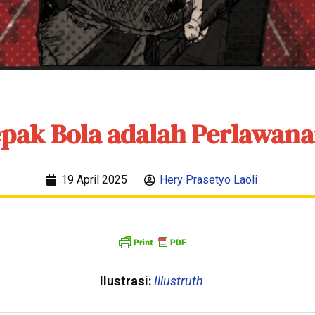
pak Bola adalah Perlawan
19 April 2025
Hery Prasetyo Laoli
Ilustrasi:
Illustruth