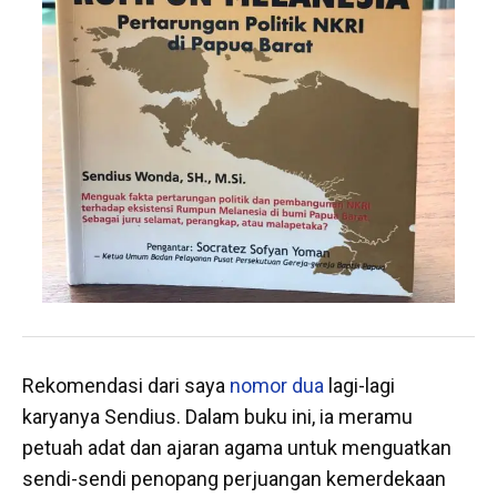
Rekomendasi dari saya
nomor dua
lagi-lagi
karyanya Sendius. Dalam buku ini, ia meramu
petuah adat dan ajaran agama untuk menguatkan
sendi-sendi penopang perjuangan kemerdekaan