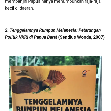
membanjiri Papua hanya menumbuhkan raja-raja
kecil di daerah.
2.
Tenggelamnya Rumpun Melanesia: Petarungan
Politik NKRI di Papua Barat
(Sendius Wonda, 2007)