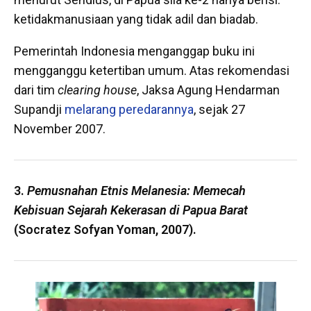
ketidakmanusiaan yang tidak adil dan biadab.
Pemerintah Indonesia menganggap buku ini
mengganggu ketertiban umum. Atas rekomendasi
dari tim
clearing house
, Jaksa Agung Hendarman
Supandji
melarang peredarannya
, sejak 27
November 2007.
3.
Pemusnahan Etnis Melanesia: Memecah
Kebisuan Sejarah Kekerasan di Papua Barat
(Socratez Sofyan Yoman, 2007).