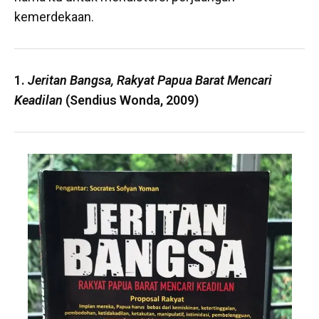
kemerdekaan.
1.
Jeritan Bangsa, Rakyat Papua Barat Mencari
Keadilan
(Sendius Wonda, 2009)