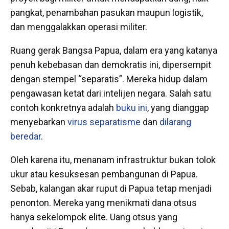
pangkat, penambahan pasukan maupun logistik,
dan menggalakkan operasi militer.
Ruang gerak Bangsa Papua, dalam era yang katanya
penuh kebebasan dan demokratis ini, dipersempit
dengan stempel “separatis”. Mereka hidup dalam
pengawasan ketat dari intelijen negara. Salah satu
contoh konkretnya adalah
buku ini
, yang dianggap
menyebarkan
virus separatisme
dan
dilarang
beredar
.
Oleh karena itu, menanam infrastruktur bukan tolok
ukur atau kesuksesan pembangunan di Papua.
Sebab, kalangan akar ruput di Papua tetap menjadi
penonton. Mereka yang menikmati dana otsus
hanya sekelompok elite. Uang otsus yang