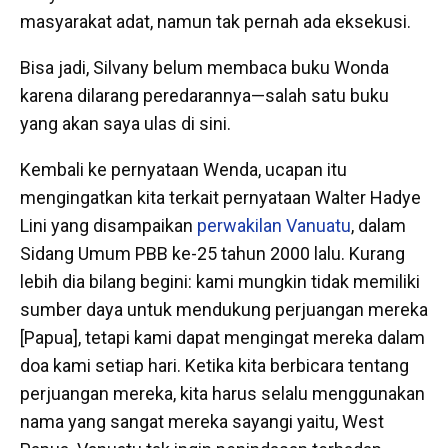
masyarakat adat, namun tak pernah ada eksekusi.
Bisa jadi, Silvany belum membaca buku Wonda
karena dilarang peredarannya—salah satu buku
yang akan saya ulas di sini.
Kembali ke pernyataan Wenda, ucapan itu
mengingatkan kita terkait pernyataan Walter Hadye
Lini yang disampaikan
perwakilan Vanuatu
, dalam
Sidang Umum PBB ke-25 tahun 2000 lalu. Kurang
lebih dia bilang begini: kami mungkin tidak memiliki
sumber daya untuk mendukung perjuangan mereka
[Papua], tetapi kami dapat mengingat mereka dalam
doa kami setiap hari. Ketika kita berbicara tentang
perjuangan mereka, kita harus selalu menggunakan
nama yang sangat mereka sayangi yaitu, West