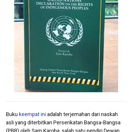
Buku
keempat ini
adalah terjemahan dari naskah
asli yang diterbitkan Perserikatan Bangsa-Bangsa
(PBB) oleh Sam Karoba, salah satu pendiri Dewan