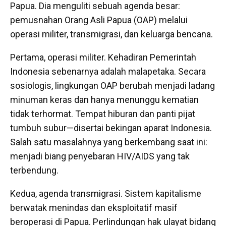
Papua. Dia menguliti sebuah agenda besar:
pemusnahan Orang Asli Papua (OAP) melalui
operasi militer, transmigrasi, dan keluarga bencana.
Pertama, operasi militer. Kehadiran Pemerintah
Indonesia sebenarnya adalah malapetaka. Secara
sosiologis, lingkungan OAP berubah menjadi ladang
minuman keras dan hanya menunggu kematian
tidak terhormat. Tempat hiburan dan panti pijat
tumbuh subur—disertai bekingan aparat Indonesia.
Salah satu masalahnya yang berkembang saat ini:
menjadi biang penyebaran HIV/AIDS yang tak
terbendung.
Kedua, agenda transmigrasi. Sistem kapitalisme
berwatak menindas dan eksploitatif masif
beroperasi di Papua. Perlindungan hak ulayat bidang