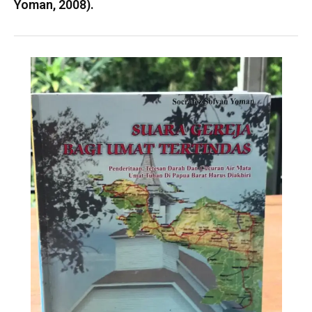
Yoman, 2008).