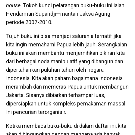
house
. Tokoh kunci pelarangan buku-buku ini ialah
Hendarman Supandji—mantan Jaksa Agung
periode 2007-2010.
Tujuh buku ini bisa menjadi saluran alternatif jika
kita ingin memahami Papua lebih jauh. Serangkaian
buku ini akan membantu menjernihkan pikiran kita
dari berbagai noda manipulatif yang dibangun dan
dipertahankan puluhan tahun oleh negara
Indonesia. Kita akan paham bagaimana Indonesia
merambah dan memeras Papua untuk membangun
Jakarta. Sisanya dibiarkan terhampar luas,
dipersiapkan untuk kompleks pemakaman massal.
Ini pencurian terorganisir.
Ketika membaca buku-buku di dalam daftar ini, kita
akan dibingungkan dengan mengapa ada banyak