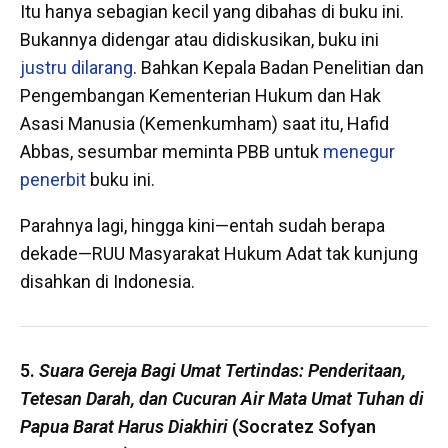
Itu hanya sebagian kecil yang dibahas di buku ini.
Bukannya didengar atau didiskusikan, buku ini
justru dilarang
. Bahkan Kepala Badan Penelitian dan
Pengembangan Kementerian Hukum dan Hak
Asasi Manusia (Kemenkumham) saat itu, Hafid
Abbas, sesumbar meminta PBB untuk
menegur
penerbit
buku ini.
Parahnya lagi, hingga kini—entah sudah berapa
dekade—RUU Masyarakat Hukum Adat tak kunjung
disahkan di Indonesia.
5.
Suara Gereja Bagi Umat Tertindas: Penderitaan,
Tetesan Darah, dan Cucuran Air Mata Umat Tuhan di
Papua Barat Harus Diakhiri
(Socratez Sofyan