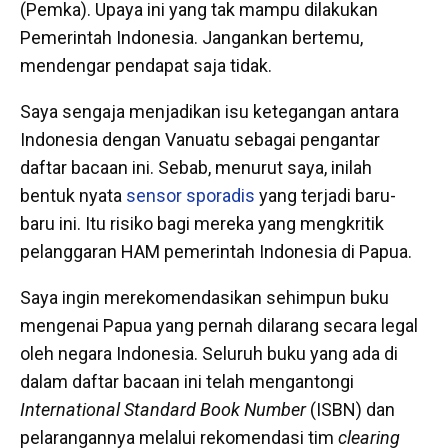
(Pemka). Upaya ini yang tak mampu dilakukan
Pemerintah Indonesia. Jangankan bertemu,
mendengar pendapat saja tidak.
Saya sengaja menjadikan isu ketegangan antara
Indonesia dengan Vanuatu sebagai pengantar
daftar bacaan ini. Sebab, menurut saya, inilah
bentuk nyata
sensor sporadis
yang terjadi baru-
baru ini. Itu risiko bagi mereka yang mengkritik
pelanggaran HAM pemerintah Indonesia di Papua.
Saya ingin merekomendasikan sehimpun buku
mengenai Papua yang pernah dilarang secara legal
oleh negara Indonesia. Seluruh buku yang ada di
dalam daftar bacaan ini telah mengantongi
International Standard Book Number
(ISBN) dan
pelarangannya melalui rekomendasi tim
clearing