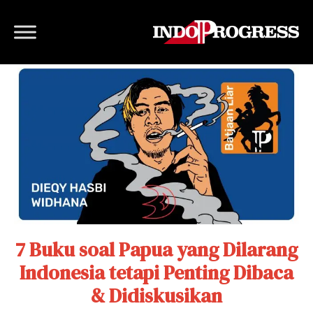
7 Buku soal Papua yang Dilarang
Indonesia tetapi Penting Dibaca
& Didiskusikan