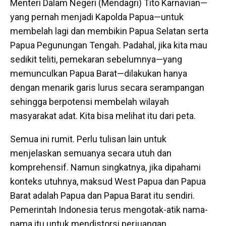
Menteri Dalam Negeri (Mendagri) Tito Karnavian—
yang pernah menjadi Kapolda Papua—untuk
membelah lagi dan membikin Papua Selatan serta
Papua Pegunungan Tengah. Padahal, jika kita mau
sedikit teliti, pemekaran sebelumnya—yang
memunculkan Papua Barat—dilakukan hanya
dengan menarik garis lurus secara serampangan
sehingga berpotensi membelah wilayah
masyarakat adat. Kita bisa melihat itu dari peta.
Semua ini rumit. Perlu tulisan lain untuk
menjelaskan semuanya secara utuh dan
komprehensif. Namun singkatnya, jika dipahami
konteks utuhnya, maksud West Papua dan Papua
Barat adalah Papua dan Papua Barat itu sendiri.
Pemerintah Indonesia terus mengotak-atik nama-
nama itu untuk mendistorsi perjuangan