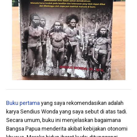
Buku pertama
yang saya rekomendasikan adalah
karya Sendius Wonda yang saya sebut di atas tadi.
Secara umum, buku ini menjelaskan bagaimana
Bangsa Papua menderita akibat kebijakan otonomi