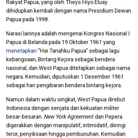
Rakyat Papua, yang oleh Theys Hiyo Eluay
dihidupkan kembali dengan nama Presidium Dewan
Papua pada 1998.
Narasi lainnya adalah mengenai Kongres Nasional I
Papua di Belanda pada 19 Oktober 1961 yang
menetapkan
“Hai Tanahku Papua” sebagai lagu
kebangsaan, Bintang Kejora sebagai bendera
nasional, dan West Papua ditetapkan sebagai nama
negara. Kemudian, diputuskan 1 Desember 1961
sebagai hari pengibaran bendera bintang kejora.
Namun dalam waktu singkat, West Papua direbut
Indonesia dengan senjata dan kekuatan militer
besar-besaran.
New York Agreement
dan Pepera
digerakkan dengan manipulatif, intimidatif, diiringi
teror, penyiksaan hingga pembunuhan. Kemudian