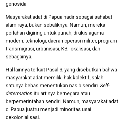
genosida.
Masyarakat adat di Papua hadir sebagai sahabat
alam raya, bukan sebaliknya. Namun, mereka
perlahan digiring untuk punah, dikikis agama
modern, teknologi, daerah operasi militer, program
transmigrasi, urbanisasi, KB, lokalisasi, dan
sebagainya.
Hal lainnya terkait Pasal 3, yang disebutkan bahwa
masyarakat adat memiliki hak kolektif, salah
satunya bebas menentukan nasib sendiri.
Self-
determation
itu artinya bernegara atau
berpemerintahan sendiri. Namun, masyarakat adat
di Papua justru menjadi minoritas usai
dekolonialisasi.