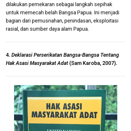
dilakukan pemekaran sebagai langkah sepihak
untuk memecah belah Bangsa Papua. Ini menjadi
bagian dari pemusnahan, penindasan, eksploitasi
rasial, dan sumber daya alam Papua.
4.
Deklarasi Perserikatan Bangsa-Bangsa Tentang
Hak Asasi Masyarakat Adat
(Sam Karoba, 2007).