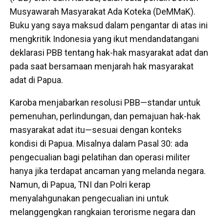
Musyawarah Masyarakat Ada Koteka (DeMMaK).
Buku yang saya maksud dalam pengantar di atas ini
mengkritik Indonesia yang ikut mendandatangani
deklarasi PBB tentang hak-hak masyarakat adat dan
pada saat bersamaan menjarah hak masyarakat
adat di Papua.
Karoba menjabarkan resolusi PBB—standar untuk
pemenuhan, perlindungan, dan pemajuan hak-hak
masyarakat adat itu—sesuai dengan konteks
kondisi di Papua. Misalnya dalam Pasal 30: ada
pengecualian bagi pelatihan dan operasi militer
hanya jika terdapat ancaman yang melanda negara.
Namun, di Papua, TNI dan Polri kerap
menyalahgunakan pengecualian ini untuk
melanggengkan rangkaian terorisme negara dan