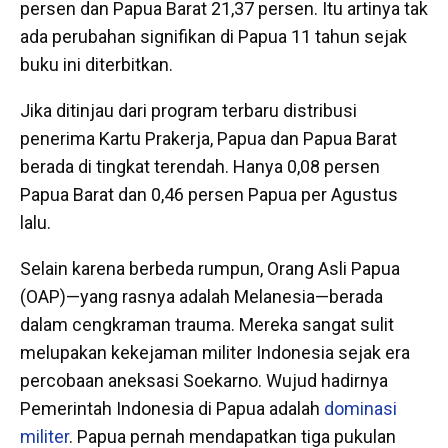
persen dan Papua Barat 21,37 persen. Itu artinya tak
ada perubahan signifikan di Papua 11 tahun sejak
buku ini diterbitkan.
Jika ditinjau dari program terbaru distribusi
penerima Kartu Prakerja, Papua dan Papua Barat
berada di tingkat terendah. Hanya 0,08 persen
Papua Barat dan 0,46 persen Papua per Agustus
lalu.
Selain karena berbeda rumpun, Orang Asli Papua
(OAP)—yang rasnya adalah Melanesia—berada
dalam cengkraman trauma. Mereka sangat sulit
melupakan kekejaman militer Indonesia sejak era
percobaan aneksasi Soekarno. Wujud hadirnya
Pemerintah Indonesia di Papua adalah
dominasi
militer
. Papua pernah mendapatkan tiga pukulan