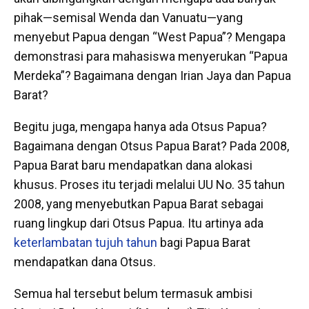
pihak—semisal Wenda dan Vanuatu—yang
menyebut Papua dengan “West Papua”? Mengapa
demonstrasi para mahasiswa menyerukan “Papua
Merdeka”? Bagaimana dengan Irian Jaya dan Papua
Barat?
Begitu juga, mengapa hanya ada Otsus Papua?
Bagaimana dengan Otsus Papua Barat? Pada 2008,
Papua Barat baru mendapatkan dana alokasi
khusus. Proses itu terjadi melalui UU No. 35 tahun
2008, yang menyebutkan Papua Barat sebagai
ruang lingkup dari Otsus Papua. Itu artinya ada
keterlambatan tujuh tahun
bagi Papua Barat
mendapatkan dana Otsus.
Semua hal tersebut belum termasuk ambisi