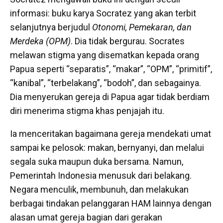
informasi: buku karya Socratez yang akan terbit
selanjutnya berjudul
Otonomi, Pemekaran, dan
Merdeka (OPM)
. Dia tidak bergurau. Socrates
melawan stigma yang disematkan kepada orang
Papua seperti “separatis”, “makar”, “OPM”, “primitif”,
“kanibal”, “terbelakang”, “bodoh”, dan sebagainya.
Dia menyerukan gereja di Papua agar tidak berdiam
diri menerima stigma khas penjajah itu.
Ia menceritakan bagaimana gereja mendekati umat
sampai ke pelosok: makan, bernyanyi, dan melalui
segala suka maupun duka bersama. Namun,
Pemerintah Indonesia menusuk dari belakang.
Negara menculik, membunuh, dan melakukan
berbagai tindakan pelanggaran HAM lainnya dengan
alasan umat gereja bagian dari gerakan