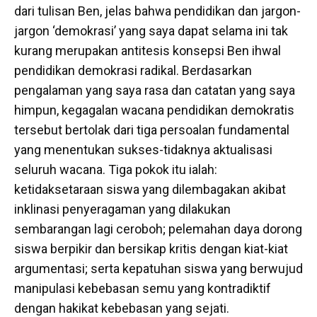
dari tulisan Ben, jelas bahwa pendidikan dan jargon-
jargon ‘demokrasi’ yang saya dapat selama ini tak
kurang merupakan antitesis konsepsi Ben ihwal
pendidikan demokrasi radikal. Berdasarkan
pengalaman yang saya rasa dan catatan yang saya
himpun, kegagalan wacana pendidikan demokratis
tersebut bertolak dari tiga persoalan fundamental
yang menentukan sukses-tidaknya aktualisasi
seluruh wacana. Tiga pokok itu ialah:
ketidaksetaraan siswa yang dilembagakan akibat
inklinasi penyeragaman yang dilakukan
sembarangan lagi ceroboh; pelemahan daya dorong
siswa berpikir dan bersikap kritis dengan kiat-kiat
argumentasi; serta kepatuhan siswa yang berwujud
manipulasi kebebasan semu yang kontradiktif
dengan hakikat kebebasan yang sejati.