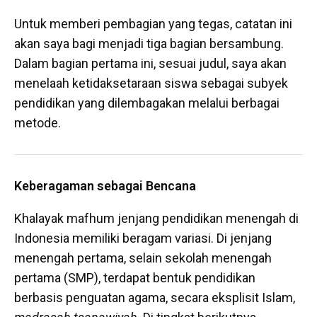
Untuk memberi pembagian yang tegas, catatan ini
akan saya bagi menjadi tiga bagian bersambung.
Dalam bagian pertama ini, sesuai judul, saya akan
menelaah ketidaksetaraan siswa sebagai subyek
pendidikan yang dilembagakan melalui berbagai
metode.
Keberagaman sebagai Bencana
Khalayak mafhum jenjang pendidikan menengah di
Indonesia memiliki beragam variasi. Di jenjang
menengah pertama, selain sekolah menengah
pertama (SMP), terdapat bentuk pendidikan
berbasis penguatan agama, secara eksplisit Islam,