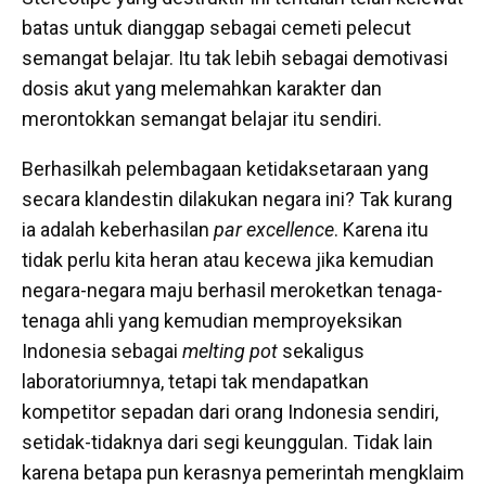
batas untuk dianggap sebagai cemeti pelecut
semangat belajar. Itu tak lebih sebagai demotivasi
dosis akut yang melemahkan karakter dan
merontokkan semangat belajar itu sendiri.
Berhasilkah pelembagaan ketidaksetaraan yang
secara klandestin dilakukan negara ini? Tak kurang
ia adalah keberhasilan
par excellence
. Karena itu
tidak perlu kita heran atau kecewa jika kemudian
negara-negara maju berhasil meroketkan tenaga-
tenaga ahli yang kemudian memproyeksikan
Indonesia sebagai
melting pot
sekaligus
laboratoriumnya, tetapi tak mendapatkan
kompetitor sepadan dari orang Indonesia sendiri,
setidak-tidaknya dari segi keunggulan. Tidak lain
karena betapa pun kerasnya pemerintah mengklaim