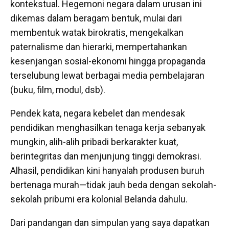
kontekstual. Hegemoni negara dalam urusan ini
dikemas dalam beragam bentuk, mulai dari
membentuk watak birokratis, mengekalkan
paternalisme dan hierarki, mempertahankan
kesenjangan sosial-ekonomi hingga propaganda
terselubung lewat berbagai media pembelajaran
(buku, film, modul, dsb).
Pendek kata, negara kebelet
dan mendesak
pendidikan menghasilkan tenaga kerja sebanyak
mungkin, alih-alih pribadi berkarakter kuat,
berintegritas dan menjunjung tinggi demokrasi.
Alhasil, pendidikan kini hanyalah produsen buruh
bertenaga murah—tidak jauh beda dengan sekolah-
sekolah pribumi era kolonial Belanda dahulu.
Dari pandangan dan simpulan yang saya dapatkan