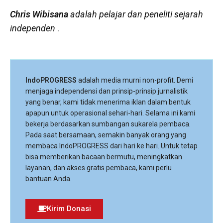
Chris Wibisana
adalah pelajar dan peneliti sejarah
independen
.
IndoPROGRESS
adalah media murni non-profit. Demi
menjaga independensi dan prinsip-prinsip jurnalistik
yang benar, kami tidak menerima iklan dalam bentuk
apapun untuk operasional sehari-hari. Selama ini kami
bekerja berdasarkan sumbangan sukarela pembaca.
Pada saat bersamaan, semakin banyak orang yang
membaca IndoPROGRESS dari hari ke hari. Untuk tetap
bisa memberikan bacaan bermutu, meningkatkan
layanan, dan akses gratis pembaca, kami perlu
bantuan Anda.
Kirim Donasi