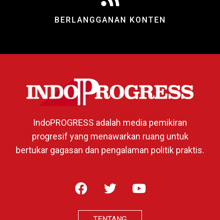
BERLANGGANAN KONTEN
IndoPROGRESS adalah media pemikiran
progresif yang menawarkan ruang untuk
bertukar gagasan dan pengalaman politik praktis.
TENTANG