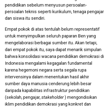
pendidikan sebelum menyusun persoalan-
persoalan teknis seperti kurikulum, tenaga pengajar
dan siswa itu sendiri.
Empat pokok di atas tentulah belum representatif
untuk menyimpulkan seluruh paparan Ben yang
mengelaborasi berbagai sumber itu. Akan tetapi,
dari empat pokok itu, saya dapat menarik simpulan
bahwa konsolidasi wacana pendidikan demokrasi di
Indonesia mengalami kegagalan fundamental
karena hegemoni negara serta segala rupa
intervensinya dalam menentukan hasil akhir
sumber daya manusia cenderung lebih besar
daripada kapabilitas infrastruktur pendidikan
(sekolah, pengajar,
stakeholder
) mengondisikan
iklim pendidikan demokrasi yang konkret dan