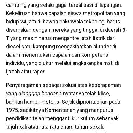
camping yang selalu gagal terealisasi di lapangan.
Kekeliruan bahwa capaian siswa metropolitan yang
hidup 24 jam di bawah cakrawala teknologi harus
disamakan dengan mereka yang tinggal di daerah 3-
T yang masih harus mengantre jatah listrik dari
diesel satu kampung mengakibatkan blunder
di
dalam menentukan capaian dan kompetensi
individu, yang diukur melalui angka-angka mati di
ijazah atau rapor.
Penyeragaman sebagai solusi atas keberagaman
yang dianggap bencana
nyatanya telah klise,
bahkan hampir historis. Sejak diprioritaskan pada
1975, sedikitnya Kementerian yang mengurusi
pendidikan telah mengganti kurikulum sebanyak
tujuh kali atau rata-rata enam tahun sekali.