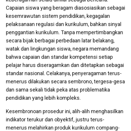
Capaian siswa yang beragam diasosiasikan sebagai
kesemrawutan sistem pendidikan, kegagalan
pelaksanaan regulasi dan kurikulum, bahkan sinyal
penggantian kurikulum. Tanpa mempertimbangkan
secara bijak berbagai perbedaan latar belakang,
watak dan lingkungan siswa, negara memandang
bahwa capaian dan standar kompetensi setiap
pelajar harus diseragamkan dan ditetapkan sebagai
standar nasional. Celakanya, penyeragaman terus-
menerus dilakukan secara sembrono, tergesa-gesa
dan sama sekali tidak peka atas problematika
pendidikan yang lebih kompleks.
Kesembronoan prosedur ini, alih-alih menghasilkan
indikator terukur dan obyektif, justru terus-
menerus melahirkan produk kurikulum compang-