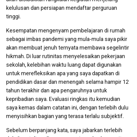
kelulusan dan persiapan mendaftar perguruan
tinggi.
Kesempatan mengenyam pembelajaran di rumah
sebagai imbas pandemi yang mula-mula saya pikir
akan membuat jenuh ternyata membawa segelintir
hikmah. Di luar rutinitas menyelesaikan pekerjaan
sekolah, kelebihan waktu luang dapat digunakan
untuk merefleksikan apa yang saya dapatkan di
pendidikan dasar dan menengah selama hampir 12
tahun terakhir dan apa pengaruhnya untuk
kepribadian saya. Evaluasi ringkas itu kemudian
saya kemas dalam catatan ini, dengan terlebih dulu
menyisihkan bagian yang terasa terlalu subjektif.
Sebelum berpanjang kata, saya jabarkan terlebih