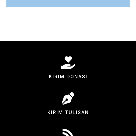
KIRIM DONASI
KIRIM TULISAN