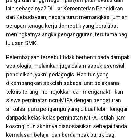
lain sebagainya? Di luar Kementerian Pendidikan
dan Kebudayaan, negara turut memangkas jumlah
serapan tenaga kerja domestik yang berakibat
meningkatnya angka pengangguran, terutama bagi
lulusan SMK.
Pelembagaan tersebut tidak berhenti pada dampak
sosiologis, melainkan juga dalam aspek esensial
pendidikan, yakni pedagogis. Habitus yang
dikembangkan sekolah sebagai unit pelaksana
teknis terang memojokkan dan menganaktirikan
siswa peminatan non-MIPA dengan pengaturan
sirkulasi guru pengampu yang dibuat lebih longgar
daripada kelas-kelas peminatan MIPA. Istilah ‘jam
kosong’ pun akhirnya diasosiasikan sebagai tanda
kemalasan belajar dan berdampak buruk bagi