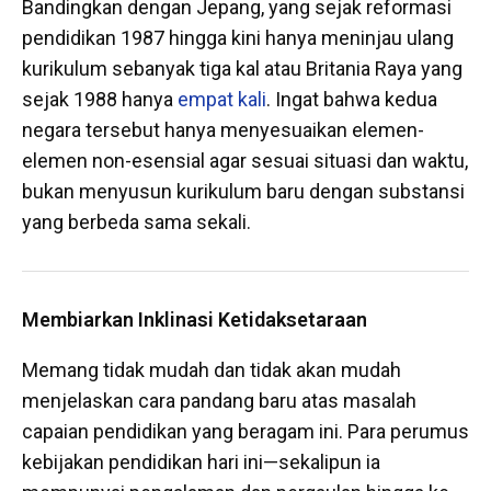
Bandingkan dengan Jepang, yang sejak reformasi
pendidikan 1987 hingga kini hanya meninjau ulang
kurikulum sebanyak tiga kal atau Britania Raya yang
sejak 1988 hanya
empat kali
. Ingat bahwa kedua
negara tersebut hanya menyesuaikan elemen-
elemen non-esensial agar sesuai situasi dan waktu,
bukan menyusun kurikulum baru dengan substansi
yang berbeda sama sekali.
Membiarkan Inklinasi Ketidaksetaraan
Memang tidak mudah dan tidak akan mudah
menjelaskan cara pandang baru atas masalah
capaian pendidikan yang beragam ini. Para perumus
kebijakan pendidikan hari ini—sekalipun ia