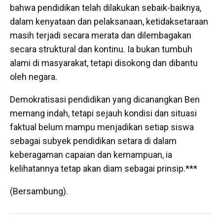
bahwa pendidikan telah dilakukan sebaik-baiknya,
dalam kenyataan dan pelaksanaan, ketidaksetaraan
masih terjadi secara merata dan dilembagakan
secara struktural dan kontinu. Ia bukan tumbuh
alami di masyarakat, tetapi disokong dan dibantu
oleh negara.
Demokratisasi pendidikan yang dicanangkan Ben
memang indah, tetapi sejauh kondisi dan situasi
faktual belum mampu menjadikan setiap siswa
sebagai subyek pendidikan setara di dalam
keberagaman capaian dan kemampuan, ia
kelihatannya tetap akan diam sebagai prinsip.***
(Bersambung).