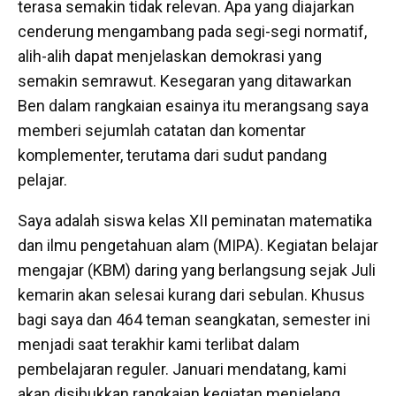
terasa semakin tidak relevan. Apa yang diajarkan
cenderung mengambang pada segi-segi normatif,
alih-alih dapat menjelaskan demokrasi yang
semakin semrawut. Kesegaran yang ditawarkan
Ben dalam rangkaian esainya itu merangsang saya
memberi sejumlah catatan dan komentar
komplementer, terutama dari sudut pandang
pelajar.
Saya adalah siswa kelas XII peminatan matematika
dan ilmu pengetahuan alam (MIPA). Kegiatan belajar
mengajar (KBM) daring yang berlangsung sejak Juli
kemarin akan selesai kurang dari sebulan. Khusus
bagi saya dan 464 teman seangkatan, semester ini
menjadi saat terakhir kami terlibat dalam
pembelajaran reguler. Januari mendatang, kami
akan disibukkan rangkaian kegiatan menjelang