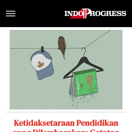
Ketidaksetaraan Pendidikan