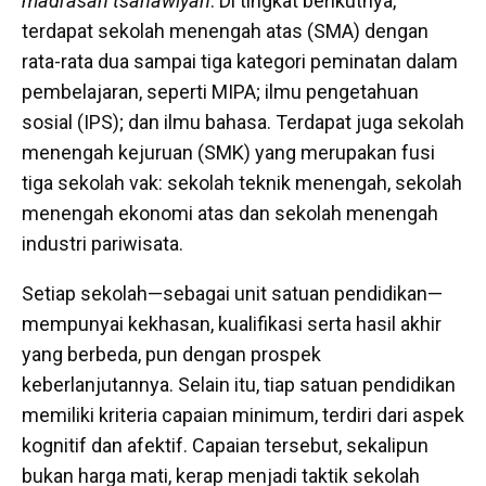
madrasah tsanawiyah
. Di tingkat berikutnya,
terdapat sekolah menengah atas (SMA) dengan
rata-rata dua sampai tiga kategori peminatan dalam
pembelajaran, seperti MIPA; ilmu pengetahuan
sosial (IPS); dan ilmu bahasa. Terdapat juga sekolah
menengah kejuruan (SMK) yang merupakan fusi
tiga sekolah vak: sekolah teknik menengah, sekolah
menengah ekonomi atas dan sekolah menengah
industri pariwisata.
Setiap sekolah—sebagai unit satuan pendidikan—
mempunyai kekhasan, kualifikasi serta hasil akhir
yang berbeda, pun dengan prospek
keberlanjutannya. Selain itu, tiap satuan pendidikan
memiliki kriteria capaian minimum, terdiri dari aspek
kognitif dan afektif. Capaian tersebut, sekalipun
bukan harga mati, kerap menjadi taktik sekolah