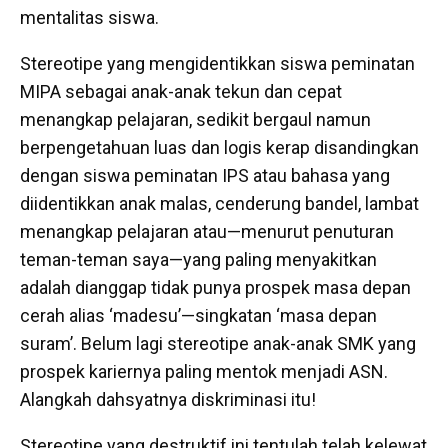
mentalitas siswa.
Stereotipe yang mengidentikkan siswa peminatan
MIPA sebagai anak-anak tekun dan cepat
menangkap pelajaran, sedikit bergaul namun
berpengetahuan luas dan logis kerap disandingkan
dengan siswa peminatan IPS atau bahasa yang
diidentikkan anak malas, cenderung bandel, lambat
menangkap pelajaran atau—menurut penuturan
teman-teman saya—yang paling menyakitkan
adalah dianggap tidak punya prospek masa depan
cerah alias ‘madesu’—singkatan ‘masa depan
suram’. Belum lagi stereotipe anak-anak SMK yang
prospek kariernya paling mentok menjadi ASN.
Alangkah dahsyatnya diskriminasi itu!
Stereotipe yang destruktif ini tentulah telah kelewat