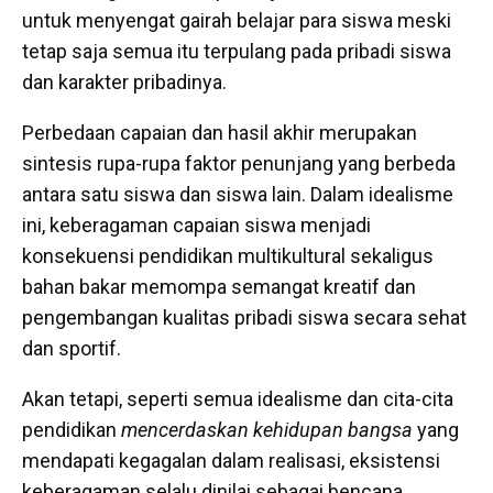
untuk menyengat gairah belajar para siswa meski
tetap saja semua itu terpulang pada pribadi siswa
dan karakter pribadinya.
Perbedaan capaian dan hasil akhir merupakan
sintesis rupa-rupa faktor penunjang yang berbeda
antara satu siswa dan siswa lain. Dalam idealisme
ini, keberagaman capaian siswa menjadi
konsekuensi pendidikan multikultural sekaligus
bahan bakar memompa semangat kreatif dan
pengembangan kualitas pribadi siswa secara sehat
dan sportif.
Akan tetapi, seperti semua idealisme dan cita-cita
pendidikan
mencerdaskan kehidupan bangsa
yang
mendapati kegagalan dalam realisasi, eksistensi
keberagaman selalu dinilai sebagai bencana.