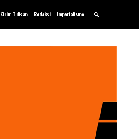
Kirim Tulisan
Redaksi
Imperialisme