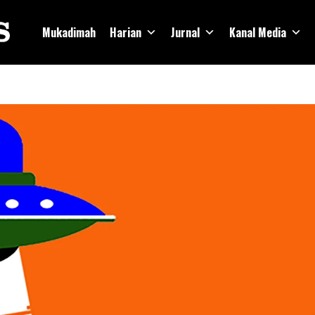
Mukadimah
Harian
Jurnal
Kanal Media