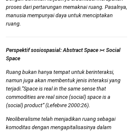
proses dari pertarungan memaknai ruang. Pasalnya,
manusia mempunyai daya untuk menciptakan
ruang.
Perspektif sosiospasial: Abstract Space >< Social
Space
Ruang bukan hanya tempat untuk berinteraksi,
namun juga akan membentuk jenis interaksi yang
terjadi.
“Space is real in the same sense that
commodities are real since (social) space is a
(social) product”
(Lefebvre 2000:26).
Neoliberalisme telah menjadikan ruang sebagai
komoditas dengan mengapitalisasinya dalam