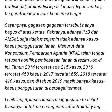
tradisional; prakondisi lepas landas; lepas landas;
bergerak kedewasaan; konsumsi tinggi.
Sayangnya, gagasan-gagasan tersebut hanya
bagus di atas kertas. Faktanya, adanya IMB dan
AMDaL saja tidak menjamin tidak adanya kasus-
kasus penggusuran lahan. Menurut data
Konsorsium Pembaruan Agraria (KPA), telah terjadi
ratusan konflik pembebasan lahan di rezim Joowi
ini. Tahun 2014 tercatat ada 215 kasus, 2016
tercatat 450 kasus, 2017 tercatat 659, 2018 tercatat
410 kasus, dan di tahun 2019 masih banyak kasus-
kasus penggusuran di berbagai tempat.
Lebih lanjut, kasus-kasus penggusuran tersebut
biasanya untuk pembangunan infrastruktur yang