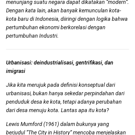
menunjang suatu negara dapat dikatakan “modern”.
Dengan kata lain, akan banyak kemunculan kota-
kota baru di Indonesia, diiringi dengan logika bahwa
pertumbuhan ekonomi berkorelasi dengan
pertumbuhan Industri.
Urbanisasi: deindustrialisasi, gentrifikasi, dan
imigrasi
Jika kita merujuk pada definisi konseptual dari
urbanisasi, bukan hanya sekedar perpindahan dari
penduduk desa ke kota, tetapi adanya perubahan
dari desa menuju kota. Lantas apa itu kota?
Lewis Mumford (1961) dalam bukunya yang
berjudul “
The City in History
” mencoba menjelaskan