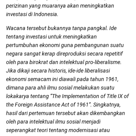
perizinan yang muaranya akan meningkatkan
investasi di Indonesia.
Wacana tersebut bukannya tanpa pangkal. Ide
tentang investasi untuk meningkatkan
pertumbuhan ekonomi guna pembangunan suatu
negara sangat kerap direproduksi secara repetitif
oleh para birokrat dan intelektual pro-liberalisme.
Jika dikaji secara historis, ide-ide liberalisasi
ekonomi semacam ini diawali pada tahun 1961,
dimana para ahli ilmu sosial melakukan suatu
lokakarya tentang “
The Implementation of Title IX of
the Foreign Assistance Act of 1961
”. Singkatnya,
hasil dari pertemuan tersebut akan dikembangkan
oleh para intelektual ilmu sosial menjadi
seperangkat teori tentang modernisasi atau