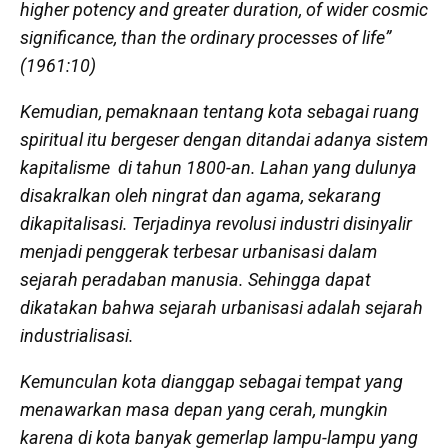
higher potency and greater duration, of wider cosmic
significance, than the ordinary processes of life
”
(1961:10)
Kemudian, pemaknaan tentang kota sebagai ruang
spiritual itu bergeser dengan ditandai adanya sistem
kapitalisme di tahun 1800-an. Lahan yang dulunya
disakralkan oleh ningrat dan agama, sekarang
dikapitalisasi. Terjadinya revolusi industri disinyalir
menjadi penggerak terbesar urbanisasi dalam
sejarah peradaban manusia. Sehingga dapat
dikatakan bahwa sejarah urbanisasi adalah sejarah
industrialisasi.
Kemunculan kota dianggap sebagai tempat yang
menawarkan masa depan yang cerah, mungkin
karena di kota banyak gemerlap lampu-lampu yang