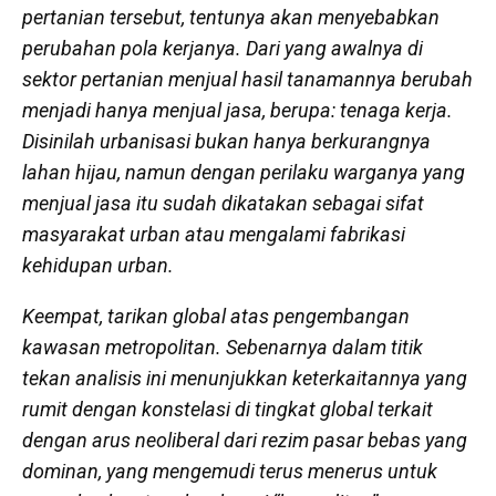
pertanian tersebut, tentunya akan menyebabkan
perubahan pola kerjanya. Dari yang awalnya di
sektor pertanian menjual hasil tanamannya berubah
menjadi hanya menjual jasa, berupa: tenaga kerja.
Disinilah urbanisasi bukan hanya berkurangnya
lahan hijau, namun dengan perilaku warganya yang
menjual jasa itu sudah dikatakan sebagai sifat
masyarakat urban atau mengalami fabrikasi
kehidupan urban.
Keempat, tarikan global atas pengembangan
kawasan metropolitan
. Sebenarnya dalam titik
tekan analisis ini menunjukkan keterkaitannya yang
rumit dengan konstelasi di tingkat global terkait
dengan arus neoliberal dari rezim pasar bebas yang
dominan, yang mengemudi terus menerus untuk