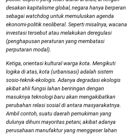
desakan kapitalisme global, negara hanya berperan
sebagai
watchdog
untuk memuluskan agenda
ekonomi-politik neoliberal. Seperti misalnya, wacana
investasi tersebut atau melakukan deregulasi
(penghapusan peraturan yang membatasi
perputaran modal).
Ketiga, orientasi kultural warga kota
. Mengikuti
logika di atas, kota (urbanisasi) adalah sistem
sosio-teknik-ekologis. Adanya degradasi ekologis
akibat ahli fungsi lahan beriringan dengan
masuknya teknologi baru akan mengakibatkan
perubahan relasi sosial di antara masyarakatnya.
Ambil contoh, suatu daerah pemukiman yang
dulunya dihuni mayoritas petani, akibat adanya
perusahaan manufaktur yang menggeser lahan