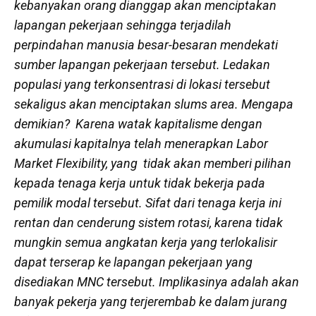
kebanyakan orang dianggap akan menciptakan
lapangan pekerjaan sehingga terjadilah
perpindahan manusia besar-besaran mendekati
sumber lapangan pekerjaan tersebut. Ledakan
populasi yang terkonsentrasi di lokasi tersebut
sekaligus akan menciptakan
slums area
. Mengapa
demikian? Karena watak kapitalisme dengan
akumulasi kapitalnya telah menerapkan
Labor
Market Flexibility,
yang tidak akan memberi pilihan
kepada tenaga kerja untuk tidak bekerja pada
pemilik modal tersebut. Sifat dari tenaga kerja ini
rentan dan cenderung sistem rotasi, karena tidak
mungkin semua angkatan kerja yang terlokalisir
dapat terserap ke lapangan pekerjaan yang
disediakan MNC tersebut. Implikasinya adalah akan
banyak pekerja yang terjerembab ke dalam jurang