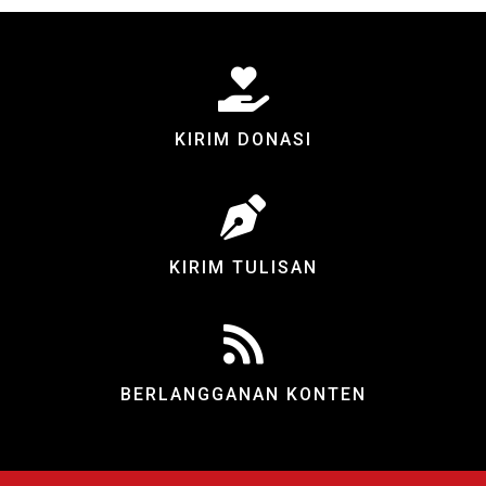
KIRIM DONASI
KIRIM TULISAN
BERLANGGANAN KONTEN