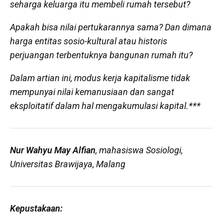
seharga keluarga itu membeli rumah tersebut?
Apakah bisa nilai pertukarannya sama? Dan dimana
harga entitas sosio-kultural atau historis
perjuangan terbentuknya bangunan rumah itu?
Dalam artian ini, modus kerja kapitalisme tidak
mempunyai nilai kemanusiaan dan sangat
eksploitatif dalam hal mengakumulasi kapital.***
Nur Wahyu May Alfian
, mahasiswa Sosiologi,
Universitas Brawijaya, Malang
Kepustakaan: