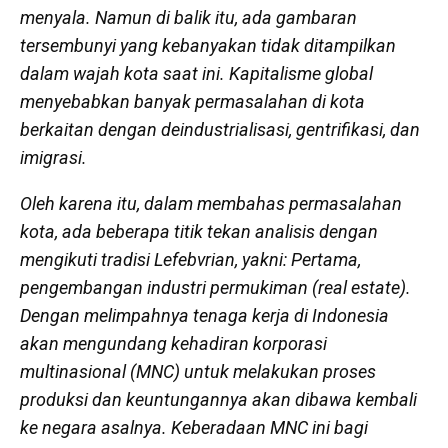
menyala. Namun di balik itu, ada gambaran
tersembunyi yang kebanyakan tidak ditampilkan
dalam wajah kota saat ini. Kapitalisme global
menyebabkan banyak permasalahan di kota
berkaitan dengan deindustrialisasi, gentrifikasi, dan
imigrasi.
Oleh karena itu, dalam membahas permasalahan
kota, ada beberapa titik tekan analisis dengan
mengikuti tradisi Lefebvrian, yakni:
Pertama,
pengembangan industri permukiman (real estate)
.
Dengan melimpahnya tenaga kerja di Indonesia
akan mengundang kehadiran korporasi
multinasional (MNC) untuk melakukan proses
produksi dan keuntungannya akan dibawa kembali
ke negara asalnya. Keberadaan MNC ini bagi