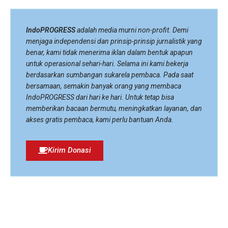
IndoPROGRESS
adalah media murni non-profit. Demi
menjaga independensi dan prinsip-prinsip jurnalistik yang
benar, kami tidak menerima iklan dalam bentuk apapun
untuk operasional sehari-hari. Selama ini kami bekerja
berdasarkan sumbangan sukarela pembaca. Pada saat
bersamaan, semakin banyak orang yang membaca
IndoPROGRESS dari hari ke hari. Untuk tetap bisa
memberikan bacaan bermutu, meningkatkan layanan, dan
akses gratis pembaca, kami perlu bantuan Anda.
Kirim Donasi