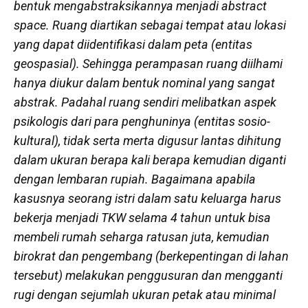
bentuk mengabstraksikannya menjadi
abstract
space
. Ruang diartikan sebagai tempat atau lokasi
yang dapat diidentifikasi dalam peta (entitas
geospasial). Sehingga perampasan ruang diilhami
hanya diukur dalam bentuk nominal yang sangat
abstrak. Padahal ruang sendiri melibatkan aspek
psikologis dari para penghuninya (entitas sosio-
kultural), tidak serta merta digusur lantas dihitung
dalam ukuran berapa kali berapa kemudian diganti
dengan lembaran rupiah. Bagaimana apabila
kasusnya seorang istri dalam satu keluarga harus
bekerja menjadi TKW selama 4 tahun untuk bisa
membeli rumah seharga ratusan juta, kemudian
birokrat dan pengembang (berkepentingan di lahan
tersebut) melakukan penggusuran dan mengganti
rugi dengan sejumlah ukuran petak atau minimal