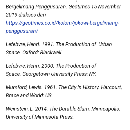
Bergelimang Penggusuran
. Geotimes 15 November
2019 diakses dari
https://geotimes.co.id/kolom/jokowi-bergelimang-
penggusuran/
Lefebvre, Henri. 1991.
The Production of Urban
Space.
Oxford: Blackwell.
Lefebvre, Henri. 2000.
The Production of
Space.
Georgetown University Press: NY.
Mumford, Lewis. 1961.
The City in History.
Harcourt,
Brace and World: US.
Weinstein, L. 2014.
The Durable Slum.
Minneapolis:
University of Minnesota Press.