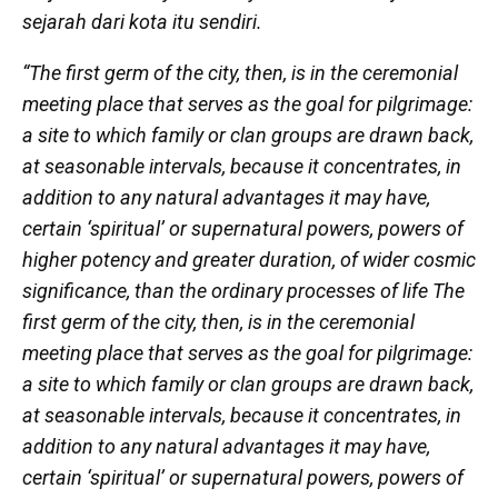
sejarah dari kota itu sendiri.
“
The first germ of the city, then, is in the ceremonial
meeting place that serves as the goal for pilgrimage:
a site to which family or clan groups are drawn back,
at seasonable intervals, because it concentrates, in
addition to any natural advantages it may have,
certain ‘spiritual’ or supernatural powers, powers of
higher potency and greater duration, of wider cosmic
significance, than the ordinary processes of life The
first germ of the city, then, is in the ceremonial
meeting place that serves as the goal for pilgrimage:
a site to which family or clan groups are drawn back,
at seasonable intervals, because it concentrates, in
addition to any natural advantages it may have,
certain ‘spiritual’ or supernatural powers, powers of