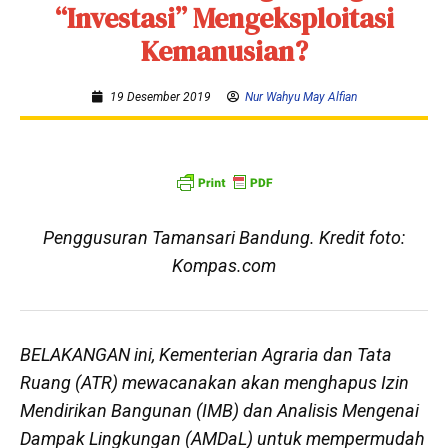
“Investasi” Mengeksploitasi
Kemanusian?
19 Desember 2019
Nur Wahyu May Alfian
Penggusuran Tamansari Bandung. Kredit foto:
Kompas.com
BELAKANGAN ini, Kementerian Agraria dan Tata
Ruang (ATR) mewacanakan akan menghapus Izin
Mendirikan Bangunan (IMB) dan Analisis Mengenai
Dampak Lingkungan (AMDaL) untuk mempermudah