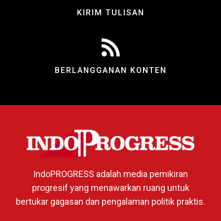
KIRIM TULISAN
BERLANGGANAN KONTEN
IndoPROGRESS adalah media pemikiran
progresif yang menawarkan ruang untuk
bertukar gagasan dan pengalaman politik praktis.