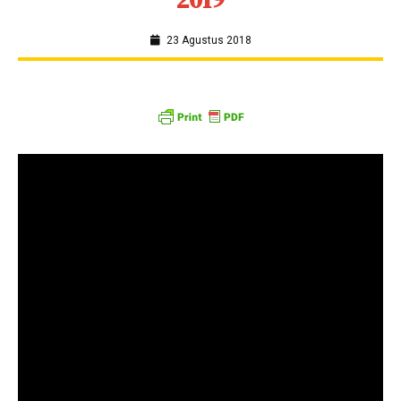
23 Agustus 2018