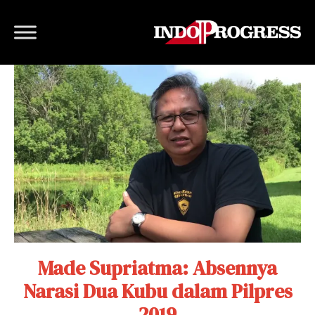
Made Supriatma: Absennya
Narasi Dua Kubu dalam Pilpres
2019