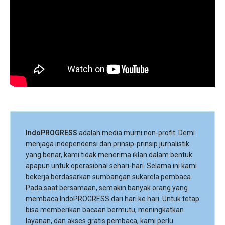
IndoPROGRESS
adalah media murni non-profit. Demi
menjaga independensi dan prinsip-prinsip jurnalistik
yang benar, kami tidak menerima iklan dalam bentuk
apapun untuk operasional sehari-hari. Selama ini kami
bekerja berdasarkan sumbangan sukarela pembaca.
Pada saat bersamaan, semakin banyak orang yang
membaca IndoPROGRESS dari hari ke hari. Untuk tetap
bisa memberikan bacaan bermutu, meningkatkan
layanan, dan akses gratis pembaca, kami perlu