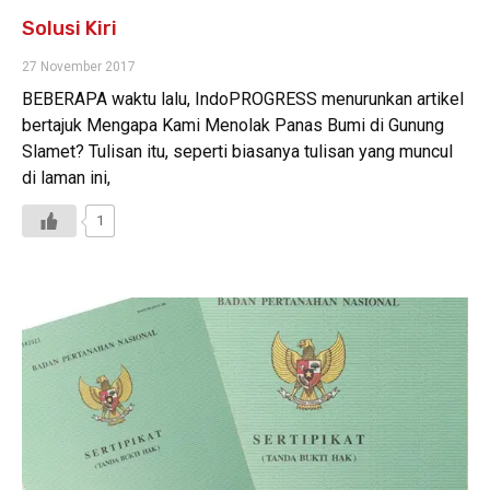
Solusi Kiri
27 November 2017
BEBERAPA waktu lalu, IndoPROGRESS menurunkan artikel
bertajuk Mengapa Kami Menolak Panas Bumi di Gunung
Slamet? Tulisan itu, seperti biasanya tulisan yang muncul
di laman ini,
1