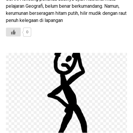
pelajaran Geografi, belum benar berkumandang. Namun,
kerumunan berseragam hitam putih, hilir mudik dengan raut
penuh kelegaan di lapangan
0