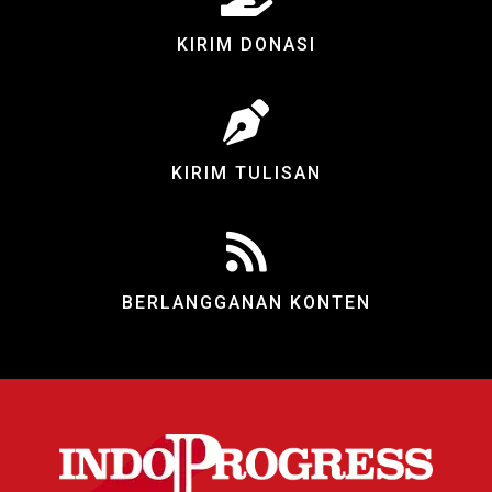
KIRIM DONASI
KIRIM TULISAN
BERLANGGANAN KONTEN