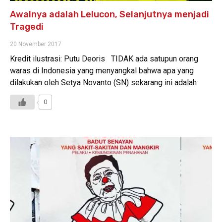
Awalnya adalah Lelucon, Selanjutnya menjadi
Tragedi
20 November 2017
Kredit ilustrasi: Putu Deoris TIDAK ada satupun orang
waras di Indonesia yang menyangkal bahwa apa yang
dilakukan oleh Setya Novanto (SN) sekarang ini adalah
0