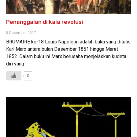
Penanggalan di kala revolusi
5 Desember 2017
BRUMAIRE ke-18 Louis Napoleon adalah buku yang ditulis
Karl Marx antara bulan Desember 1851 hingga Maret
1852. Dalam buku ini Marx berusaha menjelaskan kudeta
diri yang
0