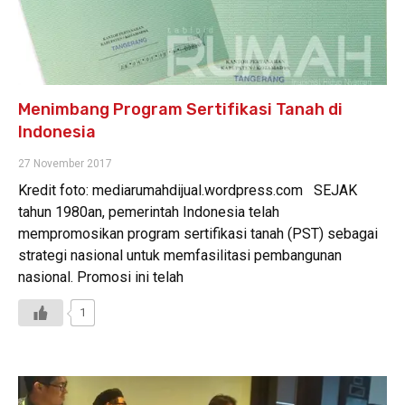
Menimbang Program Sertifikasi Tanah di
Indonesia
27 November 2017
Kredit foto: mediarumahdijual.wordpress.com SEJAK
tahun 1980an, pemerintah Indonesia telah
mempromosikan program sertifikasi tanah (PST) sebagai
strategi nasional untuk memfasilitasi pembangunan
nasional. Promosi ini telah
1