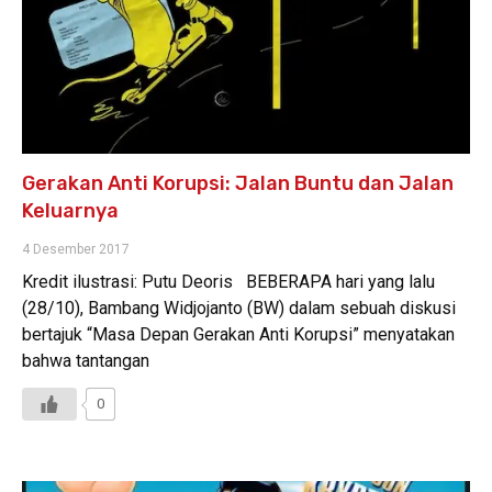
Gerakan Anti Korupsi: Jalan Buntu dan Jalan
Keluarnya
4 Desember 2017
Kredit ilustrasi: Putu Deoris BEBERAPA hari yang lalu
(28/10), Bambang Widjojanto (BW) dalam sebuah diskusi
bertajuk “Masa Depan Gerakan Anti Korupsi” menyatakan
bahwa tantangan
0