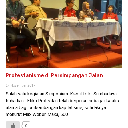
Protestanisme di Persimpangan Jalan
24 November 2017
Salah satu kegiatan Simposium. Kredit foto: Suarbudaya
Rahadian Etika Protestan telah berperan sebagai katalis
utama bagi perkembangan kapitalisme, setidaknya
menurut Max Weber. Maka, 500
0