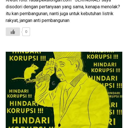
disodori dengan pertanyaan yang sama, kenapa menolak?
itu kan pembangunan, nanti juga untuk kebutuhan listrik
rakyat, jangan anti pembangunan
0