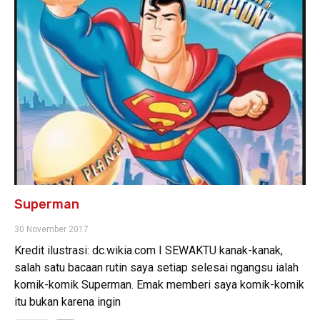
Superman
30 November 2017
Kredit ilustrasi: dc.wikia.com I SEWAKTU kanak-kanak,
salah satu bacaan rutin saya setiap selesai ngangsu ialah
komik-komik Superman. Emak memberi saya komik-komik
itu bukan karena ingin