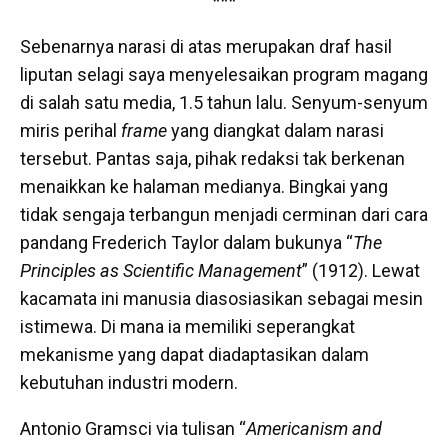
***
Sebenarnya narasi di atas merupakan draf hasil
liputan selagi saya menyelesaikan program magang
di salah satu media, 1.5 tahun lalu. Senyum-senyum
miris perihal
frame
yang diangkat dalam narasi
tersebut. Pantas saja, pihak redaksi tak berkenan
menaikkan ke halaman medianya. Bingkai yang
tidak sengaja terbangun menjadi cerminan dari cara
pandang Frederich Taylor dalam bukunya “
The
Principles as Scientific Management
” (1912). Lewat
kacamata ini manusia diasosiasikan sebagai mesin
istimewa. Di mana ia memiliki seperangkat
mekanisme yang dapat diadaptasikan dalam
kebutuhan industri modern.
Antonio Gramsci via tulisan “
Americanism and