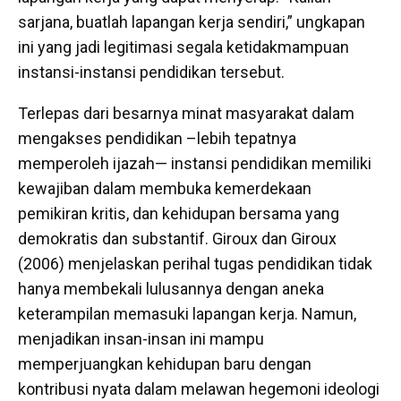
sarjana, buatlah lapangan kerja sendiri,” ungkapan
ini yang jadi legitimasi segala ketidakmampuan
instansi-instansi pendidikan tersebut.
Terlepas dari besarnya minat masyarakat dalam
mengakses pendidikan –lebih tepatnya
memperoleh ijazah— instansi pendidikan memiliki
kewajiban dalam membuka kemerdekaan
pemikiran kritis, dan kehidupan bersama yang
demokratis dan substantif. Giroux dan Giroux
(2006) menjelaskan perihal tugas pendidikan tidak
hanya membekali lulusannya dengan aneka
keterampilan memasuki lapangan kerja. Namun,
menjadikan insan-insan ini mampu
memperjuangkan kehidupan baru dengan
kontribusi nyata dalam melawan hegemoni ideologi