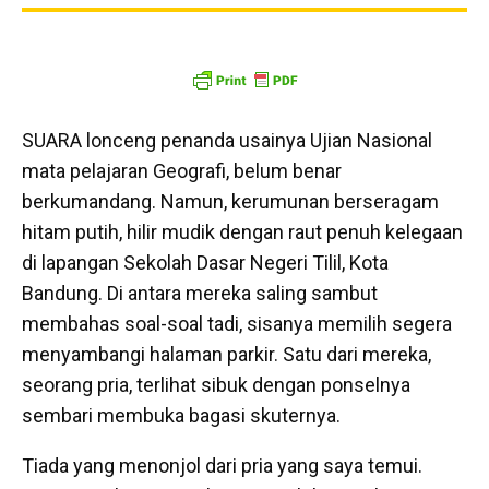
SUARA lonceng penanda usainya Ujian Nasional
mata pelajaran Geografi, belum benar
berkumandang. Namun, kerumunan berseragam
hitam putih, hilir mudik dengan raut penuh kelegaan
di lapangan Sekolah Dasar Negeri Tilil, Kota
Bandung. Di antara mereka saling sambut
membahas soal-soal tadi, sisanya memilih segera
menyambangi halaman parkir. Satu dari mereka,
seorang pria, terlihat sibuk dengan ponselnya
sembari membuka bagasi skuternya.
Tiada yang menonjol dari pria yang saya temui.