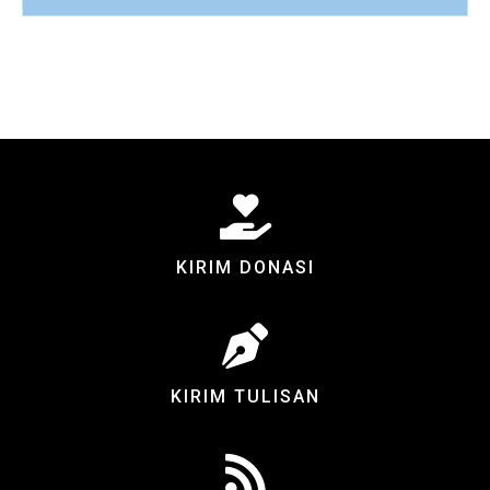
KIRIM DONASI
KIRIM TULISAN