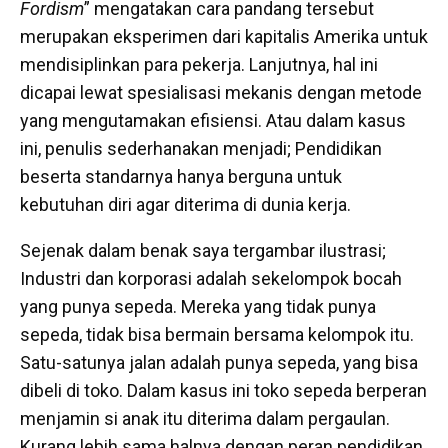
Fordism
” mengatakan cara pandang tersebut
merupakan eksperimen dari kapitalis Amerika untuk
mendisiplinkan para pekerja. Lanjutnya, hal ini
dicapai lewat spesialisasi mekanis dengan metode
yang mengutamakan efisiensi. Atau dalam kasus
ini, penulis sederhanakan menjadi; Pendidikan
beserta standarnya hanya berguna untuk
kebutuhan diri agar diterima di dunia kerja.
Sejenak dalam benak saya tergambar ilustrasi;
Industri dan korporasi adalah sekelompok bocah
yang punya sepeda. Mereka yang tidak punya
sepeda, tidak bisa bermain bersama kelompok itu.
Satu-satunya jalan adalah punya sepeda, yang bisa
dibeli di toko. Dalam kasus ini toko sepeda berperan
menjamin si anak itu diterima dalam pergaulan.
Kurang lebih sama halnya dengan peran pendidikan