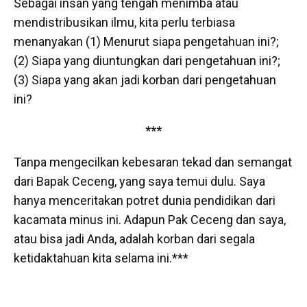
Sebagai insan yang tengah menimba atau
mendistribusikan ilmu, kita perlu terbiasa
menanyakan (1) Menurut siapa pengetahuan ini?;
(2) Siapa yang diuntungkan dari pengetahuan ini?;
(3) Siapa yang akan jadi korban dari pengetahuan
ini?
***
Tanpa mengecilkan kebesaran tekad dan semangat
dari Bapak Ceceng, yang saya temui dulu. Saya
hanya menceritakan potret dunia pendidikan dari
kacamata minus ini. Adapun Pak Ceceng dan saya,
atau bisa jadi Anda, adalah korban dari segala
ketidaktahuan kita selama ini.***