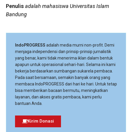
Penulis
adalah mahasiswa Universitas Islam
Bandung
IndoPROGRESS
adalah media murni non-profit. Demi
menjaga independensi dan prinsip-prinsip jurnalistik
yang benar, kami tidak menerima iklan dalam bentuk
apapun untuk operasional sehari-hari. Selama ini kami
bekerja berdasarkan sumbangan sukarela pembaca.
Pada saat bersamaan, semakin banyak orang yang
membaca IndoPROGRESS dari hari ke hari. Untuk tetap
bisa memberikan bacaan bermutu, meningkatkan
layanan, dan akses gratis pembaca, kami perlu
bantuan Anda.
Kirim Donasi