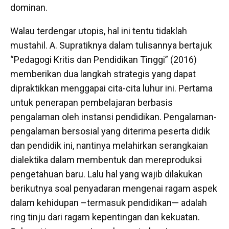
dominan.
Walau terdengar utopis, hal ini tentu tidaklah
mustahil. A. Supratiknya dalam tulisannya bertajuk
“Pedagogi Kritis dan Pendidikan Tinggi” (2016)
memberikan dua langkah strategis yang dapat
dipraktikkan menggapai cita-cita luhur ini. Pertama
untuk penerapan pembelajaran berbasis
pengalaman oleh instansi pendidikan. Pengalaman-
pengalaman bersosial yang diterima peserta didik
dan pendidik ini, nantinya melahirkan serangkaian
dialektika dalam membentuk dan mereproduksi
pengetahuan baru. Lalu hal yang wajib dilakukan
berikutnya soal penyadaran mengenai ragam aspek
dalam kehidupan –termasuk pendidikan— adalah
ring tinju dari ragam kepentingan dan kekuatan.