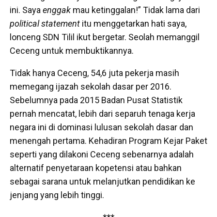
ini. Saya
enggak
mau ketinggalan!” Tidak lama dari
political statement
itu menggetarkan hati saya,
lonceng SDN Tilil ikut bergetar. Seolah memanggil
Ceceng untuk membuktikannya.
Tidak hanya Ceceng, 54,6 juta pekerja masih
memegang ijazah sekolah dasar per 2016.
Sebelumnya pada 2015 Badan Pusat Statistik
pernah mencatat, lebih dari separuh tenaga kerja
negara ini di dominasi lulusan sekolah dasar dan
menengah pertama. Kehadiran Program Kejar Paket
seperti yang dilakoni Ceceng sebenarnya adalah
alternatif penyetaraan kopetensi atau bahkan
sebagai sarana untuk melanjutkan pendidikan ke
jenjang yang lebih tinggi.