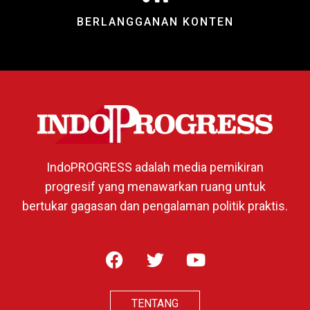
BERLANGGANAN KONTEN
IndoPROGRESS adalah media pemikiran
progresif yang menawarkan ruang untuk
bertukar gagasan dan pengalaman politik praktis.
TENTANG