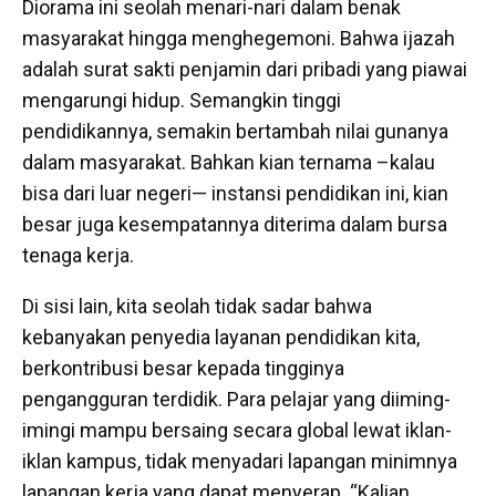
Diorama ini seolah menari-nari dalam benak
masyarakat hingga menghegemoni. Bahwa ijazah
adalah surat sakti penjamin dari pribadi yang piawai
mengarungi hidup. Semangkin tinggi
pendidikannya, semakin bertambah nilai gunanya
dalam masyarakat. Bahkan kian ternama –kalau
bisa dari luar negeri— instansi pendidikan ini, kian
besar juga kesempatannya diterima dalam bursa
tenaga kerja.
Di sisi lain, kita seolah tidak sadar bahwa
kebanyakan penyedia layanan pendidikan kita,
berkontribusi besar kepada tingginya
pengangguran terdidik. Para pelajar yang diiming-
imingi mampu bersaing secara global lewat iklan-
iklan kampus, tidak menyadari lapangan minimnya
lapangan kerja yang dapat menyerap. “Kalian