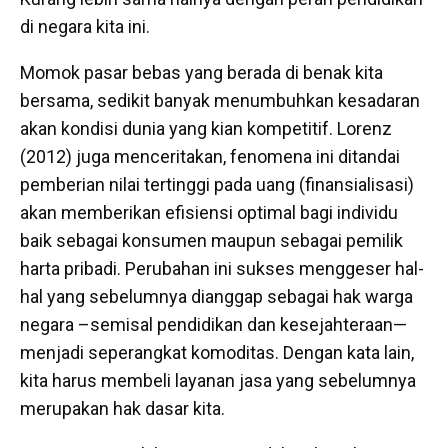
di negara kita ini.
Momok pasar bebas yang berada di benak kita
bersama, sedikit banyak menumbuhkan kesadaran
akan kondisi dunia yang kian kompetitif. Lorenz
(2012) juga menceritakan, fenomena ini ditandai
pemberian nilai tertinggi pada uang (finansialisasi)
akan memberikan efisiensi optimal bagi individu
baik sebagai konsumen maupun sebagai pemilik
harta pribadi. Perubahan ini sukses menggeser hal-
hal yang sebelumnya dianggap sebagai hak warga
negara –semisal pendidikan dan kesejahteraan—
menjadi seperangkat komoditas. Dengan kata lain,
kita harus membeli layanan jasa yang sebelumnya
merupakan hak dasar kita.