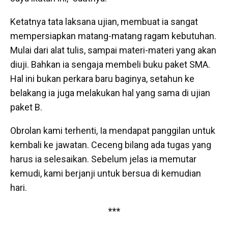
Ketatnya tata laksana ujian, membuat ia sangat
mempersiapkan matang-matang ragam kebutuhan.
Mulai dari alat tulis, sampai materi-materi yang akan
diuji. Bahkan ia sengaja membeli buku paket SMA.
Hal ini bukan perkara baru baginya, setahun ke
belakang ia juga melakukan hal yang sama di ujian
paket B.
Obrolan kami terhenti, Ia mendapat panggilan untuk
kembali ke jawatan. Ceceng bilang ada tugas yang
harus ia selesaikan. Sebelum jelas ia memutar
kemudi, kami berjanji untuk bersua di kemudian
hari.
***