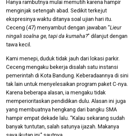
Hanya rambutnya mulai memutih karena hampir
menginjak setengah abad. Sedikit terkejut
ekspresinya waktu ditanya soal ujian hari itu.
Ceceng (47) menyambut dengan jawaban “
Lieur
ningali soalna ge, tapi da kumaha?
” dilanjut dengan
tawa kecil.
Kami menepi, duduk tidak jauh dari lokasi parkir.
Ceceng mengaku bekerja disalah satu instansi
pemerintah di Kota Bandung. Keberadaannya di sini
tak lain untuk menyelesaikan program paket C-nya.
Karena beberapa alasan, ia mengaku tidak
memperioritaskan pendidikan dulu. Alasan ini juga
yang membuatnya hengkang dari bangku SMA
hampir empat dekade lalu. “Kalau sekarang sudah
banyak tuntutan, salah satunya ijazah. Makanya
saya ikutan ini,” sautnya.