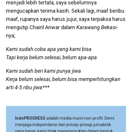
menjadi lebih tertata, saya sebelumnya
mengucapkan terima kasih. Sekali lagi, maaf beribu
maaf, rupanya saya harus jujur, saya terpaksa harus
mengutip Chairil Anwar dalam
Karawang Bekasi-
nya;
Kami sudah coba apa yang kami bisa
Tapi kerja belum selesai, belum apa-apa
Kami sudah beri kami punya jiwa
Kerja belum selesai, belum bisa memperhitungkan
arti 4-5 ribu jiwa***
IndoPROGRESS
adalah media murni non-profit. Demi
menjaga independensi dan prinsip-prinsip jurnalistik
yang benar, kami tidak menerima iklan dalam bentuk