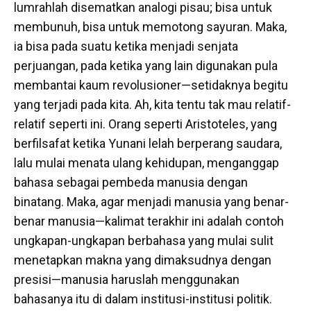
lumrahlah disematkan analogi pisau; bisa untuk
membunuh, bisa untuk memotong sayuran. Maka,
ia bisa pada suatu ketika menjadi senjata
perjuangan, pada ketika yang lain digunakan pula
membantai kaum revolusioner—setidaknya begitu
yang terjadi pada kita. Ah, kita tentu tak mau relatif-
relatif seperti ini. Orang seperti Aristoteles, yang
berfilsafat ketika Yunani lelah berperang saudara,
lalu mulai menata ulang kehidupan, menganggap
bahasa sebagai pembeda manusia dengan
binatang.
Maka, agar menjadi manusia yang benar-
benar manusia—kalimat terakhir ini adalah contoh
ungkapan-ungkapan berbahasa yang mulai sulit
menetapkan makna yang dimaksudnya dengan
presisi—manusia haruslah menggunakan
bahasanya itu di dalam institusi-institusi politik.