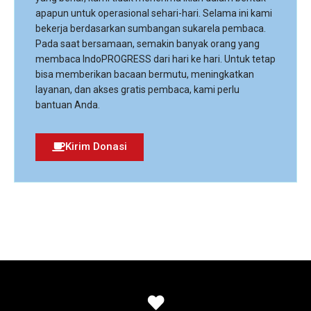
apapun untuk operasional sehari-hari. Selama ini kami
bekerja berdasarkan sumbangan sukarela pembaca.
Pada saat bersamaan, semakin banyak orang yang
membaca IndoPROGRESS dari hari ke hari. Untuk tetap
bisa memberikan bacaan bermutu, meningkatkan
layanan, dan akses gratis pembaca, kami perlu
bantuan Anda.
Kirim Donasi