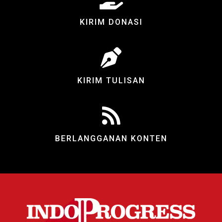
KIRIM DONASI
KIRIM TULISAN
BERLANGGANAN KONTEN