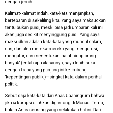
dengan jernih.
Kalimat-kalimat indah, kata-kata menjanjikan,
bertebaran di sekeliling kita. Yang saya maksudkan
tentu bukan puisi, meski bisa jadi umbaran kali ini
akan juga sedikit menyinggung puisi. Yang saya
maksudkan adalah kata-kata yang muncul dalam,
dari, dan oleh mereka-mereka yang mengurusi,
mengatur, dan menentukan ‘hajat hidup orang
banyak’ (entah apa alasannya, saya lebih suka
dengan frasa yang panjang ini ketimbang
‘kepentingan publik’)—singkat kata, dalam perihal
politik.
Sebut saja kata-kata dari Anas Ubaningrum bahwa
jika ia korupsi silahkan digantung di Monas. Tentu,
bukan Anas seorang yang melakukan hal ini. Dari