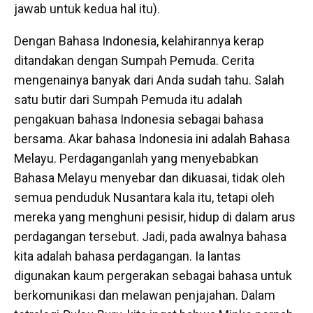
jawab untuk kedua hal itu).
Dengan Bahasa Indonesia, kelahirannya kerap
ditandakan dengan Sumpah Pemuda. Cerita
mengenainya banyak dari Anda sudah tahu. Salah
satu butir dari Sumpah Pemuda itu adalah
pengakuan bahasa Indonesia sebagai bahasa
bersama. Akar bahasa Indonesia ini adalah Bahasa
Melayu. Perdaganganlah yang menyebabkan
Bahasa Melayu menyebar dan dikuasai, tidak oleh
semua penduduk Nusantara kala itu, tetapi oleh
mereka yang menghuni pesisir, hidup di dalam arus
perdagangan tersebut. Jadi, pada awalnya bahasa
kita adalah bahasa perdagangan. Ia lantas
digunakan kaum pergerakan sebagai bahasa untuk
berkomunikasi dan melawan penjajahan. Dalam