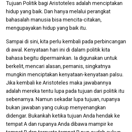
Tujuan Politik bagi Aristoteles adalah menciptakan
hidup yang baik. Dan hanya melalui perangkat
bahasalah manusia bisa mencita-citakan,
mengupayakan hidup yang baik itu.
Sampai di sini, kita perlu kembali pada perbincangan
di awal. Kenyataan hari ini di dalam politik kita
bahasa begitu dipermainkan. Ia digunakan untuk
berkelit, mencari alasan, pemanis, singkatnya
mungkin menciptakan kenyataan-kenyataan palsu.
Jika kembali ke Aristoteles maka jawabannya
adalah mereka tentu lupa pada tujuan dari politik itu
sebenarnya. Namun sekadar lupa tujuan, rupanya
bukan jawaban yang cukup menyenangkan
didengar. Bukankah ketika tujuan Anda hendak ke
tempat A dan rupanya Anda dibawa mampir ke