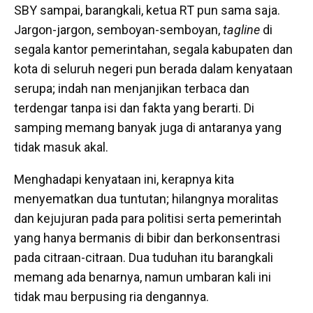
SBY sampai, barangkali, ketua RT pun sama saja.
Jargon-jargon, semboyan-semboyan,
tagline
di
segala kantor pemerintahan, segala kabupaten dan
kota di seluruh negeri pun berada dalam kenyataan
serupa; indah nan menjanjikan terbaca dan
terdengar tanpa isi dan fakta yang berarti. Di
samping memang banyak juga di antaranya yang
tidak masuk akal.
Menghadapi kenyataan ini, kerapnya kita
menyematkan dua tuntutan; hilangnya moralitas
dan kejujuran pada para politisi serta pemerintah
yang hanya bermanis di bibir dan berkonsentrasi
pada citraan-citraan. Dua tuduhan itu barangkali
memang ada benarnya, namun umbaran kali ini
tidak mau berpusing ria dengannya.