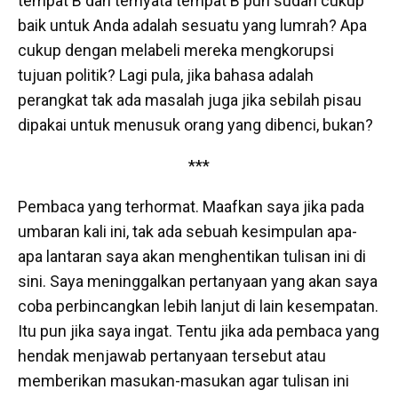
tempat B dan ternyata tempat B pun sudah cukup
baik untuk Anda adalah sesuatu yang lumrah? Apa
cukup dengan melabeli mereka mengkorupsi
tujuan politik? Lagi pula, jika bahasa adalah
perangkat tak ada masalah juga jika sebilah pisau
dipakai untuk menusuk orang yang dibenci, bukan?
***
Pembaca yang terhormat. Maafkan saya jika pada
umbaran kali ini, tak ada sebuah kesimpulan apa-
apa lantaran saya akan menghentikan tulisan ini di
sini. Saya meninggalkan pertanyaan yang akan saya
coba perbincangkan lebih lanjut di lain kesempatan.
Itu pun jika saya ingat. Tentu jika ada pembaca yang
hendak menjawab pertanyaan tersebut atau
memberikan masukan-masukan agar tulisan ini