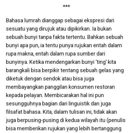
***
Bahasa lumrah dianggap sebagai ekspresi dari
sesuatu yang dirujuk atau dipikirkan. Ia bukan
sebuah bunyi tanpa fakta tertentu. Bahkan sebuah
bunyi apa pun, ia tentu punya rujukan entah dalam
rupa makna, entah dalam rupa sumber dari
bunyinya. Ketika mendengarkan bunyi ‘ting’ kita
barangkali bisa berpikir tentang sebuah gelas yang
diketuk dengan sendok atau bisa juga
membayangkan panggilan konsumen restoran
kepada pelayan. Membicarakan hal ini pun
sesungguhnya bagian dari linguistik dan juga
filsafat bahasa. Kita, dalam tulisan ini, tidak akan
juga berpusing-pusing di kedua wilayah itu (penulis
bisa memberikan rujukan yang lebih bertanggung