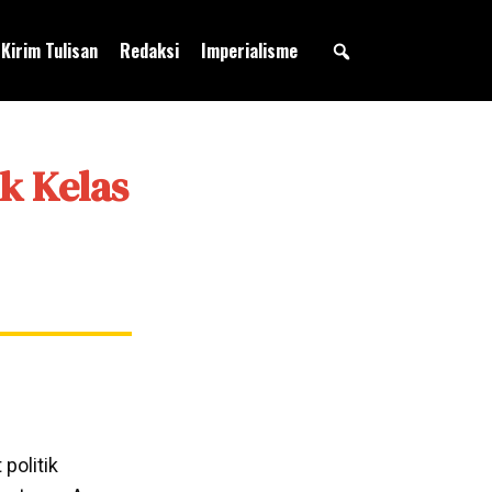
Kirim Tulisan
Redaksi
Imperialisme
k Kelas
politik