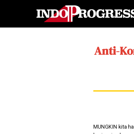
Anti-Ko
MUNGKIN kita haru