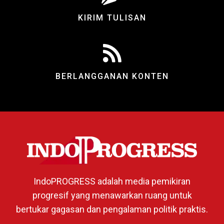
KIRIM TULISAN
BERLANGGANAN KONTEN
IndoPROGRESS adalah media pemikiran
progresif yang menawarkan ruang untuk
bertukar gagasan dan pengalaman politik praktis.