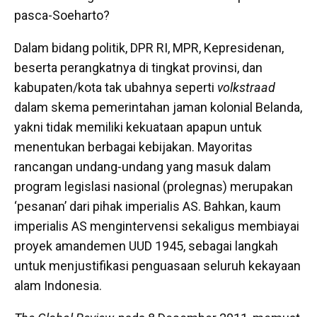
pasca-Soeharto?
Dalam bidang politik, DPR RI, MPR, Kepresidenan,
beserta perangkatnya di tingkat provinsi, dan
kabupaten/kota tak ubahnya seperti
volkstraad
dalam skema pemerintahan jaman kolonial Belanda,
yakni tidak memiliki kekuataan apapun untuk
menentukan berbagai kebijakan. Mayoritas
rancangan undang-undang yang masuk dalam
program legislasi nasional (prolegnas) merupakan
‘pesanan’ dari pihak imperialis AS. Bahkan, kaum
imperialis AS mengintervensi sekaligus membiayai
proyek amandemen UUD 1945, sebagai langkah
untuk menjustifikasi penguasaan seluruh kekayaan
alam Indonesia.