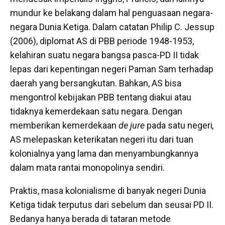
mundur ke belakang dalam hal penguasaan negara-
negara Dunia Ketiga. Dalam catatan Philip C. Jessup
(2006), diplomat AS di PBB periode 1948-1953,
kelahiran suatu negara bangsa pasca-PD II tidak
lepas dari kepentingan negeri Paman Sam terhadap
daerah yang bersangkutan. Bahkan, AS bisa
mengontrol kebijakan PBB tentang diakui atau
tidaknya kemerdekaan satu negara. Dengan
memberikan kemerdekaan
de jure
pada satu negeri
,
AS melepaskan keterikatan negeri itu dari tuan
kolonialnya yang lama dan menyambungkannya
dalam mata rantai monopolinya sendiri.
Praktis, masa kolonialisme di banyak negeri Dunia
Ketiga tidak terputus dari sebelum dan seusai PD II.
Bedanya hanya berada di tataran metode