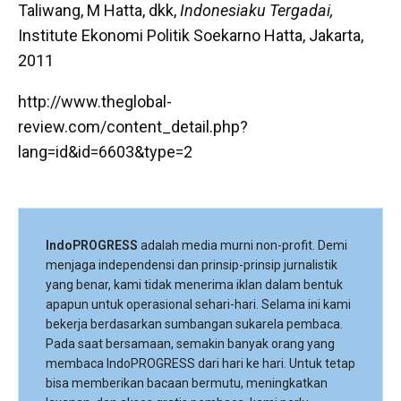
Taliwang, M Hatta, dkk,
Indonesiaku Tergadai,
Institute Ekonomi Politik Soekarno Hatta, Jakarta,
2011
http://www.theglobal-
review.com/content_detail.php?
lang=id&id=6603&type=2
IndoPROGRESS
adalah media murni non-profit. Demi
menjaga independensi dan prinsip-prinsip jurnalistik
yang benar, kami tidak menerima iklan dalam bentuk
apapun untuk operasional sehari-hari. Selama ini kami
bekerja berdasarkan sumbangan sukarela pembaca.
Pada saat bersamaan, semakin banyak orang yang
membaca IndoPROGRESS dari hari ke hari. Untuk tetap
bisa memberikan bacaan bermutu, meningkatkan