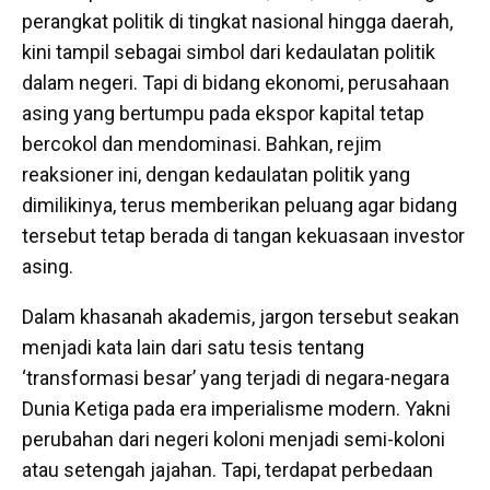
perangkat politik di tingkat nasional hingga daerah,
kini tampil sebagai simbol dari kedaulatan politik
dalam negeri. Tapi di bidang ekonomi, perusahaan
asing yang bertumpu pada ekspor kapital tetap
bercokol dan mendominasi. Bahkan, rejim
reaksioner ini, dengan kedaulatan politik yang
dimilikinya, terus memberikan peluang agar bidang
tersebut tetap berada di tangan kekuasaan investor
asing.
Dalam khasanah akademis, jargon tersebut seakan
menjadi kata lain dari satu tesis tentang
‘transformasi besar’ yang terjadi di negara-negara
Dunia Ketiga pada era imperialisme modern. Yakni
perubahan dari negeri koloni menjadi semi-koloni
atau setengah jajahan. Tapi, terdapat perbedaan