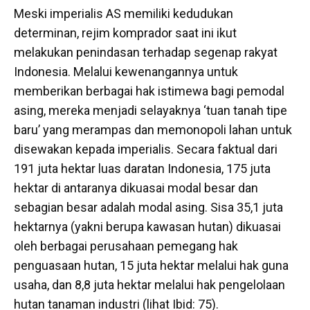
Meski imperialis AS memiliki kedudukan
determinan, rejim komprador saat ini ikut
melakukan penindasan terhadap segenap rakyat
Indonesia. Melalui kewenangannya untuk
memberikan berbagai hak istimewa bagi pemodal
asing, mereka menjadi selayaknya ‘tuan tanah tipe
baru’ yang merampas dan memonopoli lahan untuk
disewakan kepada imperialis. Secara faktual dari
191 juta hektar luas daratan Indonesia, 175 juta
hektar di antaranya dikuasai modal besar dan
sebagian besar adalah modal asing. Sisa 35,1 juta
hektarnya (yakni berupa kawasan hutan) dikuasai
oleh berbagai perusahaan pemegang hak
penguasaan hutan, 15 juta hektar melalui hak guna
usaha, dan 8,8 juta hektar melalui hak pengelolaan
hutan tanaman industri (lihat Ibid: 75).