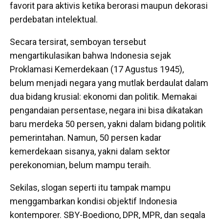
favorit para aktivis ketika berorasi maupun dekorasi
perdebatan intelektual.
Secara tersirat, semboyan tersebut
mengartikulasikan bahwa Indonesia sejak
Proklamasi Kemerdekaan (17 Agustus 1945),
belum menjadi negara yang mutlak berdaulat dalam
dua bidang krusial: ekonomi dan politik. Memakai
pengandaian persentase, negara ini bisa dikatakan
baru merdeka 50 persen, yakni dalam bidang politik
pemerintahan. Namun, 50 persen kadar
kemerdekaan sisanya, yakni dalam sektor
perekonomian, belum mampu teraih.
Sekilas, slogan seperti itu tampak mampu
menggambarkan kondisi objektif Indonesia
kontemporer. SBY-Boediono, DPR, MPR, dan segala