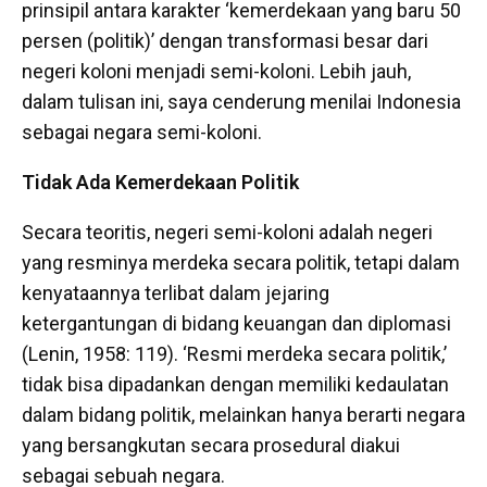
prinsipil antara karakter ‘kemerdekaan yang baru 50
persen (politik)’ dengan transformasi besar dari
negeri koloni menjadi semi-koloni. Lebih jauh,
dalam tulisan ini, saya cenderung menilai Indonesia
sebagai negara semi-koloni.
Tidak Ada Kemerdekaan Politik
Secara teoritis, negeri semi-koloni adalah negeri
yang resminya merdeka secara politik, tetapi dalam
kenyataannya terlibat dalam jejaring
ketergantungan di bidang keuangan dan diplomasi
(Lenin, 1958: 119). ‘Resmi merdeka secara politik,’
tidak bisa dipadankan dengan memiliki kedaulatan
dalam bidang politik, melainkan hanya berarti negara
yang bersangkutan secara prosedural diakui
sebagai sebuah negara.