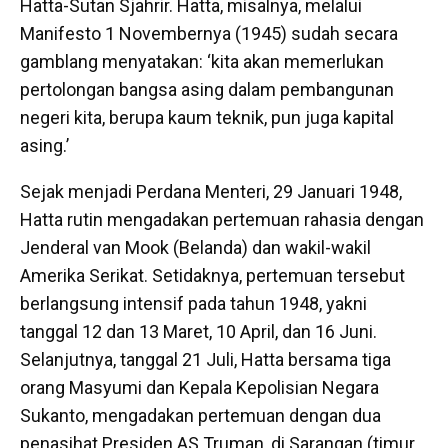
Hatta-Sutan Sjahrir. Hatta, misalnya, melalui
Manifesto 1 Novembernya (1945) sudah secara
gamblang menyatakan: ‘kita akan memerlukan
pertolongan bangsa asing dalam pembangunan
negeri kita, berupa kaum teknik, pun juga kapital
asing.’
Sejak menjadi Perdana Menteri, 29 Januari 1948,
Hatta rutin mengadakan pertemuan rahasia dengan
Jenderal van Mook (Belanda) dan wakil-wakil
Amerika Serikat. Setidaknya, pertemuan tersebut
berlangsung intensif pada tahun 1948, yakni
tanggal 12 dan 13 Maret, 10 April, dan 16 Juni.
Selanjutnya, tanggal 21 Juli, Hatta bersama tiga
orang Masyumi dan Kepala Kepolisian Negara
Sukanto, mengadakan pertemuan dengan dua
penasihat Presiden AS Truman, di Sarangan (timur