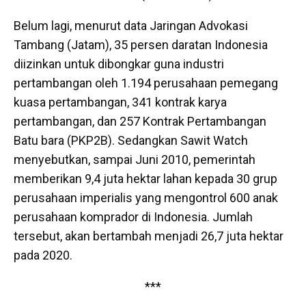
Belum lagi, menurut data Jaringan Advokasi
Tambang (Jatam), 35 persen daratan Indonesia
diizinkan untuk dibongkar guna industri
pertambangan oleh 1.194 perusahaan pemegang
kuasa pertambangan, 341 kontrak karya
pertambangan, dan 257 Kontrak Pertambangan
Batu bara (PKP2B). Sedangkan Sawit Watch
menyebutkan, sampai Juni 2010, pemerintah
memberikan 9,4 juta hektar lahan kepada 30 grup
perusahaan imperialis yang mengontrol 600 anak
perusahaan komprador di Indonesia. Jumlah
tersebut, akan bertambah menjadi 26,7 juta hektar
pada 2020.
***