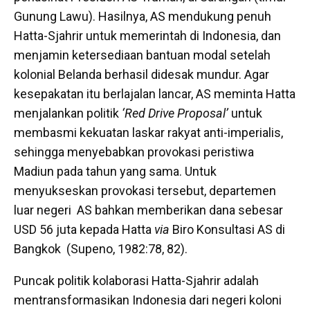
Gunung Lawu). Hasilnya, AS mendukung penuh
Hatta-Sjahrir untuk memerintah di Indonesia, dan
menjamin ketersediaan bantuan modal setelah
kolonial Belanda berhasil didesak mundur. Agar
kesepakatan itu berlajalan lancar, AS meminta Hatta
menjalankan politik
‘Red Drive Proposal’
untuk
membasmi kekuatan laskar rakyat anti-imperialis,
sehingga menyebabkan provokasi peristiwa
Madiun pada tahun yang sama. Untuk
menyukseskan provokasi tersebut, departemen
luar negeri AS bahkan memberikan dana sebesar
USD 56 juta kepada Hatta
via
Biro Konsultasi AS di
Bangkok (Supeno, 1982:78, 82).
Puncak politik kolaborasi Hatta-Sjahrir adalah
mentransformasikan Indonesia dari negeri koloni