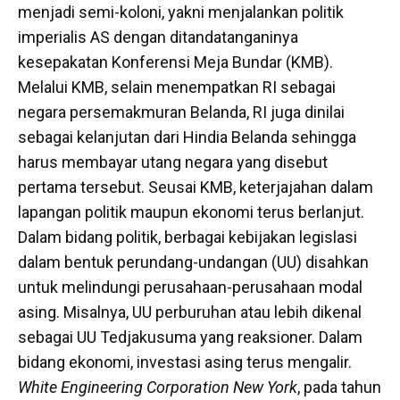
menjadi semi-koloni, yakni menjalankan politik
imperialis AS dengan ditandatanganinya
kesepakatan Konferensi Meja Bundar (KMB).
Melalui KMB, selain menempatkan RI sebagai
negara persemakmuran Belanda, RI juga dinilai
sebagai kelanjutan dari Hindia Belanda sehingga
harus membayar utang negara yang disebut
pertama tersebut. Seusai KMB, keterjajahan dalam
lapangan politik maupun ekonomi terus berlanjut.
Dalam bidang politik, berbagai kebijakan legislasi
dalam bentuk perundang-undangan (UU) disahkan
untuk melindungi perusahaan-perusahaan modal
asing. Misalnya, UU perburuhan atau lebih dikenal
sebagai UU Tedjakusuma yang reaksioner. Dalam
bidang ekonomi, investasi asing terus mengalir.
White Engineering Corporation New York
, pada tahun