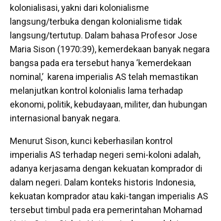
kolonialisasi, yakni dari kolonialisme
langsung/terbuka dengan kolonialisme tidak
langsung/tertutup. Dalam bahasa Profesor Jose
Maria Sison (1970:39), kemerdekaan banyak negara
bangsa pada era tersebut hanya ‘kemerdekaan
nominal,’ karena imperialis AS telah memastikan
melanjutkan kontrol kolonialis lama terhadap
ekonomi, politik, kebudayaan, militer, dan hubungan
internasional banyak negara.
Menurut Sison, kunci keberhasilan kontrol
imperialis AS terhadap negeri semi-koloni adalah,
adanya kerjasama dengan kekuatan komprador di
dalam negeri. Dalam konteks historis Indonesia,
kekuatan komprador atau kaki-tangan imperialis AS
tersebut timbul pada era pemerintahan Mohamad