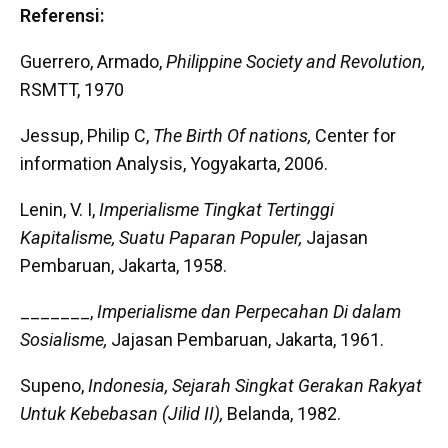
Referensi:
Guerrero, Armado,
Philippine Society and Revolution,
RSMTT, 1970
Jessup, Philip C,
The Birth Of nations,
Center for
information Analysis, Yogyakarta, 2006.
Lenin, V. I,
Imperialisme Tingkat Tertinggi
Kapitalisme, Suatu Paparan Populer,
Jajasan
Pembaruan, Jakarta, 1958.
_______,
Imperialisme dan Perpecahan Di dalam
Sosialisme,
Jajasan Pembaruan, Jakarta, 1961.
Supeno,
Indonesia, Sejarah Singkat Gerakan Rakyat
Untuk Kebebasan (Jilid II),
Belanda, 1982.