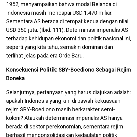
1952, menyampaikan bahwa modal Belanda di
Indonesia masih mencapai USD 1.470 miliar.
Sementara AS berada di tempat kedua dengan nilai
USD 350 juta. (Ibid: 111). Determinasi imperialis AS
terhadap kehidupan ekonomi dan politik nasional ini,
seperti yang kita tahu, semakin dominan dan
terlihat jelas pada era Orde Baru.
Konsekuensi Politik: SBY-Boediono Sebagai Rejim
Boneka
Selanjutnya, pertanyaan yang harus diajukan adalah:
apakah Indonesia yang kini di bawah kekuasaan
rejim SBY-Boediono masih berkarakter semi-
koloni? Ataukah determinasi imperialis AS hanya
berada di sektor perekonomian, sementara rejim
berhasil mengonsolidasikan kedaulatan politik