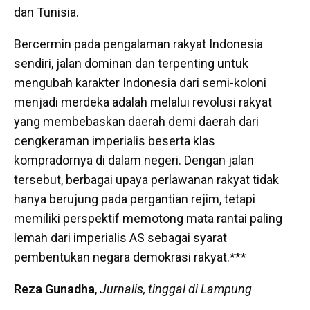
dan Tunisia.
Bercermin pada pengalaman rakyat Indonesia
sendiri, jalan dominan dan terpenting untuk
mengubah karakter Indonesia dari semi-koloni
menjadi merdeka adalah melalui revolusi rakyat
yang membebaskan daerah demi daerah dari
cengkeraman imperialis beserta klas
kompradornya di dalam negeri. Dengan jalan
tersebut, berbagai upaya perlawanan rakyat tidak
hanya berujung pada pergantian rejim, tetapi
memiliki perspektif memotong mata rantai paling
lemah dari imperialis AS sebagai syarat
pembentukan negara demokrasi rakyat.***
Reza Gunadha
,
Jurnalis, tinggal di Lampung