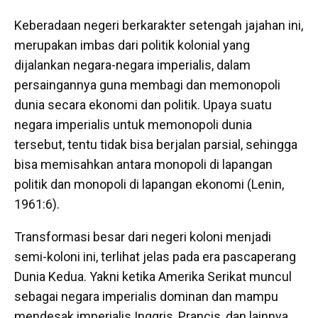
Keberadaan negeri berkarakter setengah jajahan ini,
merupakan imbas dari politik kolonial yang
dijalankan negara-negara imperialis, dalam
persaingannya guna membagi dan memonopoli
dunia secara ekonomi dan politik. Upaya suatu
negara imperialis untuk memonopoli dunia
tersebut, tentu tidak bisa berjalan parsial, sehingga
bisa memisahkan antara monopoli di lapangan
politik dan monopoli di lapangan ekonomi (Lenin,
1961:6).
Transformasi besar dari negeri koloni menjadi
semi-koloni ini, terlihat jelas pada era pascaperang
Dunia Kedua. Yakni ketika Amerika Serikat muncul
sebagai negara imperialis dominan dan mampu
mendesak imperialis Inggris, Prancis, dan lainnya