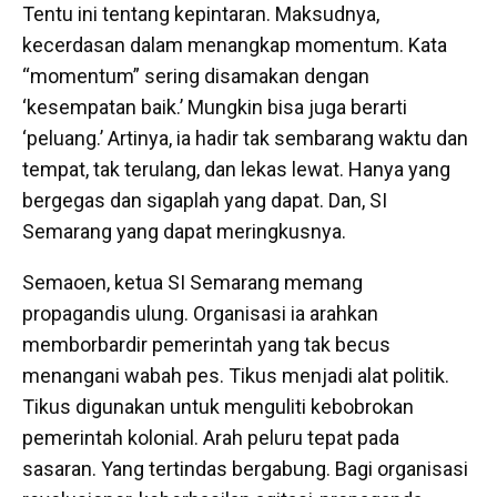
Tentu ini tentang kepintaran. Maksudnya,
kecerdasan dalam menangkap momentum. Kata
“momentum” sering disamakan dengan
‘kesempatan baik.’ Mungkin bisa juga berarti
‘peluang.’ Artinya, ia hadir tak sembarang waktu dan
tempat, tak terulang, dan lekas lewat. Hanya yang
bergegas dan sigaplah yang dapat. Dan, SI
Semarang yang dapat meringkusnya.
Semaoen, ketua SI Semarang memang
propagandis ulung. Organisasi ia arahkan
memborbardir pemerintah yang tak becus
menangani wabah pes. Tikus menjadi alat politik.
Tikus digunakan untuk menguliti kebobrokan
pemerintah kolonial. Arah peluru tepat pada
sasaran. Yang tertindas bergabung. Bagi organisasi