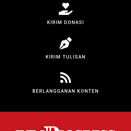
KIRIM DONASI
KIRIM TULISAN
BERLANGGANAN KONTEN