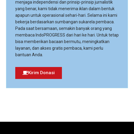
menjaga independensi dan prinsip-prinsip jurnalistik
yang benar, kami tidak menerima iklan dalam bentuk
apapun untuk operasional sehari-hari. Selama ini kami
bekerja berdasarkan sumbangan sukarela pembaca.
Pada saat bersamaan, semakin banyak orang yang
membaca IndoPROGRESS dari hari ke hari. Untuk tetap
bisa memberikan bacaan bermutu, meningkatkan
layanan, dan akses gratis pembaca, kami perlu
bantuan Anda.
Kirim Donasi