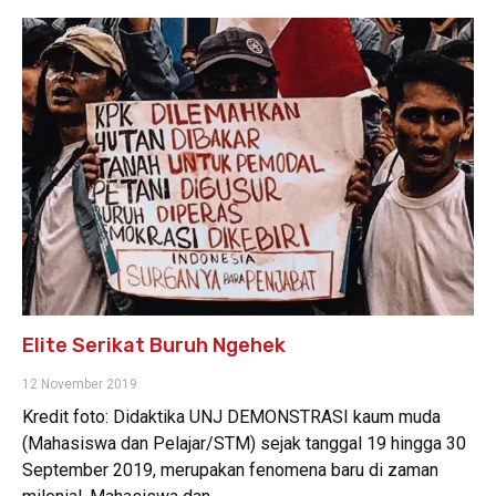
Elite Serikat Buruh Ngehek
12 November 2019
Kredit foto: Didaktika UNJ DEMONSTRASI kaum muda
(Mahasiswa dan Pelajar/STM) sejak tanggal 19 hingga 30
September 2019, merupakan fenomena baru di zaman