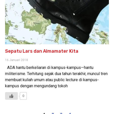
Sepatu Lars dan Almamater Kita
16 Januari 2018
ADA hantu berkeliaran di kampus-kampus—hantu
militerisme. Terhitung sejak dua tahun terakhir, muncul tren
membuat kuliah umum atau public lecture di kampus-
kampus dengan mengundang tokoh
0