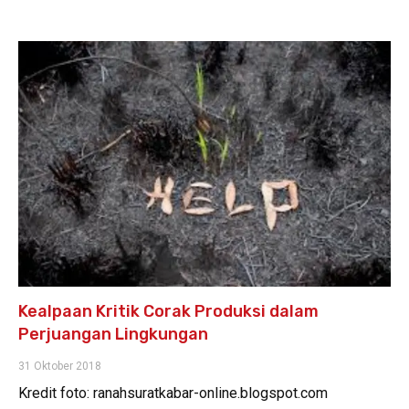
Kealpaan Kritik Corak Produksi dalam
Perjuangan Lingkungan
31 Oktober 2018
Kredit foto: ranahsuratkabar-online.blogspot.com