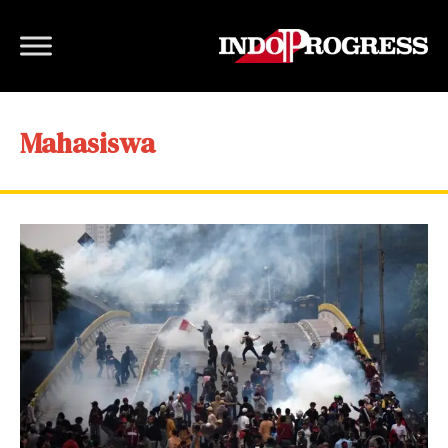
Mahasiswa