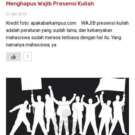
Menghapus Wajib Presensi Kuliah
21 Mei 2018
Kredit foto: apakabarkampus.com WAJIB presensi kuliah
adalah peraturan yang sudah lama, dan kebanyakan
mahasiswa sudah merasa terbiasa dengan hal itu. Yang
namanya mahasiswa, ya
1