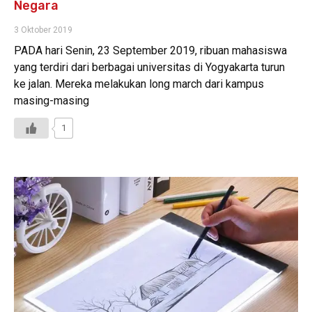
Negara
3 Oktober 2019
PADA hari Senin, 23 September 2019, ribuan mahasiswa
yang terdiri dari berbagai universitas di Yogyakarta turun
ke jalan. Mereka melakukan long march dari kampus
masing-masing
1