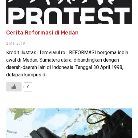
Cerita Reformasi di Medan
2 Mei 2018
Kredit ilustrasi: feroviarul.ro REFORMASI bergema lebih
awal di Medan, Sumatera utara, dibandingkan dengan
daerah-daerah lain di Indonesia. Tanggal 30 April 1998,
delapan kampus di
0