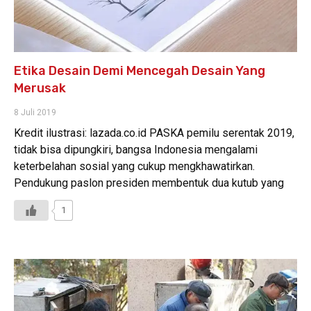
Etika Desain Demi Mencegah Desain Yang
Merusak
8 Juli 2019
Kredit ilustrasi: lazada.co.id PASKA pemilu serentak 2019,
tidak bisa dipungkiri, bangsa Indonesia mengalami
keterbelahan sosial yang cukup mengkhawatirkan.
Pendukung paslon presiden membentuk dua kutub yang
1