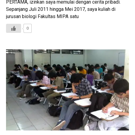
PERTAMA, izinkan saya memulai dengan cerita pribadi.
Sepanjang Juli 2011 hingga Mei 2017, saya kuliah di
jurusan biologi Fakultas MIPA satu
0