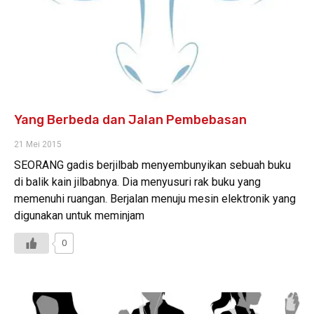
Yang Berbeda dan Jalan Pembebasan
21 Mei 2015
SEORANG gadis berjilbab menyembunyikan sebuah buku
di balik kain jilbabnya. Dia menyusuri rak buku yang
memenuhi ruangan. Berjalan menuju mesin elektronik yang
digunakan untuk meminjam
0