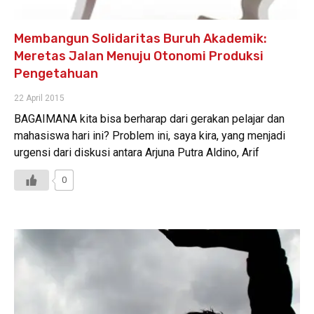
Membangun Solidaritas Buruh Akademik:
Meretas Jalan Menuju Otonomi Produksi
Pengetahuan
22 April 2015
BAGAIMANA kita bisa berharap dari gerakan pelajar dan
mahasiswa hari ini? Problem ini, saya kira, yang menjadi
urgensi dari diskusi antara Arjuna Putra Aldino, Arif
0