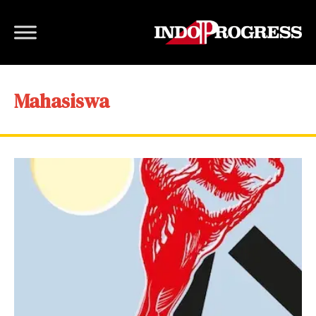
Mahasiswa