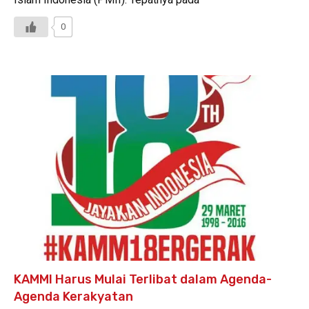
0
KAMMI Harus Mulai Terlibat dalam Agenda-
Agenda Kerakyatan