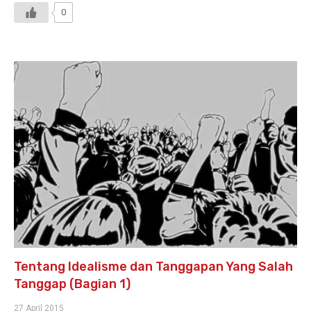
0
Tentang Idealisme dan Tanggapan Yang Salah
Tanggap (Bagian 1)
27 April 2015