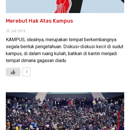
Merebut Hak Atas Kampus
25 Juli 2016
KAMPUS, idealnya, merupakan tempat berkembangnya
segala bentuk pengetahuan. Diskusi-diskusi kecil di sudut
kampus, di dalam ruang kuliah, bahkan di kantin menjadi
tempat dimana gagasan diadu
1