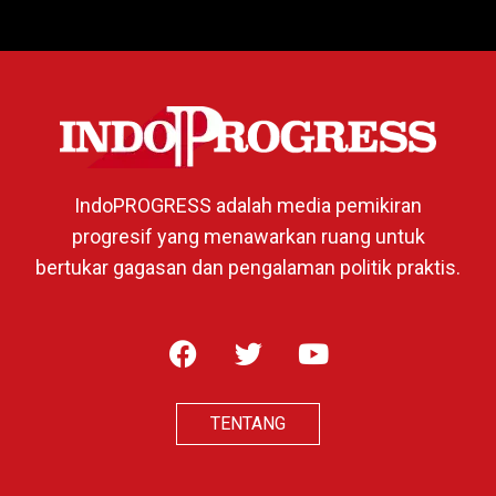
IndoPROGRESS adalah media pemikiran
progresif yang menawarkan ruang untuk
bertukar gagasan dan pengalaman politik praktis.
TENTANG