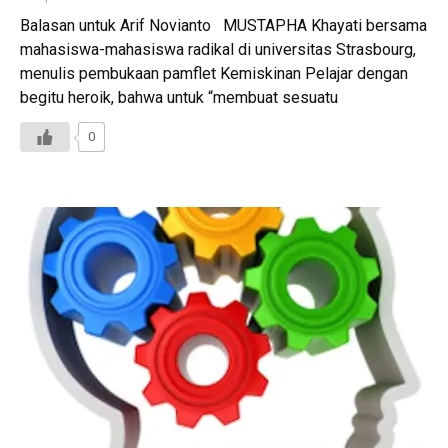
Balasan untuk Arif Novianto MUSTAPHA Khayati bersama
mahasiswa-mahasiswa radikal di universitas Strasbourg,
menulis pembukaan pamflet Kemiskinan Pelajar dengan
begitu heroik, bahwa untuk “membuat sesuatu
0