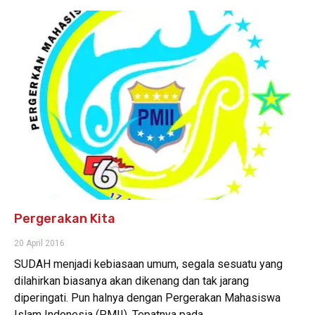
Pergerakan Kita
20 April 2016
SUDAH menjadi kebiasaan umum, segala sesuatu yang
dilahirkan biasanya akan dikenang dan tak jarang
diperingati. Pun halnya dengan Pergerakan Mahasiswa
Islam Indonesia (PMII). Tepatnya pada