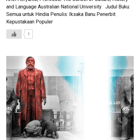
and Language Australian National University Judul Buku:
Semua untuk Hindia Penulis: Iksaka Banu Penerbit:
Kepustakaan Populer
1