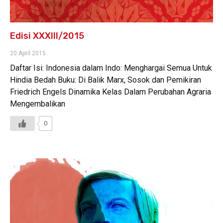
Edisi XXXIII/2015
20 April 2015
Daftar Isi: Indonesia dalam Indo: Menghargai Semua Untuk
Hindia Bedah Buku: Di Balik Marx, Sosok dan Pemikiran
Friedrich Engels Dinamika Kelas Dalam Perubahan Agraria
Mengembalikan
0