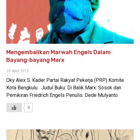
Mengembalikan Marwah Engels Dalam
Bayang-bayang Marx
20 April 2015
Oky Alex S. Kader Partai Rakyat Pekerja (PRP) Komite
Kota Bengkulu Judul Buku: Di Balik Marx: Sosok dan
Pemikiran Friedrich Engels Penulis: Dede Mulyanto
0