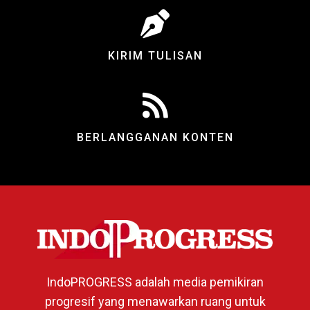
KIRIM TULISAN
BERLANGGANAN KONTEN
IndoPROGRESS adalah media pemikiran
progresif yang menawarkan ruang untuk