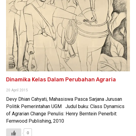
Dinamika Kelas Dalam Perubahan Agraria
20 April 2015
Devy Dhian Cahyati, Mahasiswa Pasca Sarjana Jurusan
Politik Pemerintahan UGM Judul buku: Class Dynamics
of Agrarian Change Penulis: Henry Berntein Penerbit:
Fernwood Publishing, 2010
0